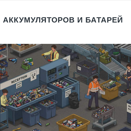
 АККУМУЛЯТОРОВ И БАТАРЕЙ