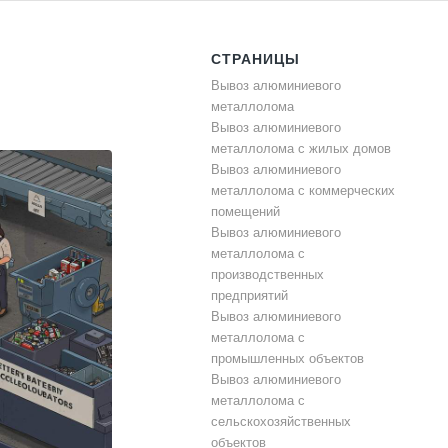
СТРАНИЦЫ
Вывоз алюминиевого
металлолома
Вывоз алюминиевого
металлолома с жилых домов
Вывоз алюминиевого
металлолома с коммерческих
помещений
Вывоз алюминиевого
металлолома с
производственных
предприятий
Вывоз алюминиевого
металлолома с
промышленных объектов
Вывоз алюминиевого
металлолома с
сельскохозяйственных
объектов