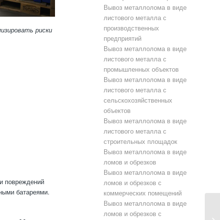
Вывоз металлолома в виде
листового металла с
производственных
мизировать риски
предприятий
Вывоз металлолома в виде
листового металла с
промышленных объектов
Вывоз металлолома в виде
листового металла с
сельскохозяйственных
объектов
Вывоз металлолома в виде
листового металла с
строительных площадок
Вывоз металлолома в виде
ломов и обрезков
Вывоз металлолома в виде
 и повреждений
ломов и обрезков с
тными батареями.
коммерческих помещений
Вывоз металлолома в виде
ломов и обрезков с