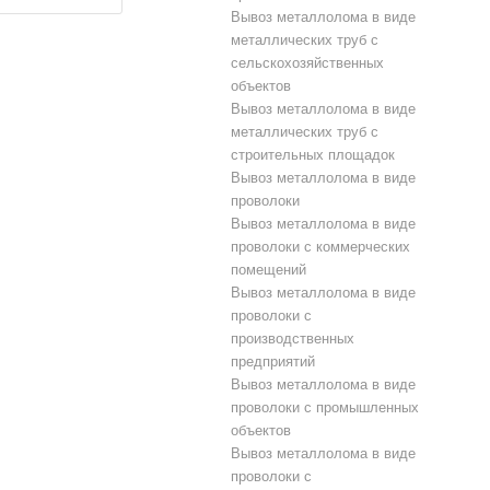
Вывоз металлолома в виде
металлических труб с
сельскохозяйственных
объектов
Вывоз металлолома в виде
металлических труб с
строительных площадок
Вывоз металлолома в виде
проволоки
Вывоз металлолома в виде
проволоки с коммерческих
помещений
Вывоз металлолома в виде
проволоки с
производственных
предприятий
Вывоз металлолома в виде
проволоки с промышленных
объектов
Вывоз металлолома в виде
проволоки с