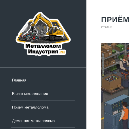
ПРИЁМ
СТАТЬИ
Главная
Вывоз металлолома
Приём металлолома
Демонтаж металлолома