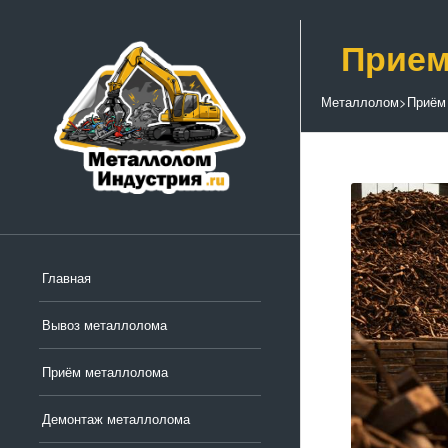
Прием
Металлолом
>
Приём
Главная
Вывоз металлолома
Приём металлолома
Демонтаж металлолома