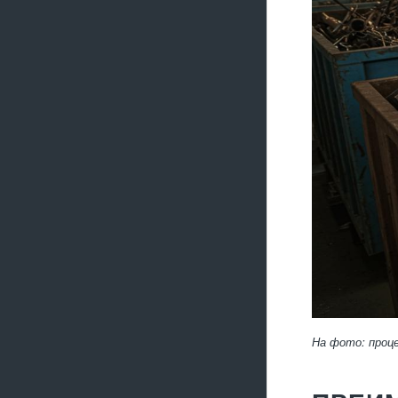
На фото: проце