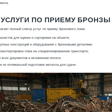
иента.
УСЛУГИ ПО ПРИЕМУ БРОНЗЫ
агает полный спектр услуг по приему бронзового лома:
алистов для оценки и сортировки на объекте;
упных конструкций и оборудования с бронзовыми деталями;
транспортировка лома на специализированном транспорте;
всех документов и мгновенная оплата;
и по оптимальной подготовке металла для сдачи.