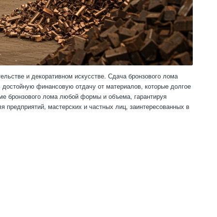
ельстве и декоративном искусстве. Сдача бронзового лома
ь достойную финансовую отдачу от материалов, которые долгое
ме бронзового лома любой формы и объема, гарантируя
я предприятий, мастерских и частных лиц, заинтересованных в