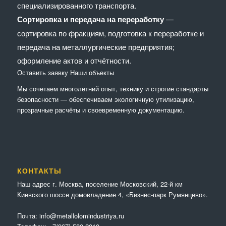
специализированного транспорта.
Сортировка и передача на переработку
—
сортировка по фракциям, подготовка к переработке и
передача на металлургические предприятия;
оформление актов и отчётности.
Оставить заявку
Наши объекты
Мы сочетaем многолетний опыт, технику и строгие стандарты
безопасности — обеспечиваем экологичную утилизацию,
прозрачные расчёты и своевременную документацию.
КОНТАКТЫ
Наш адрес г. Москва, поселение Московский, 22-й км
Киевского шоссе домовладение 4, «Бизнес-парк Румянцево».
Почта:
info@metallolomindustriya.ru