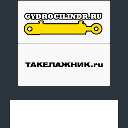
Отправить заявку