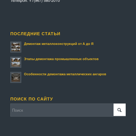
Телефон:
+7(967) 580-2010
ПОСЛЕДНИЕ СТАТЬИ
Демонтаж металлоконструкций от А до Я
Этапы демонтажа промышленных объектов
Особенности демонтажа металлических ангаров
ПОИСК ПО САЙТУ