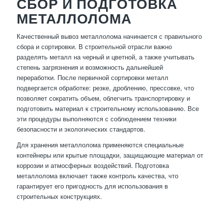
СБОР И ПОДГОТОВКА
МЕТАЛЛОЛОМА
Качественный вывоз металлолома начинается с правильного
сбора и сортировки. В строительной отрасли важно
разделять металл на черный и цветной, а также учитывать
степень загрязнения и возможность дальнейшей
переработки. После первичной сортировки металл
подвергается обработке: резке, дроблению, прессовке, что
позволяет сократить объем, облегчить транспортировку и
подготовить материал к строительному использованию. Все
эти процедуры выполняются с соблюдением техники
безопасности и экологических стандартов.
Для хранения металлолома применяются специальные
контейнеры или крытые площадки, защищающие материал от
коррозии и атмосферных воздействий. Подготовка
металлолома включает также контроль качества, что
гарантирует его пригодность для использования в
строительных конструкциях.