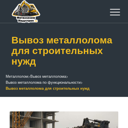
Вывоз металлолома
для строительных
нужд
Металлолом
>
Вывоз металлолома
>
Вывоз металлолома по функциональности
>
Вывоз металлолома для строительных нужд