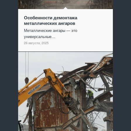
Особенности демонтажа
металлических ангаров
Металлические ангары — это
универсальные…
26 августа, 2025