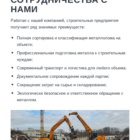
НАМИ
Работая с нашей компанией, строительные предприятия
получают ряд значимых преимуществ:
Полная сортировка и классификация металлолома на
объекте;
Профессиональная подготовка металла к строительным
нуждам;
Современный транспорт и логистика для любого объема;
Документальное сопровождение каждой партии;
Сокращение затрат на сырье и складирование;
Экологически безопасное и ответственное обращение с
металлом.