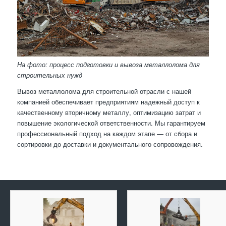
На фото: процесс подготовки и вывоза металлолома для
строительных нужд
Вывоз металлолома для строительной отрасли с нашей
компанией обеспечивает предприятиям надежный доступ к
качественному вторичному металлу, оптимизацию затрат и
повышение экологической ответственности. Мы гарантируем
профессиональный подход на каждом этапе — от сбора и
сортировки до доставки и документального сопровождения.