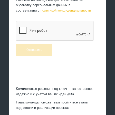
обработку персональных данных в
соответствии с
политикой конфиденциальности
Произведем работы
Комплексные решения под ключ — качественно,
надёжно и с учётом ваших идей 🌿🏡
Наша команда поможет вам пройти все этапы
подготовки и реализации проекта: