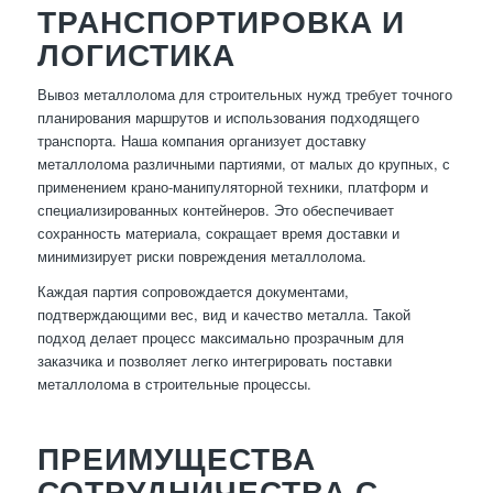
ТРАНСПОРТИРОВКА И
ЛОГИСТИКА
Вывоз металлолома для строительных нужд требует точного
планирования маршрутов и использования подходящего
транспорта. Наша компания организует доставку
металлолома различными партиями, от малых до крупных, с
применением крано-манипуляторной техники, платформ и
специализированных контейнеров. Это обеспечивает
сохранность материала, сокращает время доставки и
минимизирует риски повреждения металлолома.
Каждая партия сопровождается документами,
подтверждающими вес, вид и качество металла. Такой
подход делает процесс максимально прозрачным для
заказчика и позволяет легко интегрировать поставки
металлолома в строительные процессы.
ПРЕИМУЩЕСТВА
СОТРУДНИЧЕСТВА С