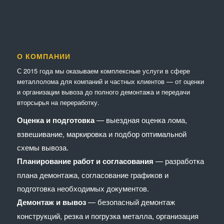
О КОМПАНИИ
С 2015 года мы оказываем комплексные услуги в сфере
металлолома для компаний и частных клиентов — от оценки
и организации вывоза до полного демонтажа и передачи
вторсырья на переработку.
Оценка и подготовка
— выездная оценка лома,
взвешивание, маркировка и подбор оптимальной
схемы вывоза.
Планирование работ и согласования
— разработка
плана демонтажа, согласование графиков и
подготовка необходимых документов.
Демонтаж и вывоз
— безопасный демонтаж
конструкций, резка и погрузка металла, организация