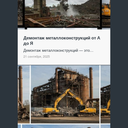
Демонтаж металлоконструкций от А
до Я
Демонтаж металлоконструкций — это…
21 сентября, 2025