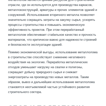
отрасли, где он используется для производства каркасов,
металлоконструкций, арматуры и прочих элементов зданий и
сооружений. Использование вторичного металла позволяет
значительно сокращать затраты на закупку сырья, ускорять
процессы строительства и повышать экономическую
эффективность проектов. При этом переработанный
металлолом обеспечивает стабильное качество и прочность
материалов, что критически важно для надежности строений
и безопасности эксплуатации зданий.
Помимо экономической выгоды, использование металлолома
в строительстве способствует снижению негативного
воздействия на экологию. Переработка металлических
отходов уменьшает нагрузку на свалки и полигоны,
сокращает добычу природного сырья и снижает
энергозатраты на производство новых металлов. Таким
образом, вывоз и дальнейшее использование металлолома
становятся неотъемлемой частью устойчивого развития
строительного сектора.