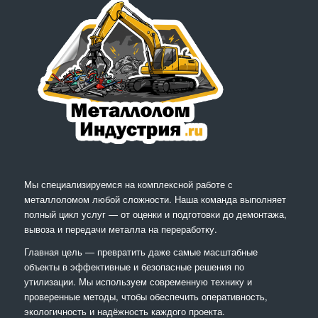
Мы специализируемся на комплексной работе с
металлоломом любой сложности. Наша команда выполняет
полный цикл услуг — от оценки и подготовки до демонтажа,
вывоза и передачи металла на переработку.
Главная цель — превратить даже самые масштабные
объекты в эффективные и безопасные решения по
утилизации. Мы используем современную технику и
проверенные методы, чтобы обеспечить оперативность,
экологичность и надёжность каждого проекта.