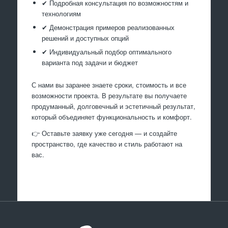
✔ Подробная консультация по возможностям и
технологиям
✔ Демонстрация примеров реализованных
решений и доступных опций
✔ Индивидуальный подбор оптимального
варианта под задачи и бюджет
С нами вы заранее знаете сроки, стоимость и все
возможности проекта. В результате вы получаете
продуманный, долговечный и эстетичный результат,
который объединяет функциональность и комфорт.
👉 Оставьте заявку уже сегодня — и создайте
пространство, где качество и стиль работают на
вас.