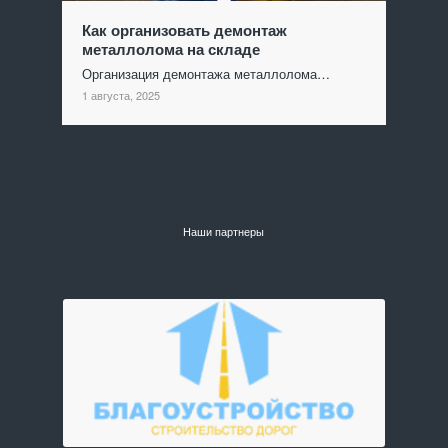
Как организовать демонтаж
металлолома на складе
Организация демонтажа металлолома…
1 августа, 2025
Наши партнеры