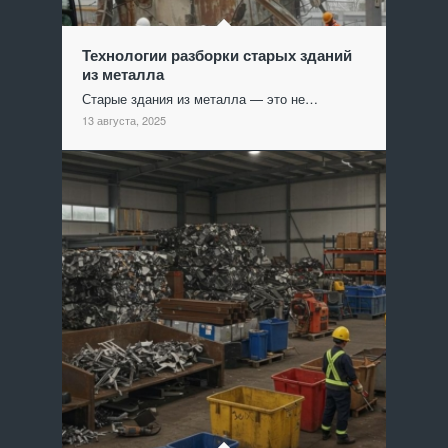
Технологии разборки старых зданий
из металла
Старые здания из металла — это не…
13 августа, 2025