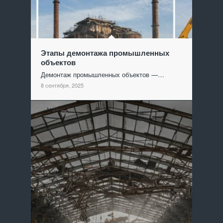
Этапы демонтажа промышленных
объектов
Демонтаж промышленных объектов —…
8 сентября, 2025