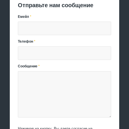
Отправьте нам сообщение
Емейл
*
Телефон
*
Сообщение
*
Нажимая на кнопку, Вы даете согласие на