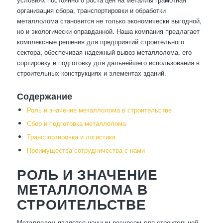
организация сбора, транспортировки и обработки
металлолома становится не только экономически выгодной,
но и экологически оправданной. Наша компания предлагает
комплексные решения для предприятий строительного
сектора, обеспечивая надежный вывоз металлолома, его
сортировку и подготовку для дальнейшего использования в
строительных конструкциях и элементах зданий.
Содержание
Роль и значение металлолома в строительстве
Сбор и подготовка металлолома
Транспортировка и логистика
Преимущества сотрудничества с нами
РОЛЬ И ЗНАЧЕНИЕ
МЕТАЛЛОЛОМА В
СТРОИТЕЛЬСТВЕ
Металлолом является ценным ресурсом для строительной