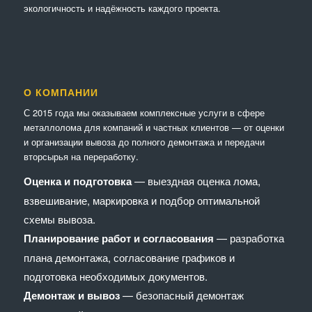
экологичность и надёжность каждого проекта.
О КОМПАНИИ
С 2015 года мы оказываем комплексные услуги в сфере
металлолома для компаний и частных клиентов — от оценки
и организации вывоза до полного демонтажа и передачи
вторсырья на переработку.
Оценка и подготовка
— выездная оценка лома,
взвешивание, маркировка и подбор оптимальной
схемы вывоза.
Планирование работ и согласования
— разработка
плана демонтажа, согласование графиков и
подготовка необходимых документов.
Демонтаж и вывоз
— безопасный демонтаж