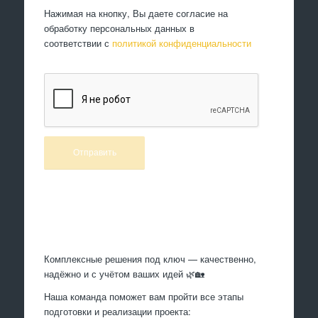
Нажимая на кнопку, Вы даете согласие на
обработку персональных данных в
соответствии с
политикой конфиденциальности
Произведем работы
Комплексные решения под ключ — качественно,
надёжно и с учётом ваших идей 🌿🏡
Наша команда поможет вам пройти все этапы
подготовки и реализации проекта: