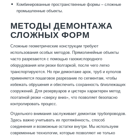
Комбинированные пространственные формы – сложные
промышленные объекты.
МЕТОДЫ ДЕМОНТАЖА
СЛОЖНЫХ ФОРМ
Сложные геометрические конструкции требуют
использования особых методов. Прямолинейные объекты
часто разрезаются с помощью газокислородного
оборудования или резки болгаркой, после чего легко
транспортируются. Но при демонтаже арок, труб и куполов
применяется пошаговое разрезание по сегментам, чтобы
избежать обрушения и обеспечить сохранность близлежащих
сооружений. Для резервуаров и цистерн характерен метод
поэтапной резки «сверху вниз», что позволяет безопасно
контролировать процесс.
Отдельного внимания заслуживает демонтаж трубопроводов.
Здесь важно учитывать их протяжённость, способ
соединения и возможные остатки внутри. Мы используем
современные технологии, которые позволяют не только