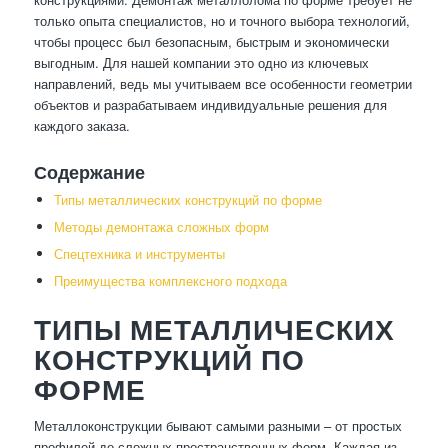
только опыта специалистов, но и точного выбора технологий,
чтобы процесс был безопасным, быстрым и экономически
выгодным. Для нашей компании это одно из ключевых
направлений, ведь мы учитываем все особенности геометрии
объектов и разрабатываем индивидуальные решения для
каждого заказа.
Содержание
Типы металлических конструкций по форме
Методы демонтажа сложных форм
Спецтехника и инструменты
Преимущества комплексного подхода
ТИПЫ МЕТАЛЛИЧЕСКИХ
КОНСТРУКЦИЙ ПО
ФОРМЕ
Металлоконструкции бывают самыми разными – от простых
профилей до сложных пространственных форм. Каждая из