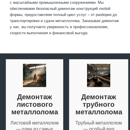
с масштабными промышленными сооружениями. Мы
обеспечиваем безопасный демонтаж конструкций любой
формы, предоставляем полный цикл услуг – от разборки до
транспортировки и сдачи металлолома. Заказывая демонтаж
у нас, вы получаете уверенность в профессионализме,
скорости выполнения и финансовой выгоде.
Демонтаж
Демонтаж
листового
трубного
металлолома
металлолома
Листовой металлолом
Трубный металлолом
— один из самых
— особый вид