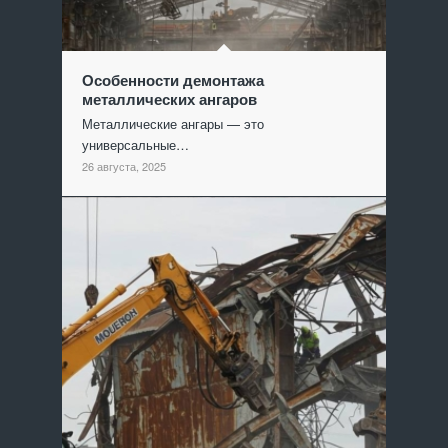
Особенности демонтажа
металлических ангаров
Металлические ангары — это
универсальные…
26 августа, 2025