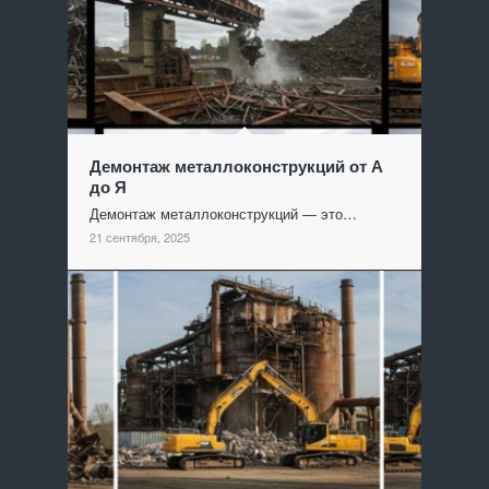
Демонтаж металлоконструкций от А
до Я
Демонтаж металлоконструкций — это…
21 сентября, 2025