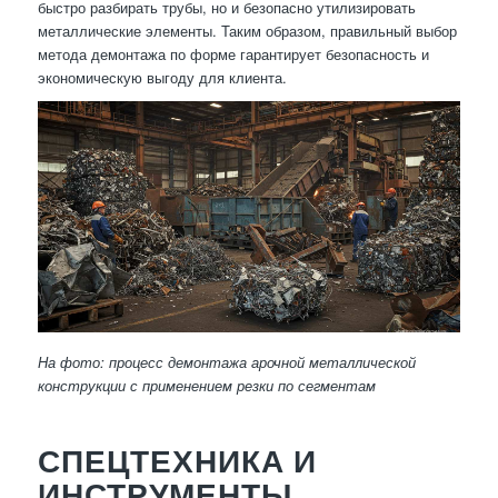
быстро разбирать трубы, но и безопасно утилизировать
металлические элементы. Таким образом, правильный выбор
метода демонтажа по форме гарантирует безопасность и
экономическую выгоду для клиента.
На фото: процесс демонтажа арочной металлической
конструкции с применением резки по сегментам
СПЕЦТЕХНИКА И
ИНСТРУМЕНТЫ