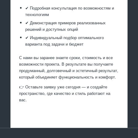
✔ Подробная консультация по возможностям и
технологиям
✔ Демонстрация примеров реализованных
решений и доступных опций
✔ Индивидуальный подбор оптимального
варианта под задачи и бюджет
С нами вы заранее знаете сроки, стоимость и все
возможности проекта. В результате вы получаете
продуманный, долговечный и эстетичный результат,
который объединяет функциональность и комфорт.
👉 Оставьте заявку уже сегодня — и создайте
пространство, где качество и стиль работают на
вас.