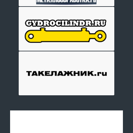
Отправить заявку