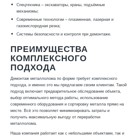
Спецтехника – экскаваторы, краны, подъёмные
механизмы;
Современные технологии – плазменная, лазерная и
газокислородная резка;
Системы безопасности и контроля при демонтаже.
ПРЕИМУЩЕСТВА
КОМПЛЕКСНОГО
ПОДХОДА
Демонтаж металлолома по форме требует комплексного
подхода, и именно это мы предлагаем своим клиентам. Такой
подход включает предварительное обследование объекта,
выбор оптимального метода работы, использование
современного оборудования и сортировку металла прямо на
месте. Всё это позволяет минимизировать затраты и
получить максимальную выгоду от переработки
металлолома.
Наша компания работает как с небольшими объектами, так и