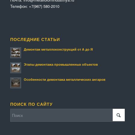
Телефон:
+7(967) 580-2010
ПОСЛЕДНИЕ СТАТЬИ
Демонтаж металлоконструкций от А до Я
Этапы демонтажа промышленных объектов
Особенности демонтажа металлических ангаров
ПОИСК ПО САЙТУ