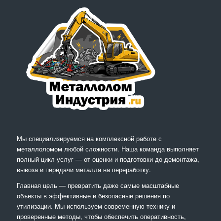
Мы специализируемся на комплексной работе с
металлоломом любой сложности. Наша команда выполняет
полный цикл услуг — от оценки и подготовки до демонтажа,
вывоза и передачи металла на переработку.
Главная цель — превратить даже самые масштабные
объекты в эффективные и безопасные решения по
утилизации. Мы используем современную технику и
проверенные методы, чтобы обеспечить оперативность,