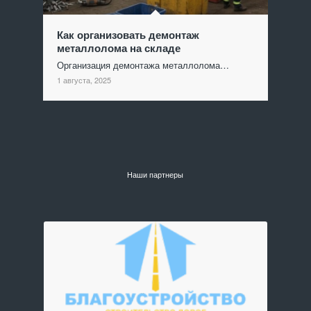
Как организовать демонтаж
металлолома на складе
Организация демонтажа металлолома…
1 августа, 2025
Наши партнеры