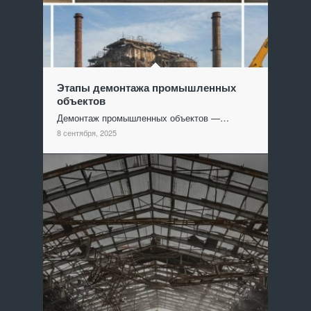
Этапы демонтажа промышленных
объектов
Демонтаж промышленных объектов —…
8 сентября, 2025