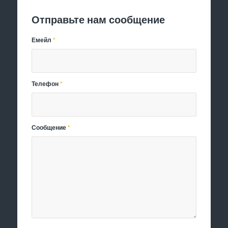
Отправьте нам сообщение
Емейл
*
Телефон
*
Сообщение
*