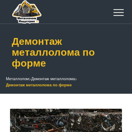
Демонтаж
металлолома по
форме
Металлолом
>
Демонтаж металлолома
>
Демонтаж металлолома по форме