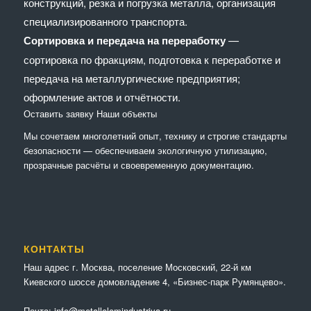
конструкций, резка и погрузка металла, организация
специализированного транспорта.
Сортировка и передача на переработку
—
сортировка по фракциям, подготовка к переработке и
передача на металлургические предприятия;
оформление актов и отчётности.
Оставить заявку
Наши объекты
Мы сочетaем многолетний опыт, технику и строгие стандарты
безопасности — обеспечиваем экологичную утилизацию,
прозрачные расчёты и своевременную документацию.
КОНТАКТЫ
Наш адрес г. Москва, поселение Московский, 22-й км
Киевского шоссе домовладение 4, «Бизнес-парк Румянцево».
Почта:
info@metallolomindustriya.ru