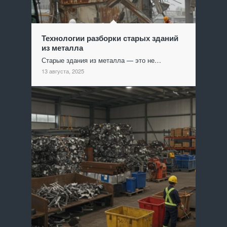
Технологии разборки старых зданий
из металла
Старые здания из металла — это не…
13 августа, 2025