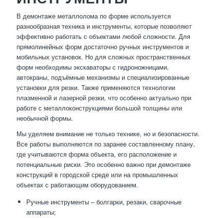
В демонтаже металлолома по форме используется
разнообразная техника и инструменты, которые позволяют
эффективно работать с объектами любой сложности. Для
прямолинейных форм достаточно ручных инструментов и
мобильных установок. Но для сложных пространственных
форм необходимы экскаваторы с гидроножницами,
автокраны, подъёмные механизмы и специализированные
установки для резки. Также применяются технологии
плазменной и лазерной резки, что особенно актуально при
работе с металлоконструкциями большой толщины или
необычной формы.
Мы уделяем внимание не только технике, но и безопасности.
Все работы выполняются по заранее составленному плану,
где учитываются форма объекта, его расположение и
потенциальные риски. Это особенно важно при демонтаже
конструкций в городской среде или на промышленных
объектах с работающим оборудованием.
Ручные инструменты – болгарки, резаки, сварочные
аппараты;