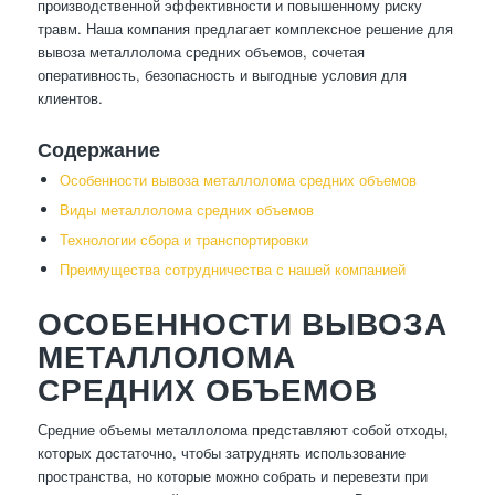
производственной эффективности и повышенному риску
травм. Наша компания предлагает комплексное решение для
вывоза металлолома средних объемов, сочетая
оперативность, безопасность и выгодные условия для
клиентов.
Содержание
Особенности вывоза металлолома средних объемов
Виды металлолома средних объемов
Технологии сбора и транспортировки
Преимущества сотрудничества с нашей компанией
ОСОБЕННОСТИ ВЫВОЗА
МЕТАЛЛОЛОМА
СРЕДНИХ ОБЪЕМОВ
Средние объемы металлолома представляют собой отходы,
которых достаточно, чтобы затруднять использование
пространства, но которые можно собрать и перевезти при