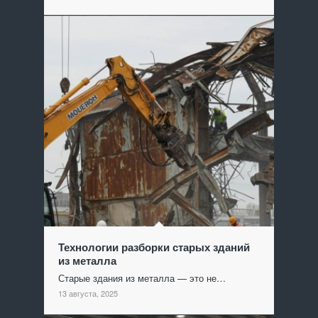
Технологии разборки старых зданий
из металла
Старые здания из металла — это не…
13 августа, 2025