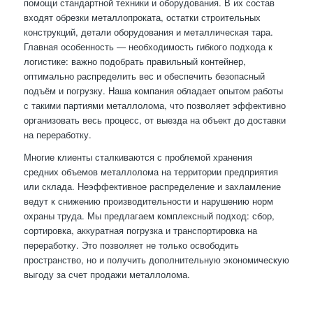
помощи стандартной техники и оборудования. В их состав
входят обрезки металлопроката, остатки строительных
конструкций, детали оборудования и металлическая тара.
Главная особенность — необходимость гибкого подхода к
логистике: важно подобрать правильный контейнер,
оптимально распределить вес и обеспечить безопасный
подъём и погрузку. Наша компания обладает опытом работы
с такими партиями металлолома, что позволяет эффективно
организовать весь процесс, от выезда на объект до доставки
на переработку.
Многие клиенты сталкиваются с проблемой хранения
средних объемов металлолома на территории предприятия
или склада. Неэффективное распределение и захламление
ведут к снижению производительности и нарушению норм
охраны труда. Мы предлагаем комплексный подход: сбор,
сортировка, аккуратная погрузка и транспортировка на
переработку. Это позволяет не только освободить
пространство, но и получить дополнительную экономическую
выгоду за счет продажи металлолома.