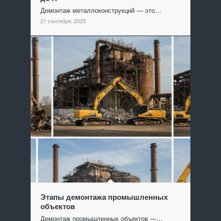
Демонтаж металлоконструкций — это…
21 сентября, 2025
Этапы демонтажа промышленных
объектов
Демонтаж промышленных объектов —…