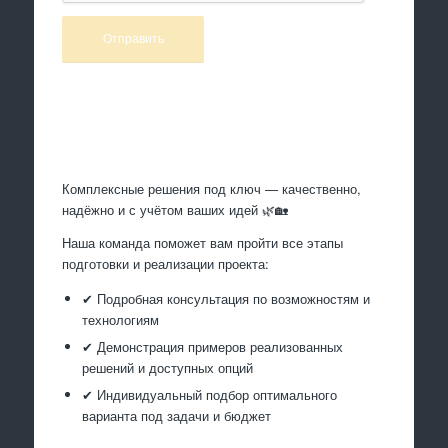
Произведем работы
Комплексные решения под ключ — качественно,
надёжно и с учётом ваших идей 🌿🏡
Наша команда поможет вам пройти все этапы
подготовки и реализации проекта:
✔ Подробная консультация по возможностям и
технологиям
✔ Демонстрация примеров реализованных
решений и доступных опций
✔ Индивидуальный подбор оптимального
варианта под задачи и бюджет