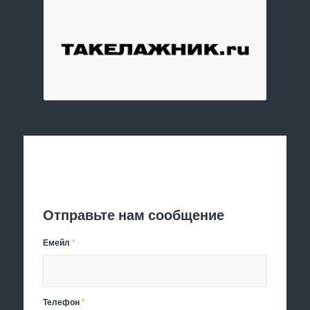
Отправить заявку
Отправьте нам сообщение
Емейл
*
Телефон
*