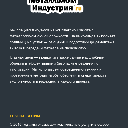
Мы специализируемся на комплексной работе с
металлоломом любой сложности. Наша команда выполняет
полный цикл услуг — от оценки и подготовки до демонтажа,
вывоза и передачи металла на переработку.
Главная цель — превратить даже самые масштабные
объекты в эффективные и безопасные решения по
утилизации. Мы используем современную технику и
проверенные методы, чтобы обеспечить оперативность,
экологичность и надёжность каждого проекта.
О КОМПАНИИ
С 2015 года мы оказываем комплексные услуги в сфере