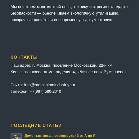
Мы сочетaем многолетний опыт, технику и строгие стандарты
безопасности — обеспечиваем экологичную утилизацию,
прозрачные расчёты и своевременную документацию.
КОНТАКТЫ
Наш адрес г. Москва, поселение Московский, 22-й км
Киевского шоссе домовладение 4, «Бизнес-парк Румянцево».
Почта:
info@metallolomindustriya.ru
Телефон:
+7(967) 580-2010
ПОСЛЕДНИЕ СТАТЬИ
Демонтаж металлоконструкций от А до Я