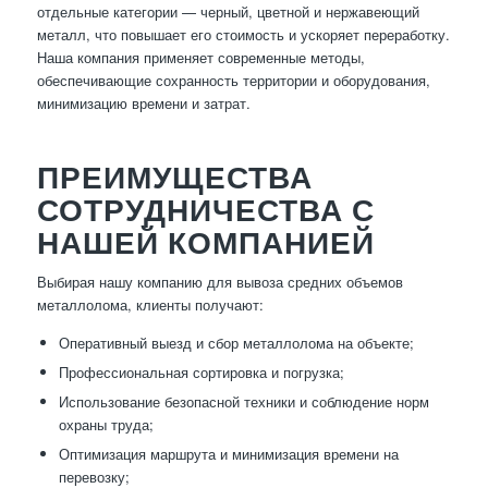
отдельные категории — черный, цветной и нержавеющий
металл, что повышает его стоимость и ускоряет переработку.
Наша компания применяет современные методы,
обеспечивающие сохранность территории и оборудования,
минимизацию времени и затрат.
ПРЕИМУЩЕСТВА
СОТРУДНИЧЕСТВА С
НАШЕЙ КОМПАНИЕЙ
Выбирая нашу компанию для вывоза средних объемов
металлолома, клиенты получают:
Оперативный выезд и сбор металлолома на объекте;
Профессиональная сортировка и погрузка;
Использование безопасной техники и соблюдение норм
охраны труда;
Оптимизация маршрута и минимизация времени на
перевозку;