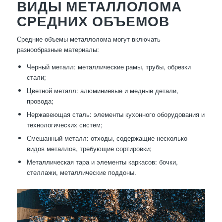
ВИДЫ МЕТАЛЛОЛОМА
СРЕДНИХ ОБЪЕМОВ
Средние объемы металлолома могут включать
разнообразные материалы:
Черный металл: металлические рамы, трубы, обрезки
стали;
Цветной металл: алюминиевые и медные детали,
провода;
Нержавеющая сталь: элементы кухонного оборудования и
технологических систем;
Смешанный металл: отходы, содержащие несколько
видов металлов, требующие сортировки;
Металлическая тара и элементы каркасов: бочки,
стеллажи, металлические поддоны.