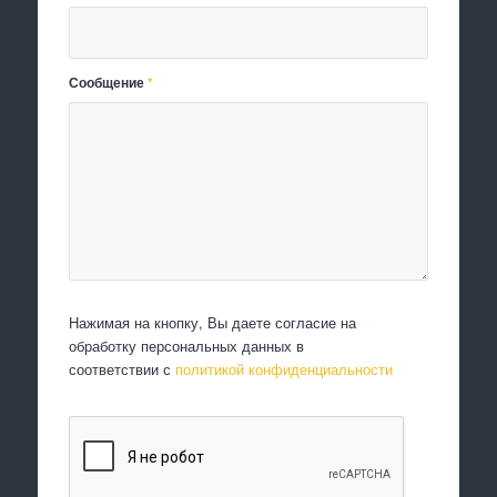
Сообщение
*
Нажимая на кнопку, Вы даете согласие на
обработку персональных данных в
соответствии с
политикой конфиденциальности