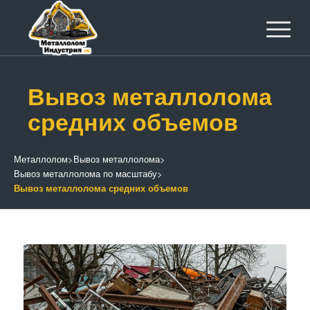
Вывоз металлолома
средних объемов
Металлолом
>
Вывоз металлолома
>
Вывоз металлолома по масштабу
>
Вывоз металлолома средних объемов