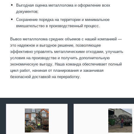
Выгодная оценка металлолома и оформление всех
документов;
Сохранение порядка на территории и минимальное
вмешательство в производственный процесс.
Вывоз металлолома средних объемов с нашей компанией —
это надежное и выгодное решение, позволяющее
эффективно управлять металлическими отходами, улучшить
условия на производстве и получить дополнительную
экономическую выгоду. Наша команда обеспечивает полный
цикл работ, начиная от планирования и заканчивая
безопасной доставкой на переработку.