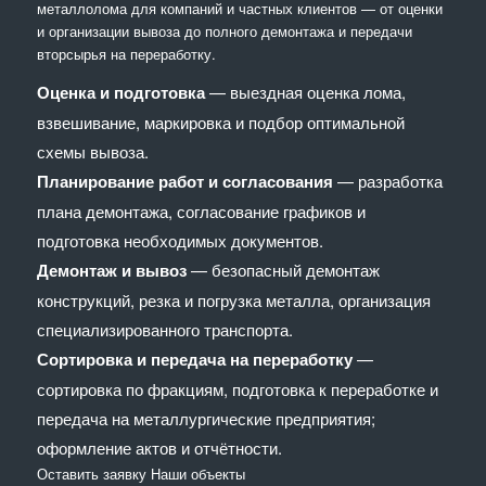
металлолома для компаний и частных клиентов — от оценки
и организации вывоза до полного демонтажа и передачи
вторсырья на переработку.
Оценка и подготовка
— выездная оценка лома,
взвешивание, маркировка и подбор оптимальной
схемы вывоза.
Планирование работ и согласования
— разработка
плана демонтажа, согласование графиков и
подготовка необходимых документов.
Демонтаж и вывоз
— безопасный демонтаж
конструкций, резка и погрузка металла, организация
специализированного транспорта.
Сортировка и передача на переработку
—
сортировка по фракциям, подготовка к переработке и
передача на металлургические предприятия;
оформление актов и отчётности.
Оставить заявку
Наши объекты