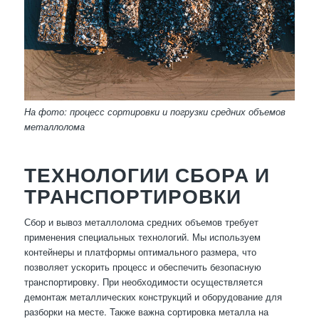
На фото: процесс сортировки и погрузки средних объемов
металлолома
ТЕХНОЛОГИИ СБОРА И
ТРАНСПОРТИРОВКИ
Сбор и вывоз металлолома средних объемов требует
применения специальных технологий. Мы используем
контейнеры и платформы оптимального размера, что
позволяет ускорить процесс и обеспечить безопасную
транспортировку. При необходимости осуществляется
демонтаж металлических конструкций и оборудование для
разборки на месте. Также важна сортировка металла на