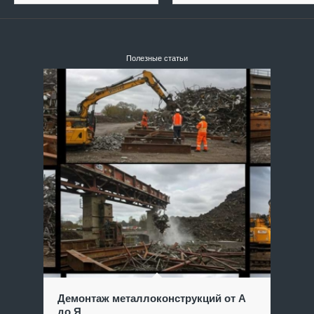
Полезные статьи
Демонтаж металлоконструкций от А
до Я