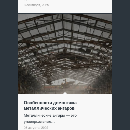
8 сентября, 2025
Особенности демонтажа
металлических ангаров
Металлические ангары — это
универсальные…
26 августа, 2025