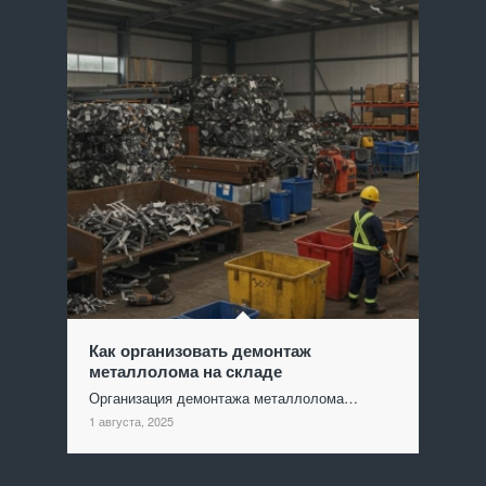
Как организовать демонтаж
металлолома на складе
Организация демонтажа металлолома…
1 августа, 2025