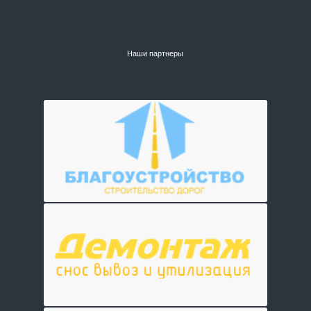
Наши партнеры