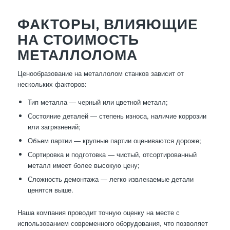
ФАКТОРЫ, ВЛИЯЮЩИЕ
НА СТОИМОСТЬ
МЕТАЛЛОЛОМА
Ценообразование на металлолом станков зависит от
нескольких факторов:
Тип металла — черный или цветной металл;
Состояние деталей — степень износа, наличие коррозии
или загрязнений;
Объем партии — крупные партии оцениваются дороже;
Сортировка и подготовка — чистый, отсортированный
металл имеет более высокую цену;
Сложность демонтажа — легко извлекаемые детали
ценятся выше.
Наша компания проводит точную оценку на месте с
использованием современного оборудования, что позволяет