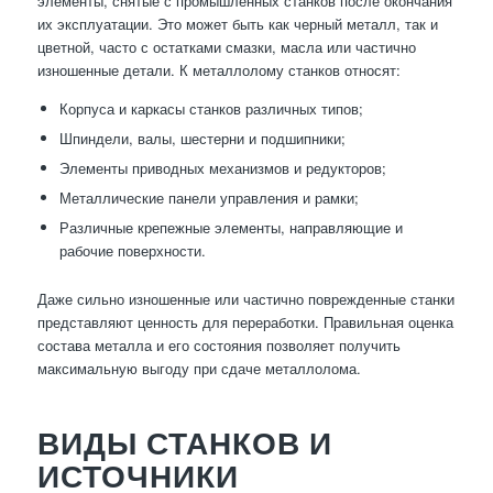
элементы, снятые с промышленных станков после окончания
их эксплуатации. Это может быть как черный металл, так и
цветной, часто с остатками смазки, масла или частично
изношенные детали. К металлолому станков относят:
Корпуса и каркасы станков различных типов;
Шпиндели, валы, шестерни и подшипники;
Элементы приводных механизмов и редукторов;
Металлические панели управления и рамки;
Различные крепежные элементы, направляющие и
рабочие поверхности.
Даже сильно изношенные или частично поврежденные станки
представляют ценность для переработки. Правильная оценка
состава металла и его состояния позволяет получить
максимальную выгоду при сдаче металлолома.
ВИДЫ СТАНКОВ И
ИСТОЧНИКИ