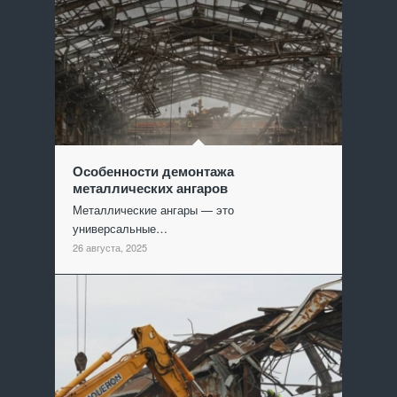
Особенности демонтажа
металлических ангаров
Металлические ангары — это
универсальные…
26 августа, 2025