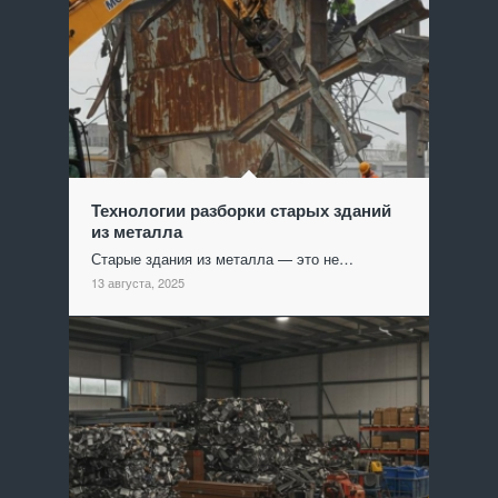
Технологии разборки старых зданий
из металла
Старые здания из металла — это не…
13 августа, 2025