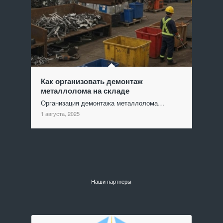
Как организовать демонтаж
металлолома на складе
Организация демонтажа металлолома…
1 августа, 2025
Наши партнеры