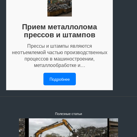
Прием металлолома
прессов и штампов
Прессы и штампы являются
неотъемлемой частью производственных
процессов в машиностроении,
металлообработке и…
Подробнее
Полезные статьи