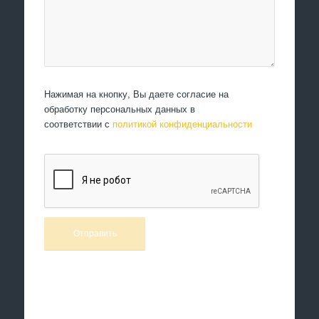
Нажимая на кнопку, Вы даете согласие на
обработку персональных данных в
соответствии с
политикой конфиденциальности
Произведем работы