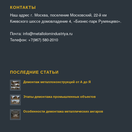
КОНТАКТЫ
Наш адрес г. Москва, поселение Московский, 22-й км
Киевского шоссе домовладение 4, «Бизнес-парк Румянцево».
Почта:
info@metallolomindustriya.ru
Телефон:
+7(967) 580-2010
ПОСЛЕДНИЕ СТАТЬИ
Демонтаж металлоконструкций от А до Я
Этапы демонтажа промышленных объектов
Особенности демонтажа металлических ангаров