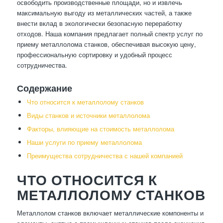
освободить производственные площади, но и извлечь
максимальную выгоду из металлических частей, а также
внести вклад в экологически безопасную переработку
отходов. Наша компания предлагает полный спектр услуг по
приему металлолома станков, обеспечивая высокую цену,
профессиональную сортировку и удобный процесс
сотрудничества.
Содержание
Что относится к металлолому станков
Виды станков и источники металлолома
Факторы, влияющие на стоимость металлолома
Наши услуги по приему металлолома
Преимущества сотрудничества с нашей компанией
ЧТО ОТНОСИТСЯ К
МЕТАЛЛОЛОМУ СТАНКОВ
Металлолом станков включает металлические компоненты и