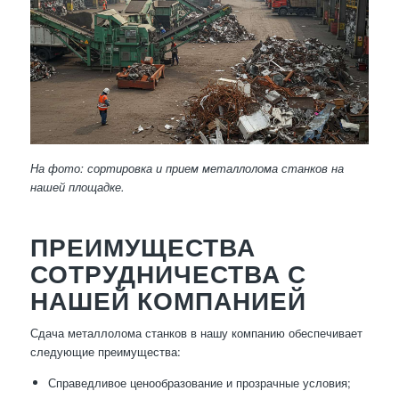
На фото: сортировка и прием металлолома станков на
нашей площадке.
ПРЕИМУЩЕСТВА
СОТРУДНИЧЕСТВА С
НАШЕЙ КОМПАНИЕЙ
Сдача металлолома станков в нашу компанию обеспечивает
следующие преимущества:
Справедливое ценообразование и прозрачные условия;