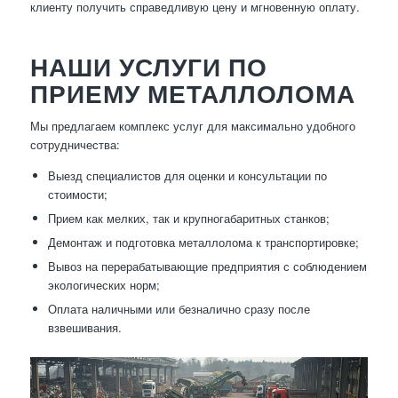
клиенту получить справедливую цену и мгновенную оплату.
НАШИ УСЛУГИ ПО
ПРИЕМУ МЕТАЛЛОЛОМА
Мы предлагаем комплекс услуг для максимально удобного
сотрудничества:
Выезд специалистов для оценки и консультации по
стоимости;
Прием как мелких, так и крупногабаритных станков;
Демонтаж и подготовка металлолома к транспортировке;
Вывоз на перерабатывающие предприятия с соблюдением
экологических норм;
Оплата наличными или безналично сразу после
взвешивания.