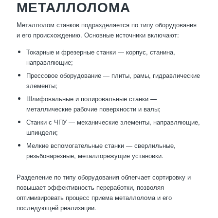
МЕТАЛЛОЛОМА
Металлолом станков подразделяется по типу оборудования
и его происхождению. Основные источники включают:
Токарные и фрезерные станки — корпус, станина,
направляющие;
Прессовое оборудование — плиты, рамы, гидравлические
элементы;
Шлифовальные и полировальные станки —
металлические рабочие поверхности и валы;
Станки с ЧПУ — механические элементы, направляющие,
шпиндели;
Мелкие вспомогательные станки — сверлильные,
резьбонарезные, металлорежущие установки.
Разделение по типу оборудования облегчает сортировку и
повышает эффективность переработки, позволяя
оптимизировать процесс приема металлолома и его
последующей реализации.