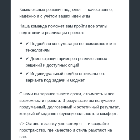
Комплексные решения под ключ — качественно,
надёжно и с учётом ваших идей 🌿🏡
Наша команда поможет вам пройти все этапы
подготовки и реализации проекта:
✔ Подробная консультация по возможностям и
технологиям
✔ Демонстрация примеров реализованных
решений и доступных опций
✔ Индивидуальный подбор оптимального
варианта под задачи и бюджет
С нами вы заранее знаете сроки, стоимость и все
возможности проекта. В результате вы получаете
продуманный, долговечный и эстетичный результат,
который объединяет функциональность и комфорт.
👉 Оставьте заявку уже сегодня — и создайте
пространство, где качество и стиль работают на
вас.