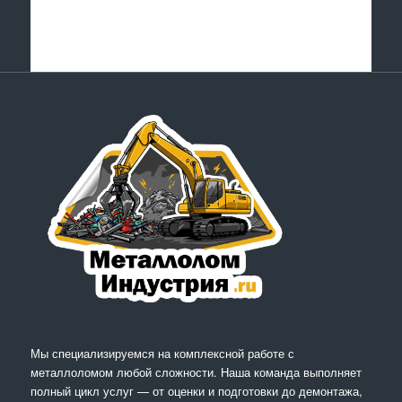
Мы специализируемся на комплексной работе с
металлоломом любой сложности. Наша команда выполняет
полный цикл услуг — от оценки и подготовки до демонтажа,