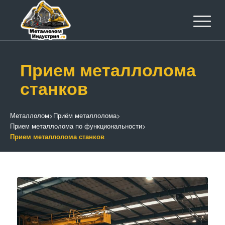
Прием металлолома
станков
Металлолом
>
Приём металлолома
>
Прием металлолома по функциональности
>
Прием металлолома станков