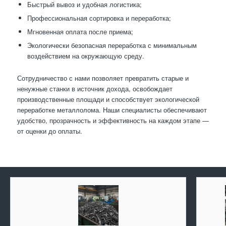
Быстрый вывоз и удобная логистика;
Профессиональная сортировка и переработка;
Мгновенная оплата после приема;
Экологически безопасная переработка с минимальным
воздействием на окружающую среду.
Сотрудничество с нами позволяет превратить старые и
ненужные станки в источник дохода, освобождает
производственные площади и способствует экологической
переработке металлолома. Наши специалисты обеспечивают
удобство, прозрачность и эффективность на каждом этапе —
от оценки до оплаты.