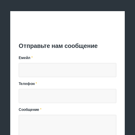
Отправить заявку
Отправьте нам сообщение
Емейл
*
Телефон
*
Сообщение
*