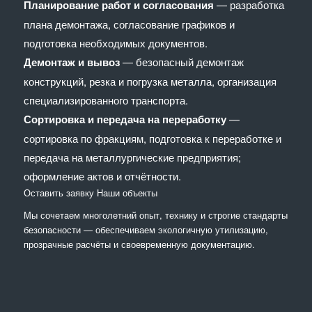
Планирование работ и согласования
— разработка
плана демонтажа, согласование графиков и
подготовка необходимых документов.
Демонтаж и вывоз
— безопасный демонтаж
конструкций, резка и погрузка металла, организация
специализированного транспорта.
Сортировка и передача на переработку
—
сортировка по фракциям, подготовка к переработке и
передача на металлургические предприятия;
оформление актов и отчётности.
Оставить заявку
Наши объекты
Мы сочетaем многолетний опыт, технику и строгие стандарты
безопасности — обеспечиваем экологичную утилизацию,
прозрачные расчёты и своевременную документацию.