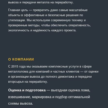
вывоза и передачи металла на переработку.
Главная цель — превратить даже самые масштабные
объекты в эффективные и безопасные решения по
утилизации. Мы используем современную технику и
проверенные методы, чтобы обеспечить оперативность,
экологичность и надёжность каждого проекта.
О КОМПАНИИ
С 2015 года мы оказываем комплексные услуги в сфере
металлолома для компаний и частных клиентов — от оценки
и организации вывоза до полного демонтажа и передачи
вторсырья на переработку.
Оценка и подготовка
— выездная оценка лома,
взвешивание, маркировка и подбор оптимальной
схемы вывоза.