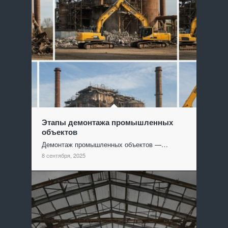
Этапы демонтажа промышленных
объектов
Демонтаж промышленных объектов —…
8 сентября, 2025