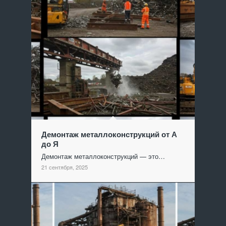
Демонтаж металлоконструкций от А
до Я
Демонтаж металлоконструкций — это…
21 сентября, 2025