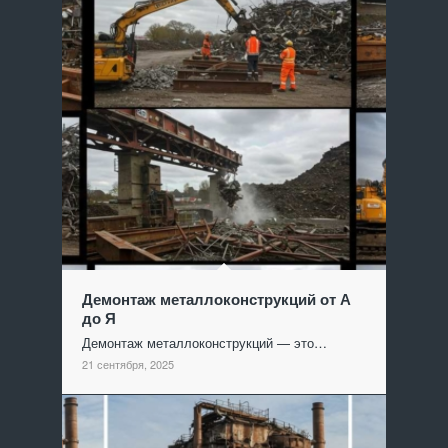
Демонтаж металлоконструкций от А
до Я
Демонтаж металлоконструкций — это…
21 сентября, 2025