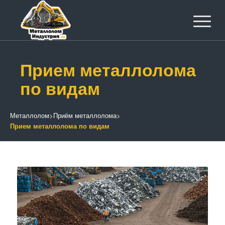
Прием металлолома
по видам
Металлолом
>
Приём металлолома
>
Прием металлолома по видам