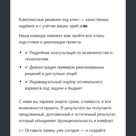
Произведем работы
Комплексные решения под ключ — качественно,
надёжно и с учётом ваших идей 🌿🏡
Наша команда поможет вам пройти все этапы
подготовки и реализации проекта:
✔ Подробная консультация по возможностям и
технологиям
✔ Демонстрация примеров реализованных
решений и доступных опций
✔ Индивидуальный подбор оптимального
варианта под задачи и бюджет
С нами вы заранее знаете сроки, стоимость и все
возможности проекта. В результате вы получаете
продуманный, долговечный и эстетичный результат,
который объединяет функциональность и комфорт.
👉 Оставьте заявку уже сегодня — и создайте