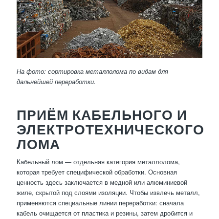
На фото: сортировка металлолома по видам для
дальнейшей переработки.
ПРИЁМ КАБЕЛЬНОГО И
ЭЛЕКТРОТЕХНИЧЕСКОГО
ЛОМА
Кабельный лом — отдельная категория металлолома,
которая требует специфической обработки. Основная
ценность здесь заключается в медной или алюминиевой
жиле, скрытой под слоями изоляции. Чтобы извлечь металл,
применяются специальные линии переработки: сначала
кабель очищается от пластика и резины, затем дробится и