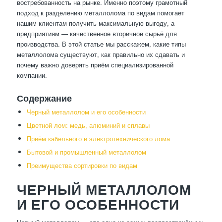
востребованность на рынке. Именно поэтому грамотный
подход к разделению металлолома по видам помогает
нашим клиентам получить максимальную выгоду, а
предприятиям — качественное вторичное сырьё для
производства. В этой статье мы расскажем, какие типы
металлолома существуют, как правильно их сдавать и
почему важно доверять приём специализированной
компании.
Содержание
Черный металлолом и его особенности
Цветной лом: медь, алюминий и сплавы
Приём кабельного и электротехнического лома
Бытовой и промышленный металлолом
Преимущества сортировки по видам
ЧЕРНЫЙ МЕТАЛЛОЛОМ
И ЕГО ОСОБЕННОСТИ