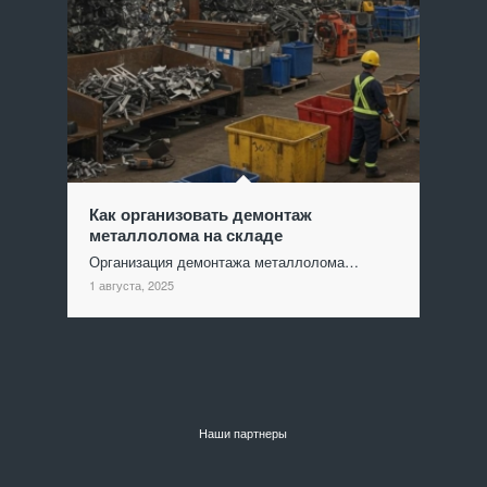
Как организовать демонтаж
металлолома на складе
Организация демонтажа металлолома…
1 августа, 2025
Наши партнеры