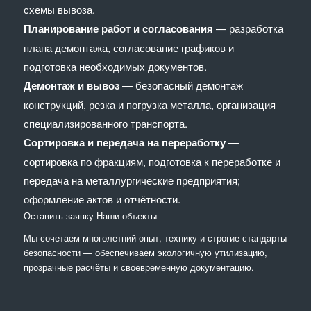
схемы вывоза.
Планирование работ и согласования
— разработка
плана демонтажа, согласование графиков и
подготовка необходимых документов.
Демонтаж и вывоз
— безопасный демонтаж
конструкций, резка и погрузка металла, организация
специализированного транспорта.
Сортировка и передача на переработку
—
сортировка по фракциям, подготовка к переработке и
передача на металлургические предприятия;
оформление актов и отчётности.
Оставить заявку
Наши объекты
Мы сочетaем многолетний опыт, технику и строгие стандарты
безопасности — обеспечиваем экологичную утилизацию,
прозрачные расчёты и своевременную документацию.