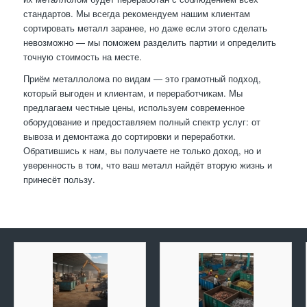
стандартов. Мы всегда рекомендуем нашим клиентам
сортировать металл заранее, но даже если этого сделать
невозможно — мы поможем разделить партии и определить
точную стоимость на месте.
Приём металлолома по видам — это грамотный подход,
который выгоден и клиентам, и переработчикам. Мы
предлагаем честные цены, используем современное
оборудование и предоставляем полный спектр услуг: от
вывоза и демонтажа до сортировки и переработки.
Обратившись к нам, вы получаете не только доход, но и
уверенность в том, что ваш металл найдёт вторую жизнь и
принесёт пользу.