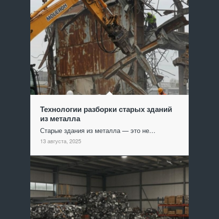
Технологии разборки старых зданий
из металла
Старые здания из металла — это не…
13 августа, 2025