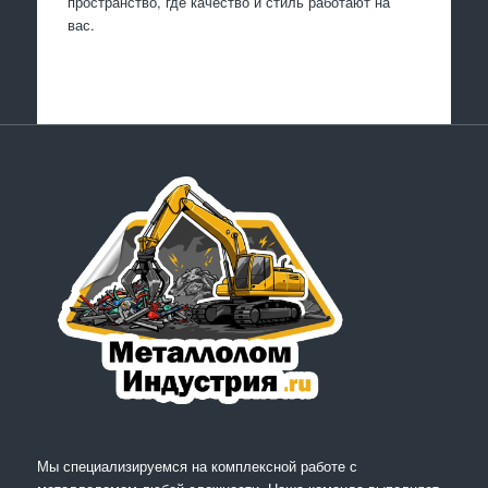
пространство, где качество и стиль работают на
вас.
Мы специализируемся на комплексной работе с