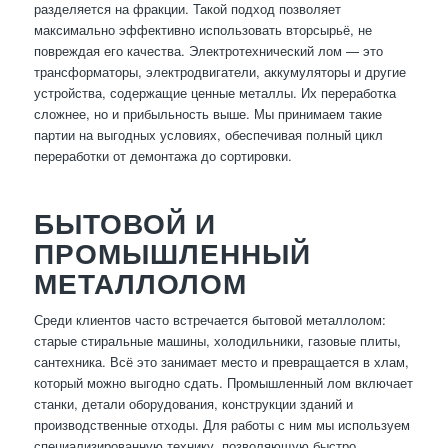
разделяется на фракции. Такой подход позволяет
максимально эффективно использовать вторсырьё, не
повреждая его качества. Электротехнический лом — это
трансформаторы, электродвигатели, аккумуляторы и другие
устройства, содержащие ценные металлы. Их переработка
сложнее, но и прибыльность выше. Мы принимаем такие
партии на выгодных условиях, обеспечивая полный цикл
переработки от демонтажа до сортировки.
БЫТОВОЙ И
ПРОМЫШЛЕННЫЙ
МЕТАЛЛОЛОМ
Среди клиентов часто встречается бытовой металлолом:
старые стиральные машины, холодильники, газовые плиты,
сантехника. Всё это занимает место и превращается в хлам,
который можно выгодно сдать. Промышленный лом включает
станки, детали оборудования, конструкции зданий и
производственные отходы. Для работы с ним мы используем
специализированную технику, позволяющую быстро