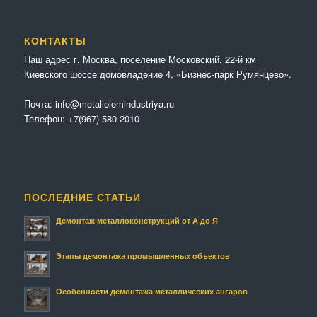
КОНТАКТЫ
Наш адрес г. Москва, поселение Московский, 22-й км
Киевского шоссе домовладение 4, «Бизнес-парк Румянцево».
Почта:
info@metallolomindustriya.ru
Телефон:
+7(967) 580-2010
ПОСЛЕДНИЕ СТАТЬИ
Демонтаж металлоконструкций от А до Я
Этапы демонтажа промышленных объектов
Особенности демонтажа металлических ангаров