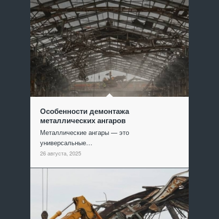
Особенности демонтажа
металлических ангаров
Металлические ангары — это
универсальные…
26 августа, 2025