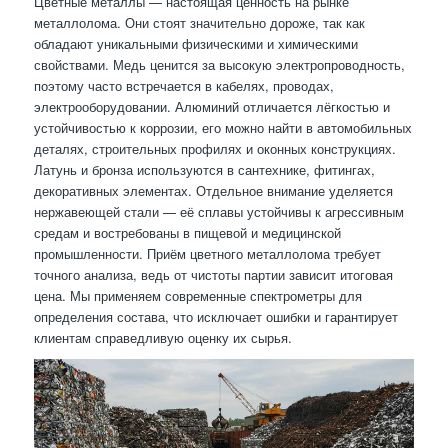
Цветные металлы — настоящая ценность на рынке
металлолома. Они стоят значительно дороже, так как
обладают уникальными физическими и химическими
свойствами. Медь ценится за высокую электропроводность,
поэтому часто встречается в кабелях, проводах,
электрооборудовании. Алюминий отличается лёгкостью и
устойчивостью к коррозии, его можно найти в автомобильных
деталях, строительных профилях и оконных конструкциях.
Латунь и бронза используются в сантехнике, фитингах,
декоративных элементах. Отдельное внимание уделяется
нержавеющей стали — её сплавы устойчивы к агрессивным
средам и востребованы в пищевой и медицинской
промышленности. Приём цветного металлолома требует
точного анализа, ведь от чистоты партии зависит итоговая
цена. Мы применяем современные спектрометры для
определения состава, что исключает ошибки и гарантирует
клиентам справедливую оценку их сырья.