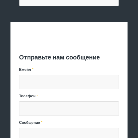
Отправить заявку
Отправьте нам сообщение
Емейл
*
Телефон
*
Сообщение
*