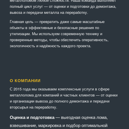
металлоломом любой сложности. Наша команда выполняет
полный цикл услуг — от оценки и подготовки до демонтажа,
вывоза и передачи металла на переработку.
Главная цель — превратить даже самые масштабные
объекты в эффективные и безопасные решения по
утилизации. Мы используем современную технику и
проверенные методы, чтобы обеспечить оперативность,
экологичность и надёжность каждого проекта.
О КОМПАНИИ
С 2015 года мы оказываем комплексные услуги в сфере
металлолома для компаний и частных клиентов — от оценки
и организации вывоза до полного демонтажа и передачи
вторсырья на переработку.
Оценка и подготовка
— выездная оценка лома,
взвешивание, маркировка и подбор оптимальной