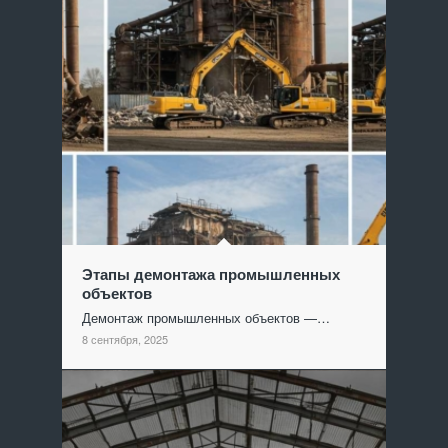
Этапы демонтажа промышленных
объектов
Демонтаж промышленных объектов —…
8 сентября, 2025