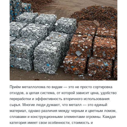
Приём металлолома по видам — это не просто сортировка
отходов, а целая система, от которой зависит цена, удобство
переработки и эффективность вторичного использования
сырья. Многие люди думают, что металл — это единый
материал, однако различия между черным и цветным ломом,
сплавами и конструкционными элементами огромны. Каждая
категория имеет свои особенности, стоимость и