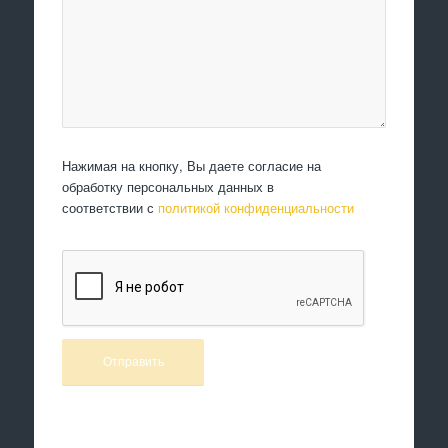
Нажимая на кнопку, Вы даете согласие на
обработку персональных данных в
соответствии с
политикой конфиденциальности