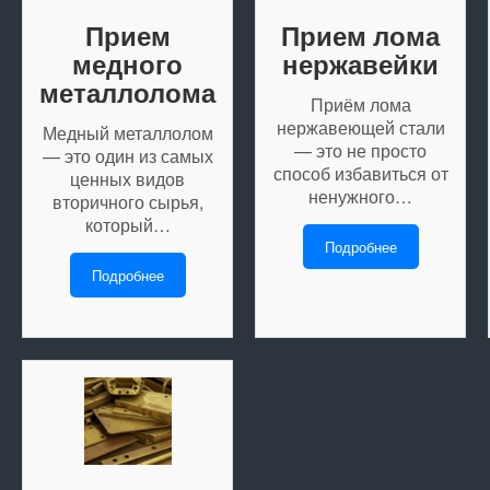
Прием
Прием лома
медного
нержавейки
металлолома
Приём лома
нержавеющей стали
Медный металлолом
— это не просто
— это один из самых
способ избавиться от
ценных видов
ненужного…
вторичного сырья,
который…
Подробнее
Подробнее