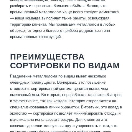
разбирать и перевозить большие объёмы. Важно, что
промышленный металлолом чаще всего требует демонтажа
— наша команда выполняет такие работы, освобождая
территорию клиента. Мы принимаем металлолом в любых
объёмах: от одного бытового прибора до десятков тонн
промышленных конструкций.
ПРЕИМУЩЕСТВА
СОРТИРОВКИ ПО ВИДАМ
Разделение металлолома по видам имеет несколько
очевидных преимуществ. Во-первых, это повышение
стоимости: сортированный металл ценится выше, чем
смешанный лом. Во-вторых, переработка становится быстрее
и эффективнее, так как каждая категория отправляется на
специализированные линии обработки. В-третьих, это вклад в
экологию — сортировка позволяет минимизировать отходы и
максимально использовать ресурс. Для клиентов это
означает дополнительную выгоду и уверенность в том, что
их металлолом будет переработан с соблюдением всех