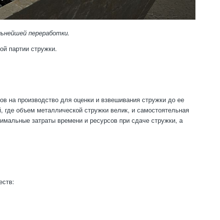
льнейшей переработки.
ой партии стружки.
ов на производство для оценки и взвешивания стружки до ее
, где объем металлической стружки велик, и самостоятельная
имальные затраты времени и ресурсов при сдаче стружки, а
еств: