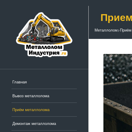
Прием
Металлолом
>
Приём
Главная
Вывоз металлолома
Приём металлолома
Демонтаж металлолома