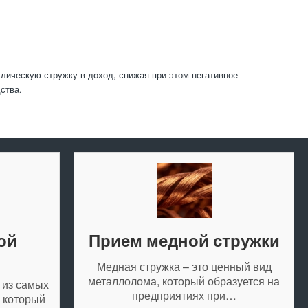
лическую стружку в доход, снижая при этом негативное
ства.
ой
Прием медной стружки
Медная стружка – это ценный вид
металлолома, который образуется на
 из самых
предприятиях при…
 который