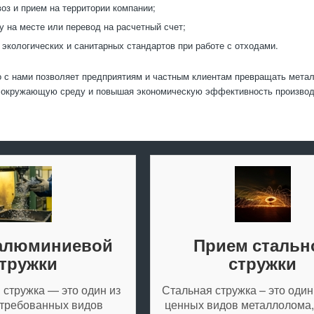
оз и прием на территории компании;
у на месте или перевод на расчетный счет;
экологических и санитарных стандартов при работе с отходами.
 с нами позволяет предприятиям и частным клиентам превращать метал
а окружающую среду и повышая экономическую эффективность производ
алюминиевой
Прием стальн
тружки
стружки
стружка — это один из
Стальная стружка – это один
требованных видов
ценных видов металлолома,