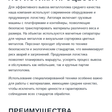
Для эффективного вывоза металлолома среднего качества
наша компания использует современное оборудование и
продуманную логистику. Автопарк включает грузовые
машины с платформами и контейнеры, позволяющие
безопасно транспортировать материалы различного веса и
размера. На объектах используются магнитные сепараторы
для черных металлов и визуальная сортировка цветных
металлов. Персонал проходит обучение по технике
безопасности и экологическим стандартам, что минимизирует
риск аварий и загрязнений. Продуманная логистика
позволяет планировать маршруты, ускорять процесс вывоза
и обслуживать как небольшие, так и крупные партии
металлолома.
Использование специализированной техники особенно важно
для работы с материалами, имеющими среднее качество,
чтобы исключить потерю ценности и гарантировать
соблюдение всех стандартов обработки.
ПРЕИМУЩЕСТВА