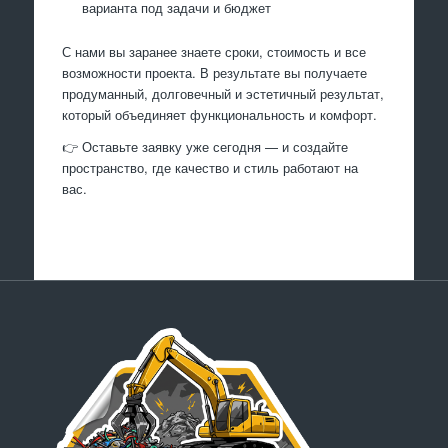
варианта под задачи и бюджет
С нами вы заранее знаете сроки, стоимость и все
возможности проекта. В результате вы получаете
продуманный, долговечный и эстетичный результат,
который объединяет функциональность и комфорт.
👉 Оставьте заявку уже сегодня — и создайте
пространство, где качество и стиль работают на
вас.