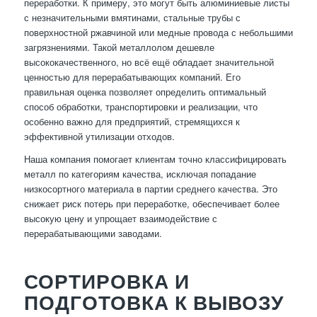
переработки. К примеру, это могут быть алюминиевые листы
с незначительными вмятинами, стальные трубы с
поверхностной ржавчиной или медные провода с небольшими
загрязнениями. Такой металлолом дешевле
высококачественного, но всё ещё обладает значительной
ценностью для перерабатывающих компаний. Его
правильная оценка позволяет определить оптимальный
способ обработки, транспортировки и реализации, что
особенно важно для предприятий, стремящихся к
эффективной утилизации отходов.
Наша компания помогает клиентам точно классифицировать
металл по категориям качества, исключая попадание
низкосортного материала в партии среднего качества. Это
снижает риск потерь при переработке, обеспечивает более
высокую цену и упрощает взаимодействие с
перерабатывающими заводами.
СОРТИРОВКА И
ПОДГОТОВКА К ВЫВОЗУ