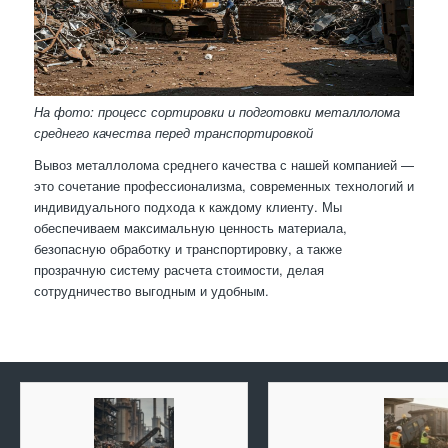
На фото: процесс сортировки и подготовки металлолома
среднего качества перед транспортировкой
Вывоз металлолома среднего качества с нашей компанией —
это сочетание профессионализма, современных технологий и
индивидуального подхода к каждому клиенту. Мы
обеспечиваем максимальную ценность материала,
безопасную обработку и транспортировку, а также
прозрачную систему расчета стоимости, делая
сотрудничество выгодным и удобным.