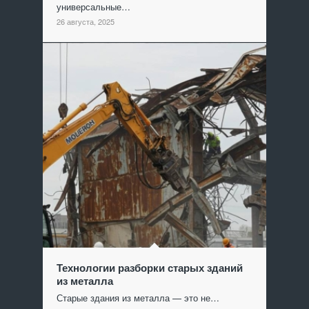
универсальные…
26 августа, 2025
Технологии разборки старых зданий
из металла
Старые здания из металла — это не…