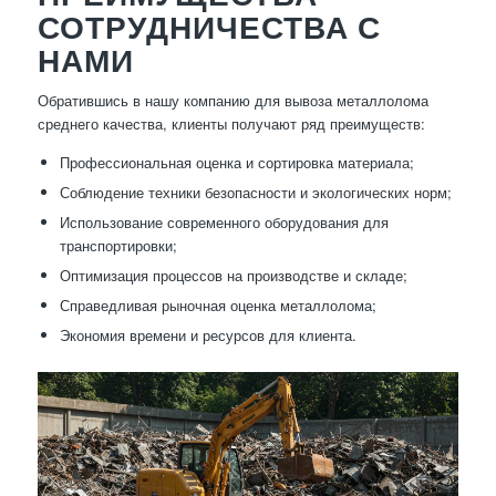
СОТРУДНИЧЕСТВА С
НАМИ
Обратившись в нашу компанию для вывоза металлолома
среднего качества, клиенты получают ряд преимуществ:
Профессиональная оценка и сортировка материала;
Соблюдение техники безопасности и экологических норм;
Использование современного оборудования для
транспортировки;
Оптимизация процессов на производстве и складе;
Справедливая рыночная оценка металлолома;
Экономия времени и ресурсов для клиента.