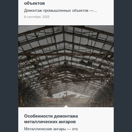
объектов
Демонтаж промышленных объектов —…
8 сентября, 2025
Особенности демонтажа
металлических ангаров
Металлические ангары — это