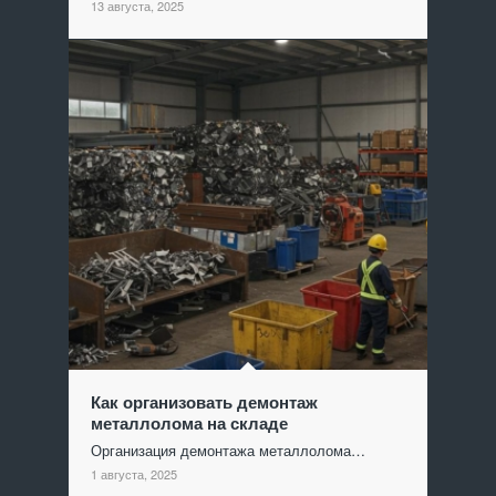
13 августа, 2025
Как организовать демонтаж
металлолома на складе
Организация демонтажа металлолома…
1 августа, 2025