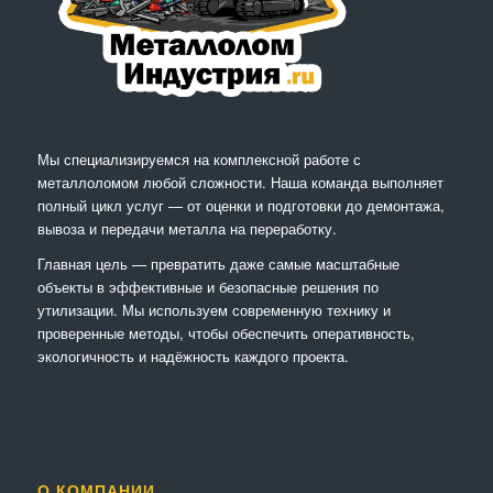
Мы специализируемся на комплексной работе с
металлоломом любой сложности. Наша команда выполняет
полный цикл услуг — от оценки и подготовки до демонтажа,
вывоза и передачи металла на переработку.
Главная цель — превратить даже самые масштабные
объекты в эффективные и безопасные решения по
утилизации. Мы используем современную технику и
проверенные методы, чтобы обеспечить оперативность,
экологичность и надёжность каждого проекта.
О КОМПАНИИ