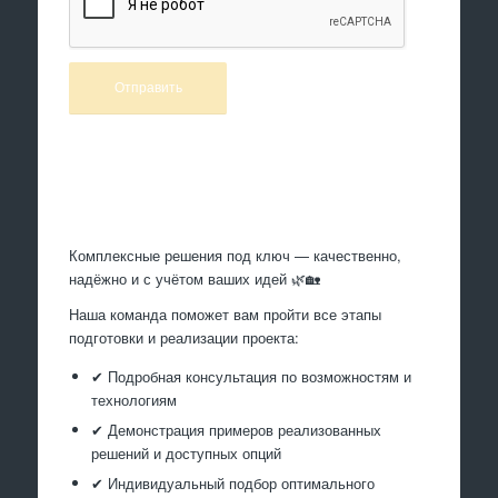
Произведем работы
Комплексные решения под ключ — качественно,
надёжно и с учётом ваших идей 🌿🏡
Наша команда поможет вам пройти все этапы
подготовки и реализации проекта:
✔ Подробная консультация по возможностям и
технологиям
✔ Демонстрация примеров реализованных
решений и доступных опций
✔ Индивидуальный подбор оптимального