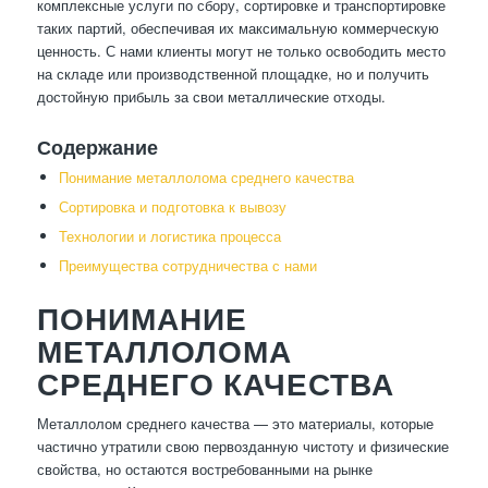
комплексные услуги по сбору, сортировке и транспортировке
таких партий, обеспечивая их максимальную коммерческую
ценность. С нами клиенты могут не только освободить место
на складе или производственной площадке, но и получить
достойную прибыль за свои металлические отходы.
Содержание
Понимание металлолома среднего качества
Сортировка и подготовка к вывозу
Технологии и логистика процесса
Преимущества сотрудничества с нами
ПОНИМАНИЕ
МЕТАЛЛОЛОМА
СРЕДНЕГО КАЧЕСТВА
Металлолом среднего качества — это материалы, которые
частично утратили свою первозданную чистоту и физические
свойства, но остаются востребованными на рынке