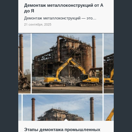
Демонтаж металлоконструкций от А
до Я
Демонтаж металлоконструкций — это…
21 сентября, 2025
Этапы демонтажа промышленных