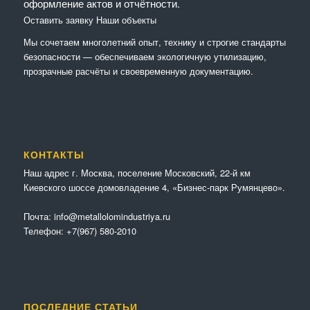
оформление актов и отчётности.
Оставить заявку
Наши объекты
Мы сочетaем многолетний опыт, технику и строгие стандарты
безопасности — обеспечиваем экологичную утилизацию,
прозрачные расчёты и своевременную документацию.
КОНТАКТЫ
Наш адрес г. Москва, поселение Московский, 22-й км
Киевского шоссе домовладение 4, «Бизнес-парк Румянцево».
Почта:
info@metallolomindustriya.ru
Телефон:
+7(967) 580-2010
ПОСЛЕДНИЕ СТАТЬИ