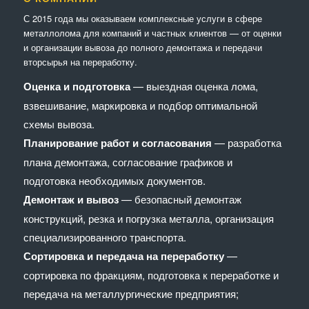
С 2015 года мы оказываем комплексные услуги в сфере
металлолома для компаний и частных клиентов — от оценки
и организации вывоза до полного демонтажа и передачи
вторсырья на переработку.
Оценка и подготовка
— выездная оценка лома,
взвешивание, маркировка и подбор оптимальной
схемы вывоза.
Планирование работ и согласования
— разработка
плана демонтажа, согласование графиков и
подготовка необходимых документов.
Демонтаж и вывоз
— безопасный демонтаж
конструкций, резка и погрузка металла, организация
специализированного транспорта.
Сортировка и передача на переработку
—
сортировка по фракциям, подготовка к переработке и
передача на металлургические предприятия;