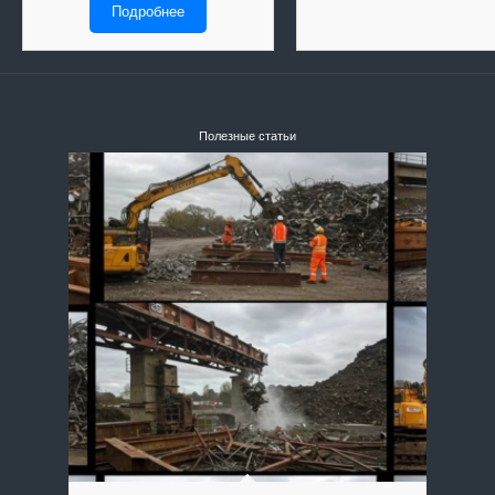
Подробнее
Полезные статьи