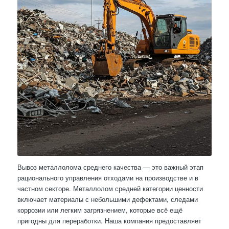
Вывоз металлолома среднего качества — это важный этап
рационального управления отходами на производстве и в
частном секторе. Металлолом средней категории ценности
включает материалы с небольшими дефектами, следами
коррозии или легким загрязнением, которые всё ещё
пригодны для переработки. Наша компания предоставляет