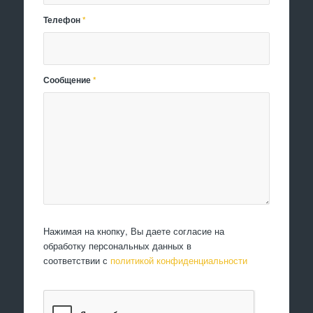
Телефон
*
Сообщение
*
Нажимая на кнопку, Вы даете согласие на
обработку персональных данных в
соответствии с
политикой конфиденциальности