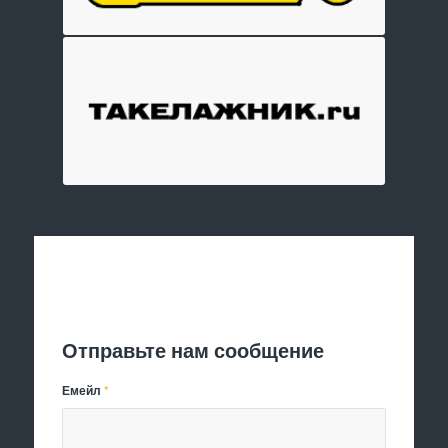
Отправить заявку
Отправьте нам сообщение
Емейл
*