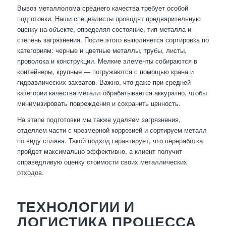
Вывоз металлолома среднего качества требует особой
подготовки. Наши специалисты проводят предварительную
оценку на объекте, определяя состояние, тип металла и
степень загрязнения. После этого выполняется сортировка по
категориям: черные и цветные металлы, трубы, листы,
проволока и конструкции. Мелкие элементы собираются в
контейнеры, крупные — погружаются с помощью крана и
гидравлических захватов. Важно, что даже при средней
категории качества металл обрабатывается аккуратно, чтобы
минимизировать повреждения и сохранить ценность.
На этапе подготовки мы также удаляем загрязнения,
отделяем части с чрезмерной коррозией и сортируем металл
по виду сплава. Такой подход гарантирует, что переработка
пройдет максимально эффективно, а клиент получит
справедливую оценку стоимости своих металлических
отходов.
ТЕХНОЛОГИИ И
ЛОГИСТИКА ПРОЦЕССА