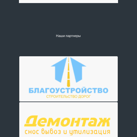
Наши партнеры