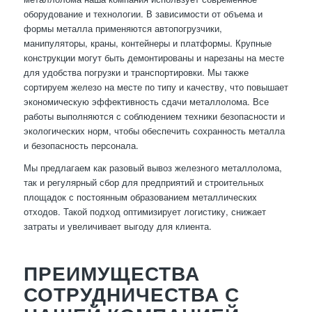
оборудование и технологии. В зависимости от объема и
формы металла применяются автопогрузчики,
манипуляторы, краны, контейнеры и платформы. Крупные
конструкции могут быть демонтированы и нарезаны на месте
для удобства погрузки и транспортировки. Мы также
сортируем железо на месте по типу и качеству, что повышает
экономическую эффективность сдачи металлолома. Все
работы выполняются с соблюдением техники безопасности и
экологических норм, чтобы обеспечить сохранность металла
и безопасность персонала.
Мы предлагаем как разовый вывоз железного металлолома,
так и регулярный сбор для предприятий и строительных
площадок с постоянным образованием металлических
отходов. Такой подход оптимизирует логистику, снижает
затраты и увеличивает выгоду для клиента.
ПРЕИМУЩЕСТВА
СОТРУДНИЧЕСТВА С