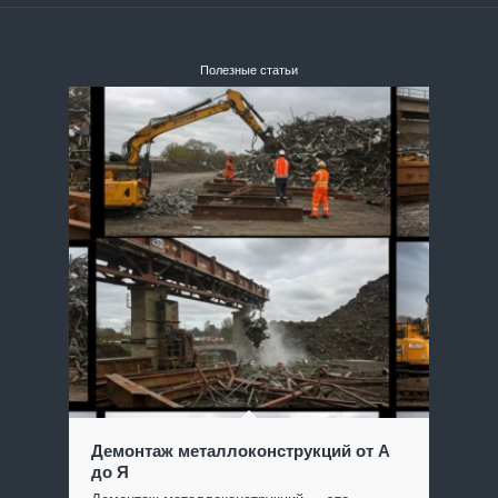
Полезные статьи
Демонтаж металлоконструкций от А
до Я