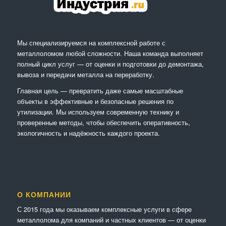
Мы специализируемся на комплексной работе с
металлоломом любой сложности. Наша команда выполняет
полный цикл услуг — от оценки и подготовки до демонтажа,
вывоза и передачи металла на переработку.
Главная цель — превратить даже самые масштабные
объекты в эффективные и безопасные решения по
утилизации. Мы используем современную технику и
проверенные методы, чтобы обеспечить оперативность,
экологичность и надёжность каждого проекта.
О КОМПАНИИ
С 2015 года мы оказываем комплексные услуги в сфере
металлолома для компаний и частных клиентов — от оценки