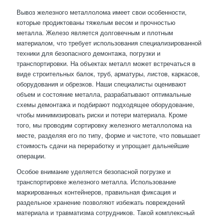
Вывоз железного металлолома имеет свои особенности,
которые продиктованы тяжелым весом и прочностью
металла. Железо является долговечным и плотным
материалом, что требует использования специализированной
техники для безопасного демонтажа, погрузки и
транспортировки. На объектах металл может встречаться в
виде строительных балок, труб, арматуры, листов, каркасов,
оборудования и обрезков. Наши специалисты оценивают
объем и состояние металла, разрабатывают оптимальные
схемы демонтажа и подбирают подходящее оборудование,
чтобы минимизировать риски и потери материала. Кроме
того, мы проводим сортировку железного металлолома на
месте, разделяя его по типу, форме и чистоте, что повышает
стоимость сдачи на переработку и упрощает дальнейшие
операции.
Особое внимание уделяется безопасной погрузке и
транспортировке железного металла. Использование
маркированных контейнеров, правильная фиксация и
раздельное хранение позволяют избежать повреждений
материала и травматизма сотрудников. Такой комплексный