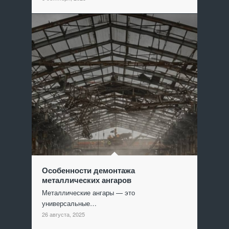
Особенности демонтажа
металлических ангаров
Металлические ангары — это
универсальные…
26 августа, 2025