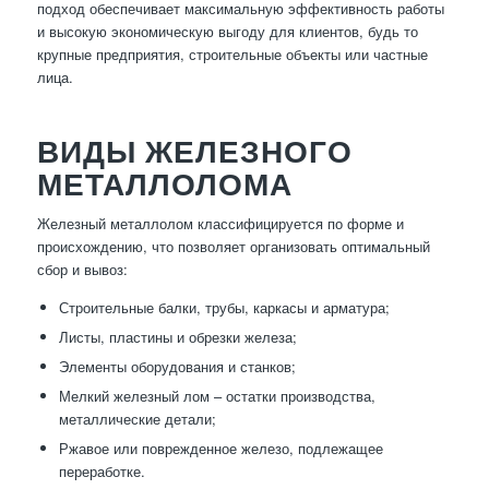
подход обеспечивает максимальную эффективность работы
и высокую экономическую выгоду для клиентов, будь то
крупные предприятия, строительные объекты или частные
лица.
ВИДЫ ЖЕЛЕЗНОГО
МЕТАЛЛОЛОМА
Железный металлолом классифицируется по форме и
происхождению, что позволяет организовать оптимальный
сбор и вывоз:
Строительные балки, трубы, каркасы и арматура;
Листы, пластины и обрезки железа;
Элементы оборудования и станков;
Мелкий железный лом – остатки производства,
металлические детали;
Ржавое или поврежденное железо, подлежащее
переработке.