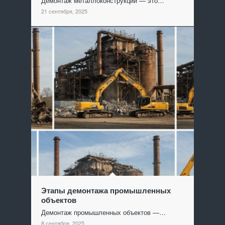
Демонтаж металлоконструкций — это…
21 сентября, 2025
Этапы демонтажа промышленных
объектов
Демонтаж промышленных объектов —…
8 сентября, 2025