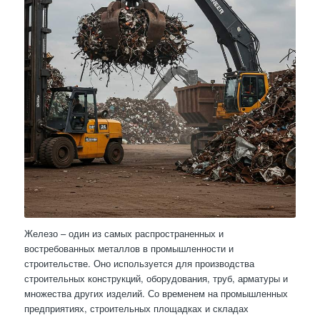
Железо – один из самых распространенных и
востребованных металлов в промышленности и
строительстве. Оно используется для производства
строительных конструкций, оборудования, труб, арматуры и
множества других изделий. Со временем на промышленных
предприятиях, строительных площадках и складах