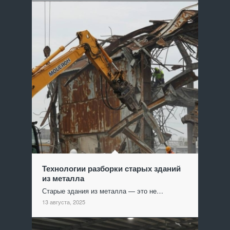
Технологии разборки старых зданий
из металла
Старые здания из металла — это не…
13 августа, 2025