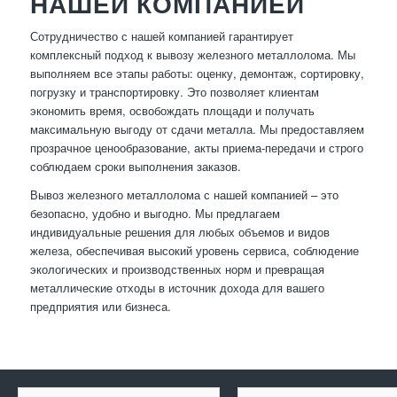
НАШЕЙ КОМПАНИЕЙ
Сотрудничество с нашей компанией гарантирует
комплексный подход к вывозу железного металлолома. Мы
выполняем все этапы работы: оценку, демонтаж, сортировку,
погрузку и транспортировку. Это позволяет клиентам
экономить время, освобождать площади и получать
максимальную выгоду от сдачи металла. Мы предоставляем
прозрачное ценообразование, акты приема-передачи и строго
соблюдаем сроки выполнения заказов.
Вывоз железного металлолома с нашей компанией – это
безопасно, удобно и выгодно. Мы предлагаем
индивидуальные решения для любых объемов и видов
железа, обеспечивая высокий уровень сервиса, соблюдение
экологических и производственных норм и превращая
металлические отходы в источник дохода для вашего
предприятия или бизнеса.