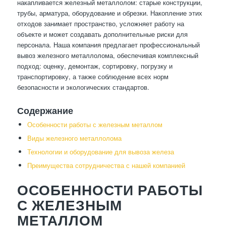
накапливается железный металлолом: старые конструкции,
трубы, арматура, оборудование и обрезки. Накопление этих
отходов занимает пространство, усложняет работу на
объекте и может создавать дополнительные риски для
персонала. Наша компания предлагает профессиональный
вывоз железного металлолома, обеспечивая комплексный
подход: оценку, демонтаж, сортировку, погрузку и
транспортировку, а также соблюдение всех норм
безопасности и экологических стандартов.
Содержание
Особенности работы с железным металлом
Виды железного металлолома
Технологии и оборудование для вывоза железа
Преимущества сотрудничества с нашей компанией
ОСОБЕННОСТИ РАБОТЫ
С ЖЕЛЕЗНЫМ
МЕТАЛЛОМ