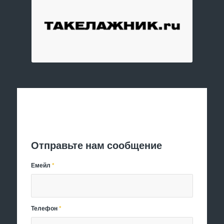
Отправить заявку
Отправьте нам сообщение
Емейл
*
Телефон
*