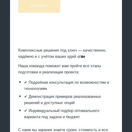
Произведем работы
Комплексные решения под ключ — качественно,
надёжно и с учётом ваших идей 🌿🏡
Наша команда поможет вам пройти все этапы
подготовки и реализации проекта:
✔ Подробная консультация по возможностям и
технологиям
✔ Демонстрация примеров реализованных
решений и доступных опций
✔ Индивидуальный подбор оптимального
варианта под задачи и бюджет
С нами вы заранее знаете сроки, стоимость и все