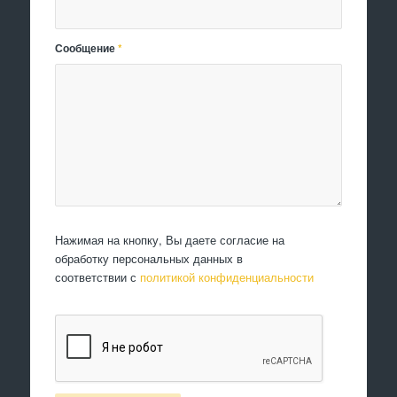
Сообщение
*
Нажимая на кнопку, Вы даете согласие на
обработку персональных данных в
соответствии с
политикой конфиденциальности