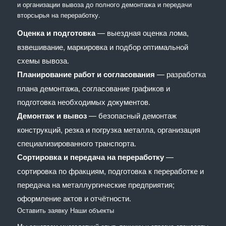
и организации вывоза до полного демонтажа и передачи
вторсырья на переработку.
Оценка и подготовка
— выездная оценка лома,
взвешивание, маркировка и подбор оптимальной
схемы вывоза.
Планирование работ и согласования
— разработка
плана демонтажа, согласование графиков и
подготовка необходимых документов.
Демонтаж и вывоз
— безопасный демонтаж
конструкций, резка и погрузка металла, организация
специализированного транспорта.
Сортировка и передача на переработку
—
сортировка по фракциям, подготовка к переработке и
передача на металлургические предприятия;
оформление актов и отчётности.
Оставить заявку
Наши объекты