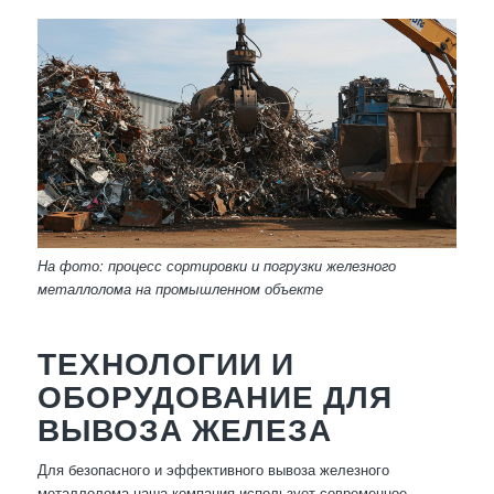
На фото: процесс сортировки и погрузки железного
металлолома на промышленном объекте
ТЕХНОЛОГИИ И
ОБОРУДОВАНИЕ ДЛЯ
ВЫВОЗА ЖЕЛЕЗА
Для безопасного и эффективного вывоза железного
металлолома наша компания использует современное