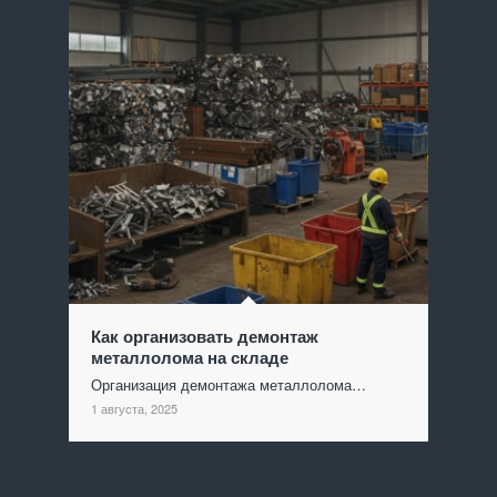
Как организовать демонтаж
металлолома на складе
Организация демонтажа металлолома…
1 августа, 2025