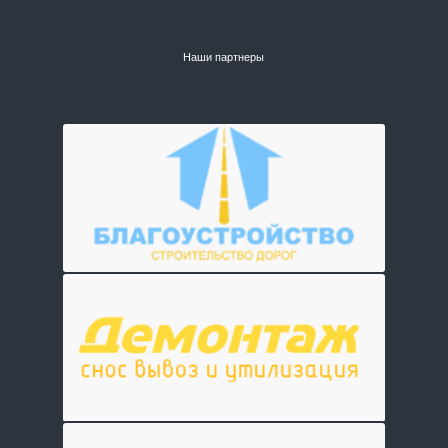
Наши партнеры