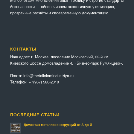
Мы сочетaем многолетний опыт, технику и строгие стандарты
безопасности — обеспечиваем экологичную утилизацию,
прозрачные расчёты и своевременную документацию.
КОНТАКТЫ
Наш адрес г. Москва, поселение Московский, 22-й км
Киевского шоссе домовладение 4, «Бизнес-парк Румянцево».
Почта:
info@metallolomindustriya.ru
Телефон:
+7(967) 580-2010
ПОСЛЕДНИЕ СТАТЬИ
Демонтаж металлоконструкций от А до Я