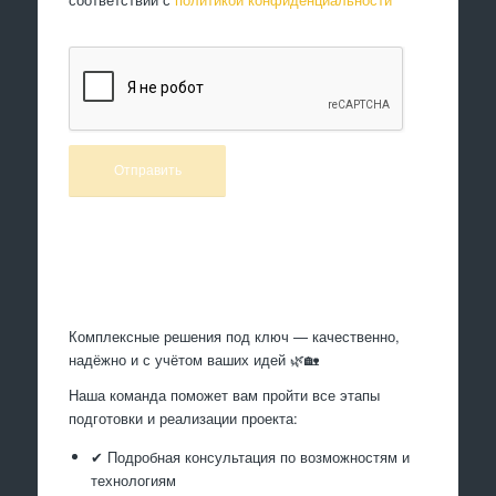
Произведем работы
Комплексные решения под ключ — качественно,
надёжно и с учётом ваших идей 🌿🏡
Наша команда поможет вам пройти все этапы
подготовки и реализации проекта:
✔ Подробная консультация по возможностям и
технологиям