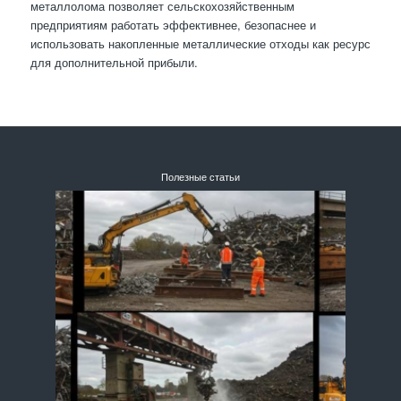
металлолома позволяет сельскохозяйственным
предприятиям работать эффективнее, безопаснее и
использовать накопленные металлические отходы как ресурс
для дополнительной прибыли.
Полезные статьи