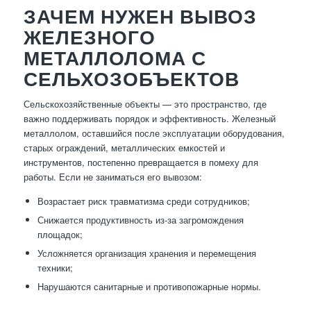
ЗАЧЕМ НУЖЕН ВЫВОЗ
ЖЕЛЕЗНОГО
МЕТАЛЛОЛОМА С
СЕЛЬХОЗОБЪЕКТОВ
Сельскохозяйственные объекты — это пространство, где
важно поддерживать порядок и эффективность. Железный
металлолом, оставшийся после эксплуатации оборудования,
старых ограждений, металлических емкостей и
инструментов, постепенно превращается в помеху для
работы. Если не заниматься его вывозом:
Возрастает риск травматизма среди сотрудников;
Снижается продуктивность из-за загромождения
площадок;
Усложняется организация хранения и перемещения
техники;
Нарушаются санитарные и противопожарные нормы.