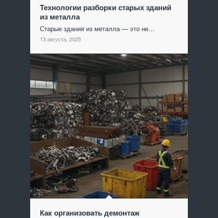
Технологии разборки старых зданий
из металла
Старые здания из металла — это не…
13 августа, 2025
Как организовать демонтаж