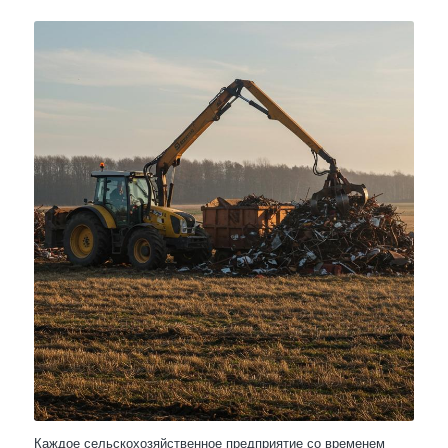
Каждое сельскохозяйственное предприятие со временем