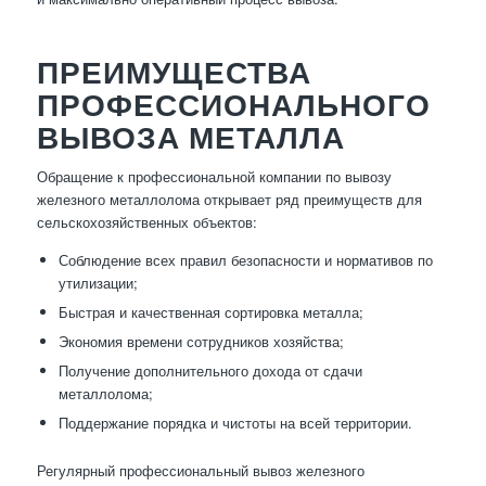
ПРЕИМУЩЕСТВА
ПРОФЕССИОНАЛЬНОГО
ВЫВОЗА МЕТАЛЛА
Обращение к профессиональной компании по вывозу
железного металлолома открывает ряд преимуществ для
сельскохозяйственных объектов:
Соблюдение всех правил безопасности и нормативов по
утилизации;
Быстрая и качественная сортировка металла;
Экономия времени сотрудников хозяйства;
Получение дополнительного дохода от сдачи
металлолома;
Поддержание порядка и чистоты на всей территории.
Регулярный профессиональный вывоз железного