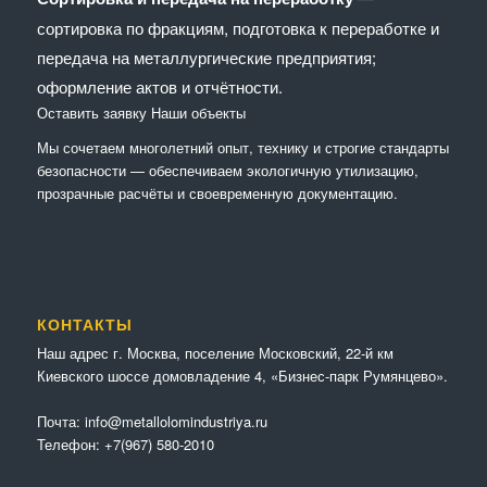
сортировка по фракциям, подготовка к переработке и
передача на металлургические предприятия;
оформление актов и отчётности.
Оставить заявку
Наши объекты
Мы сочетaем многолетний опыт, технику и строгие стандарты
безопасности — обеспечиваем экологичную утилизацию,
прозрачные расчёты и своевременную документацию.
КОНТАКТЫ
Наш адрес г. Москва, поселение Московский, 22-й км
Киевского шоссе домовладение 4, «Бизнес-парк Румянцево».
Почта:
info@metallolomindustriya.ru
Телефон:
+7(967) 580-2010