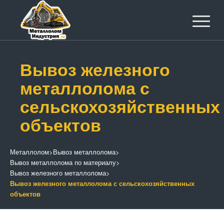
Вывоз железного
металлолома с
сельскохозяйственных
объектов
Металлолом
>
Вывоз металлолома
>
Вывоз металлолома по материалу
>
Вывоз железного металлолома
>
Вывоз железного металлолома с сельскохозяйственных
объектов