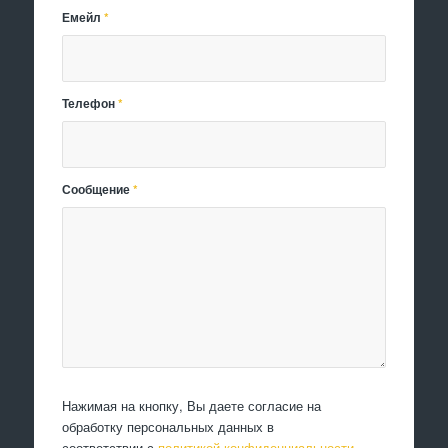
Емейл
*
Телефон
*
Сообщение
*
Нажимая на кнопку, Вы даете согласие на
обработку персональных данных в
соответствии с
политикой конфиденциальности