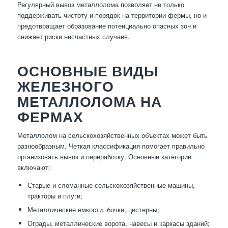
Регулярный вывоз металлолома позволяет не только
поддерживать чистоту и порядок на территории фермы, но и
предотвращает образование потенциально опасных зон и
снижает риски несчастных случаев.
ОСНОВНЫЕ ВИДЫ
ЖЕЛЕЗНОГО
МЕТАЛЛОЛОМА НА
ФЕРМАХ
Металлолом на сельскохозяйственных объектах может быть
разнообразным. Четкая классификация помогает правильно
организовать вывоз и переработку. Основные категории
включают:
Старые и сломанные сельскохозяйственные машины,
тракторы и плуги;
Металлические емкости, бочки, цистерны;
Ограды, металлические ворота, навесы и каркасы зданий;