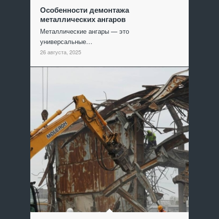
Особенности демонтажа
металлических ангаров
Металлические ангары — это
универсальные…
26 августа, 2025