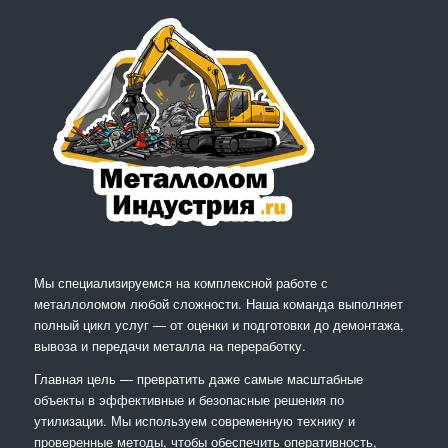
Мы специализируемся на комплексной работе с
металлоломом любой сложности. Наша команда выполняет
полный цикл услуг — от оценки и подготовки до демонтажа,
вывоза и передачи металла на переработку.
Главная цель — превратить даже самые масштабные
объекты в эффективные и безопасные решения по
утилизации. Мы используем современную технику и
проверенные методы, чтобы обеспечить оперативность,