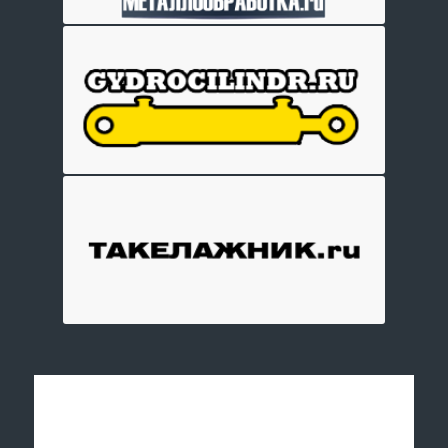
Отправить заявку