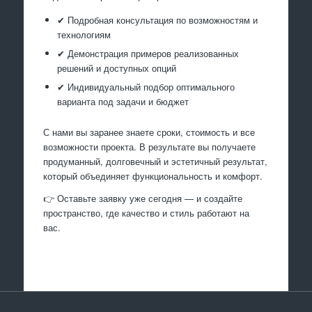
✔ Подробная консультация по возможностям и
технологиям
✔ Демонстрация примеров реализованных
решений и доступных опций
✔ Индивидуальный подбор оптимального
варианта под задачи и бюджет
С нами вы заранее знаете сроки, стоимость и все
возможности проекта. В результате вы получаете
продуманный, долговечный и эстетичный результат,
который объединяет функциональность и комфорт.
👉 Оставьте заявку уже сегодня — и создайте
пространство, где качество и стиль работают на
вас.