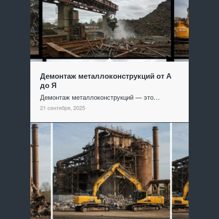
Демонтаж металлоконструкций от А
до Я
Демонтаж металлоконструкций — это…
21 сентября, 2025