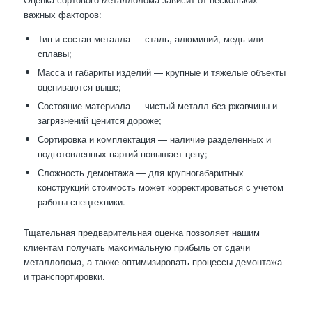
важных факторов:
Тип и состав металла — сталь, алюминий, медь или
сплавы;
Масса и габариты изделий — крупные и тяжелые объекты
оцениваются выше;
Состояние материала — чистый металл без ржавчины и
загрязнений ценится дороже;
Сортировка и комплектация — наличие разделенных и
подготовленных партий повышает цену;
Сложность демонтажа — для крупногабаритных
конструкций стоимость может корректироваться с учетом
работы спецтехники.
Тщательная предварительная оценка позволяет нашим
клиентам получать максимальную прибыль от сдачи
металлолома, а также оптимизировать процессы демонтажа
и транспортировки.