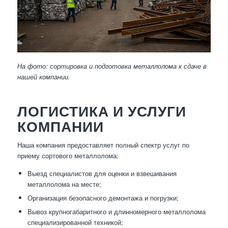
На фото: сортировка и подготовка металлолома к сдаче в
нашей компании.
ЛОГИСТИКА И УСЛУГИ
КОМПАНИИ
Наша компания предоставляет полный спектр услуг по
приему сортового металлолома:
Выезд специалистов для оценки и взвешивания
металлолома на месте;
Организация безопасного демонтажа и погрузки;
Вывоз крупногабаритного и длинномерного металлолома
специализированной техникой;