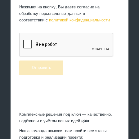
Нажимая на кнопку, Вы даете согласие на
обработку персональных данных в
соответствии с
политикой конфиденциальности
Произведем работы
Комплексные решения под ключ — качественно,
надёжно и с учётом ваших идей 🌿🏡
Наша команда поможет вам пройти все этапы
подготовки и реализации проекта: