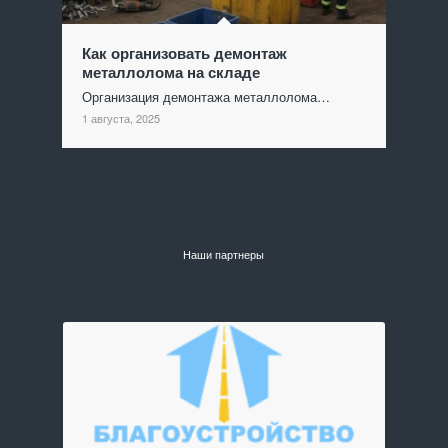
Как организовать демонтаж
металлолома на складе
Организация демонтажа металлолома…
1 августа, 2025
Наши партнеры