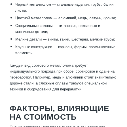
Черный металлолом — стальные изделия, трубы, балки,
листы;
Цветной металлолом — алюминий, медь, латунь, бронза;
Специальные сплавы — титановые, никелевые и
магниевые детали;
Мелкие детали — винты, гайки, шестерни, мелкие трубы;
Крупные конструкции — каркасы, фермы, промышленные
элементы.
Каждый вид сортового металлолома требует
индивидуального подхода при сборе, сортировке и сдаче на
переработку. Например, медь и алюминий стоят значительно
дороже стали, а сложные сплавы требуют специальной
техники и оборудования для переработки.
ФАКТОРЫ, ВЛИЯЮЩИЕ
НА СТОИМОСТЬ
Оценка сортового металлолома зависит от нескольких