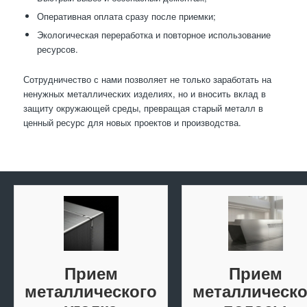
Оперативная оплата сразу после приемки;
Экологическая переработка и повторное использование
ресурсов.
Сотрудничество с нами позволяет не только заработать на
ненужных металлических изделиях, но и вносить вклад в
защиту окружающей среды, превращая старый металл в
ценный ресурс для новых проектов и производства.
Прием
Прием
металлического
металлическ