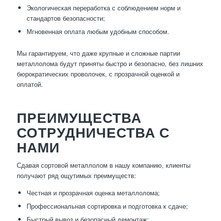
Экологическая переработка с соблюдением норм и
стандартов безопасности;
Мгновенная оплата любым удобным способом.
Мы гарантируем, что даже крупные и сложные партии
металлолома будут приняты быстро и безопасно, без лишних
бюрократических проволочек, с прозрачной оценкой и
оплатой.
ПРЕИМУЩЕСТВА
СОТРУДНИЧЕСТВА С
НАМИ
Сдавая сортовой металлолом в нашу компанию, клиенты
получают ряд ощутимых преимуществ:
Честная и прозрачная оценка металлолома;
Профессиональная сортировка и подготовка к сдаче;
Быстрый вывоз и безопасный демонтаж;