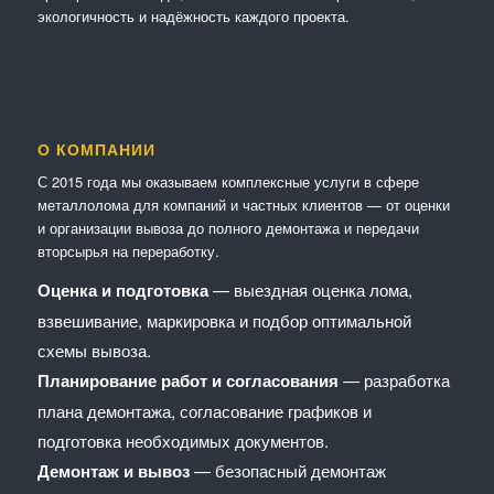
экологичность и надёжность каждого проекта.
О КОМПАНИИ
С 2015 года мы оказываем комплексные услуги в сфере
металлолома для компаний и частных клиентов — от оценки
и организации вывоза до полного демонтажа и передачи
вторсырья на переработку.
Оценка и подготовка
— выездная оценка лома,
взвешивание, маркировка и подбор оптимальной
схемы вывоза.
Планирование работ и согласования
— разработка
плана демонтажа, согласование графиков и
подготовка необходимых документов.
Демонтаж и вывоз
— безопасный демонтаж