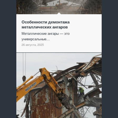
Особенности демонтажа
металлических ангаров
Металлические ангары — это
универсальные…
26 августа, 2025