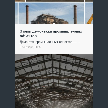
Этапы демонтажа промышленных
объектов
Демонтаж промышленных объектов —…
8 сентября, 2025