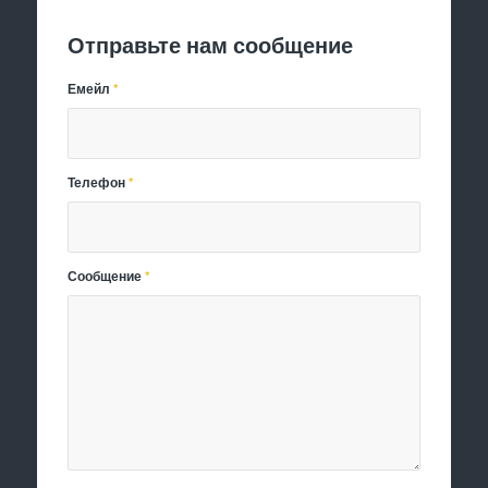
Отправьте нам сообщение
Емейл
*
Телефон
*
Сообщение
*