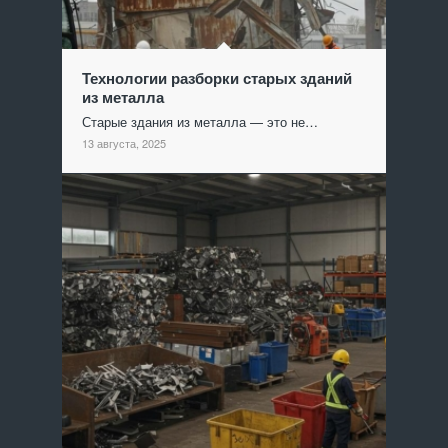
Технологии разборки старых зданий
из металла
Старые здания из металла — это не…
13 августа, 2025