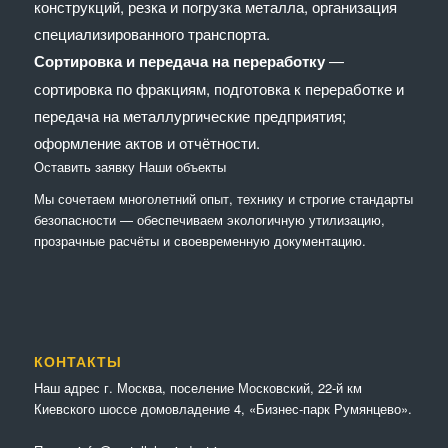
конструкций, резка и погрузка металла, организация
специализированного транспорта.
Сортировка и передача на переработку
—
сортировка по фракциям, подготовка к переработке и
передача на металлургические предприятия;
оформление актов и отчётности.
Оставить заявку
Наши объекты
Мы сочетaем многолетний опыт, технику и строгие стандарты
безопасности — обеспечиваем экологичную утилизацию,
прозрачные расчёты и своевременную документацию.
КОНТАКТЫ
Наш адрес г. Москва, поселение Московский, 22-й км
Киевского шоссе домовладение 4, «Бизнес-парк Румянцево».