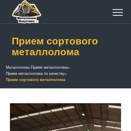
Прием сортового
металлолома
Металлолом
>
Приём металлолома
>
Прием металлолома по качеству
>
Прием сортового металлолома