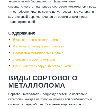
экологической безопасности. Наша компания
специализируется на приеме сортового металлолома всех
типов, обеспечивая высокую цену, прозрачные условия и
комплексный сервис, начиная от оценки и заканчивая
транспортировкой.
Содержание
Виды сортового металлолома
Факторы, влияющие на стоимость
Подготовка металлолома к сдаче
Логистика и услуги компании
Преимущества сотрудничества с нами
ВИДЫ СОРТОВОГО
МЕТАЛЛОЛОМА
Сортовой металлолом подразделяется на несколько
категорий, каждая из которых имеет свои особенности и
стоимость переработки. Основные виды включают: