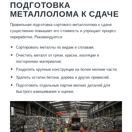
ПОДГОТОВКА
МЕТАЛЛОЛОМА К СДАЧЕ
Правильная подготовка сортового металлолома к сдаче
существенно повышает его стоимость и упрощает процесс
переработки. Рекомендуется:
Сортировать металлы по видам и сплавам;
Очистить металл от грязи, краски, изоляции и
посторонних материалов;
Разделить крупные конструкции на более мелкие части;
Удалить остатки бетона, дерева и других примесей;
Подготовить отдельные партии мелких деталей для
быстрого взвешивания и оценки.