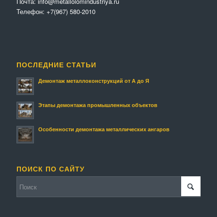
Почта:
info@metallolomindustriya.ru
Телефон:
+7(967) 580-2010
ПОСЛЕДНИЕ СТАТЬИ
Демонтаж металлоконструкций от А до Я
Этапы демонтажа промышленных объектов
Особенности демонтажа металлических ангаров
ПОИСК ПО САЙТУ