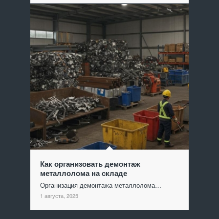
Как организовать демонтаж
металлолома на складе
Организация демонтажа металлолома…
1 августа, 2025