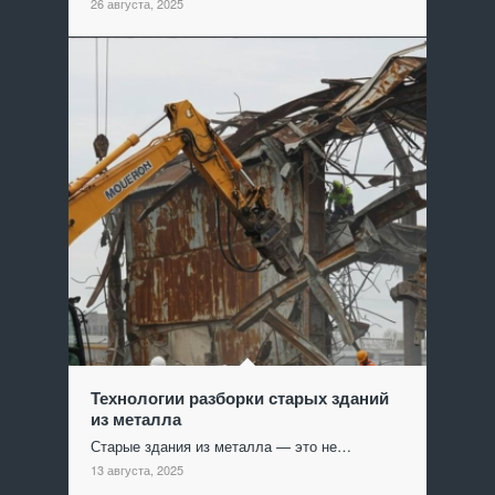
26 августа, 2025
Технологии разборки старых зданий
из металла
Старые здания из металла — это не…
13 августа, 2025