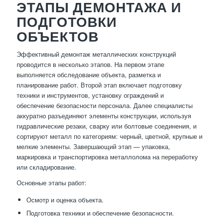
ЭТАПЫ ДЕМОНТАЖА И
ПОДГОТОВКИ
ОБЪЕКТОВ
Эффективный демонтаж металлических конструкций
проводится в несколько этапов. На первом этапе
выполняется обследование объекта, разметка и
планирование работ. Второй этап включает подготовку
техники и инструментов, установку ограждений и
обеспечение безопасности персонала. Далее специалисты
аккуратно разъединяют элементы конструкции, используя
гидравлические резаки, сварку или болтовые соединения, и
сортируют металл по категориям: черный, цветной, крупные и
мелкие элементы. Завершающий этап — упаковка,
маркировка и транспортировка металлолома на переработку
или складирование.
Основные этапы работ:
Осмотр и оценка объекта.
Подготовка техники и обеспечение безопасности.