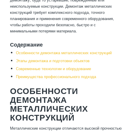
неиспользуемые конструкции. Демонтаж металлических
конструкций требует комплексного подхода, точного
планирования и применения современного оборудования,
чтобы работы проходили безопасно, быстро и с
минимальными потерями материала.
Содержание
Особенности демонтажа металлических конструкций
Этапы демонтажа и подготовки объектов
Современные технологии и оборудование
Преимущества профессионального подхода
ОСОБЕННОСТИ
ДЕМОНТАЖА
МЕТАЛЛИЧЕСКИХ
КОНСТРУКЦИЙ
Металлические конструкции отличаются высокой прочностью