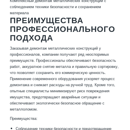
Комплексный демонтаж металлических конструкций с
соблюдением техники безопасности и сохранением
материала
ПРЕИМУЩЕСТВА
ПРОФЕССИОНАЛЬНОГО
ПОДХОДА
Заказывая демонтаж металлических конструкций у
профессионалов, компании получают ряд неоспоримых
преимуществ. Профессионалы обеспечивают безопасность
работ, аккуратное снятие металла и правильную сортировку,
что позволяет сохранить его коммерческую ценность.
Применение современного оборудования ускоряет процесс
демонтажа и снижает расходы на ручной труд. Кроме того,
опытные специалисты минимизируют риск повреждения
имущества, предотвращают аварийные ситуации и
обеспечивают экологически безопасное обращение с
металлоломом.
Преимущества:
Соблюдение техники безопасности и предотвращение