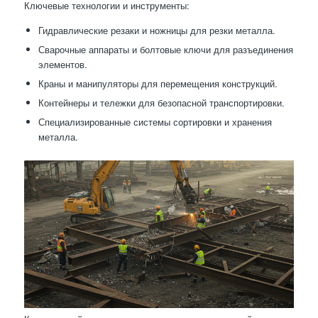
Ключевые технологии и инструменты:
Гидравлические резаки и ножницы для резки металла.
Сварочные аппараты и болтовые ключи для разъединения
элементов.
Краны и манипуляторы для перемещения конструкций.
Контейнеры и тележки для безопасной транспортировки.
Специализированные системы сортировки и хранения
металла.