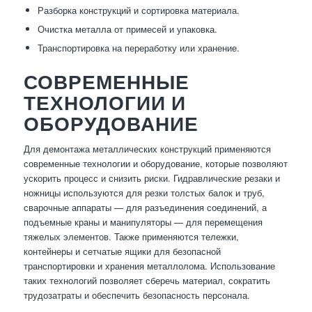
Разборка конструкций и сортировка материала.
Очистка металла от примесей и упаковка.
Транспортировка на переработку или хранение.
СОВРЕМЕННЫЕ
ТЕХНОЛОГИИ И
ОБОРУДОВАНИЕ
Для демонтажа металлических конструкций применяются
современные технологии и оборудование, которые позволяют
ускорить процесс и снизить риски. Гидравлические резаки и
ножницы используются для резки толстых балок и труб,
сварочные аппараты — для разъединения соединений, а
подъемные краны и манипуляторы — для перемещения
тяжелых элементов. Также применяются тележки,
контейнеры и сетчатые ящики для безопасной
транспортировки и хранения металлолома. Использование
таких технологий позволяет сберечь материал, сократить
трудозатраты и обеспечить безопасность персонала.