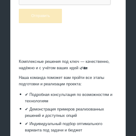
Произведем работы
Комплексные решения под ключ — качественно,
надёжно и с учётом ваших идей 🌿🏡
Наша команда поможет вам пройти все этапы
подготовки и реализации проекта:
✔ Подробная консультация по возможностям и
технологиям
✔ Демонстрация примеров реализованных
решений и доступных опций
✔ Индивидуальный подбор оптимального
варианта под задачи и бюджет