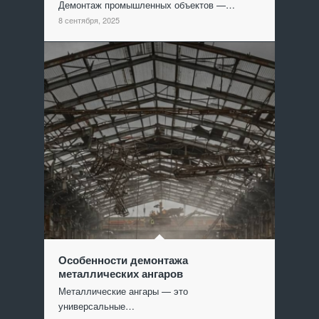
Демонтаж промышленных объектов —…
8 сентября, 2025
Особенности демонтажа
металлических ангаров
Металлические ангары — это
универсальные…