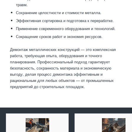
травм.
Сохранение целостности и стоимости металла.
Эффективная сортировка и подготовка к переработке.
Применение современного оборудования и технологий.
Сокращение сроков работ и экономия ресурсов.
Демонтаж металлических конструкций — это комплексная
работа, требующая опыта, оборудования и точного
планирования. Профессиональный подход гарантирует
безопасность, сохранность материала и экономическую
выгоду, делая процесс демонтажа эффективным и
рациональным для любых объектов — от промышленных
предприятий до строительных площадок.