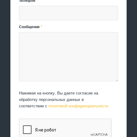
Телефон
*
Сообщение
*
Нажимая на кнопку, Вы даете согласие на
обработку персональных данных в
соответствии с
политикой конфиденциальности