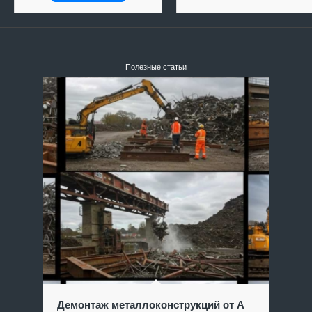
Полезные статьи
Демонтаж металлоконструкций от А