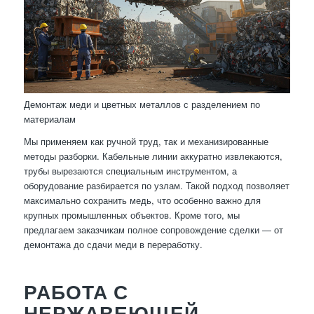
Демонтаж меди и цветных металлов с разделением по
материалам
Мы применяем как ручной труд, так и механизированные
методы разборки. Кабельные линии аккуратно извлекаются,
трубы вырезаются специальным инструментом, а
оборудование разбирается по узлам. Такой подход позволяет
максимально сохранить медь, что особенно важно для
крупных промышленных объектов. Кроме того, мы
предлагаем заказчикам полное сопровождение сделки — от
демонтажа до сдачи меди в переработку.
РАБОТА С
НЕРЖАВЕЮЩЕЙ