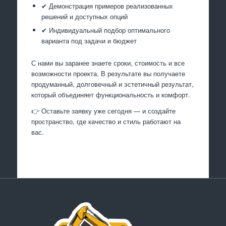
✔ Демонстрация примеров реализованных
решений и доступных опций
✔ Индивидуальный подбор оптимального
варианта под задачи и бюджет
С нами вы заранее знаете сроки, стоимость и все
возможности проекта. В результате вы получаете
продуманный, долговечный и эстетичный результат,
который объединяет функциональность и комфорт.
👉 Оставьте заявку уже сегодня — и создайте
пространство, где качество и стиль работают на
вас.