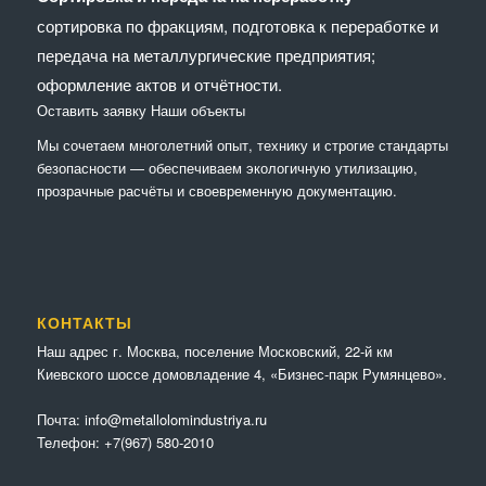
сортировка по фракциям, подготовка к переработке и
передача на металлургические предприятия;
оформление актов и отчётности.
Оставить заявку
Наши объекты
Мы сочетaем многолетний опыт, технику и строгие стандарты
безопасности — обеспечиваем экологичную утилизацию,
прозрачные расчёты и своевременную документацию.
КОНТАКТЫ
Наш адрес г. Москва, поселение Московский, 22-й км
Киевского шоссе домовладение 4, «Бизнес-парк Румянцево».
Почта:
info@metallolomindustriya.ru
Телефон:
+7(967) 580-2010