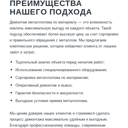
ПРЕИМУЩЕСТВА
НАШЕГО ПОДХОДА
Демонтаж металлолома по материалу — это возможность
извлечь максимальную выгоду из каждого объекта. Такой
подход обеспечивает более высокую цену за счет сортировки
и правильного обращения с металлом. Мы предлагаем
комплексное решение, которое избавляет клиента от лишних
забот и затрат.
Тщательный анализ объекта перед началом работ;
Использование специализированного оборудования;
Сортировка металлолома по материалам;
Оперативный демонтаж и вывоз;
Гарантия безопасности и аккуратности;
Выгодные условия приема металлолома.
Мы ценим доверие наших клиентов и стремимся сделать
процесс демонтажа максимально удобным и выгодным.
Благодаря профессионализму команды, современным