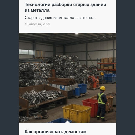
Технологии разборки старых зданий
из металла
Старые здания из металла — это не…
13 августа, 2025
Как организовать демонтаж