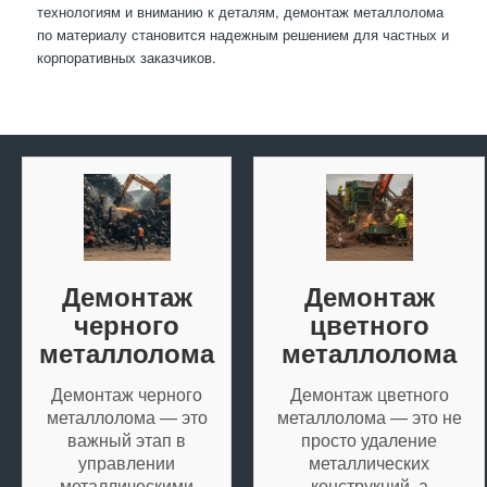
технологиям и вниманию к деталям, демонтаж металлолома
по материалу становится надежным решением для частных и
корпоративных заказчиков.
Демонтаж
Демонтаж
черного
цветного
металлолома
металлолома
Демонтаж черного
Демонтаж цветного
металлолома — это
металлолома — это не
важный этап в
просто удаление
управлении
металлических
металлическими
конструкций, а