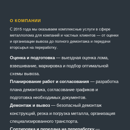
О КОМПАНИИ
С 2015 года мы оказываем комплексные услуги в сфере
металлолома для компаний и частных клиентов — от оценки
и организации вывоза до полного демонтажа и передачи
вторсырья на переработку.
Оценка и подготовка
— выездная оценка лома,
взвешивание, маркировка и подбор оптимальной
схемы вывоза.
Планирование работ и согласования
— разработка
плана демонтажа, согласование графиков и
подготовка необходимых документов.
Демонтаж и вывоз
— безопасный демонтаж
конструкций, резка и погрузка металла, организация
специализированного транспорта.
Сортировка и передача на переработку
—