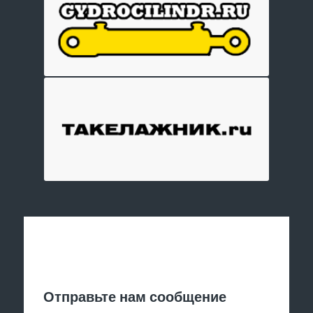
Отправить заявку
Отправьте нам сообщение