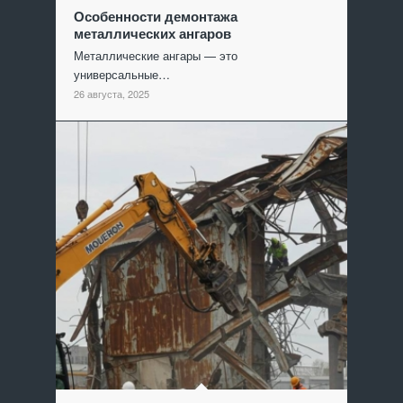
Особенности демонтажа
металлических ангаров
Металлические ангары — это
универсальные…
26 августа, 2025