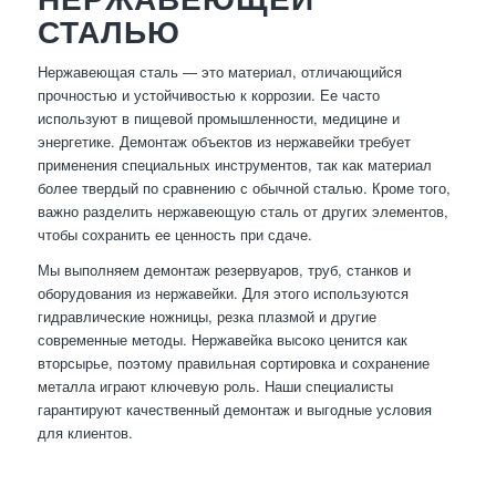
СТАЛЬЮ
Нержавеющая сталь — это материал, отличающийся
прочностью и устойчивостью к коррозии. Ее часто
используют в пищевой промышленности, медицине и
энергетике. Демонтаж объектов из нержавейки требует
применения специальных инструментов, так как материал
более твердый по сравнению с обычной сталью. Кроме того,
важно разделить нержавеющую сталь от других элементов,
чтобы сохранить ее ценность при сдаче.
Мы выполняем демонтаж резервуаров, труб, станков и
оборудования из нержавейки. Для этого используются
гидравлические ножницы, резка плазмой и другие
современные методы. Нержавейка высоко ценится как
вторсырье, поэтому правильная сортировка и сохранение
металла играют ключевую роль. Наши специалисты
гарантируют качественный демонтаж и выгодные условия
для клиентов.