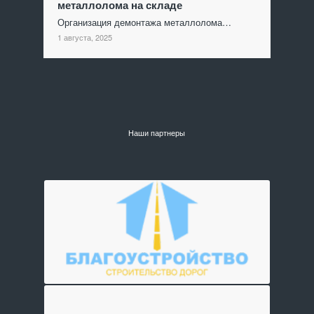
металлолома на складе
Организация демонтажа металлолома…
1 августа, 2025
Наши партнеры