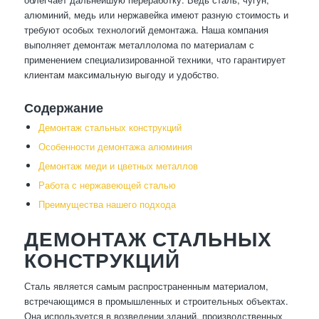
алюминий, медь или нержавейка имеют разную стоимость и
требуют особых технологий демонтажа. Наша компания
выполняет демонтаж металлолома по материалам с
применением специализированной техники, что гарантирует
клиентам максимальную выгоду и удобство.
Содержание
Демонтаж стальных конструкций
Особенности демонтажа алюминия
Демонтаж меди и цветных металлов
Работа с нержавеющей сталью
Преимущества нашего подхода
ДЕМОНТАЖ СТАЛЬНЫХ
КОНСТРУКЦИЙ
Сталь является самым распространенным материалом,
встречающимся в промышленных и строительных объектах.
Она используется в возведении зданий, производственных