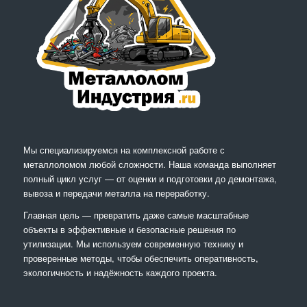
Мы специализируемся на комплексной работе с
металлоломом любой сложности. Наша команда выполняет
полный цикл услуг — от оценки и подготовки до демонтажа,
вывоза и передачи металла на переработку.
Главная цель — превратить даже самые масштабные
объекты в эффективные и безопасные решения по
утилизации. Мы используем современную технику и
проверенные методы, чтобы обеспечить оперативность,
экологичность и надёжность каждого проекта.