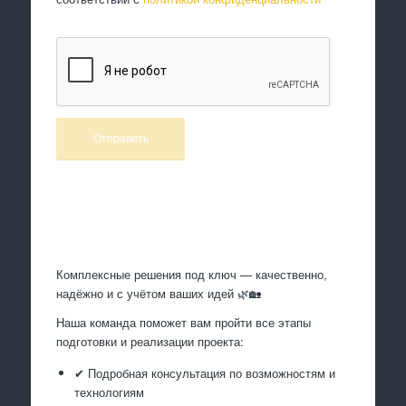
Произведем работы
Комплексные решения под ключ — качественно,
надёжно и с учётом ваших идей 🌿🏡
Наша команда поможет вам пройти все этапы
подготовки и реализации проекта:
✔ Подробная консультация по возможностям и
технологиям