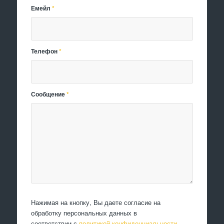
Емейл
*
Телефон
*
Сообщение
*
Нажимая на кнопку, Вы даете согласие на
обработку персональных данных в
соответствии с
политикой конфиденциальности