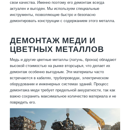
свои качества. Именно поэтому его демонтаж всегда
актуален и выгоден. Мы используем специальные
инструменты, позволяющие быстро и безопасно
демонтировать конструкции с содержанием этого металла.
ДЕМОНТАЖ МЕДИ И
ЦВЕТНЫХ МЕТАЛЛОВ
Медь и другие цветные металлы (латунь, бронза) обладают
высокой стоимостью на рынке вторсырья, что делает их
демонтаж особенно выгодным. Эти материалы часто
встречаются в кабелях, трубопроводах, электрическом
оборудовании и инженерных системах зданий. Процесс
демонтажа меди требует предельной аккуратности, так как
важно сохранить максимальное количество материала и не
повредить его.