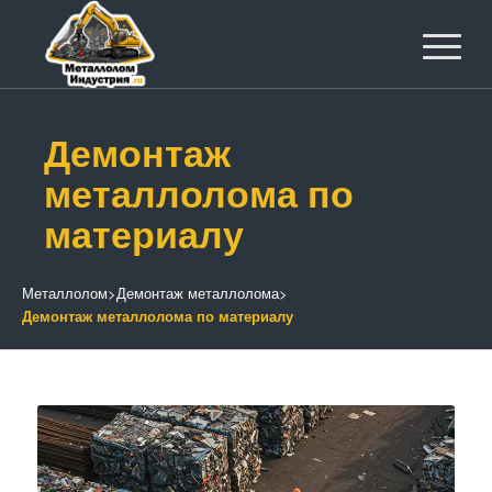
Демонтаж
металлолома по
материалу
Металлолом
>
Демонтаж металлолома
>
Демонтаж металлолома по материалу