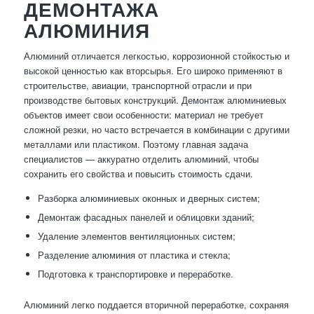
ДЕМОНТАЖА
АЛЮМИНИЯ
Алюминий отличается легкостью, коррозионной стойкостью и
высокой ценностью как вторсырья. Его широко применяют в
строительстве, авиации, транспортной отрасли и при
производстве бытовых конструкций. Демонтаж алюминиевых
объектов имеет свои особенности: материал не требует
сложной резки, но часто встречается в комбинации с другими
металлами или пластиком. Поэтому главная задача
специалистов — аккуратно отделить алюминий, чтобы
сохранить его свойства и повысить стоимость сдачи.
Разборка алюминиевых оконных и дверных систем;
Демонтаж фасадных панелей и облицовки зданий;
Удаление элементов вентиляционных систем;
Разделение алюминия от пластика и стекла;
Подготовка к транспортировке и переработке.
Алюминий легко поддается вторичной переработке, сохраняя