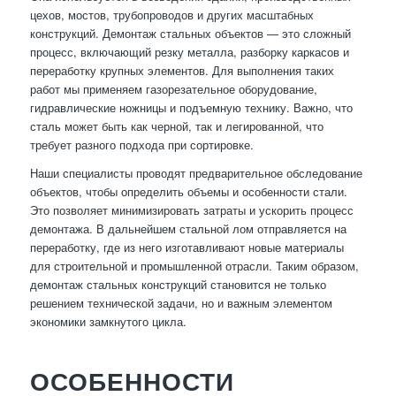
цехов, мостов, трубопроводов и других масштабных
конструкций. Демонтаж стальных объектов — это сложный
процесс, включающий резку металла, разборку каркасов и
переработку крупных элементов. Для выполнения таких
работ мы применяем газорезательное оборудование,
гидравлические ножницы и подъемную технику. Важно, что
сталь может быть как черной, так и легированной, что
требует разного подхода при сортировке.
Наши специалисты проводят предварительное обследование
объектов, чтобы определить объемы и особенности стали.
Это позволяет минимизировать затраты и ускорить процесс
демонтажа. В дальнейшем стальной лом отправляется на
переработку, где из него изготавливают новые материалы
для строительной и промышленной отрасли. Таким образом,
демонтаж стальных конструкций становится не только
решением технической задачи, но и важным элементом
экономики замкнутого цикла.
ОСОБЕННОСТИ