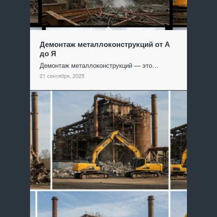
Демонтаж металлоконструкций от А
до Я
Демонтаж металлоконструкций — это…
21 сентября, 2025