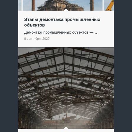
Этапы демонтажа промышленных
объектов
Демонтаж промышленных объектов —…
8 сентября, 2025