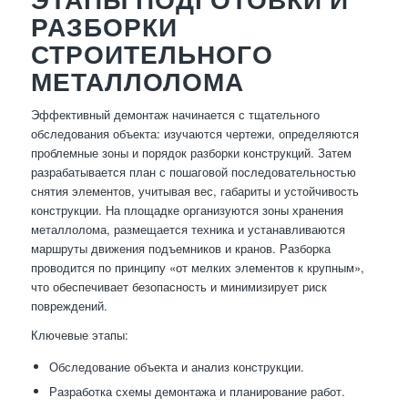
РАЗБОРКИ
СТРОИТЕЛЬНОГО
МЕТАЛЛОЛОМА
Эффективный демонтаж начинается с тщательного
обследования объекта: изучаются чертежи, определяются
проблемные зоны и порядок разборки конструкций. Затем
разрабатывается план с пошаговой последовательностью
снятия элементов, учитывая вес, габариты и устойчивость
конструкции. На площадке организуются зоны хранения
металлолома, размещается техника и устанавливаются
маршруты движения подъемников и кранов. Разборка
проводится по принципу «от мелких элементов к крупным»,
что обеспечивает безопасность и минимизирует риск
повреждений.
Ключевые этапы:
Обследование объекта и анализ конструкции.
Разработка схемы демонтажа и планирование работ.