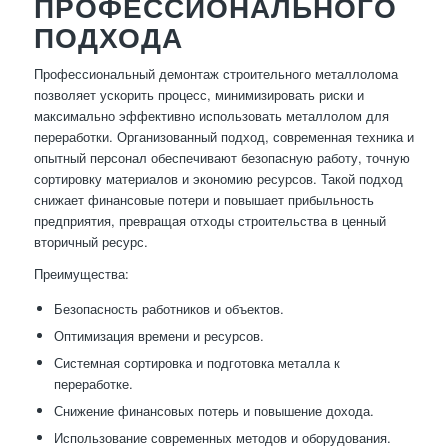
ПРОФЕССИОНАЛЬНОГО
ПОДХОДА
Профессиональный демонтаж строительного металлолома
позволяет ускорить процесс, минимизировать риски и
максимально эффективно использовать металлолом для
переработки. Организованный подход, современная техника и
опытный персонал обеспечивают безопасную работу, точную
сортировку материалов и экономию ресурсов. Такой подход
снижает финансовые потери и повышает прибыльность
предприятия, превращая отходы строительства в ценный
вторичный ресурс.
Преимущества:
Безопасность работников и объектов.
Оптимизация времени и ресурсов.
Системная сортировка и подготовка металла к
переработке.
Снижение финансовых потерь и повышение дохода.
Использование современных методов и оборудования.