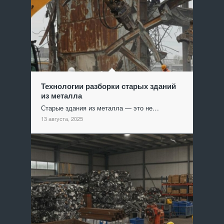
Технологии разборки старых зданий
из металла
Старые здания из металла — это не…
13 августа, 2025