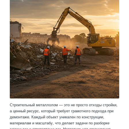
Строительный металлолом — это не просто отходы стройки,
а ценный ресурс, который требует грамотного подхода при
демонтаже. Каждый объект уникален по конструкции,
материалам и масштабу, что делает задачи по разборке
сложными и ответственными. Неправильная организация