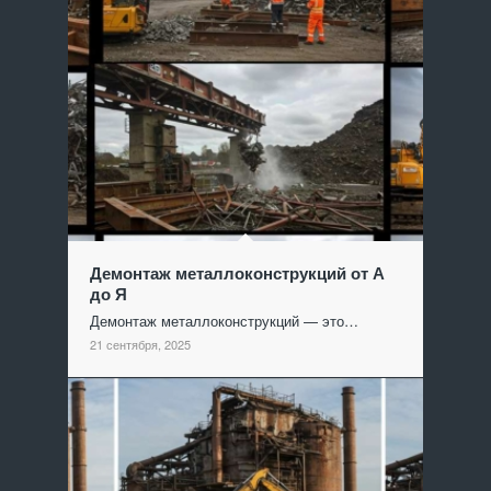
Демонтаж металлоконструкций от А
до Я
Демонтаж металлоконструкций — это…
21 сентября, 2025