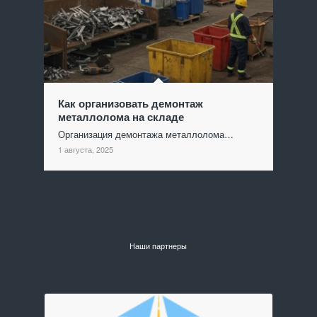
Как организовать демонтаж
металлолома на складе
Организация демонтажа металлолома…
1 августа, 2025
Наши партнеры