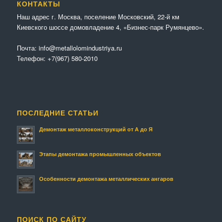
КОНТАКТЫ
Наш адрес г. Москва, поселение Московский, 22-й км
Киевского шоссе домовладение 4, «Бизнес-парк Румянцево».
Почта:
info@metallolomindustriya.ru
Телефон:
+7(967) 580-2010
ПОСЛЕДНИЕ СТАТЬИ
Демонтаж металлоконструкций от А до Я
Этапы демонтажа промышленных объектов
Особенности демонтажа металлических ангаров
ПОИСК ПО САЙТУ