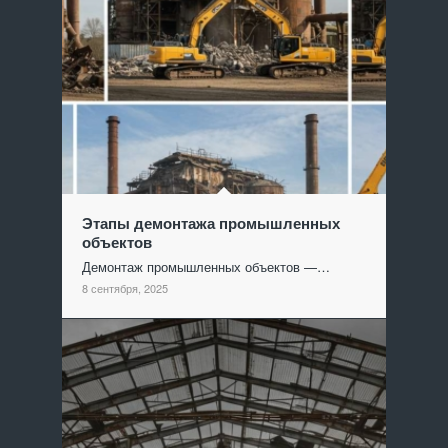
Этапы демонтажа промышленных
объектов
Демонтаж промышленных объектов —…
8 сентября, 2025