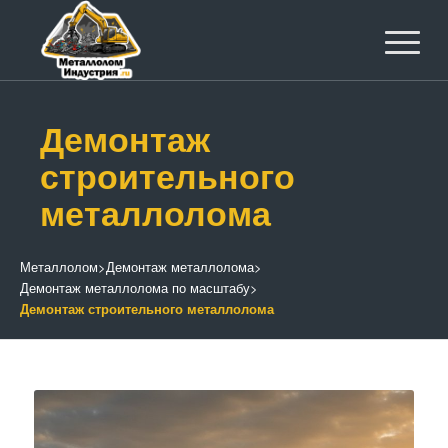
Демонтаж
строительного
металлолома
Металлолом
>
Демонтаж металлолома
>
Демонтаж металлолома по масштабу
>
Демонтаж строительного металлолома