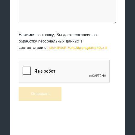
Нажимая на кнопку, Вы даете согласие на
обработку персональных данных в
соответствии с
политикой конфиденциальности
Произведем работы