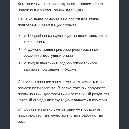
Комплексные решения под ключ — качественно,
надёжно и с учётом ваших идей 🌿🏡
Наша команда поможет вам пройти все этапы
подготовки и реализации проекта:
✔ Подробная консультация по возможностям и
технологиям
✔ Демонстрация примеров реализованных
решений и доступных опций
✔ Индивидуальный подбор оптимального
варианта под задачи и бюджет
С нами вы заранее знаете сроки, стоимость и все
возможности проекта. В результате вы получаете
продуманный, долговечный и эстетичный результат,
который объединяет функциональность и комфорт.
👉 Оставьте заявку уже сегодня — и создайте
пространство, где качество и стиль работают на
вас.