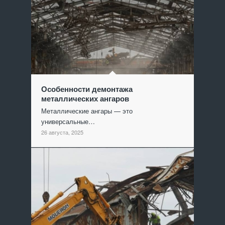
Особенности демонтажа
металлических ангаров
Металлические ангары — это
универсальные…
26 августа, 2025