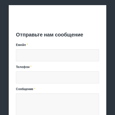
Отправить заявку
Отправьте нам сообщение
Емейл
*
Телефон
*
Сообщение
*