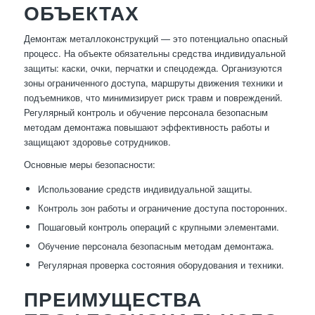
ОБЪЕКТАХ
Демонтаж металлоконструкций — это потенциально опасный
процесс. На объекте обязательны средства индивидуальной
защиты: каски, очки, перчатки и спецодежда. Организуются
зоны ограниченного доступа, маршруты движения техники и
подъемников, что минимизирует риск травм и повреждений.
Регулярный контроль и обучение персонала безопасным
методам демонтажа повышают эффективность работы и
защищают здоровье сотрудников.
Основные меры безопасности:
Использование средств индивидуальной защиты.
Контроль зон работы и ограничение доступа посторонних.
Пошаговый контроль операций с крупными элементами.
Обучение персонала безопасным методам демонтажа.
Регулярная проверка состояния оборудования и техники.
ПРЕИМУЩЕСТВА