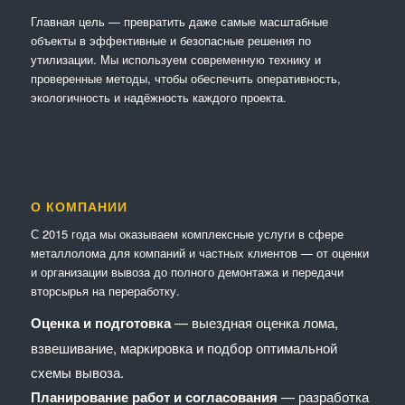
Главная цель — превратить даже самые масштабные
объекты в эффективные и безопасные решения по
утилизации. Мы используем современную технику и
проверенные методы, чтобы обеспечить оперативность,
экологичность и надёжность каждого проекта.
О КОМПАНИИ
С 2015 года мы оказываем комплексные услуги в сфере
металлолома для компаний и частных клиентов — от оценки
и организации вывоза до полного демонтажа и передачи
вторсырья на переработку.
Оценка и подготовка
— выездная оценка лома,
взвешивание, маркировка и подбор оптимальной
схемы вывоза.
Планирование работ и согласования
— разработка