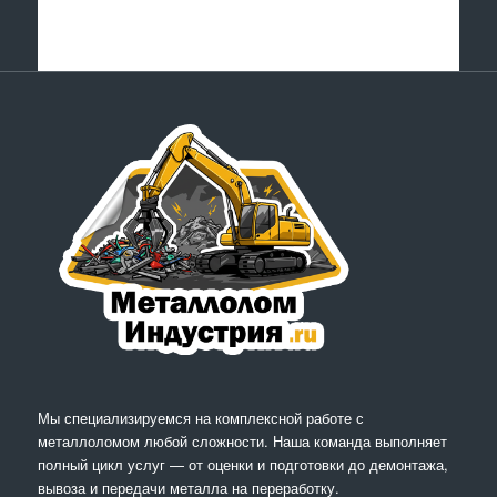
Мы специализируемся на комплексной работе с
металлоломом любой сложности. Наша команда выполняет
полный цикл услуг — от оценки и подготовки до демонтажа,
вывоза и передачи металла на переработку.