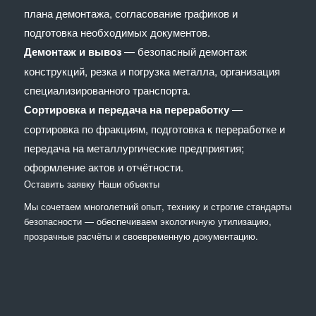
плана демонтажа, согласование графиков и
подготовка необходимых документов.
Демонтаж и вывоз
— безопасный демонтаж
конструкций, резка и погрузка металла, организация
специализированного транспорта.
Сортировка и передача на переработку
—
сортировка по фракциям, подготовка к переработке и
передача на металлургические предприятия;
оформление актов и отчётности.
Оставить заявку
Наши объекты
Мы сочетaем многолетний опыт, технику и строгие стандарты
безопасности — обеспечиваем экологичную утилизацию,
прозрачные расчёты и своевременную документацию.