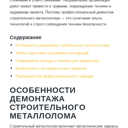
работ может привести к травмам, повреждению техники и
задержкам проекта. Поэтому профессиональный демонтаж
строительного металлолома — это сочетание опыта,
технологий и строго соблюдения техники безопасности.
Содержание
Особенности демонтажа строительного металлолома
Этапы подготовки и разборки конструкций
Современные методы и техника для демонтажа
Безопасность на строительных объектах
Преимущества профессионального подхода
ОСОБЕННОСТИ
ДЕМОНТАЖА
СТРОИТЕЛЬНОГО
МЕТАЛЛОЛОМА
Строительный металлолом включает металлические каркасы