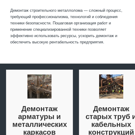
Демонтаж строительного металлолома — сложный процесс,
требующий профессионализма, технологий и соблюдения
техники безопасности. Пошаговая организация работ и
применение специализированной техники позволяет
эффективно использовать ресурсы, ускорить демонтаж и
обеспечить высокую рентабельность предприятия.
Демонтаж
Демонтаж
арматуры и
старых труб 
металлических
кабельных
каркасов
конструкций