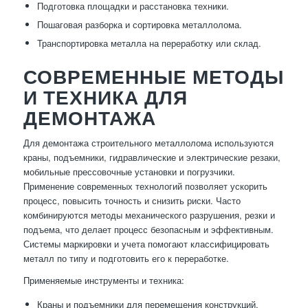
Подготовка площадки и расстановка техники.
Пошаговая разборка и сортировка металлолома.
Транспортировка металла на переработку или склад.
СОВРЕМЕННЫЕ МЕТОДЫ
И ТЕХНИКА ДЛЯ
ДЕМОНТАЖА
Для демонтажа строительного металлолома используются
краны, подъемники, гидравлические и электрические резаки,
мобильные прессовочные установки и погрузчики.
Применение современных технологий позволяет ускорить
процесс, повысить точность и снизить риски. Часто
комбинируются методы механического разрушения, резки и
подъема, что делает процесс безопасным и эффективным.
Системы маркировки и учета помогают классифицировать
металл по типу и подготовить его к переработке.
Применяемые инструменты и техника:
Краны и подъемники для перемещения конструкций.