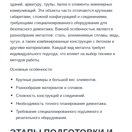
зданий, арматуру, трубы, балки и элементы инженерных
коммуникаций. Эти объекты часто отличаются крупными
габаритами, сложной конфигурацией и соединениями,
требующими специализированного оборудования для
безопасного демонтажа. Важной особенностью является
разнообразие металлов: сталь, алюминиевые сплавы, медь,
чугун, а также комбинированные конструкции с бетоном и
другими материалами. Каждый вид металла требует
индивидуального подхода, что влияет на выбор техники и
методов работы.
Основные особенности:
Крупные размеры и большой вес элементов.
Разнообразие материалов и сплавов.
Сложность конструкций и соединений.
Необходимость точного планирования демонтажа.
Требование специализированного подъемного и
резательного оборудования.
ЭТАПЫ ПОДГОТОВКИ И