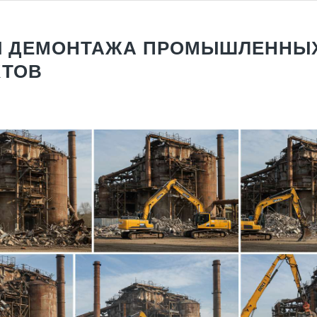
Ы ДЕМОНТАЖА ПРОМЫШЛЕННЫ
КТОВ