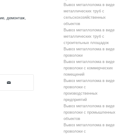
Вывоз металлолома в виде
металлических труб с
сельскохозяйственных
ие, демонтаж,
объектов
Вывоз металлолома в виде
металлических труб с
строительных площадок
Вывоз металлолома в виде
проволоки
Вывоз металлолома в виде
проволоки с коммерческих
помещений
Вывоз металлолома в виде
проволоки с
производственных
предприятий
Вывоз металлолома в виде
проволоки с промышленных
объектов
Вывоз металлолома в виде
проволоки с