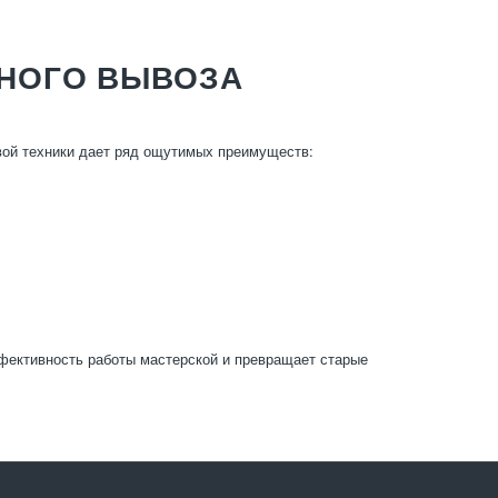
НОГО ВЫВОЗА
ой техники дает ряд ощутимых преимуществ:
фективность работы мастерской и превращает старые