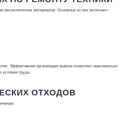
ми металлических материалов. Основные из них включают:
ботке. Эффективная организация вывоза позволяет максимально
е условия труда.
ЕСКИХ ОТХОДОВ
ричинам: