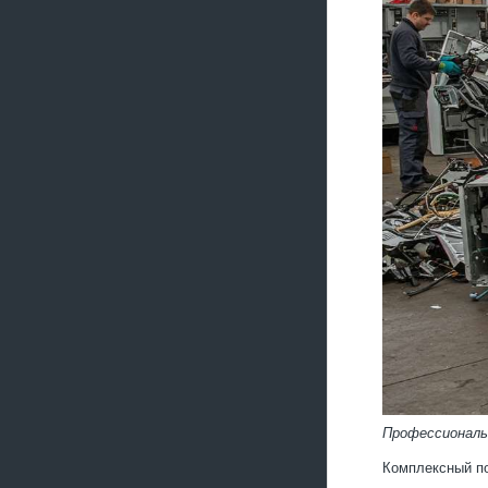
Профессиональ
Комплексный по