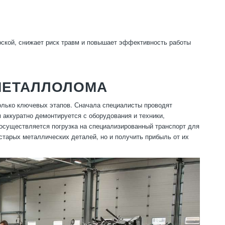
ской, снижает риск травм и повышает эффективность работы
МЕТАЛЛОЛОМА
олько ключевых этапов. Сначала специалисты проводят
аккуратно демонтируется с оборудования и техники,
 осуществляется погрузка на специализированный транспорт для
старых металлических деталей, но и получить прибыль от их