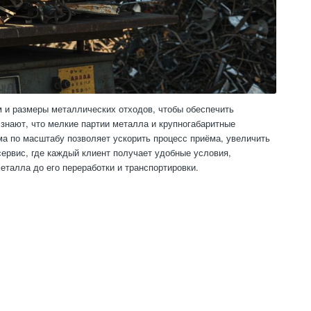
 и размеры металлических отходов, чтобы обеспечить
знают, что мелкие партии металла и крупногабаритные
ма по масштабу позволяет ускорить процесс приёма, увеличить
сервис, где каждый клиент получает удобные условия,
талла до его переработки и транспортировки.