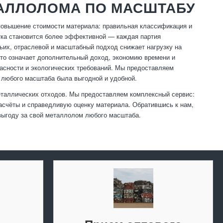
АЛЛОЛОМА ПО МАСШТАБУ
повышение стоимости материала: правильная классификация и
тка становится более эффективной — каждая партия
ьих, отраслевой и масштабный подход снижает нагрузку на
это означает дополнительный доход, экономию времени и
асности и экологических требований. Мы предоставляем
 любого масштаба была выгодной и удобной.
таллических отходов. Мы предоставляем комплексный сервис:
расчёты и справедливую оценку материала. Обратившись к нам,
выгоду за свой металлолом любого масштаба.