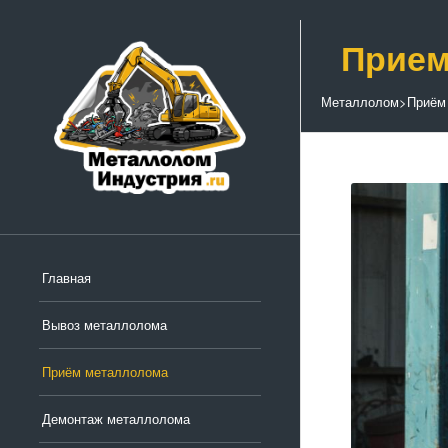
Прием
Металлолом
>
Приём
Главная
Вывоз металлолома
Приём металлолома
Демонтаж металлолома