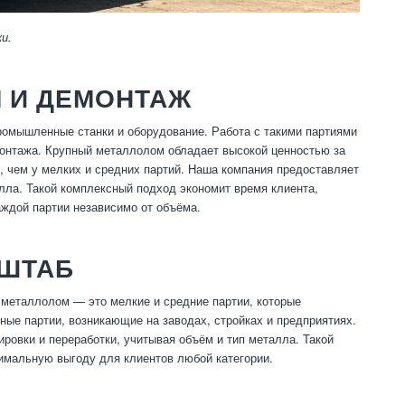
и.
 И ДЕМОНТАЖ
ромышленные станки и оборудование. Работа с такими партиями
емонтажа. Крупный металлолом обладает высокой ценностью за
е, чем у мелких и средних партий. Наша компания предоставляет
алла. Такой комплексный подход экономит время клиента,
ждой партии независимо от объёма.
ШТАБ
металлолом — это мелкие и средние партии, которые
ые партии, возникающие на заводах, стройках и предприятиях.
ировки и переработки, учитывая объём и тип металла. Такой
имальную выгоду для клиентов любой категории.