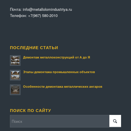
Почта:
info@metallolomindustriya.ru
Телефон:
+7(967) 580-2010
ПОСЛЕДНИЕ СТАТЬИ
Демонтаж металлоконструкций от А до Я
Этапы демонтажа промышленных объектов
Особенности демонтажа металлических ангаров
ПОИСК ПО САЙТУ