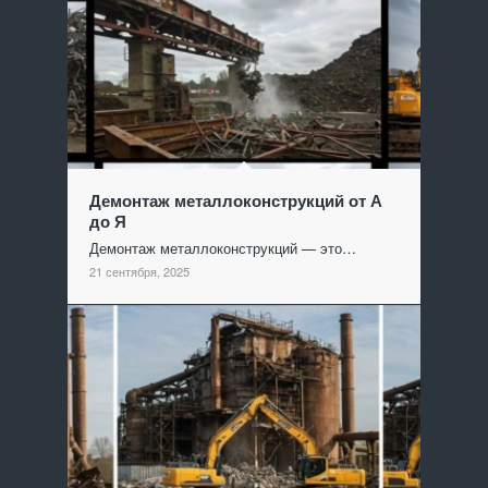
Демонтаж металлоконструкций от А
до Я
Демонтаж металлоконструкций — это…
21 сентября, 2025