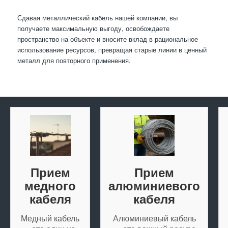
Сдавая металлический кабель нашей компании, вы
получаете максимальную выгоду, освобождаете
пространство на объекте и вносите вклад в рациональное
использование ресурсов, превращая старые линии в ценный
металл для повторного применения.
Прием
Прием
медного
алюминиевого
кабеля
кабеля
Медный кабель
Алюминиевый кабель