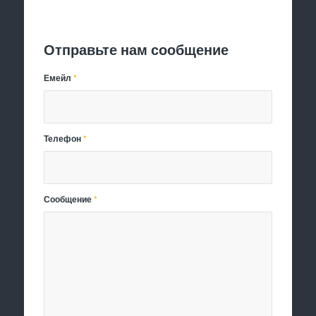
Отправить заявку
Отправьте нам сообщение
Емейл
*
Телефон
*
Сообщение
*