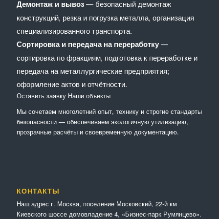
Демонтаж и вывоз
— безопасный демонтаж
конструкций, резка и погрузка металла, организация
специализированного транспорта.
Сортировка и передача на переработку
—
сортировка по фракциям, подготовка к переработке и
передача на металлургические предприятия;
оформление актов и отчётности.
Оставить заявку
Наши объекты
Мы сочетaем многолетний опыт, технику и строгие стандарты
безопасности — обеспечиваем экологичную утилизацию,
прозрачные расчёты и своевременную документацию.
КОНТАКТЫ
Наш адрес г. Москва, поселение Московский, 22-й км
Киевского шоссе домовладение 4, «Бизнес-парк Румянцево».