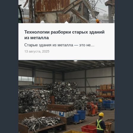
Технологии разборки старых зданий
из металла
Старые здания из металла — это не…
13 августа, 2025