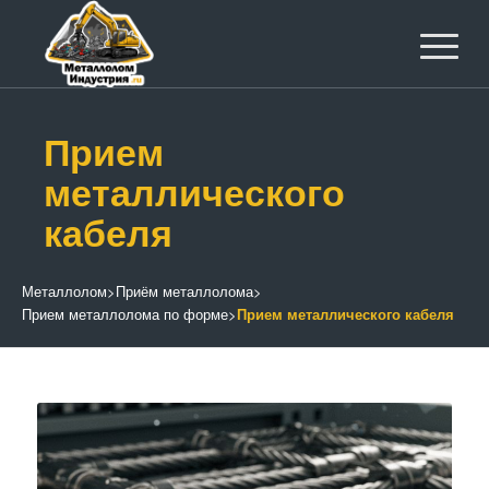
Прием
металлического
кабеля
Металлолом
>
Приём металлолома
>
Прием металлолома по форме
>
Прием металлического кабеля