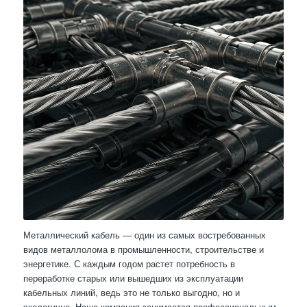
Металлический кабель — один из самых востребованных
видов металлолома в промышленности, строительстве и
энергетике. С каждым годом растет потребность в
переработке старых или вышедших из эксплуатации
кабельных линий, ведь это не только выгодно, но и
экологично. Наша компания занимается профессиональным