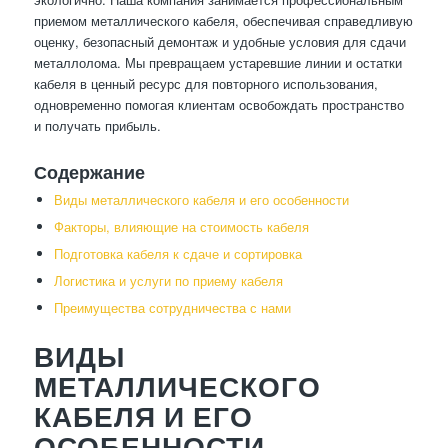
приемом металлического кабеля, обеспечивая справедливую
оценку, безопасный демонтаж и удобные условия для сдачи
металлолома. Мы превращаем устаревшие линии и остатки
кабеля в ценный ресурс для повторного использования,
одновременно помогая клиентам освобождать пространство
и получать прибыль.
Содержание
Виды металлического кабеля и его особенности
Факторы, влияющие на стоимость кабеля
Подготовка кабеля к сдаче и сортировка
Логистика и услуги по приему кабеля
Преимущества сотрудничества с нами
ВИДЫ
МЕТАЛЛИЧЕСКОГО
КАБЕЛЯ И ЕГО
ОСОБЕННОСТИ