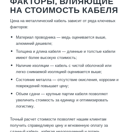
ФАКТОРЫ, ВЛИЯЮЩИЕ
НА СТОИМОСТЬ КАБЕЛЯ
Цена на металлический кабель зависит от ряда ключевых
факторов:
Материал проводника — медь оценивается выше,
алюминий дешевле;
Толщина и длина кабеля — длинные и толстые кабели
имеют более высокую стоимость;
Наличие изоляции — кабель с чистой оболочкой или
легко снимаемой изоляцией оценивается выше;
Состояние металла — отсутствие окисления, коррозии и
повреждений повышает цену;
Объем сдачи — крупные партии кабеля позволяют
увеличить стоимость за единицу и оптимизировать
логистику.
Точный расчет стоимости позволяет нашим клиентам
получить справедливую цену и мгновенную оплату за
сданный кабель, избегая недоразумений и потерь.