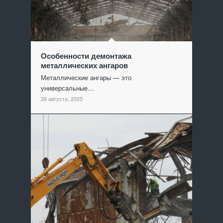
Особенности демонтажа
металлических ангаров
Металлические ангары — это
универсальные…
26 августа, 2025