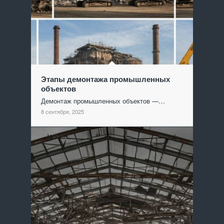
Этапы демонтажа промышленных
объектов
Демонтаж промышленных объектов —…
8 сентября, 2025