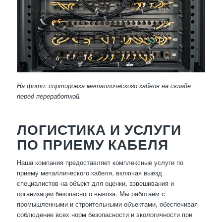
На фото: сортировка металлического кабеля на складе
перед переработкой.
ЛОГИСТИКА И УСЛУГИ
ПО ПРИЕМУ КАБЕЛЯ
Наша компания предоставляет комплексные услуги по
приему металлического кабеля, включая выезд
специалистов на объект для оценки, взвешивания и
организации безопасного вывоза. Мы работаем с
промышленными и строительными объектами, обеспечивая
соблюдение всех норм безопасности и экологичности при