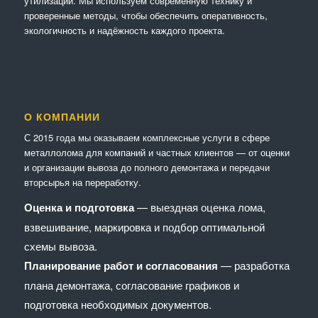
утилизации. Мы используем современную технику и
проверенные методы, чтобы обеспечить оперативность,
экологичность и надёжность каждого проекта.
О КОМПАНИИ
С 2015 года мы оказываем комплексные услуги в сфере
металлолома для компаний и частных клиентов — от оценки
и организации вывоза до полного демонтажа и передачи
вторсырья на переработку.
Оценка и подготовка
— выездная оценка лома,
взвешивание, маркировка и подбор оптимальной
схемы вывоза.
Планирование работ и согласования
— разработка
плана демонтажа, согласование графиков и
подготовка необходимых документов.