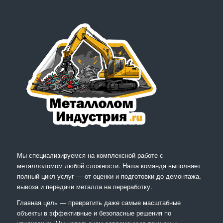
Мы специализируемся на комплексной работе с
металлоломом любой сложности. Наша команда выполняет
полный цикл услуг — от оценки и подготовки до демонтажа,
вывоза и передачи металла на переработку.
Главная цель — превратить даже самые масштабные
объекты в эффективные и безопасные решения по