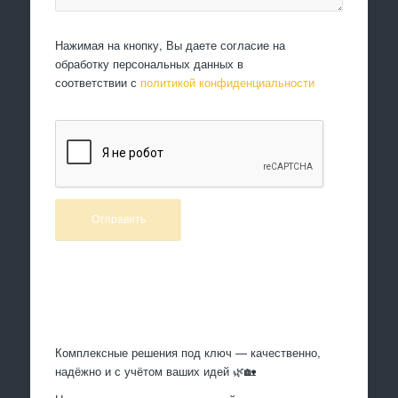
Нажимая на кнопку, Вы даете согласие на
обработку персональных данных в
соответствии с
политикой конфиденциальности
Произведем работы
Комплексные решения под ключ — качественно,
надёжно и с учётом ваших идей 🌿🏡