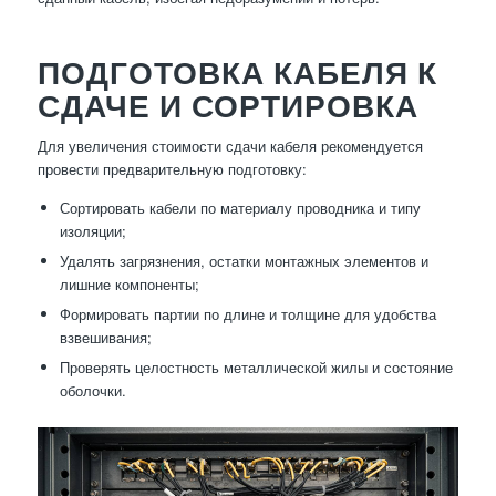
ПОДГОТОВКА КАБЕЛЯ К
СДАЧЕ И СОРТИРОВКА
Для увеличения стоимости сдачи кабеля рекомендуется
провести предварительную подготовку:
Сортировать кабели по материалу проводника и типу
изоляции;
Удалять загрязнения, остатки монтажных элементов и
лишние компоненты;
Формировать партии по длине и толщине для удобства
взвешивания;
Проверять целостность металлической жилы и состояние
оболочки.