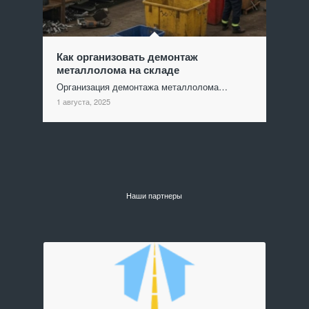
Как организовать демонтаж
металлолома на складе
Организация демонтажа металлолома…
1 августа, 2025
Наши партнеры