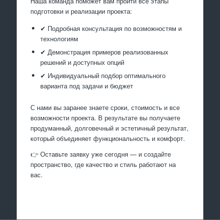
Наша команда поможет вам пройти все этапы
подготовки и реализации проекта:
✔ Подробная консультация по возможностям и
технологиям
✔ Демонстрация примеров реализованных
решений и доступных опций
✔ Индивидуальный подбор оптимального
варианта под задачи и бюджет
С нами вы заранее знаете сроки, стоимость и все
возможности проекта. В результате вы получаете
продуманный, долговечный и эстетичный результат,
который объединяет функциональность и комфорт.
👉 Оставьте заявку уже сегодня — и создайте
пространство, где качество и стиль работают на
вас.