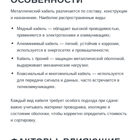
Металлический кабель различается по составу, конструкции
и назначению. Наиболее распространенные виды:
Медный кабель — обладает высокой проводимостью,
применяется в электротехнике и коммуникациях;
Алюминиевый кабель — легкий, устойчив к коррозии,
используется в энергосетях и промышленности;
Кабель с броней — защищен металлической оболочкой,
выдерживает механические нагрузки;
Коаксиальный и многожильный кабель — используется
для передачи сигнала и данных, часто встречается в
телекоммуникациях.
Каждый вид кабеля требует особого подхода при сдаче:
важно учитывать материал проводника, изоляцию и
состояние оболочки, чтобы корректно определить стоимость
и сортировку.