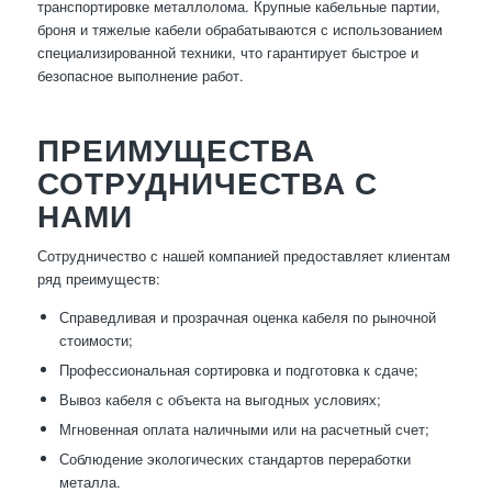
транспортировке металлолома. Крупные кабельные партии,
броня и тяжелые кабели обрабатываются с использованием
специализированной техники, что гарантирует быстрое и
безопасное выполнение работ.
ПРЕИМУЩЕСТВА
СОТРУДНИЧЕСТВА С
НАМИ
Сотрудничество с нашей компанией предоставляет клиентам
ряд преимуществ:
Справедливая и прозрачная оценка кабеля по рыночной
стоимости;
Профессиональная сортировка и подготовка к сдаче;
Вывоз кабеля с объекта на выгодных условиях;
Мгновенная оплата наличными или на расчетный счет;
Соблюдение экологических стандартов переработки
металла.