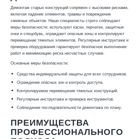
Демонтаж старых конструкций сопряжен с высокими рисками,
включая падение элементов, травмы и повреждение
смежных объектов. Наши специалисты строго соблюдают
меры безопасности: используют каски, перчатки, защитные
очки и спецобувь, ограждают опасные зоны и контролируют
перемещение тяжелых элементов. Регулярные инструктажи и
проверка оборудования гарантируют безопасное выполнение
работ и минимизацию риска несчастных случаев.
Основные меры безопасности:
Средства индивидуальной защиты для всех сотрудников.
Ограждение опасных зон и контроль доступа.
Контролируемое перемещение тяжелых конструкций.
Регулярные инструктажи и проверка инструментов.
Соблюдение последовательности демонтажа по плану.
ПРЕИМУЩЕСТВА
ПРОФЕССИОНАЛЬНОГО