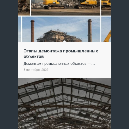
Этапы демонтажа промышленных
объектов
Демонтаж промышленных объектов —…
8 сентября, 2025