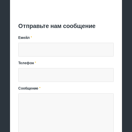
Отправить заявку
Отправьте нам сообщение
Емейл
*
Телефон
*
Сообщение
*