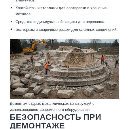
Контейнеры и стеллажи для сортировки и хранения
металла.
Средства индивидуальной защиты для персонала.
Болторезы и сварочные резаки для сложных соединений.
Демонтаж старых металлических конструкций с
использованием современного оборудования
БЕЗОПАСНОСТЬ ПРИ
ДЕМОНТАЖЕ