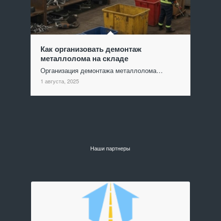
Как организовать демонтаж
металлолома на складе
Организация демонтажа металлолома…
1 августа, 2025
Наши партнеры