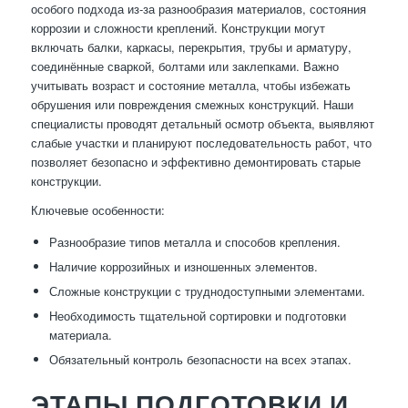
особого подхода из-за разнообразия материалов, состояния
коррозии и сложности креплений. Конструкции могут
включать балки, каркасы, перекрытия, трубы и арматуру,
соединённые сваркой, болтами или заклепками. Важно
учитывать возраст и состояние металла, чтобы избежать
обрушения или повреждения смежных конструкций. Наши
специалисты проводят детальный осмотр объекта, выявляют
слабые участки и планируют последовательность работ, что
позволяет безопасно и эффективно демонтировать старые
конструкции.
Ключевые особенности:
Разнообразие типов металла и способов крепления.
Наличие коррозийных и изношенных элементов.
Сложные конструкции с труднодоступными элементами.
Необходимость тщательной сортировки и подготовки
материала.
Обязательный контроль безопасности на всех этапах.
ЭТАПЫ ПОДГОТОВКИ И