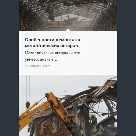
Особенности демонтажа
металлических ангаров
Металлические ангары — это
универсальные…
26 августа, 2025