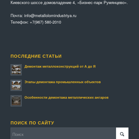
Киевского шоссе домовладение 4, «Бизнес-парк Румянцево».
Почта:
info@metallolomindustriya.ru
Телефон:
+7(967) 580-2010
ПОСЛЕДНИЕ СТАТЬИ
Демонтаж металлоконструкций от А до Я
Этапы демонтажа промышленных объектов
Особенности демонтажа металлических ангаров
ПОИСК ПО САЙТУ