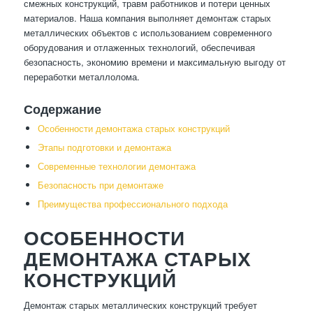
смежных конструкций, травм работников и потери ценных
материалов. Наша компания выполняет демонтаж старых
металлических объектов с использованием современного
оборудования и отлаженных технологий, обеспечивая
безопасность, экономию времени и максимальную выгоду от
переработки металлолома.
Содержание
Особенности демонтажа старых конструкций
Этапы подготовки и демонтажа
Современные технологии демонтажа
Безопасность при демонтаже
Преимущества профессионального подхода
ОСОБЕННОСТИ
ДЕМОНТАЖА СТАРЫХ
КОНСТРУКЦИЙ
Демонтаж старых металлических конструкций требует