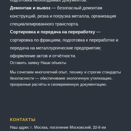
Демонтаж и вывоз
— безопасный демонтаж
конструкций, резка и погрузка металла, организация
специализированного транспорта.
Сортировка и передача на переработку
—
сортировка по фракциям, подготовка к переработке и
передача на металлургические предприятия;
оформление актов и отчётности.
Оставить заявку
Наши объекты
Мы сочетaем многолетний опыт, технику и строгие стандарты
безопасности — обеспечиваем экологичную утилизацию,
прозрачные расчёты и своевременную документацию.
КОНТАКТЫ
Наш адрес г. Москва, поселение Московский, 22-й км