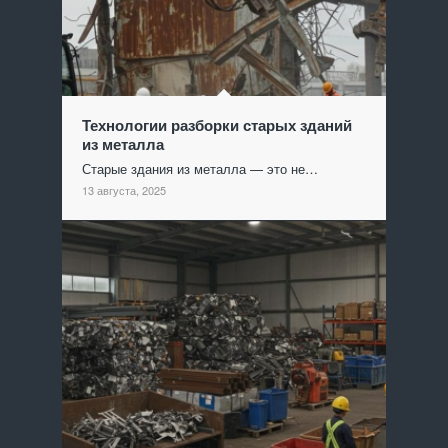
Технологии разборки старых зданий
из металла
Старые здания из металла — это не…
13 августа, 2025