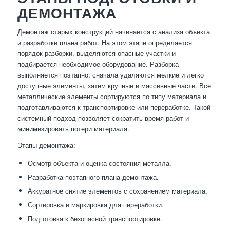
ДЕМОНТАЖА
Демонтаж старых конструкций начинается с анализа объекта
и разработки плана работ. На этом этапе определяется
порядок разборки, выделяются опасные участки и
подбирается необходимое оборудование. Разборка
выполняется поэтапно: сначала удаляются мелкие и легко
доступные элементы, затем крупные и массивные части. Все
металлические элементы сортируются по типу материала и
подготавливаются к транспортировке или переработке. Такой
системный подход позволяет сократить время работ и
минимизировать потери материала.
Этапы демонтажа:
Осмотр объекта и оценка состояния металла.
Разработка поэтапного плана демонтажа.
Аккуратное снятие элементов с сохранением материала.
Сортировка и маркировка для переработки.
Подготовка к безопасной транспортировке.