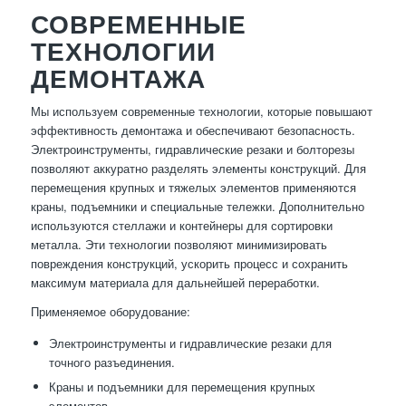
СОВРЕМЕННЫЕ
ТЕХНОЛОГИИ
ДЕМОНТАЖА
Мы используем современные технологии, которые повышают
эффективность демонтажа и обеспечивают безопасность.
Электроинструменты, гидравлические резаки и болторезы
позволяют аккуратно разделять элементы конструкций. Для
перемещения крупных и тяжелых элементов применяются
краны, подъемники и специальные тележки. Дополнительно
используются стеллажи и контейнеры для сортировки
металла. Эти технологии позволяют минимизировать
повреждения конструкций, ускорить процесс и сохранить
максимум материала для дальнейшей переработки.
Применяемое оборудование:
Электроинструменты и гидравлические резаки для
точного разъединения.
Краны и подъемники для перемещения крупных
элементов.