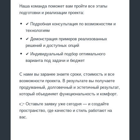
Наша команда поможет вам пройти все этапы
подготовки и реализации проекта:
✔ Подробная консультация по возможностям и
технологиям
✔ Демонстрация примеров реализованных
решений и доступных опций
✔ Индивидуальный подбор оптимального
варианта под задачи и бюджет
С нами вы заранее знаете сроки, стоимость и все
возможности проекта. В результате вы получаете
продуманный, долговечный и эстетичный результат,
который объединяет функциональность и комфорт.
👉 Оставьте заявку уже сегодня — и создайте
пространство, где качество и стиль работают на
вас.