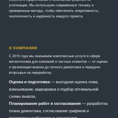
утилизации. Мы используем современную технику и
проверенные методы, чтобы обеспечить оперативность,
экологичность и надёжность каждого проекта.
О КОМПАНИИ
С 2015 года мы оказываем комплексные услуги в сфере
металлолома для компаний и частных клиентов — от оценки
и организации вывоза до полного демонтажа и передачи
вторсырья на переработку.
Оценка и подготовка
— выездная оценка лома,
взвешивание, маркировка и подбор оптимальной
схемы вывоза.
Планирование работ и согласования
— разработка
плана демонтажа, согласование графиков и
подготовка необходимых документов.