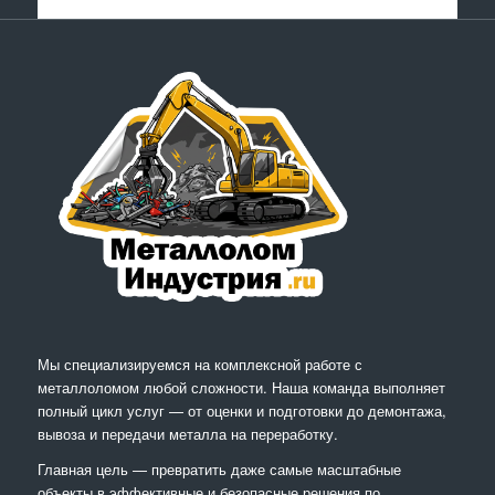
Мы специализируемся на комплексной работе с
металлоломом любой сложности. Наша команда выполняет
полный цикл услуг — от оценки и подготовки до демонтажа,
вывоза и передачи металла на переработку.
Главная цель — превратить даже самые масштабные
объекты в эффективные и безопасные решения по