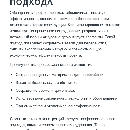
ПОДХОДА
Обращение к профессионалам обеспечивает высокую
эффективность, экономию времени и безопасность при
демонтаже старых конструкций. Квалифицированная команда
использует современное оборудование, разрабатывает
детальный план и аккуратно демонтирует элементы. Такой
подход позволяет сохранить металл для переработки,
снизить экологическую нагрузку и повысить общую
экономическую эффективность проекта.
Преимущества профессионального демонтажа:
Сохранение ценных материалов для переработки.
Высокая безопасность работников.
Сокращение времени демонтажа.
Использование современных технологий и оборудования.
Экономическая и экологическая эффективность.
Демонтаж старых конструкций требует профессионального
подхода, опыта и современного оборудования. Только