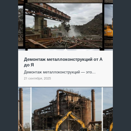
Демонтаж металлоконструкций от А
до Я
Демонтаж металлоконструкций — это…
21 сентября, 2025