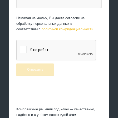
Нажимая на кнопку, Вы даете согласие на
обработку персональных данных в
соответствии с
политикой конфиденциальности
Произведем работы
Комплексные решения под ключ — качественно,
надёжно и с учётом ваших идей 🌿🏡