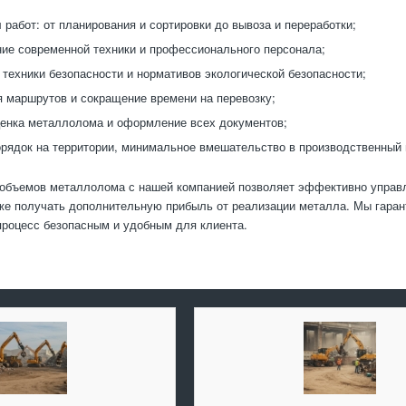
 работ: от планирования и сортировки до вывоза и переработки;
ие современной техники и профессионального персонала;
техники безопасности и нормативов экологической безопасности;
 маршрутов и сокращение времени на перевозку;
енка металлолома и оформление всех документов;
орядок на территории, минимальное вмешательство в производственный 
объемов металлолома с нашей компанией позволяет эффективно управл
же получать дополнительную прибыль от реализации металла. Мы гарант
процесс безопасным и удобным для клиента.