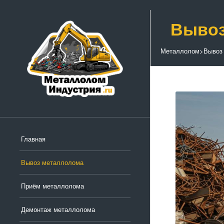
Вывоз
Металлолом
>
Вывоз
Главная
Вывоз металлолома
Приём металлолома
Демонтаж металлолома