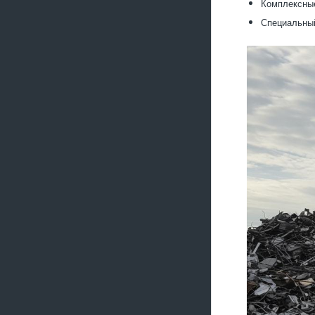
Комплексные
Специальный