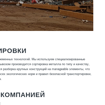
ИРОВКИ
ременных технологий. Мы используем специализированные
ывозом производится сортировка металла по типу и качеству,
я разборка крупных конструкций на manageable элементы, что
сех экологических норм и правил безопасной транспортировки,
а.
 КОМПАНИЕЙ
: