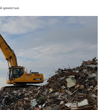
й ценностью.