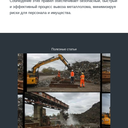
Соблюдение этих правил обеспечивает безопасный, быстрый
и эффективный процесс вывоза металлолома, минимизируя
риски для персонала и имущества.
Полезные статьи