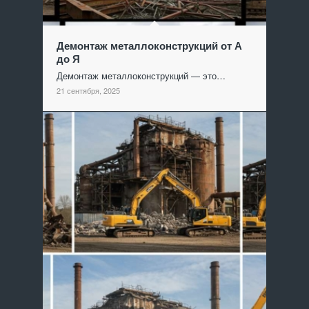
Демонтаж металлоконструкций от А
до Я
Демонтаж металлоконструкций — это…
21 сентября, 2025