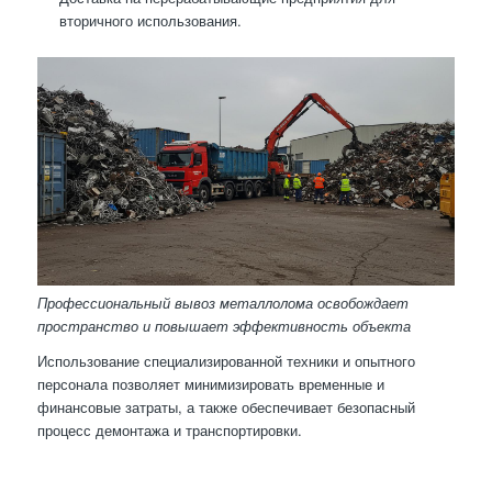
вторичного использования.
Профессиональный вывоз металлолома освобождает
пространство и повышает эффективность объекта
Использование специализированной техники и опытного
персонала позволяет минимизировать временные и
финансовые затраты, а также обеспечивает безопасный
процесс демонтажа и транспортировки.