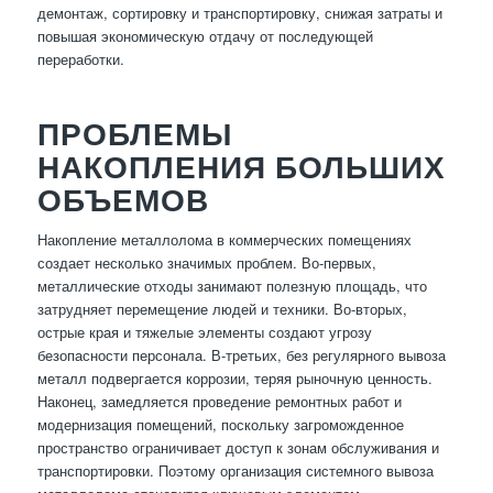
демонтаж, сортировку и транспортировку, снижая затраты и
повышая экономическую отдачу от последующей
переработки.
ПРОБЛЕМЫ
НАКОПЛЕНИЯ БОЛЬШИХ
ОБЪЕМОВ
Накопление металлолома в коммерческих помещениях
создает несколько значимых проблем. Во-первых,
металлические отходы занимают полезную площадь, что
затрудняет перемещение людей и техники. Во-вторых,
острые края и тяжелые элементы создают угрозу
безопасности персонала. В-третьих, без регулярного вывоза
металл подвергается коррозии, теряя рыночную ценность.
Наконец, замедляется проведение ремонтных работ и
модернизация помещений, поскольку загроможденное
пространство ограничивает доступ к зонам обслуживания и
транспортировки. Поэтому организация системного вывоза