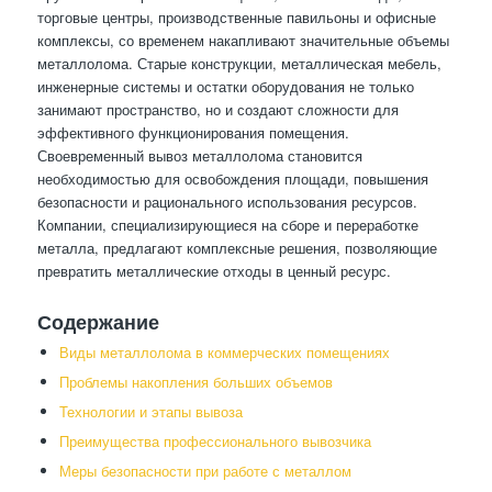
торговые центры, производственные павильоны и офисные
комплексы, со временем накапливают значительные объемы
металлолома. Старые конструкции, металлическая мебель,
инженерные системы и остатки оборудования не только
занимают пространство, но и создают сложности для
эффективного функционирования помещения.
Своевременный вывоз металлолома становится
необходимостью для освобождения площади, повышения
безопасности и рационального использования ресурсов.
Компании, специализирующиеся на сборе и переработке
металла, предлагают комплексные решения, позволяющие
превратить металлические отходы в ценный ресурс.
Содержание
Виды металлолома в коммерческих помещениях
Проблемы накопления больших объемов
Технологии и этапы вывоза
Преимущества профессионального вывозчика
Меры безопасности при работе с металлом