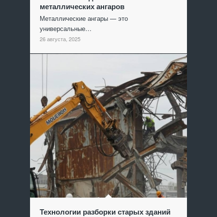
металлических ангаров
Металлические ангары — это
универсальные…
26 августа, 2025
Технологии разборки старых зданий