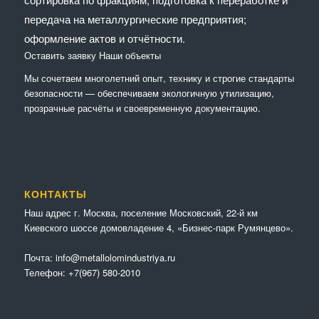
передача на металлургические предприятия;
оформление актов и отчётности.
Оставить заявку
Наши объекты
Мы сочетaем многолетний опыт, технику и строгие стандарты
безопасности — обеспечиваем экологичную утилизацию,
прозрачные расчёты и своевременную документацию.
КОНТАКТЫ
Наш адрес г. Москва, поселение Московский, 22-й км
Киевского шоссе домовладение 4, «Бизнес-парк Румянцево».
Почта:
info@metallolomindustriya.ru
Телефон:
+7(967) 580-2010