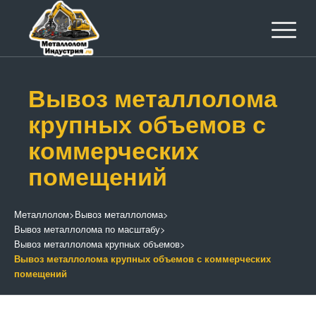
Вывоз металлолома
крупных объемов с
коммерческих
помещений
Металлолом
>
Вывоз металлолома
>
Вывоз металлолома по масштабу
>
Вывоз металлолома крупных объемов
>
Вывоз металлолома крупных объемов с коммерческих
помещений