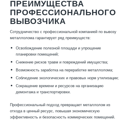
ПРЕИМУЩЕСТВА
ПРОФЕССИОНАЛЬНОГО
ВЫВОЗЧИКА
Сотрудничество с профессиональной компанией по вывозу
металлолома гарантирует ряд преимуществ:
Освобождение полезной площади и упрощение
планировки помещений;
Снижение рисков травм и повреждений имущества;
Возможность заработка на переработке металлолома;
Соблюдение экологических и правовых норм утилизации;
Сокращение времени и ресурсов на организацию
демонтажа и транспортировки.
Профессиональный подход превращает металлолом из
отхода в ценный ресурс, повышая экономическую
эффективность и безопасность коммерческих помещений.