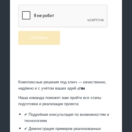
Произведем работы
Комплексные решения под ключ — качественно,
надёжно и с учётом ваших идей 🌿🏡
Наша команда поможет вам пройти все этапы
подготовки и реализации проекта:
✔ Подробная консультация по возможностям и
технологиям
✔ Демонстрация примеров реализованных