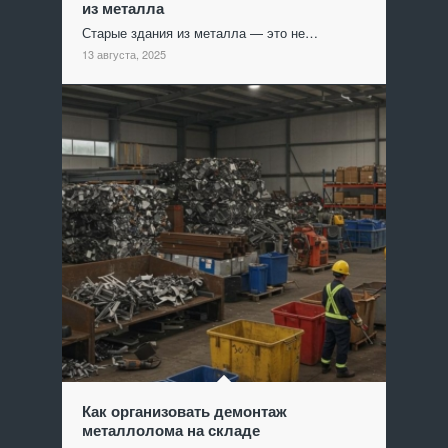
из металла
Старые здания из металла — это не…
13 августа, 2025
Как организовать демонтаж
металлолома на складе