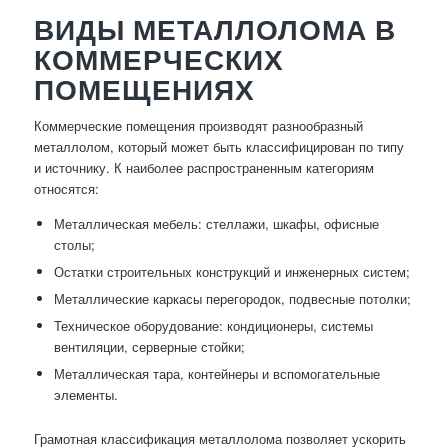
ВИДЫ МЕТАЛЛОЛОМА В
КОММЕРЧЕСКИХ
ПОМЕЩЕНИЯХ
Коммерческие помещения производят разнообразный
металлолом, который может быть классифицирован по типу
и источнику. К наиболее распространенным категориям
относятся:
Металлическая мебель: стеллажи, шкафы, офисные
столы;
Остатки строительных конструкций и инженерных систем;
Металлические каркасы перегородок, подвесные потолки;
Техническое оборудование: кондиционеры, системы
вентиляции, серверные стойки;
Металлическая тара, контейнеры и вспомогательные
элементы.
Грамотная классификация металлолома позволяет ускорить