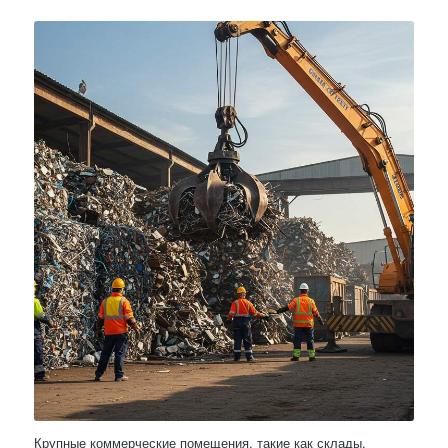
Крупные коммерческие помещения, такие как склады,