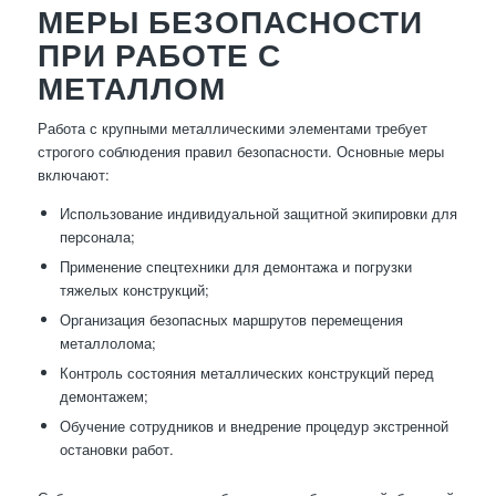
МЕРЫ БЕЗОПАСНОСТИ
ПРИ РАБОТЕ С
МЕТАЛЛОМ
Работа с крупными металлическими элементами требует
строгого соблюдения правил безопасности. Основные меры
включают:
Использование индивидуальной защитной экипировки для
персонала;
Применение спецтехники для демонтажа и погрузки
тяжелых конструкций;
Организация безопасных маршрутов перемещения
металлолома;
Контроль состояния металлических конструкций перед
демонтажем;
Обучение сотрудников и внедрение процедур экстренной
остановки работ.