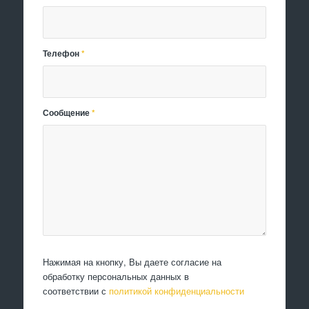
Телефон
*
Сообщение
*
Нажимая на кнопку, Вы даете согласие на
обработку персональных данных в
соответствии с
политикой конфиденциальности