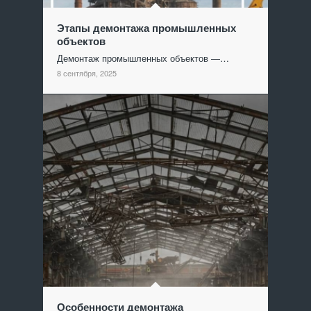
Этапы демонтажа промышленных
объектов
Демонтаж промышленных объектов —…
8 сентября, 2025
Особенности демонтажа