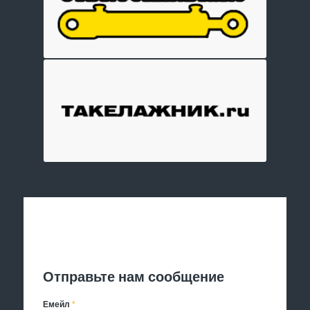
Отправить заявку
Отправьте нам сообщение
Емейл
*