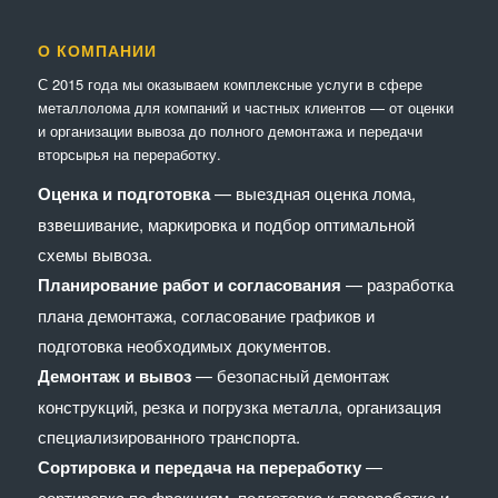
О КОМПАНИИ
С 2015 года мы оказываем комплексные услуги в сфере
металлолома для компаний и частных клиентов — от оценки
и организации вывоза до полного демонтажа и передачи
вторсырья на переработку.
Оценка и подготовка
— выездная оценка лома,
взвешивание, маркировка и подбор оптимальной
схемы вывоза.
Планирование работ и согласования
— разработка
плана демонтажа, согласование графиков и
подготовка необходимых документов.
Демонтаж и вывоз
— безопасный демонтаж
конструкций, резка и погрузка металла, организация
специализированного транспорта.
Сортировка и передача на переработку
—
сортировка по фракциям, подготовка к переработке и