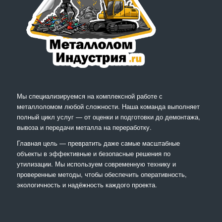
Мы специализируемся на комплексной работе с
металлоломом любой сложности. Наша команда выполняет
полный цикл услуг — от оценки и подготовки до демонтажа,
вывоза и передачи металла на переработку.
Главная цель — превратить даже самые масштабные
объекты в эффективные и безопасные решения по
утилизации. Мы используем современную технику и
проверенные методы, чтобы обеспечить оперативность,
экологичность и надёжность каждого проекта.