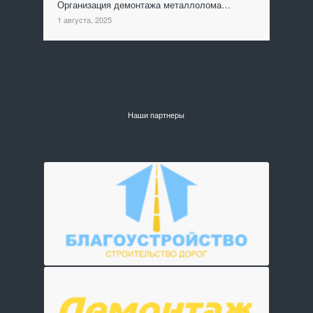
Организация демонтажа металлолома…
1 августа, 2025
Наши партнеры