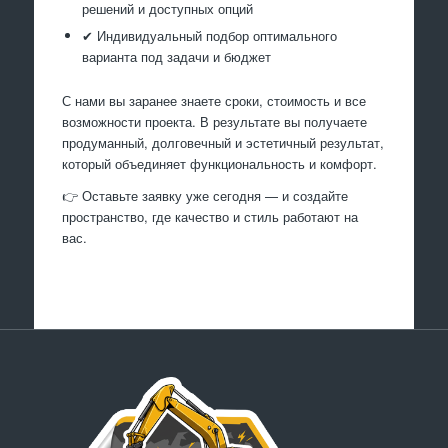
решений и доступных опций
✔ Индивидуальный подбор оптимального
варианта под задачи и бюджет
С нами вы заранее знаете сроки, стоимость и все
возможности проекта. В результате вы получаете
продуманный, долговечный и эстетичный результат,
который объединяет функциональность и комфорт.
👉 Оставьте заявку уже сегодня — и создайте
пространство, где качество и стиль работают на
вас.