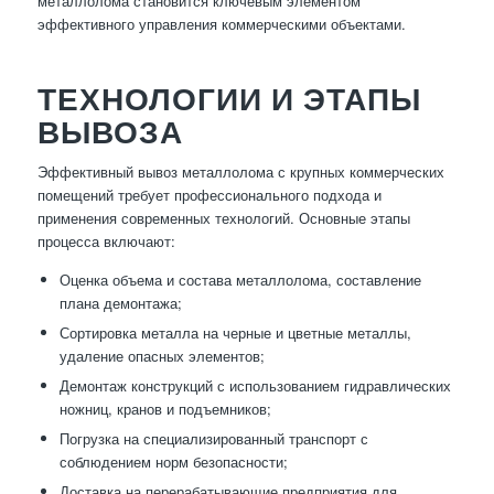
металлолома становится ключевым элементом
эффективного управления коммерческими объектами.
ТЕХНОЛОГИИ И ЭТАПЫ
ВЫВОЗА
Эффективный вывоз металлолома с крупных коммерческих
помещений требует профессионального подхода и
применения современных технологий. Основные этапы
процесса включают:
Оценка объема и состава металлолома, составление
плана демонтажа;
Сортировка металла на черные и цветные металлы,
удаление опасных элементов;
Демонтаж конструкций с использованием гидравлических
ножниц, кранов и подъемников;
Погрузка на специализированный транспорт с
соблюдением норм безопасности;
Доставка на перерабатывающие предприятия для