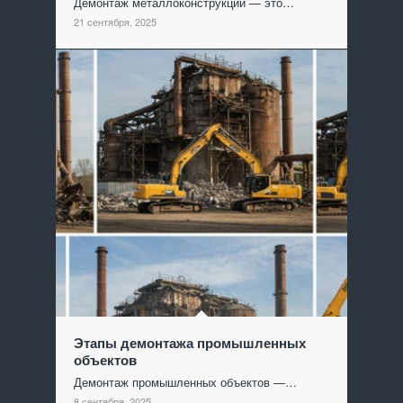
Демонтаж металлоконструкций — это…
21 сентября, 2025
Этапы демонтажа промышленных
объектов
Демонтаж промышленных объектов —…
8 сентября, 2025