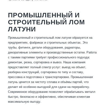
ПРОМЫШЛЕННЫЙ И
СТРОИТЕЛЬНЫЙ ЛОМ
ЛАТУНИ
Промышленный и строительный лом латуни образуется на
предприятиях, фабриках и строительных объектах. Это
трубы, фитинги, детали оборудования, радиаторы,
декоративные элементы и производственные остатки. Работа
с такими партиями требует профессионального подхода:
демонтаж, резка, сортировка и вывоз. Наша компания
предоставляет полный спектр услуг: выезд на объект,
разборка конструкций, сортировка по типу и составу,
прессовка и подготовка к транспортировке. Промышленная
латунь ценится за чистоту сплава и объёмы партий, что
делает её особенно выгодной для сдачи на переработку.
Современное оборудование позволяет обрабатывать металл
быстро, безопасно и эффективно, обеспечивая клиентам
максимальную выгоду.