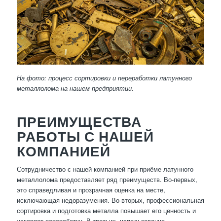
На фото: процесс сортировки и переработки латунного
металлолома на нашем предприятии.
ПРЕИМУЩЕСТВА
РАБОТЫ С НАШЕЙ
КОМПАНИЕЙ
Сотрудничество с нашей компанией при приёме латунного
металлолома предоставляет ряд преимуществ. Во-первых,
это справедливая и прозрачная оценка на месте,
исключающая недоразумения. Во-вторых, профессиональная
сортировка и подготовка металла повышает его ценность и
ускоряет переработку. В-третьих, использование