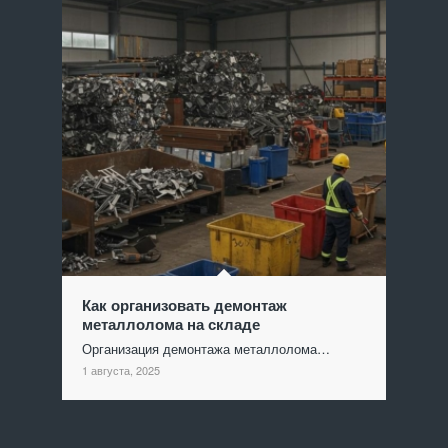
Как организовать демонтаж
металлолома на складе
Организация демонтажа металлолома…
1 августа, 2025