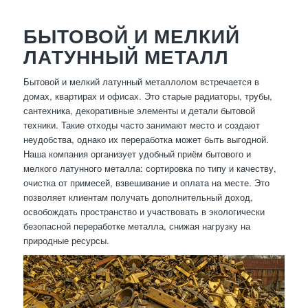
БЫТОВОЙ И МЕЛКИЙ
ЛАТУННЫЙ МЕТАЛЛ
Бытовой и мелкий латунный металлолом встречается в
домах, квартирах и офисах. Это старые радиаторы, трубы,
сантехника, декоративные элементы и детали бытовой
техники. Такие отходы часто занимают место и создают
неудобства, однако их переработка может быть выгодной.
Наша компания организует удобный приём бытового и
мелкого латунного металла: сортировка по типу и качеству,
очистка от примесей, взвешивание и оплата на месте. Это
позволяет клиентам получать дополнительный доход,
освобождать пространство и участвовать в экологически
безопасной переработке металла, снижая нагрузку на
природные ресурсы.