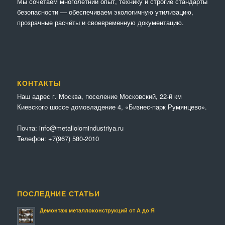
Мы сочетaем многолетний опыт, технику и строгие стандарты
безопасности — обеспечиваем экологичную утилизацию,
прозрачные расчёты и своевременную документацию.
КОНТАКТЫ
Наш адрес г. Москва, поселение Московский, 22-й км
Киевского шоссе домовладение 4, «Бизнес-парк Румянцево».
Почта:
info@metallolomindustriya.ru
Телефон:
+7(967) 580-2010
ПОСЛЕДНИЕ СТАТЬИ
Демонтаж металлоконструкций от А до Я