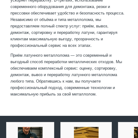
современного оборудования для демонтажа, резки и
прессовки обеспечивает удобство и безопасность процесса.
Независимо от объёма и типа металлолома, мы
предоставляем полный спектр услуг: приём, вывоз,
демонтаж, сортировку и переработку латуни, гарантируя
клиентам максимальную выгоду, прозрачность и
профессиональный сервис на всех этапах.
Приём латунного металлолома — это современный и
выгодный способ переработки металлических отходов. Мы
обеспечиваем комплексный сервис: оценку, сортировку,
демонтаж, вывоз и переработку латунного металлолома
любого типа. Обратившись к нам, вы получаете
профессиональный подход, современные технологии и
максимальную прибыль за свой металлолом.