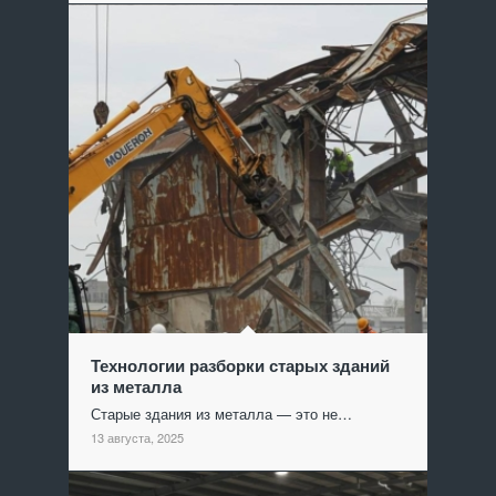
Технологии разборки старых зданий
из металла
Старые здания из металла — это не…
13 августа, 2025