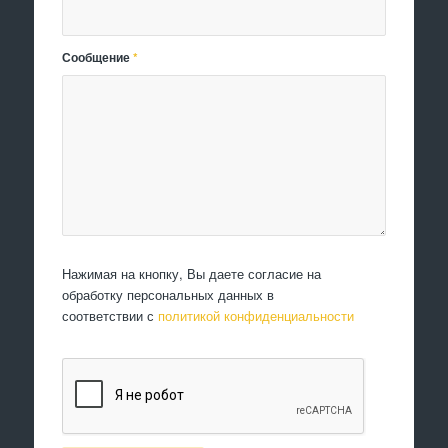
Сообщение
*
Нажимая на кнопку, Вы даете согласие на
обработку персональных данных в
соответствии с
политикой конфиденциальности