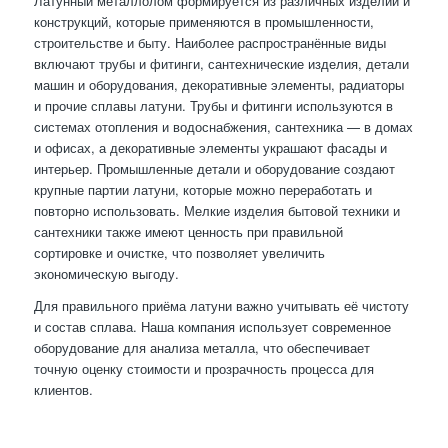
Латунный металлолом формируется из различных изделий и
конструкций, которые применяются в промышленности,
строительстве и быту. Наиболее распространённые виды
включают трубы и фитинги, сантехнические изделия, детали
машин и оборудования, декоративные элементы, радиаторы
и прочие сплавы латуни. Трубы и фитинги используются в
системах отопления и водоснабжения, сантехника — в домах
и офисах, а декоративные элементы украшают фасады и
интерьер. Промышленные детали и оборудование создают
крупные партии латуни, которые можно переработать и
повторно использовать. Мелкие изделия бытовой техники и
сантехники также имеют ценность при правильной
сортировке и очистке, что позволяет увеличить
экономическую выгоду.
Для правильного приёма латуни важно учитывать её чистоту
и состав сплава. Наша компания использует современное
оборудование для анализа металла, что обеспечивает
точную оценку стоимости и прозрачность процесса для
клиентов.