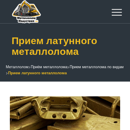
Прием латунного
металлолома
Металлолом
>
Приём металлолома
>
Прием металлолома по видам
>
Прием латунного металлолома