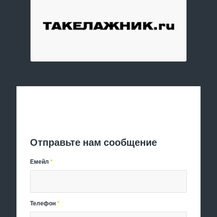
Отправить заявку
Отправьте нам сообщение
Емейл
*
Телефон
*