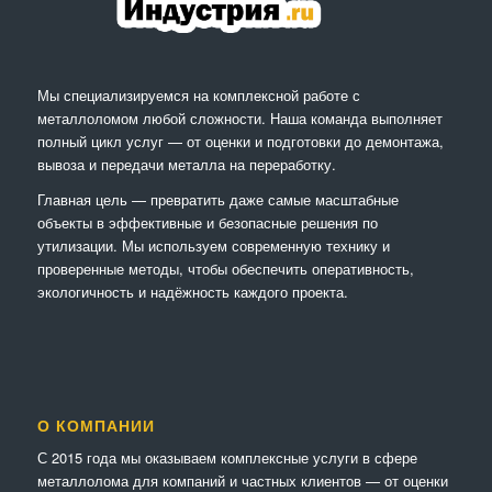
Мы специализируемся на комплексной работе с
металлоломом любой сложности. Наша команда выполняет
полный цикл услуг — от оценки и подготовки до демонтажа,
вывоза и передачи металла на переработку.
Главная цель — превратить даже самые масштабные
объекты в эффективные и безопасные решения по
утилизации. Мы используем современную технику и
проверенные методы, чтобы обеспечить оперативность,
экологичность и надёжность каждого проекта.
О КОМПАНИИ
С 2015 года мы оказываем комплексные услуги в сфере
металлолома для компаний и частных клиентов — от оценки