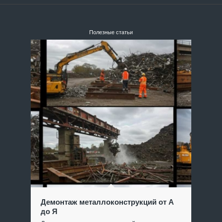
Полезные статьи
Демонтаж металлоконструкций от А
до Я