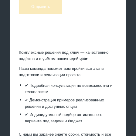
Произведем работы
Комплексные решения под ключ — качественно,
надёжно и с учётом ваших идей 🌿🏡
Наша команда поможет вам пройти все этапы
подготовки и реализации проекта:
✔ Подробная консультация по возможностям и
технологиям
✔ Демонстрация примеров реализованных
решений и доступных опций
✔ Индивидуальный подбор оптимального
варианта под задачи и бюджет
С нами вы заранее знаете сроки, стоимость и все