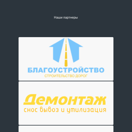
Наши партнеры