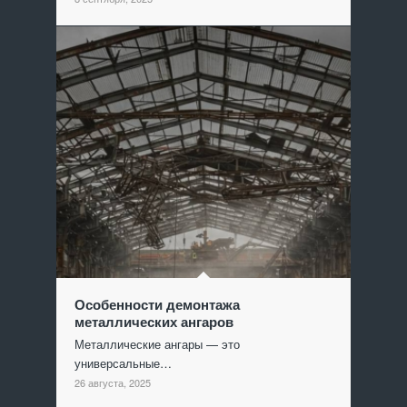
Особенности демонтажа
металлических ангаров
Металлические ангары — это
универсальные…
26 августа, 2025