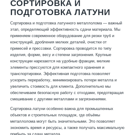
СОРТИРОВКА И
ПОДГОТОВКА ЛАТУНИ
Сортировка и подготовка латунного металлолома — важный
этап, определяющий эффективность сдачи материала. Мы
применяем современное оборудование для резки труб и
конструкций, дробления мелких деталей, очистки от
примесей и прессовки. Сортировка проводится по типу
изделия, форме, весу и степени загрязнения. Крупные
конструкции нарезаются на удобные фракции, мелкие
элементы прессуются для компактного хранения и
транспортировки. Эффективная подготовка позволяет
ускорить переработку, минимизировать потери металла и
увеличить стоимость для клиента. Дополнительно мы
обеспечиваем безопасную работу с отходами, предотвращая
смешивание с другими металлами и загрязнениями.
Сортировка латуни особенно важна для промышленных
объектов и строительных площадок, где объёмы
металлолома могут быть значительными. Это позволяет
экономить время и ресурсы, а также получать максимальную
прибыль за сдачу металла.