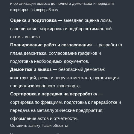
и организации вывоза до полного демонтажа и передачи
вторсырья на переработку.
Оценка и подготовка
— выездная оценка лома,
взвешивание, маркировка и подбор оптимальной
схемы вывоза.
Планирование работ и согласования
— разработка
плана демонтажа, согласование графиков и
подготовка необходимых документов.
Демонтаж и вывоз
— безопасный демонтаж
конструкций, резка и погрузка металла, организация
специализированного транспорта.
Сортировка и передача на переработку
—
сортировка по фракциям, подготовка к переработке и
передача на металлургические предприятия;
оформление актов и отчётности.
Оставить заявку
Наши объекты