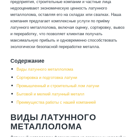
предприятия, строительные компании и частные лица
недооценивают экономическую ценность латунного
металлолома, оставляя его на складах или свалках. Наша
компания предлагает комплексные услуги по приёму
латунного металлолома, включая оценку, сортировку, вывоз
и переработку, что позволяет клиентам получать
максимальную прибыль и одновременно способствовать
экологически безопасной переработке металла.
Содержание
Виды латунного металлолома
Сортировка и подготовка латуни
Промышленный и строительный лом латуни
Бытовой и мелкий латунный металл
Преимущества работы с нашей компанией
ВИДЫ ЛАТУННОГО
МЕТАЛЛОЛОМА