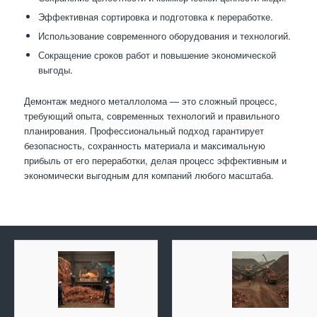
Эффективная сортировка и подготовка к переработке.
Использование современного оборудования и технологий.
Сокращение сроков работ и повышение экономической
выгоды.
Демонтаж медного металлолома — это сложный процесс,
требующий опыта, современных технологий и правильного
планирования. Профессиональный подход гарантирует
безопасность, сохранность материала и максимальную
прибыль от его переработки, делая процесс эффективным и
экономически выгодным для компаний любого масштаба.