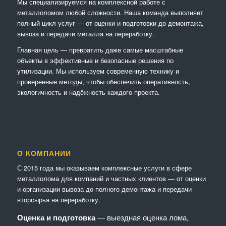
Мы специализируемся на комплексной работе с
металлоломом любой сложности. Наша команда выполняет
полный цикл услуг — от оценки и подготовки до демонтажа,
вывоза и передачи металла на переработку.
Главная цель — превратить даже самые масштабные
объекты в эффективные и безопасные решения по
утилизации. Мы используем современную технику и
проверенные методы, чтобы обеспечить оперативность,
экологичность и надёжность каждого проекта.
О КОМПАНИИ
С 2015 года мы оказываем комплексные услуги в сфере
металлолома для компаний и частных клиентов — от оценки
и организации вывоза до полного демонтажа и передачи
вторсырья на переработку.
Оценка и подготовка
— выездная оценка лома,