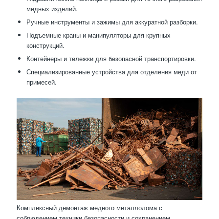
медных изделий.
Ручные инструменты и зажимы для аккуратной разборки.
Подъемные краны и манипуляторы для крупных
конструкций.
Контейнеры и тележки для безопасной транспортировки.
Специализированные устройства для отделения меди от
примесей.
Комплексный демонтаж медного металлолома с
соблюдением техники безопасности и сохранением