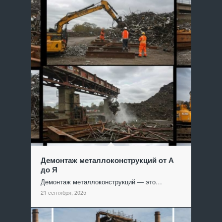
Демонтаж металлоконструкций от А
до Я
Демонтаж металлоконструкций — это…
21 сентября, 2025