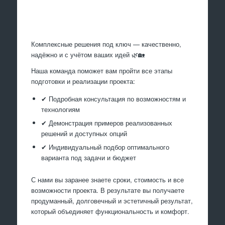
Произведем работы
Комплексные решения под ключ — качественно,
надёжно и с учётом ваших идей 🌿🏡
Наша команда поможет вам пройти все этапы
подготовки и реализации проекта:
✔ Подробная консультация по возможностям и
технологиям
✔ Демонстрация примеров реализованных
решений и доступных опций
✔ Индивидуальный подбор оптимального
варианта под задачи и бюджет
С нами вы заранее знаете сроки, стоимость и все
возможности проекта. В результате вы получаете
продуманный, долговечный и эстетичный результат,
который объединяет функциональность и комфорт.