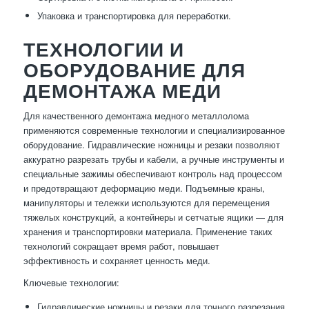
Упаковка и транспортировка для переработки.
ТЕХНОЛОГИИ И
ОБОРУДОВАНИЕ ДЛЯ
ДЕМОНТАЖА МЕДИ
Для качественного демонтажа медного металлолома
применяются современные технологии и специализированное
оборудование. Гидравлические ножницы и резаки позволяют
аккуратно разрезать трубы и кабели, а ручные инструменты и
специальные зажимы обеспечивают контроль над процессом
и предотвращают деформацию меди. Подъемные краны,
манипуляторы и тележки используются для перемещения
тяжелых конструкций, а контейнеры и сетчатые ящики — для
хранения и транспортировки материала. Применение таких
технологий сокращает время работ, повышает
эффективность и сохраняет ценность меди.
Ключевые технологии:
Гидравлические ножницы и резаки для точного разрезания