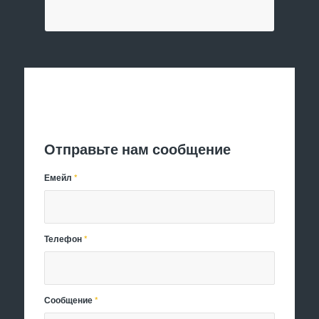
Отправить заявку
Отправьте нам сообщение
Емейл
*
Телефон
*
Сообщение
*