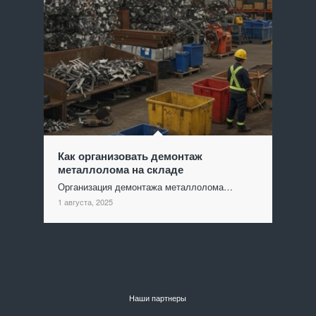
Как организовать демонтаж
металлолома на складе
Организация демонтажа металлолома…
1 августа, 2025
Наши партнеры