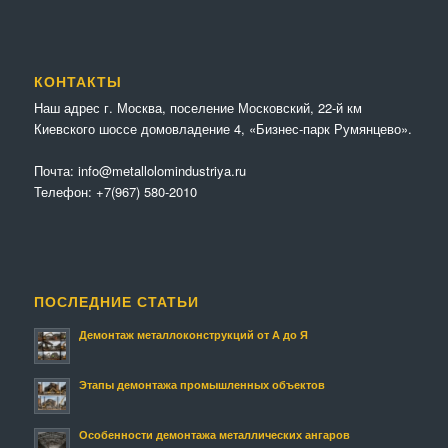
КОНТАКТЫ
Наш адрес г. Москва, поселение Московский, 22-й км
Киевского шоссе домовладение 4, «Бизнес-парк Румянцево».
Почта:
info@metallolomindustriya.ru
Телефон:
+7(967) 580-2010
ПОСЛЕДНИЕ СТАТЬИ
Демонтаж металлоконструкций от А до Я
Этапы демонтажа промышленных объектов
Особенности демонтажа металлических ангаров