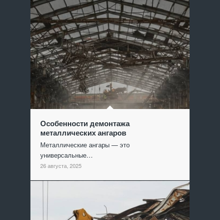
Особенности демонтажа
металлических ангаров
Металлические ангары — это
универсальные…
26 августа, 2025