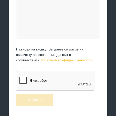
Нажимая на кнопку, Вы даете согласие на
обработку персональных данных в
соответствии с
политикой конфиденциальности