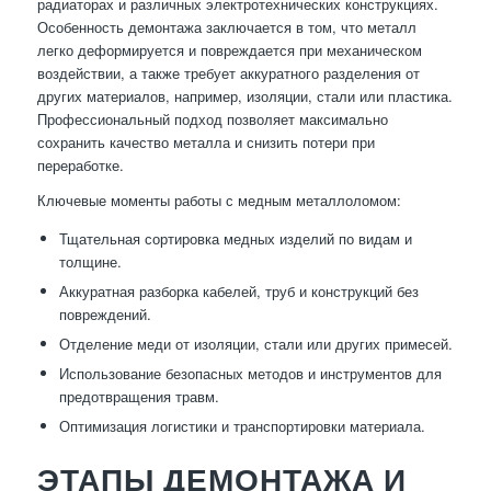
радиаторах и различных электротехнических конструкциях.
Особенность демонтажа заключается в том, что металл
легко деформируется и повреждается при механическом
воздействии, а также требует аккуратного разделения от
других материалов, например, изоляции, стали или пластика.
Профессиональный подход позволяет максимально
сохранить качество металла и снизить потери при
переработке.
Ключевые моменты работы с медным металлоломом:
Тщательная сортировка медных изделий по видам и
толщине.
Аккуратная разборка кабелей, труб и конструкций без
повреждений.
Отделение меди от изоляции, стали или других примесей.
Использование безопасных методов и инструментов для
предотвращения травм.
Оптимизация логистики и транспортировки материала.
ЭТАПЫ ДЕМОНТАЖА И