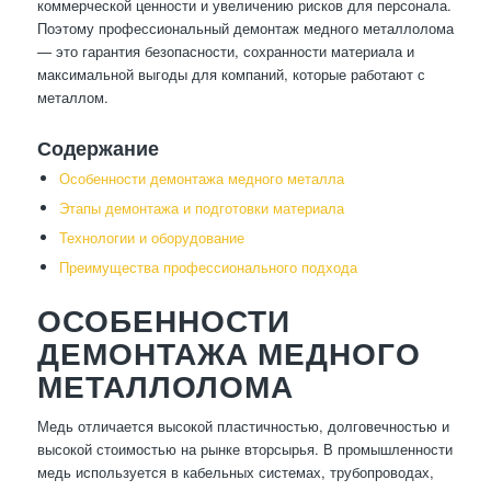
коммерческой ценности и увеличению рисков для персонала.
Поэтому профессиональный демонтаж медного металлолома
— это гарантия безопасности, сохранности материала и
максимальной выгоды для компаний, которые работают с
металлом.
Содержание
Особенности демонтажа медного металла
Этапы демонтажа и подготовки материала
Технологии и оборудование
Преимущества профессионального подхода
ОСОБЕННОСТИ
ДЕМОНТАЖА МЕДНОГО
МЕТАЛЛОЛОМА
Медь отличается высокой пластичностью, долговечностью и
высокой стоимостью на рынке вторсырья. В промышленности
медь используется в кабельных системах, трубопроводах,