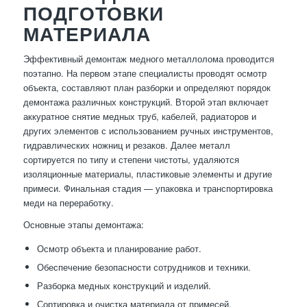
ПОДГОТОВКИ
МАТЕРИАЛА
Эффективный демонтаж медного металлолома проводится
поэтапно. На первом этапе специалисты проводят осмотр
объекта, составляют план разборки и определяют порядок
демонтажа различных конструкций. Второй этап включает
аккуратное снятие медных труб, кабелей, радиаторов и
других элементов с использованием ручных инструментов,
гидравлических ножниц и резаков. Далее металл
сортируется по типу и степени чистоты, удаляются
изоляционные материалы, пластиковые элементы и другие
примеси. Финальная стадия — упаковка и транспортировка
меди на переработку.
Основные этапы демонтажа:
Осмотр объекта и планирование работ.
Обеспечение безопасности сотрудников и техники.
Разборка медных конструкций и изделий.
Сортировка и очистка материала от примесей.