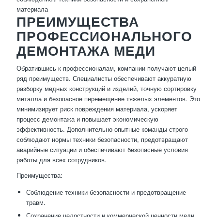
материала
ПРЕИМУЩЕСТВА
ПРОФЕССИОНАЛЬНОГО
ДЕМОНТАЖА МЕДИ
Обратившись к профессионалам, компании получают целый
ряд преимуществ. Специалисты обеспечивают аккуратную
разборку медных конструкций и изделий, точную сортировку
металла и безопасное перемещение тяжелых элементов. Это
минимизирует риск повреждения материала, ускоряет
процесс демонтажа и повышает экономическую
эффективность. Дополнительно опытные команды строго
соблюдают нормы техники безопасности, предотвращают
аварийные ситуации и обеспечивают безопасные условия
работы для всех сотрудников.
Преимущества:
Соблюдение техники безопасности и предотвращение
травм.
Сохранение целостности и коммерческой ценности меди.