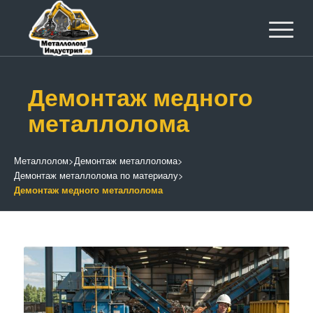
Демонтаж медного
металлолома
Металлолом
>
Демонтаж металлолома
>
Демонтаж металлолома по материалу
>
Демонтаж медного металлолома