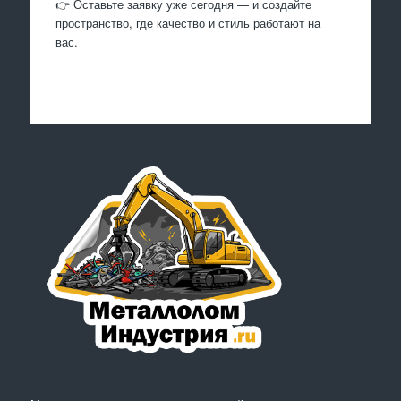
👉 Оставьте заявку уже сегодня — и создайте
пространство, где качество и стиль работают на
вас.