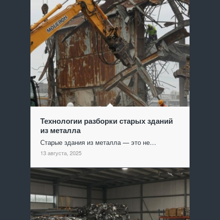
Технологии разборки старых зданий
из металла
Старые здания из металла — это не…
13 августа, 2025