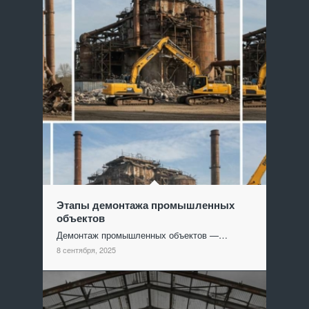
Этапы демонтажа промышленных
объектов
Демонтаж промышленных объектов —…
8 сентября, 2025