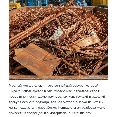
Медный металлолом — это ценнейший ресурс, который
широко используется в электротехнике, строительстве и
промышленности. Демонтаж медных конструкций и изделий
требует особого подхода, так как металл высоко ценится и
легко поддается переработке. Неправильная разборка может
привести к повреждению материала, снижению его