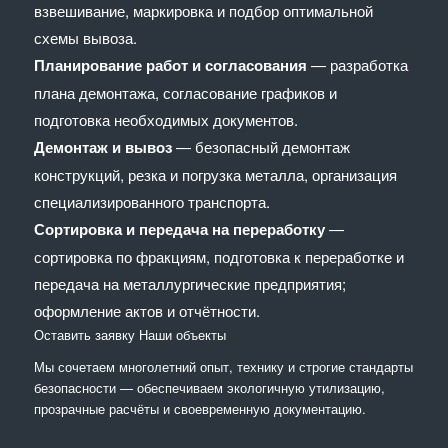
взвешивание, маркировка и подбор оптимальной
схемы вывоза.
Планирование работ и согласования
— разработка
плана демонтажа, согласование графиков и
подготовка необходимых документов.
Демонтаж и вывоз
— безопасный демонтаж
конструкций, резка и погрузка металла, организация
специализированного транспорта.
Сортировка и передача на переработку
—
сортировка по фракциям, подготовка к переработке и
передача на металлургические предприятия;
оформление актов и отчётности.
Оставить заявку
Наши объекты
Мы сочетaем многолетний опыт, технику и строгие стандарты
безопасности — обеспечиваем экологичную утилизацию,
прозрачные расчёты и своевременную документацию.