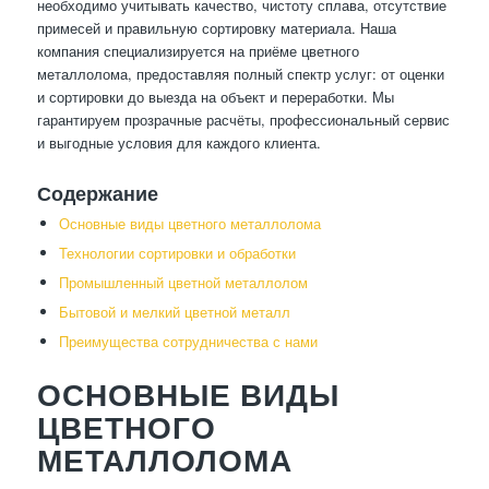
необходимо учитывать качество, чистоту сплава, отсутствие
примесей и правильную сортировку материала. Наша
компания специализируется на приёме цветного
металлолома, предоставляя полный спектр услуг: от оценки
и сортировки до выезда на объект и переработки. Мы
гарантируем прозрачные расчёты, профессиональный сервис
и выгодные условия для каждого клиента.
Содержание
Основные виды цветного металлолома
Технологии сортировки и обработки
Промышленный цветной металлолом
Бытовой и мелкий цветной металл
Преимущества сотрудничества с нами
ОСНОВНЫЕ ВИДЫ
ЦВЕТНОГО
МЕТАЛЛОЛОМА