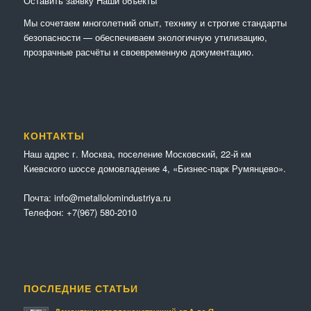
Оставить заявку
Наши объекты
Мы сочетaем многолетний опыт, технику и строгие стандарты
безопасности — обеспечиваем экологичную утилизацию,
прозрачные расчёты и своевременную документацию.
КОНТАКТЫ
Наш адрес г. Москва, поселение Московский, 22-й км
Киевского шоссе домовладение 4, «Бизнес-парк Румянцево».
Почта:
info@metallolomindustriya.ru
Телефон:
+7(967) 580-2010
ПОСЛЕДНИЕ СТАТЬИ