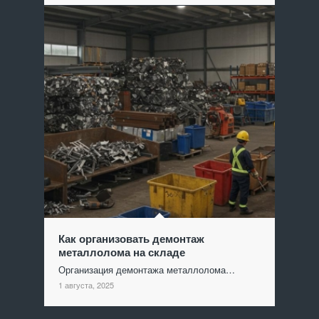
Как организовать демонтаж
металлолома на складе
Организация демонтажа металлолома…
1 августа, 2025