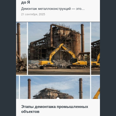
до Я
Демонтаж металлоконструкций — это…
21 сентября, 2025
Этапы демонтажа промышленных
объектов