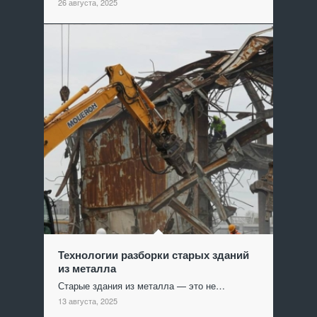
26 августа, 2025
Технологии разборки старых зданий
из металла
Старые здания из металла — это не…
13 августа, 2025