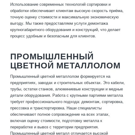
Использование современных технологий сортировки и
обработки обеспечивает клиентам высокую скорость приёма,
точную оценку стоимости и максимальную экономическую
выгоду. Мы также предоставляем услуги демонтажа
крупногабаритного оборудования и конструкций, что делает
процесс удобным и безопасным для клиентов.
ПРОМЫШЛЕННЫЙ
ЦВЕТНОЙ МЕТАЛЛОЛОМ
Промышленный цветной металлолом формируется на
предприятиях, заводах и строительных объектах. Это кабели,
трубы, остатки станков, алюминиевые конструкции и медные
детали оборудования. Работа с крупными партиями металла
требует профессионального подхода: демонтаж, сортировка,
прессовка и транспортировка. Наши специалисты
обеспечивают полное сопровождение на всех этапах,
включая оценку стоимости, подготовку металла к
переработке и вывоз с территории предприятия.
Промышленный цветной металл отличается высокой