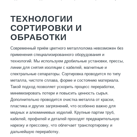
ТЕХНОЛОГИИ
СОРТИРОВКИ И
ОБРАБОТКИ
Современный приём цветного металлолома невозможен без
применения специализированного оборудования и
технологий. Мы используем дробильные установки, прессы,
линии для снятия изоляции с кабелей, магнитные и
спектральные сепараторы. Сортировка проводится по типу
металла, чистоте сплава, форме и состоянию материала.
Такой подход позволяет ускорить процесс переработки,
минимизировать потери и повысить ценность сырья.
Дополнительно проводится очистка металла от краски,
пластика и других загрязнений, что особенно важно для
медных и алюминиевых изделий. Крупные партии труб,
кабелей, профилей и деталей проходят предварительную
нарезку и прессовку, что облегчает транспортировку и
дальнейшую переработку.