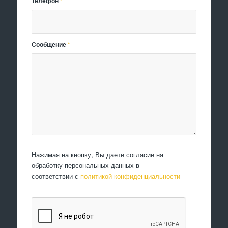
Телефон
*
Сообщение
*
Нажимая на кнопку, Вы даете согласие на
обработку персональных данных в
соответствии с
политикой конфиденциальности