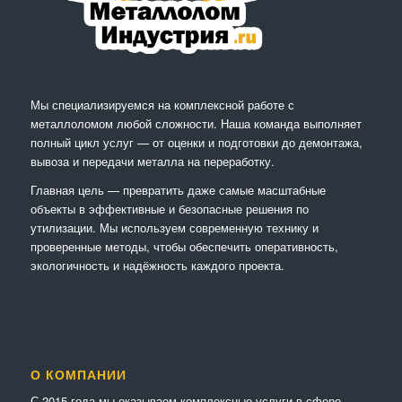
Мы специализируемся на комплексной работе с
металлоломом любой сложности. Наша команда выполняет
полный цикл услуг — от оценки и подготовки до демонтажа,
вывоза и передачи металла на переработку.
Главная цель — превратить даже самые масштабные
объекты в эффективные и безопасные решения по
утилизации. Мы используем современную технику и
проверенные методы, чтобы обеспечить оперативность,
экологичность и надёжность каждого проекта.
О КОМПАНИИ
С 2015 года мы оказываем комплексные услуги в сфере