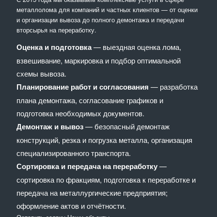
металлолома для компаний и частных клиентов — от оценки
и организации вывоза до полного демонтажа и передачи
вторсырья на переработку.
Оценка и подготовка
— выездная оценка лома,
взвешивание, маркировка и подбор оптимальной
схемы вывоза.
Планирование работ и согласования
— разработка
плана демонтажа, согласование графиков и
подготовка необходимых документов.
Демонтаж и вывоз
— безопасный демонтаж
конструкций, резка и погрузка металла, организация
специализированного транспорта.
Сортировка и передача на переработку
—
сортировка по фракциям, подготовка к переработке и
передача на металлургические предприятия;
оформление актов и отчётности.