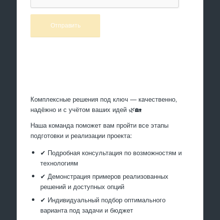
Произведем работы
Комплексные решения под ключ — качественно,
надёжно и с учётом ваших идей 🌿🏡
Наша команда поможет вам пройти все этапы
подготовки и реализации проекта:
✔ Подробная консультация по возможностям и
технологиям
✔ Демонстрация примеров реализованных
решений и доступных опций
✔ Индивидуальный подбор оптимального
варианта под задачи и бюджет