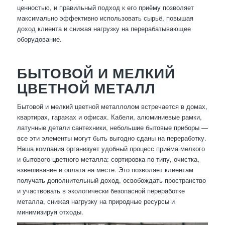
ценностью, и правильный подход к его приёму позволяет
максимально эффективно использовать сырьё, повышая
доход клиента и снижая нагрузку на перерабатывающее
оборудование.
БЫТОВОЙ И МЕЛКИЙ
ЦВЕТНОЙ МЕТАЛЛ
Бытовой и мелкий цветной металлолом встречается в домах,
квартирах, гаражах и офисах. Кабели, алюминиевые рамки,
латунные детали сантехники, небольшие бытовые приборы —
все эти элементы могут быть выгодно сданы на переработку.
Наша компания организует удобный процесс приёма мелкого
и бытового цветного металла: сортировка по типу, очистка,
взвешивание и оплата на месте. Это позволяет клиентам
получать дополнительный доход, освобождать пространство
и участвовать в экологически безопасной переработке
металла, снижая нагрузку на природные ресурсы и
минимизируя отходы.