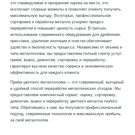
это справедливая и прозрачная оценка на месте, что
исключает спорные моменты и позволяет клиенту получить
максимальную выгоду. Во-вторых, профессиональная
сортировка и обработка металла ускоряет процесс
переработки и повышает ценность сырья. В-третьих,
использование современного оборудования для дробления,
прессовки, удаления изоляции и очистки обеспечивает
удобство и безопасность процесса. Независимо от объема и
типа металлолома, мы предоставляем полный спектр услуг:
приём, вывоз, демонтаж, сортировку и переработку,
гарантируя высокое качество сервиса и экономическую
эффективность для каждого клиента.
Приём цветного металлолома — это современный, выгодный
и удобный способ переработки металлических отходов. Мы
предоставляем комплексный сервис: оценку, сортировку,
демонтаж, вывоз и переработку цветного металла любого
типа. Обратившись к нам, вы получаете профессиональный
подход, современные технологии и максимальную прибыль
за свой металлолом.