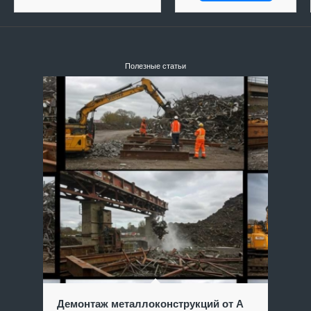
Полезные статьи
Демонтаж металлоконструкций от А