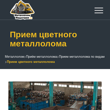
Прием цветного
металлолома
Металлолом
>
Приём металлолома
>
Прием металлолома по видам
>
Прием цветного металлолома