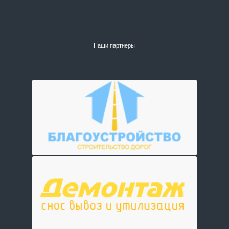
Наши партнеры