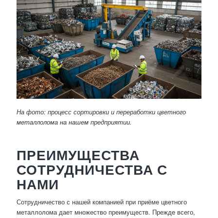
На фото: процесс сортировки и переработки цветного
металлолома на нашем предприятии.
ПРЕИМУЩЕСТВА
СОТРУДНИЧЕСТВА С
НАМИ
Сотрудничество с нашей компанией при приёме цветного
металлолома дает множество преимуществ. Прежде всего,