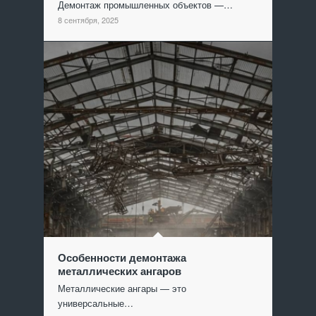
Демонтаж промышленных объектов —…
8 сентября, 2025
Особенности демонтажа
металлических ангаров
Металлические ангары — это
универсальные…