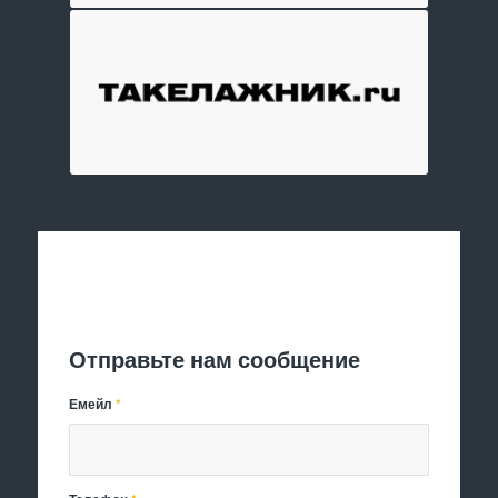
Отправить заявку
Отправьте нам сообщение
Емейл
*