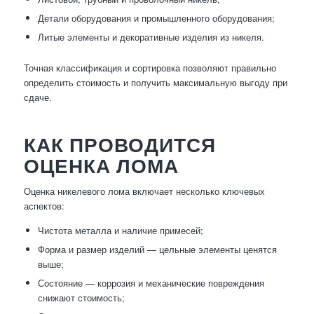
Детали оборудования и промышленного оборудования;
Литые элементы и декоративные изделия из никеля.
Точная классификация и сортировка позволяют правильно
определить стоимость и получить максимальную выгоду при
сдаче.
КАК ПРОВОДИТСЯ
ОЦЕНКА ЛОМА
Оценка никелевого лома включает несколько ключевых
аспектов:
Чистота металла и наличие примесей;
Форма и размер изделий — цельные элементы ценятся
выше;
Состояние — коррозия и механические повреждения
снижают стоимость;