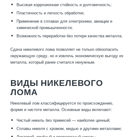
Высокая коррозионная стойкость и долговечность;
Пластичность и легкость обработки;
Применение в сплавах для электроники, авиации и
химической промышленности;
Возможность переработки без потери качества металла.
Сдача никелевого лома позволяет не только обезопасить
окружающую среду, но и извлечь экономическую выгоду из
металла, который ранее считался ненужным.
ВИДЫ НИКЕЛЕВОГО
ЛОМА
Никелевый лом классифицируется по происхождению,
форме и чистоте металла. Основные виды включают:
Чистый никель без примесей — наиболее ценный;
Сплавы никеля с хромом, медью и другими металлами;
Листовой, трубный и проволочный никель;