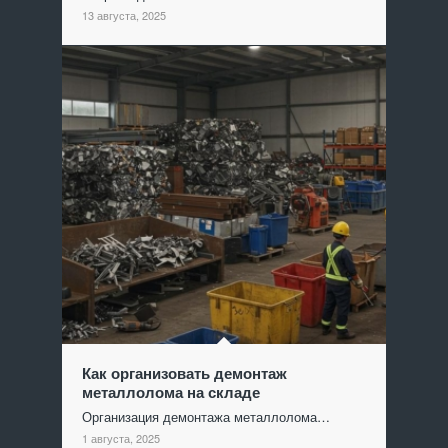
13 августа, 2025
Как организовать демонтаж
металлолома на складе
Организация демонтажа металлолома…
1 августа, 2025