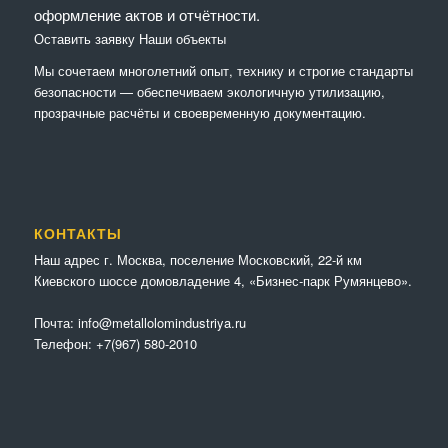
оформление актов и отчётности.
Оставить заявку
Наши объекты
Мы сочетaем многолетний опыт, технику и строгие стандарты
безопасности — обеспечиваем экологичную утилизацию,
прозрачные расчёты и своевременную документацию.
КОНТАКТЫ
Наш адрес г. Москва, поселение Московский, 22-й км
Киевского шоссе домовладение 4, «Бизнес-парк Румянцево».
Почта:
info@metallolomindustriya.ru
Телефон:
+7(967) 580-2010