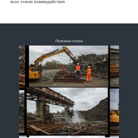
всех этапах взаимодействия.
Полезные статьи