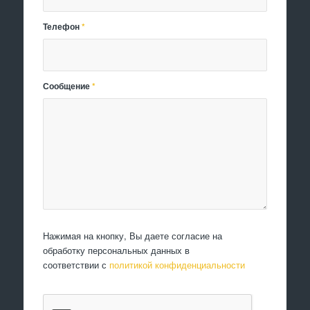
Телефон
*
Сообщение
*
Нажимая на кнопку, Вы даете согласие на
обработку персональных данных в
соответствии с
политикой конфиденциальности