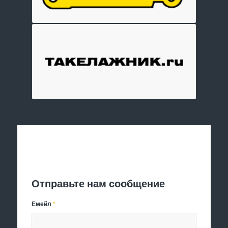
Отправить заявку
Отправьте нам сообщение
Емейл
*