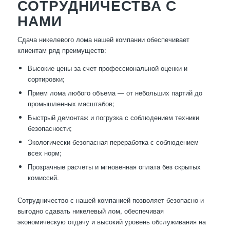
СОТРУДНИЧЕСТВА С
НАМИ
Сдача никелевого лома нашей компании обеспечивает
клиентам ряд преимуществ:
Высокие цены за счет профессиональной оценки и
сортировки;
Прием лома любого объема — от небольших партий до
промышленных масштабов;
Быстрый демонтаж и погрузка с соблюдением техники
безопасности;
Экологически безопасная переработка с соблюдением
всех норм;
Прозрачные расчеты и мгновенная оплата без скрытых
комиссий.
Сотрудничество с нашей компанией позволяет безопасно и
выгодно сдавать никелевый лом, обеспечивая
экономическую отдачу и высокий уровень обслуживания на