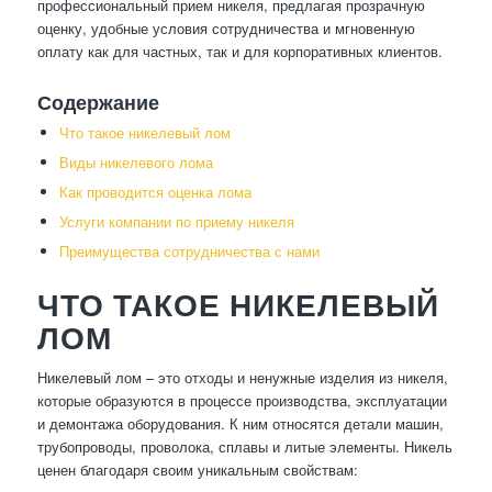
профессиональный прием никеля, предлагая прозрачную
оценку, удобные условия сотрудничества и мгновенную
оплату как для частных, так и для корпоративных клиентов.
Содержание
Что такое никелевый лом
Виды никелевого лома
Как проводится оценка лома
Услуги компании по приему никеля
Преимущества сотрудничества с нами
ЧТО ТАКОЕ НИКЕЛЕВЫЙ
ЛОМ
Никелевый лом – это отходы и ненужные изделия из никеля,
которые образуются в процессе производства, эксплуатации
и демонтажа оборудования. К ним относятся детали машин,
трубопроводы, проволока, сплавы и литые элементы. Никель
ценен благодаря своим уникальным свойствам: