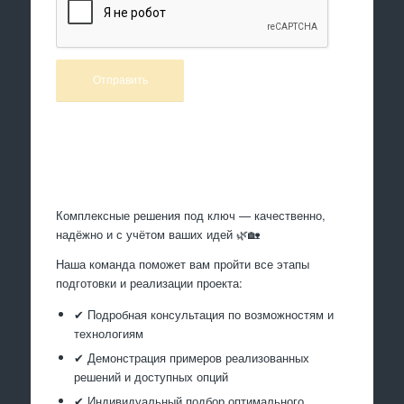
Произведем работы
Комплексные решения под ключ — качественно,
надёжно и с учётом ваших идей 🌿🏡
Наша команда поможет вам пройти все этапы
подготовки и реализации проекта:
✔ Подробная консультация по возможностям и
технологиям
✔ Демонстрация примеров реализованных
решений и доступных опций
✔ Индивидуальный подбор оптимального