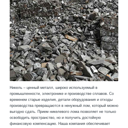
Никель – ценный металл, широко используемый в
промышленности, электронике и производстве сплавов. Со
временем старые изделия, детали оборудования и отходы
производства превращаются в ненужный лом, который можно
выгодно сдать. Прием никелевого лома позволяет не только
освободить пространство, но и получить достойную
финансовую компенсацию. Наша компания обеспечивает