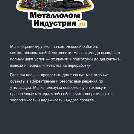
Мы специализируемся на комплексной работе с
металлоломом любой сложности. Наша команда выполняет
полный цикл услуг — от оценки и подготовки до демонтажа,
вывоза и передачи металла на переработку.
Главная цель — превратить даже самые масштабные
объекты в эффективные и безопасные решения по
утилизации. Мы используем современную технику и
проверенные методы, чтобы обеспечить оперативность,
экологичность и надёжность каждого проекта.