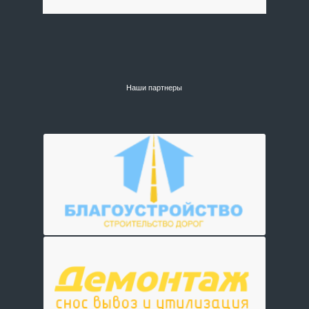
Наши партнеры