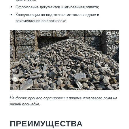
Оформление документов и мгновенная оплата;
Консультации по подготовке металла к сдаче и
рекомендации по сортировке.
На фото: процесс сортировки и приема никелевого лома на
нашей площадке.
ПРЕИМУЩЕСТВА