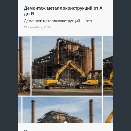
Демонтаж металлоконструкций от А
до Я
Демонтаж металлоконструкций — это…
21 сентября, 2025