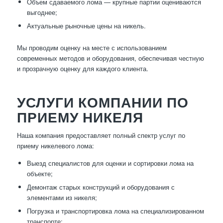
Объем сдаваемого лома — крупные партии оцениваются
выгоднее;
Актуальные рыночные цены на никель.
Мы проводим оценку на месте с использованием
современных методов и оборудования, обеспечивая честную
и прозрачную оценку для каждого клиента.
УСЛУГИ КОМПАНИИ ПО
ПРИЕМУ НИКЕЛЯ
Наша компания предоставляет полный спектр услуг по
приему никелевого лома:
Выезд специалистов для оценки и сортировки лома на
объекте;
Демонтаж старых конструкций и оборудования с
элементами из никеля;
Погрузка и транспортировка лома на специализированном
транспорте;