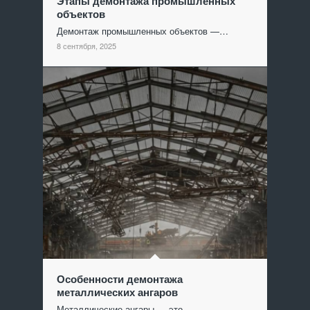
Этапы демонтажа промышленных
объектов
Демонтаж промышленных объектов —…
8 сентября, 2025
Особенности демонтажа
металлических ангаров
Металлические ангары — это