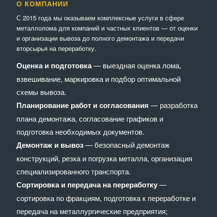
О КОМПАНИИ
С 2015 года мы оказываем комплексные услуги в сфере
металлолома для компаний и частных клиентов — от оценки
и организации вывоза до полного демонтажа и передачи
вторсырья на переработку.
Оценка и подготовка
— выездная оценка лома,
взвешивание, маркировка и подбор оптимальной
схемы вывоза.
Планирование работ и согласования
— разработка
плана демонтажа, согласование графиков и
подготовка необходимых документов.
Демонтаж и вывоз
— безопасный демонтаж
конструкций, резка и погрузка металла, организация
специализированного транспорта.
Сортировка и передача на переработку
—
сортировка по фракциям, подготовка к переработке и
передача на металлургические предприятия;