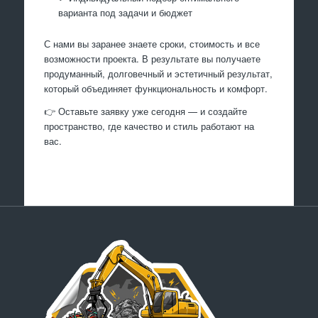
варианта под задачи и бюджет
С нами вы заранее знаете сроки, стоимость и все
возможности проекта. В результате вы получаете
продуманный, долговечный и эстетичный результат,
который объединяет функциональность и комфорт.
👉 Оставьте заявку уже сегодня — и создайте
пространство, где качество и стиль работают на
вас.