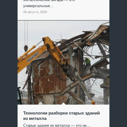
универсальные…
26 августа, 2025
Технологии разборки старых зданий
из металла
Старые здания из металла — это не…