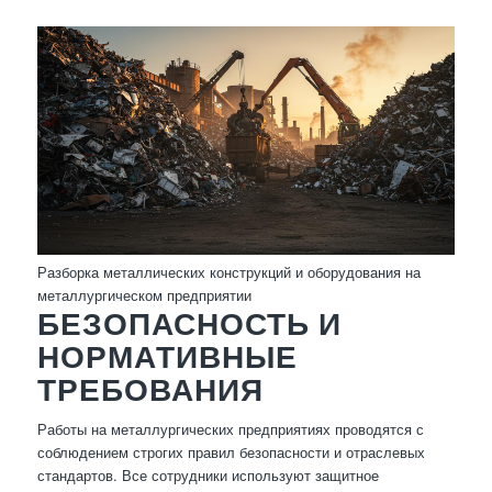
Разборка металлических конструкций и оборудования на
металлургическом предприятии
БЕЗОПАСНОСТЬ И
НОРМАТИВНЫЕ
ТРЕБОВАНИЯ
Работы на металлургических предприятиях проводятся с
соблюдением строгих правил безопасности и отраслевых
стандартов. Все сотрудники используют защитное