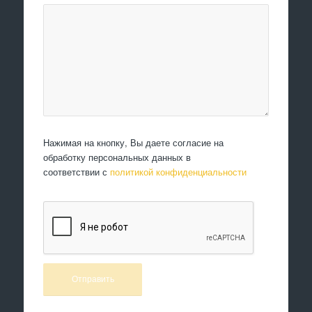
Нажимая на кнопку, Вы даете согласие на
обработку персональных данных в
соответствии с
политикой конфиденциальности