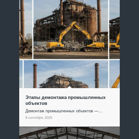
Этапы демонтажа промышленных
объектов
Демонтаж промышленных объектов —…
8 сентября, 2025