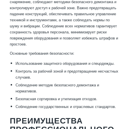
снаряжение, соблюдают методики безопасного демонтажа и
контролируют доступ к рабочей зоне. Важно предотвращать
падение конструкций, обеспечивать правильное управление
техникой и инструментами, а также соблюдать нормы по
шуму и вибрации. Соблюдение всех нормативов гарантирует
сохранность здоровья персонала, минимизирует риски
повреждения оборудования и позволяет избежать штрафов и
простоев.
Основные требования безопасности:
Использование защитного оборудования и спецодежды.
Контроль за рабочей зоной и предотвращение несчастных
случаев.
Соблюдение методик безопасного демонтажа и
нормативов.
Безопасная сортировка и утилизация отходов.
Соблюдение государственных и отраслевых стандартов.
ПРЕИМУЩЕСТВА