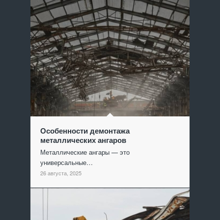
Особенности демонтажа
металлических ангаров
Металлические ангары — это
универсальные…
26 августа, 2025