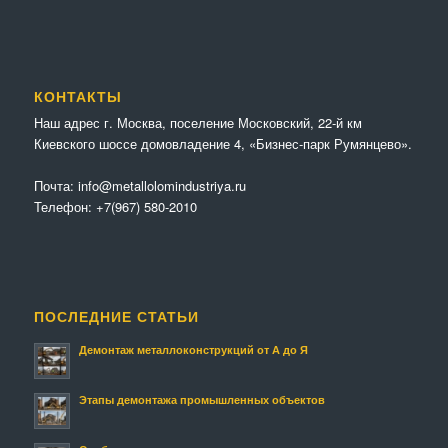
КОНТАКТЫ
Наш адрес г. Москва, поселение Московский, 22-й км
Киевского шоссе домовладение 4, «Бизнес-парк Румянцево».
Почта:
info@metallolomindustriya.ru
Телефон:
+7(967) 580-2010
ПОСЛЕДНИЕ СТАТЬИ
Демонтаж металлоконструкций от А до Я
Этапы демонтажа промышленных объектов