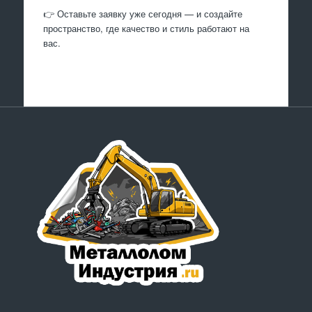
👉 Оставьте заявку уже сегодня — и создайте
пространство, где качество и стиль работают на
вас.