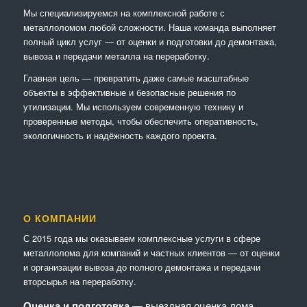
Мы специализируемся на комплексной работе с
металлоломом любой сложности. Наша команда выполняет
полный цикл услуг — от оценки и подготовки до демонтажа,
вывоза и передачи металла на переработку.
Главная цель — превратить даже самые масштабные
объекты в эффективные и безопасные решения по
утилизации. Мы используем современную технику и
проверенные методы, чтобы обеспечить оперативность,
экологичность и надёжность каждого проекта.
О КОМПАНИИ
С 2015 года мы оказываем комплексные услуги в сфере
металлолома для компаний и частных клиентов — от оценки
и организации вывоза до полного демонтажа и передачи
вторсырья на переработку.
Оценка и подготовка
— выездная оценка лома,