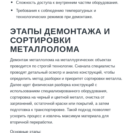
Сложность доступа к внутренним частям оборудования.
Требования к соблюдению температурных и
технологических режимов при демонтаже.
ЭТАПЫ ДЕМОНТАЖА И
СОРТИРОВКИ
МЕТАЛЛОЛОМА
Демонтаж металлолома на металлургических объектах
проводится по строгой технологии. Сначала специалисты
проводят детальный осмотр и анализ конструкций, чтобы
определить метод разборки и приоритет сортировки металла.
Далее идет физическая разборка конструкций с
использованием специализированного оборудования,
сортировка на черный и цветной металл, очистка от
загрязнений, остаточной краски или покрытий, а затем
подготовка к транспортировке. Такой подход позволяет
ускорить процесс и извлечь максимум материала для
вторичной переработки.
Основные этапы: