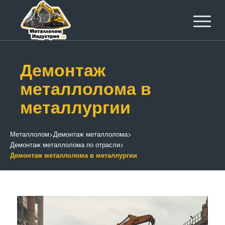
Демонтаж
металлолома в
металлургии
Металлолом
>
Демонтаж металлолома
>
Демонтаж металлолома по отрасли
>
Демонтаж металлолома в металлургии