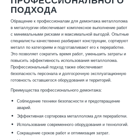
ПРОФЕССИОНАЛЬНОГО
ПОДХОДА
Обращение к профессионалам для демонтажа металлолома
в металлургии обеспечивает комплексное выполнение работ
с минимальными рисками и максимальной выгодой. Опытные
специалисты качественно разбирают конструкции, сортируют
металл по категориям и подготавливают его к переработке.
Это позволяет сократить время работ, уменьшить затраты и
повысить эффективность использования металлолома.
Профессиональный подход также обеспечивает
безопасность персонала и долгосрочную эксплуатационную
готовность оставшегося оборудования и территорий.
Преимущества профессионального демонтажа:
Соблюдение техники безопасности и предотвращение
аварий.
Эффективная сортировка металлолома для переработки.
Использование современного оборудования и технологий.
Сокращение сроков работ и оптимизация затрат.