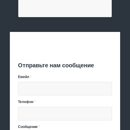
Отправить заявку
Отправьте нам сообщение
Емейл
*
Телефон
*
Сообщение
*