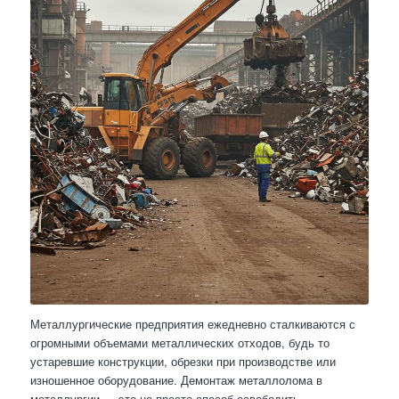
Металлургические предприятия ежедневно сталкиваются с
огромными объемами металлических отходов, будь то
устаревшие конструкции, обрезки при производстве или
изношенное оборудование. Демонтаж металлолома в
металлургии — это не просто способ освободить