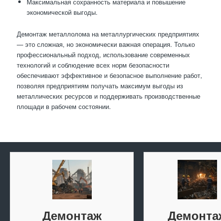
Максимальная сохранность материала и повышение
экономической выгоды.
Демонтаж металлолома на металлургических предприятиях
— это сложная, но экономически важная операция. Только
профессиональный подход, использование современных
технологий и соблюдение всех норм безопасности
обеспечивают эффективное и безопасное выполнение работ,
позволяя предприятиям получать максимум выгоды из
металлических ресурсов и поддерживать производственные
площади в рабочем состоянии.
Демонтаж
Демонта