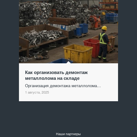
Как организовать демонтаж
металлолома на складе
Организация демонтажа металлолома…
1 августа, 2025
Наши партнеры