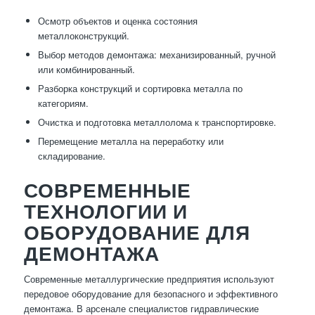
Осмотр объектов и оценка состояния
металлоконструкций.
Выбор методов демонтажа: механизированный, ручной
или комбинированный.
Разборка конструкций и сортировка металла по
категориям.
Очистка и подготовка металлолома к транспортировке.
Перемещение металла на переработку или
складирование.
СОВРЕМЕННЫЕ
ТЕХНОЛОГИИ И
ОБОРУДОВАНИЕ ДЛЯ
ДЕМОНТАЖА
Современные металлургические предприятия используют
передовое оборудование для безопасного и эффективного
демонтажа. В арсенале специалистов гидравлические