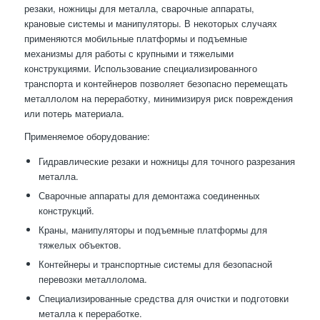
резаки, ножницы для металла, сварочные аппараты,
крановые системы и манипуляторы. В некоторых случаях
применяются мобильные платформы и подъемные
механизмы для работы с крупными и тяжелыми
конструкциями. Использование специализированного
транспорта и контейнеров позволяет безопасно перемещать
металлолом на переработку, минимизируя риск повреждения
или потерь материала.
Применяемое оборудование:
Гидравлические резаки и ножницы для точного разрезания
металла.
Сварочные аппараты для демонтажа соединенных
конструкций.
Краны, манипуляторы и подъемные платформы для
тяжелых объектов.
Контейнеры и транспортные системы для безопасной
перевозки металлолома.
Специализированные средства для очистки и подготовки
металла к переработке.