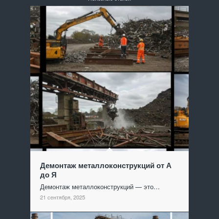
Демонтаж металлоконструкций от А
до Я
Демонтаж металлоконструкций — это…
21 сентября, 2025