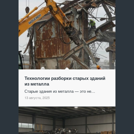
Технологии разборки старых зданий
из металла
Старые здания из металла — это не…
13 августа, 2025