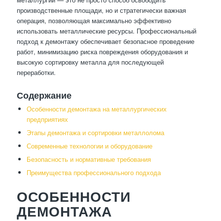
производственные площади, но и стратегически важная
операция, позволяющая максимально эффективно
использовать металлические ресурсы. Профессиональный
подход к демонтажу обеспечивает безопасное проведение
работ, минимизацию риска повреждения оборудования и
высокую сортировку металла для последующей
переработки.
Содержание
Особенности демонтажа на металлургических
предприятиях
Этапы демонтажа и сортировки металлолома
Современные технологии и оборудование
Безопасность и нормативные требования
Преимущества профессионального подхода
ОСОБЕННОСТИ
ДЕМОНТАЖА