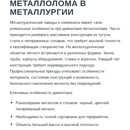
МЕТАЛЛОЛОМА В
МЕТАЛЛУРГИИ
Металлургические заводы и комбинаты имеют свои
уникальные особенности при демонтаже металлолома. Часто
приходится разбирать массивные конструкции из чугуна,
стали и легированных сплавов, что требует высокой точности
и квалификации специалистов. На металлургических
объектах металл встречается в различных формах: балки,
трубы, корпуса оборудования, станки и агрегаты. Каждый тип
конструкции требует индивидуального подхода.
Профессиональные бригады учитывают особенности
материала, состояние конструкций и возможность
безопасного извлечения металла без повреждений.
Ключевые особенности демонтажа:
Разнообразие металлов и сплавов: черный, цветной,
легированный металл.
Необходимость точной сортировки для переработки.
Объекты большой массы и высокой плотности.