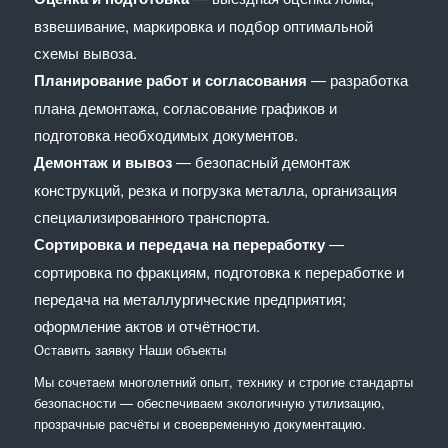
взвешивание, маркировка и подбор оптимальной
схемы вывоза.
Планирование работ и согласования
— разработка
плана демонтажа, согласование графиков и
подготовка необходимых документов.
Демонтаж и вывоз
— безопасный демонтаж
конструкций, резка и погрузка металла, организация
специализированного транспорта.
Сортировка и передача на переработку
—
сортировка по фракциям, подготовка к переработке и
передача на металлургические предприятия;
оформление актов и отчётности.
Оставить заявку
Наши объекты
Мы сочетaем многолетний опыт, технику и строгие стандарты
безопасности — обеспечиваем экологичную утилизацию,
прозрачные расчёты и своевременную документацию.