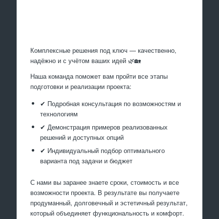
Произведем работы
Комплексные решения под ключ — качественно,
надёжно и с учётом ваших идей 🌿🏡
Наша команда поможет вам пройти все этапы
подготовки и реализации проекта:
✔ Подробная консультация по возможностям и
технологиям
✔ Демонстрация примеров реализованных
решений и доступных опций
✔ Индивидуальный подбор оптимального
варианта под задачи и бюджет
С нами вы заранее знаете сроки, стоимость и все
возможности проекта. В результате вы получаете
продуманный, долговечный и эстетичный результат,
который объединяет функциональность и комфорт.