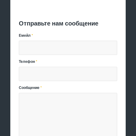
Отправить заявку
Отправьте нам сообщение
Емейл
*
Телефон
*
Сообщение
*