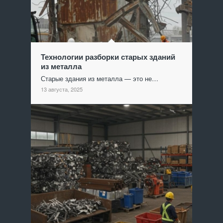
Технологии разборки старых зданий
из металла
Старые здания из металла — это не…
13 августа, 2025