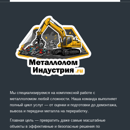
Мы специализируемся на комплексной работе с
металлоломом любой сложности. Наша команда выполняет
полный цикл услуг — от оценки и подготовки до демонтажа,
вывоза и передачи металла на переработку.
Главная цель — превратить даже самые масштабные
объекты в эффективные и безопасные решения по