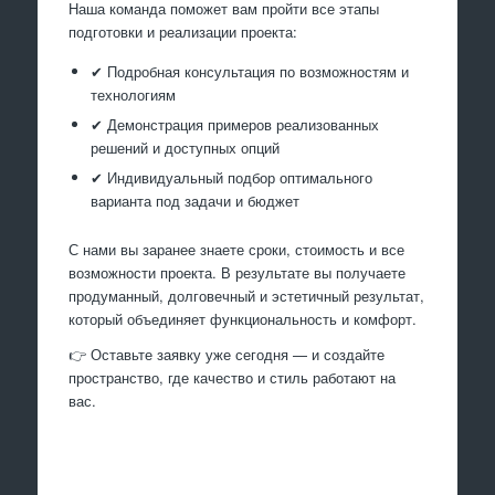
Наша команда поможет вам пройти все этапы
подготовки и реализации проекта:
✔ Подробная консультация по возможностям и
технологиям
✔ Демонстрация примеров реализованных
решений и доступных опций
✔ Индивидуальный подбор оптимального
варианта под задачи и бюджет
С нами вы заранее знаете сроки, стоимость и все
возможности проекта. В результате вы получаете
продуманный, долговечный и эстетичный результат,
который объединяет функциональность и комфорт.
👉 Оставьте заявку уже сегодня — и создайте
пространство, где качество и стиль работают на
вас.