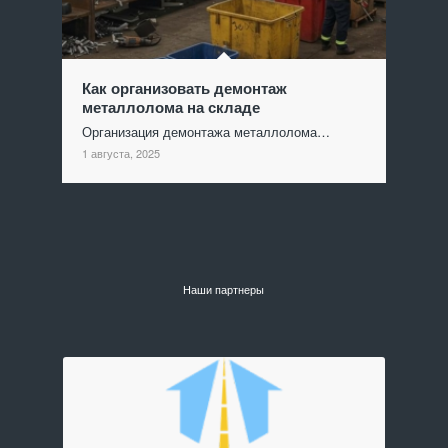
Как организовать демонтаж
металлолома на складе
Организация демонтажа металлолома…
1 августа, 2025
Наши партнеры