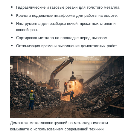
Гидравлические и газовые резаки для толстого металла.
Краны и подъемные платформы для работы на высоте.
Инструменты для разборки печей, прокатных станов и
конвейеров.
Сортировка металла на площадке перед вывозом.
Оптимизация времени выполнения демонтажных работ.
Демонтаж металлоконструкций на металлургическом
комбинате с использованием современной техники