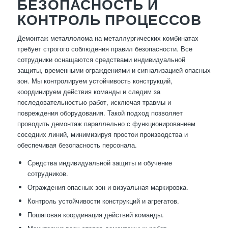
БЕЗОПАСНОСТЬ И
КОНТРОЛЬ ПРОЦЕССОВ
Демонтаж металлолома на металлургических комбинатах
требует строгого соблюдения правил безопасности. Все
сотрудники оснащаются средствами индивидуальной
защиты, временными ограждениями и сигнализацией опасных
зон. Мы контролируем устойчивость конструкций,
координируем действия команды и следим за
последовательностью работ, исключая травмы и
повреждения оборудования. Такой подход позволяет
проводить демонтаж параллельно с функционированием
соседних линий, минимизируя простои производства и
обеспечивая безопасность персонала.
Средства индивидуальной защиты и обучение
сотрудников.
Ограждения опасных зон и визуальная маркировка.
Контроль устойчивости конструкций и агрегатов.
Пошаговая координация действий команды.