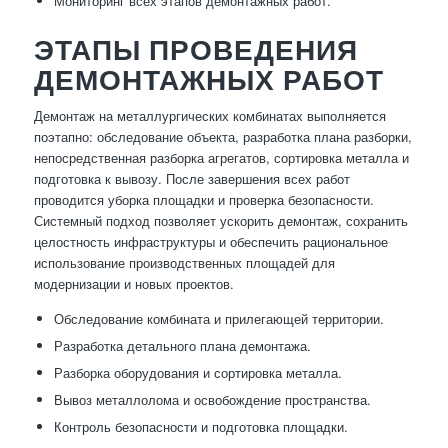
Мониторинг всех этапов демонтажных работ.
ЭТАПЫ ПРОВЕДЕНИЯ
ДЕМОНТАЖНЫХ РАБОТ
Демонтаж на металлургических комбинатах выполняется
поэтапно: обследование объекта, разработка плана разборки,
непосредственная разборка агрегатов, сортировка металла и
подготовка к вывозу. После завершения всех работ
проводится уборка площадки и проверка безопасности.
Системный подход позволяет ускорить демонтаж, сохранить
целостность инфраструктуры и обеспечить рациональное
использование производственных площадей для
модернизации и новых проектов.
Обследование комбината и прилегающей территории.
Разработка детального плана демонтажа.
Разборка оборудования и сортировка металла.
Вывоз металлолома и освобождение пространства.
Контроль безопасности и подготовка площадки.