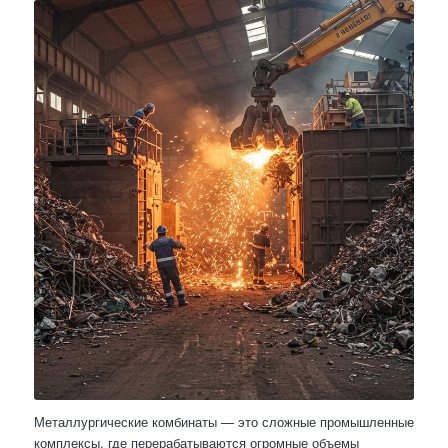
Металлургические комбинаты — это сложные промышленные
комплексы, где перерабатываются огромные объемы