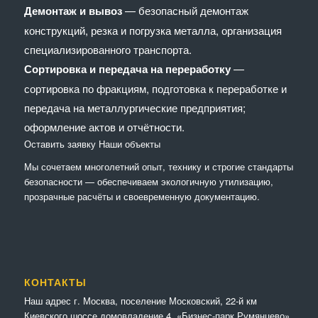
Демонтаж и вывоз
— безопасный демонтаж
конструкций, резка и погрузка металла, организация
специализированного транспорта.
Сортировка и передача на переработку
—
сортировка по фракциям, подготовка к переработке и
передача на металлургические предприятия;
оформление актов и отчётности.
Оставить заявку
Наши объекты
Мы сочетaем многолетний опыт, технику и строгие стандарты
безопасности — обеспечиваем экологичную утилизацию,
прозрачные расчёты и своевременную документацию.
КОНТАКТЫ
Наш адрес г. Москва, поселение Московский, 22-й км
Киевского шоссе домовладение 4, «Бизнес-парк Румянцево».