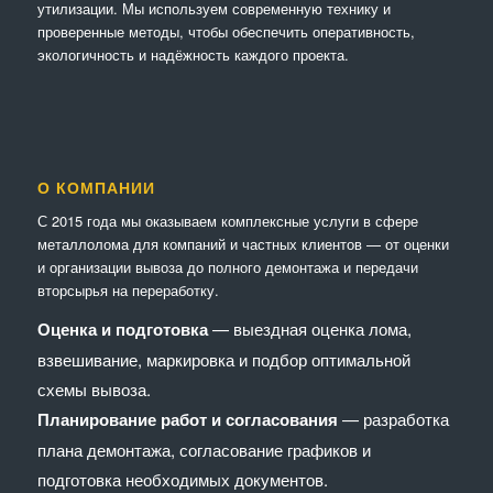
утилизации. Мы используем современную технику и
проверенные методы, чтобы обеспечить оперативность,
экологичность и надёжность каждого проекта.
О КОМПАНИИ
С 2015 года мы оказываем комплексные услуги в сфере
металлолома для компаний и частных клиентов — от оценки
и организации вывоза до полного демонтажа и передачи
вторсырья на переработку.
Оценка и подготовка
— выездная оценка лома,
взвешивание, маркировка и подбор оптимальной
схемы вывоза.
Планирование работ и согласования
— разработка
плана демонтажа, согласование графиков и
подготовка необходимых документов.