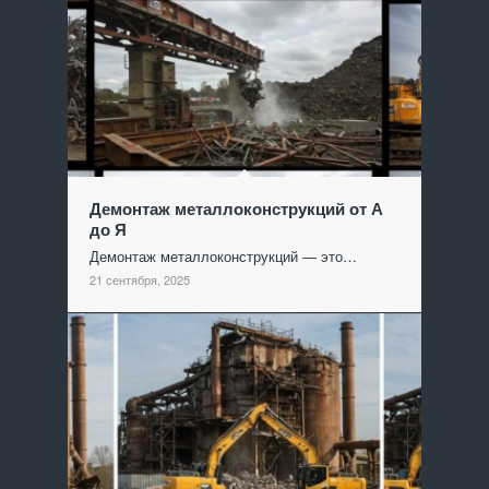
Демонтаж металлоконструкций от А
до Я
Демонтаж металлоконструкций — это…
21 сентября, 2025