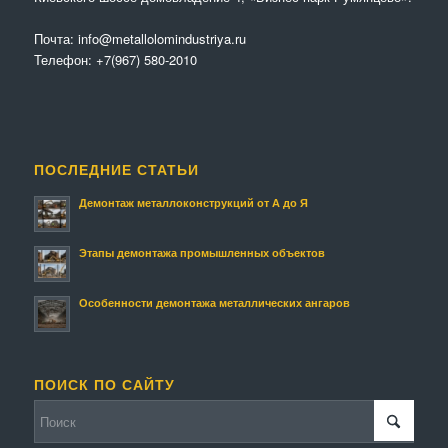
Почта:
info@metallolomindustriya.ru
Телефон:
+7(967) 580-2010
ПОСЛЕДНИЕ СТАТЬИ
Демонтаж металлоконструкций от А до Я
Этапы демонтажа промышленных объектов
Особенности демонтажа металлических ангаров
ПОИСК ПО САЙТУ