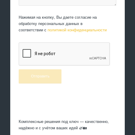
Нажимая на кнопку, Вы даете согласие на
обработку персональных данных в
соответствии с
политикой конфиденциальности
Произведем работы
Комплексные решения под ключ — качественно,
надёжно и с учётом ваших идей 🌿🏡