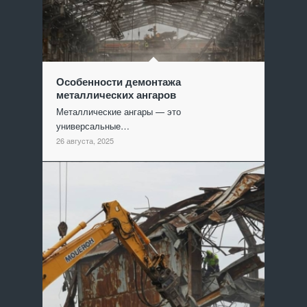
Особенности демонтажа
металлических ангаров
Металлические ангары — это
универсальные…
26 августа, 2025