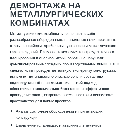
ДЕМОНТАЖА НА
МЕТАЛЛУРГИЧЕСКИХ
КОМБИНАТАХ
Металлургические комбинаты включают в себя
разнообразное оборудование: плавильные печи, прокатные
станы, конвейеры, дробильные установки и металлические
каркасы зданий. Разборка таких объектов требует точного
планирования и анализа, чтобы работы не нарушали
функционирование соседних производственных линий. Наши
специалисты проводят детальную экспертизу конструкций,
выявляют потенциально опасные зоны и составляют
индивидуальный план демонтажа. Такой подход
обеспечивает максимально безопасное и эффективное
проведение работ, сокращая время простоя и освобождая
пространство для новых проектов.
Анализ состояния оборудования и прилегающих
конструкций.
Выявление устаревших и аварийных элементов.