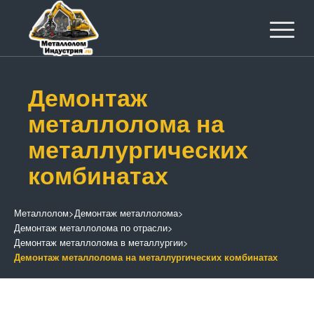
Демонтаж
металлолома на
металлургических
комбинатах
Металлолом
>
Демонтаж металлолома
>
Демонтаж металлолома по отрасли
>
Демонтаж металлолома в металлургии
>
Демонтаж металлолома на металлургических комбинатах