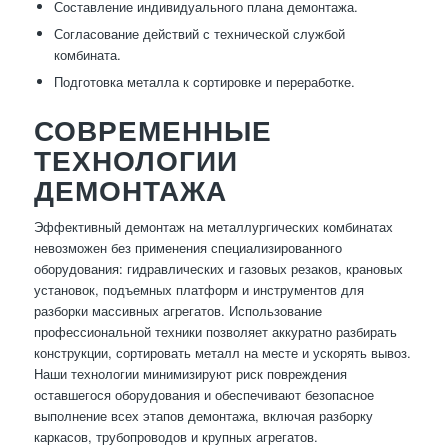
Составление индивидуального плана демонтажа.
Согласование действий с технической службой
комбината.
Подготовка металла к сортировке и переработке.
СОВРЕМЕННЫЕ
ТЕХНОЛОГИИ
ДЕМОНТАЖА
Эффективный демонтаж на металлургических комбинатах
невозможен без применения специализированного
оборудования: гидравлических и газовых резаков, крановых
установок, подъемных платформ и инструментов для
разборки массивных агрегатов. Использование
профессиональной техники позволяет аккуратно разбирать
конструкции, сортировать металл на месте и ускорять вывоз.
Наши технологии минимизируют риск повреждения
оставшегося оборудования и обеспечивают безопасное
выполнение всех этапов демонтажа, включая разборку
каркасов, трубопроводов и крупных агрегатов.