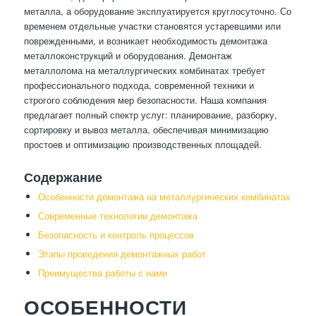
металла, а оборудование эксплуатируется круглосуточно. Со
временем отдельные участки становятся устаревшими или
поврежденными, и возникает необходимость демонтажа
металлоконструкций и оборудования. Демонтаж
металлолома на металлургических комбинатах требует
профессионального подхода, современной техники и
строгого соблюдения мер безопасности. Наша компания
предлагает полный спектр услуг: планирование, разборку,
сортировку и вывоз металла, обеспечивая минимизацию
простоев и оптимизацию производственных площадей.
Содержание
Особенности демонтажа на металлургических комбинатах
Современные технологии демонтажа
Безопасность и контроль процессов
Этапы проведения демонтажных работ
Преимущества работы с нами
ОСОБЕННОСТИ