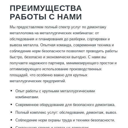
ПРЕИМУЩЕСТВА
РАБОТЫ С НАМИ
Мы предоставляем полный спектр услуг по демонтажу
металлолома на металлургических комбинатах: от
обследования и планирования до разборки, сортировки и
вывоза металла. Опытная команда, современная техника и
соблюдение норм безопасности позволяют проводить работы
быстро, безопасно и экономически выгодно. С нами вы
получаете надежного партнера, минимизирующего простои и
оптимизирующего использование производственных
площадей, что особенно важно для крупных
металлургических предприятий.
Опыт работы с крупными металлургическими
комбинатами.
Современное оборудование для безопасного демонтажа.
Полный комплекс услуг: обследование, демонтаж, вывоз.
Соблюдение норм охраны труда и техники безопасности.
Сокращение сроков и затрат на демонтаж.