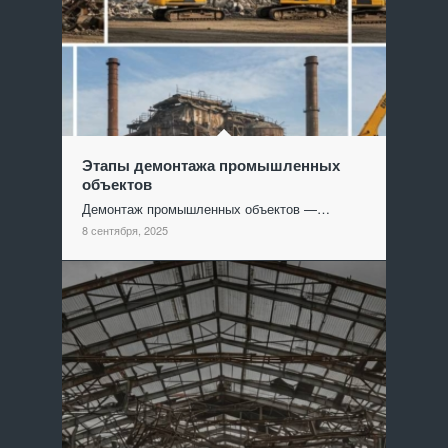
Этапы демонтажа промышленных
объектов
Демонтаж промышленных объектов —…
8 сентября, 2025