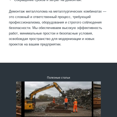
Демонтаж металлолома на металлургических комбинатах —
это сложный и ответственный процесс, требующий
профессионализма, оборудования и строгого соблюдения
безопасности. Мы обеспечиваем высокую эффективность
работ, минимальные простои и безопасные условия,
освобождая пространство для модернизации и новых
проектов на вашем предприятии.
Полезные статьи