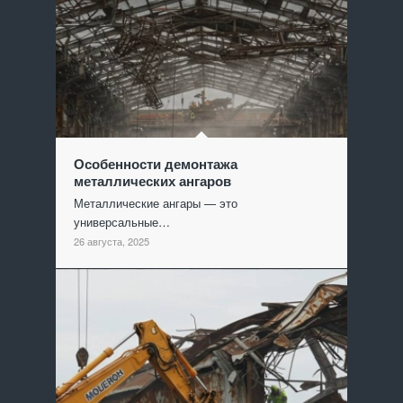
Особенности демонтажа
металлических ангаров
Металлические ангары — это
универсальные…
26 августа, 2025