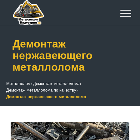
Демонтаж
нержавеющего
металлолома
Металлолом
>
Демонтаж металлолома
>
Демонтаж металлолома по качеству
>
Демонтаж нержавеющего металлолома