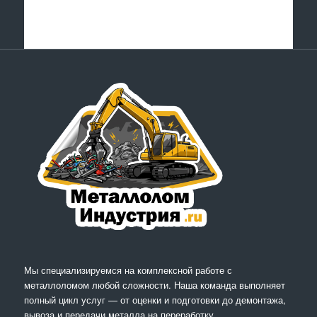
Мы специализируемся на комплексной работе с
металлоломом любой сложности. Наша команда выполняет
полный цикл услуг — от оценки и подготовки до демонтажа,
вывоза и передачи металла на переработку.