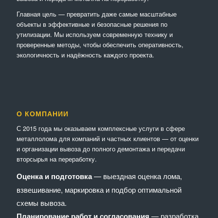
Главная цель — превратить даже самые масштабные
объекты в эффективные и безопасные решения по
утилизации. Мы используем современную технику и
проверенные методы, чтобы обеспечить оперативность,
экологичность и надёжность каждого проекта.
О КОМПАНИИ
С 2015 года мы оказываем комплексные услуги в сфере
металлолома для компаний и частных клиентов — от оценки
и организации вывоза до полного демонтажа и передачи
вторсырья на переработку.
Оценка и подготовка
— выездная оценка лома,
взвешивание, маркировка и подбор оптимальной
схемы вывоза.
Планирование работ и согласования
— разработка