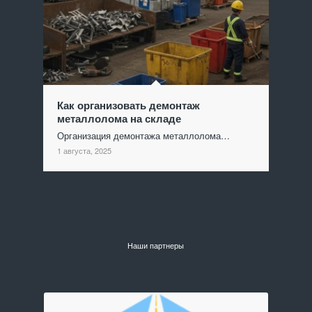
Как организовать демонтаж
металлолома на складе
Организация демонтажа металлолома…
1 августа, 2025
Наши партнеры