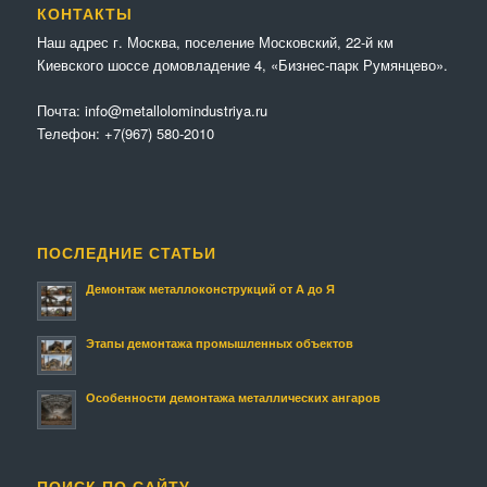
КОНТАКТЫ
Наш адрес г. Москва, поселение Московский, 22-й км
Киевского шоссе домовладение 4, «Бизнес-парк Румянцево».
Почта:
info@metallolomindustriya.ru
Телефон:
+7(967) 580-2010
ПОСЛЕДНИЕ СТАТЬИ
Демонтаж металлоконструкций от А до Я
Этапы демонтажа промышленных объектов
Особенности демонтажа металлических ангаров
ПОИСК ПО САЙТУ