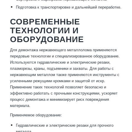
Подготовка к транспортировке и дальнейшей переработке.
СОВРЕМЕННЫЕ
ТЕХНОЛОГИИ И
ОБОРУДОВАНИЕ
Для демонтажа нержавеющего металлолома применяются
передовые технологии и специализированное оборудование.
Используются гидравлические и электрические резаки,
плазморезы, краны, подъемники и захваты. Для работы с
нержавеющим металлом также применяются инструменты с
усиленными режущими кромками и защитой от искр.
Применение таких технологий позволяет безопасно и
эффективно работать с прочными конструкциями, ускоряет
процесс демонтажа и минимизирует риск повреждения
материала.
Применяемое оборудование:
Гидравлические и электрические резаки для прочного
металла.