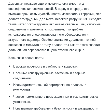
Демонтаж нержавеющего металлолома имеет ряд
специфических особенностей. В первую очередь, это
высокая прочность и устойчивость материала к коррозии, что
делает его трудным для механического разрушения. Нередко
такие металлоконструкции включают сварные швы, сложные
соединения и элементы с покрытием, что требует
использования специализированного оборудования и
аккуратного подхода. Особое внимание уделяется точной
сортировке металла по типу сплава, так как от этого зависит
дальнейшая переработка и цена вторичного сырья.
Ключевые особенности:
Высокая прочность и стойкость к коррозии.
Сложные конструкционные элементы и сварные
соединения.
Необходимость точной сортировки по сплавам и
категориям.
Частое применение в промышленных и технологических
установках.
Повышенные требования к безопасности и аккуратности.