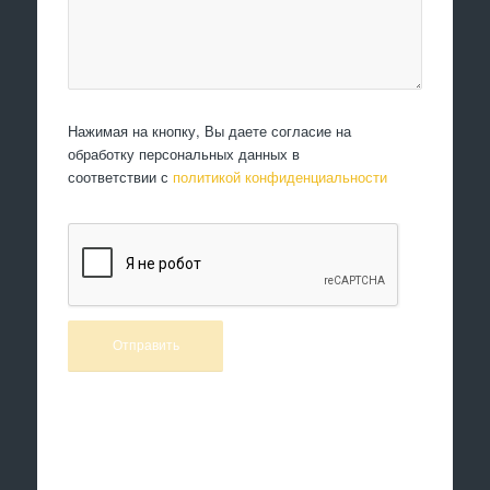
Нажимая на кнопку, Вы даете согласие на
обработку персональных данных в
соответствии с
политикой конфиденциальности
Произведем работы