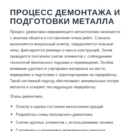
ПРОЦЕСС ДЕМОНТАЖА И
ПОДГОТОВКИ МЕТАЛЛА
Процесс демонтажа нержавеющего металлолома начинается
с анализа объекта и составления плана работ. Сначала
выполняется визуальный осмотр, определяются опасные
зоны, фиксируются размеры и масса конструкций. Затем
проводится поэтапное снятие элементов с соблюдением
технологий безопасного подъема и перемещения. Особое
внимание уделяется сортировке материала на месте,
маркировке и подготовке к транспортировке на переработку.
Такой системный подход обеспечивает минимальные потери
металла и ускоряет последующую переработку.
Этапы демонтажа:
Осмотр и оценка состояния металлоконструкций.
Разработка схемы безопасного демонтажа.
Снятие крупных элементов с использованием техники.
Сортировка и маркировка нержавеющего металла.