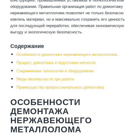
оборудовании. Правильная организация работ по демонтажу
нержавеющего металлолома позволяет не только безопасно
извлечь материал, но и максимально сохранить его ценность
для последующей переработки, обеспечивая экономическую
выгоду и экологическую безопасность.
Содержание
Особенности демонтажа нержавеющего металлолома
Процесс демонтажа и подготовки металла
Современные технологии и оборудование
Меры безопасности при работе
Преимущества профессионального демонтажа
ОСОБЕННОСТИ
ДЕМОНТАЖА
НЕРЖАВЕЮЩЕГО
МЕТАЛЛОЛОМА