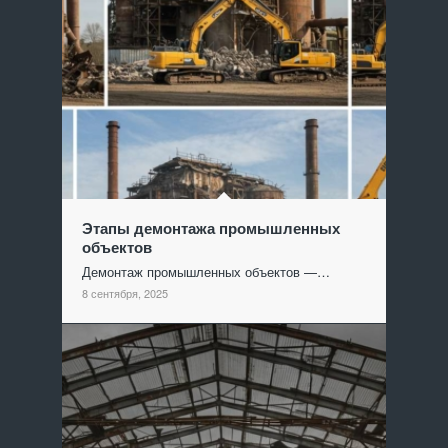
Этапы демонтажа промышленных
объектов
Демонтаж промышленных объектов —…
8 сентября, 2025