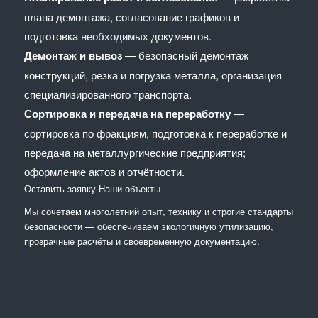
плана демонтажа, согласование графиков и
подготовка необходимых документов.
Демонтаж и вывоз
— безопасный демонтаж
конструкций, резка и погрузка металла, организация
специализированного транспорта.
Сортировка и передача на переработку
—
сортировка по фракциям, подготовка к переработке и
передача на металлургические предприятия;
оформление актов и отчётности.
Оставить заявку
Наши объекты
Мы сочетaем многолетний опыт, технику и строгие стандарты
безопасности — обеспечиваем экологичную утилизацию,
прозрачные расчёты и своевременную документацию.