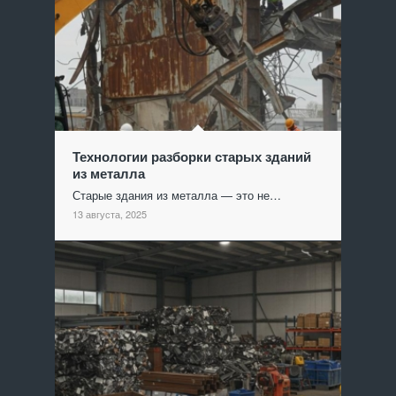
Технологии разборки старых зданий
из металла
Старые здания из металла — это не…
13 августа, 2025