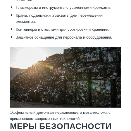
Плазморезы и инструменты с усиленными кромками.
Краны, подъемники и захваты для перемещения
элементов.
Контейнеры и стеллажи для сортировки и хранения.
Защитное оснащение для персонала и оборудования.
Эффективный демонтаж нержавеющего металлолома с
применением современных технологий
МЕРЫ БЕЗОПАСНОСТИ