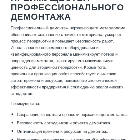
ПРОФЕССИОНАЛЬНОГО
ДЕМОНТАЖА
Профессиональный демонтаж нержавеющего металлолома
обеспечивает сохранение стоимости материала, ускоряет
процесс переработки и повышает безопасность работ.
Использование современного оборудования и
квалифицированного персонала минимизирует потери и
повреждения металла, гарантируя его максимальную
ценность для вторичной переработки. Кроме того,
правильная организация работ способствует снижению
затрат времени и ресурсов, повышению экономической
эффективности предприятия и соблюдению экологических
стандартов.
Преимущества:
Сохранение качества и ценности нержавеющего металла.
Безопасность сотрудников и объекта демонтажа.
Оптимизация времени и ресурсов на демонтаж.
Использование современных технологий и оборудования.