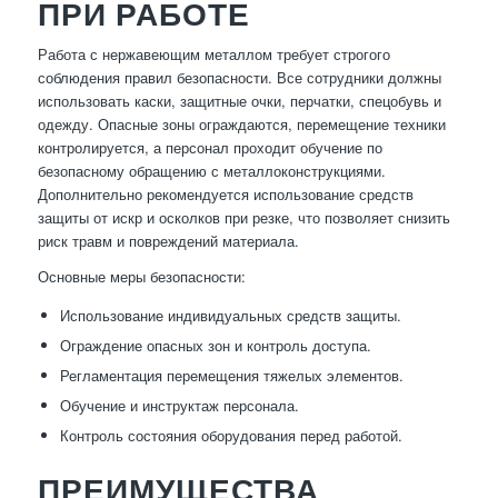
ПРИ РАБОТЕ
Работа с нержавеющим металлом требует строгого
соблюдения правил безопасности. Все сотрудники должны
использовать каски, защитные очки, перчатки, спецобувь и
одежду. Опасные зоны ограждаются, перемещение техники
контролируется, а персонал проходит обучение по
безопасному обращению с металлоконструкциями.
Дополнительно рекомендуется использование средств
защиты от искр и осколков при резке, что позволяет снизить
риск травм и повреждений материала.
Основные меры безопасности:
Использование индивидуальных средств защиты.
Ограждение опасных зон и контроль доступа.
Регламентация перемещения тяжелых элементов.
Обучение и инструктаж персонала.
Контроль состояния оборудования перед работой.
ПРЕИМУЩЕСТВА