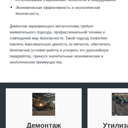
Экономическая эффективность и экологическая
безопасность.
Демонтаж нержавеющего металлолома требует
внимательного подхода, профессиональной техники и
соблюдения мер безопасности. Такой подход позволяет
извлечь максимальную ценность из металла, обеспечить
безопасные условия работы и ускорить его дальнейшую
переработку, принося значительные экономические и
экологические преимущества.
Демонтаж
Утилиз