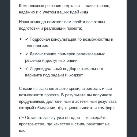
Комплексные решения под ключ — качественно,
надёжно и с учётом ваших идей 🌿🏡
Наша команда поможет вам пройти все этапы
подготовки и реализации проекта:
✔ Подробная консультация по возможностям и
технологиям
✔ Демонстрация примеров реализованных
решений и доступных опций
✔ Индивидуальный подбор оптимального
варианта под задачи и бюджет
С нами вы заранее знаете сроки, стоимость и все
возможности проекта. В результате вы получаете
продуманный, долговечный и эстетичный результат,
который объединяет функциональность и комфорт.
👉 Оставьте заявку уже сегодня — и создайте
пространство, где качество и стиль работают на
вас.