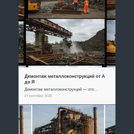
Демонтаж металлоконструкций от А
до Я
Демонтаж металлоконструкций — это…
21 сентября, 2025