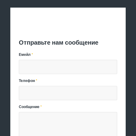
Отправить заявку
Отправьте нам сообщение
Емейл
*
Телефон
*
Сообщение
*