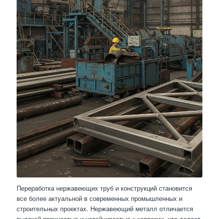
Переработка нержавеющих труб и конструкций становится
все более актуальной в современных промышленных и
строительных проектах. Нержавеющий металл отличается
высокой прочностью и устойчивостью к коррозии, что делает