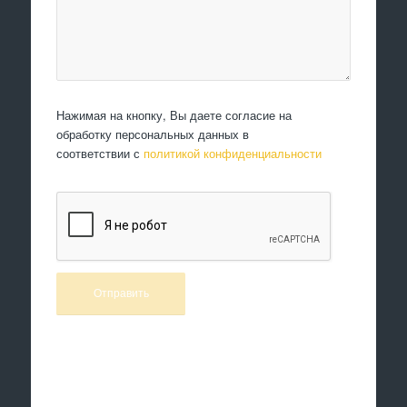
Нажимая на кнопку, Вы даете согласие на
обработку персональных данных в
соответствии с
политикой конфиденциальности
Произведем работы