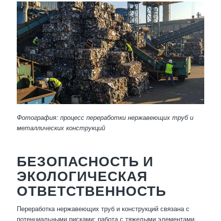
Фотография: процесс переработки нержавеющих труб и
металлических конструкций
БЕЗОПАСНОСТЬ И
ЭКОЛОГИЧЕСКАЯ
ОТВЕТСТВЕННОСТЬ
Переработка нержавеющих труб и конструкций связана с
потенциальными рисками: работа с тяжелыми элементами,