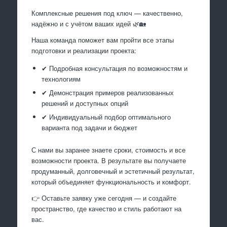
Комплексные решения под ключ — качественно,
надёжно и с учётом ваших идей 🌿🏡
Наша команда поможет вам пройти все этапы
подготовки и реализации проекта:
✔ Подробная консультация по возможностям и
технологиям
✔ Демонстрация примеров реализованных
решений и доступных опций
✔ Индивидуальный подбор оптимального
варианта под задачи и бюджет
С нами вы заранее знаете сроки, стоимость и все
возможности проекта. В результате вы получаете
продуманный, долговечный и эстетичный результат,
который объединяет функциональность и комфорт.
👉 Оставьте заявку уже сегодня — и создайте
пространство, где качество и стиль работают на
вас.