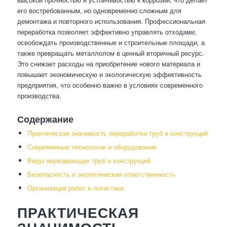
его востребованным, но одновременно сложным для
демонтажа и повторного использования. Профессиональная
переработка позволяет эффективно управлять отходами,
освобождать производственные и строительные площади, а
также превращать металлолом в ценный вторичный ресурс.
Это снижает расходы на приобретение нового материала и
повышает экономическую и экологическую эффективность
предприятия, что особенно важно в условиях современного
производства.
Содержание
Практическая значимость переработки труб и конструкций
Современные технологии и оборудование
Виды нержавеющих труб и конструкций
Безопасность и экологическая ответственность
Организация работ и логистика
ПРАКТИЧЕСКАЯ