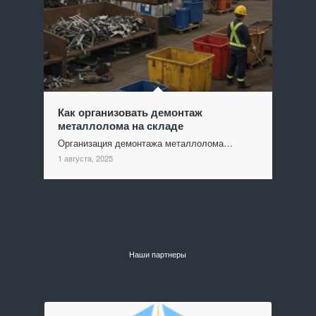
Как организовать демонтаж
металлолома на складе
Организация демонтажа металлолома…
1 августа, 2025
Наши партнеры