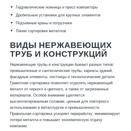
Гидравлические ножницы и пресс-компакторы
Дробильные установки для крупных элементов
Подъемные краны и погрузчики
Линии сортировки металлов
ВИДЫ НЕРЖАВЕЮЩИХ
ТРУБ И КОНСТРУКЦИЙ
Нержавеющие трубы и конструкции бывают разных типов:
промышленные и сантехнические трубы, каркасы зданий,
фасадные элементы, лестницы и технологические детали.
Грамотная сортировка позволяет отделять нержавеющий
металл от черного и цветного, а также от загрязненных
материалов. Особое внимание уделяется
высоколегированным сплавам, ценным для повторного
использования в металлургии и промышленности.
Правильная сортировка ускоряет переработку, минимизирует
потери металла и повышает экономическую отдачу
компании.