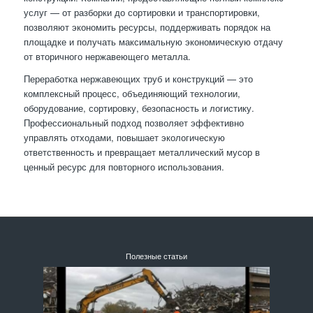
услуг — от разборки до сортировки и транспортировки,
позволяют экономить ресурсы, поддерживать порядок на
площадке и получать максимальную экономическую отдачу
от вторичного нержавеющего металла.
Переработка нержавеющих труб и конструкций — это
комплексный процесс, объединяющий технологии,
оборудование, сортировку, безопасность и логистику.
Профессиональный подход позволяет эффективно
управлять отходами, повышает экологическую
ответственность и превращает металлический мусор в
ценный ресурс для повторного использования.
Полезные статьи