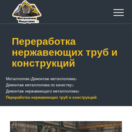
Переработка
нержавеющих труб и
конструкций
Металлолом
>
Демонтаж металлолома
>
Демонтаж металлолома по качеству
>
Демонтаж нержавеющего металлолома
>
Переработка нержавеющих труб и конструкций