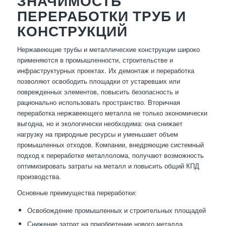
ЗНАЧИМОСТЬ
ПЕРЕРАБОТКИ ТРУБ И
КОНСТРУКЦИЙ
Нержавеющие трубы и металлические конструкции широко
применяются в промышленности, строительстве и
инфраструктурных проектах. Их демонтаж и переработка
позволяют освободить площадки от устаревших или
поврежденных элементов, повысить безопасность и
рационально использовать пространство. Вторичная
переработка нержавеющего металла не только экономически
выгодна, но и экологически необходима: она снижает
нагрузку на природные ресурсы и уменьшает объем
промышленных отходов. Компании, внедряющие системный
подход к переработке металлолома, получают возможность
оптимизировать затраты на металл и повысить общий КПД
производства.
Основные преимущества переработки:
Освобождение промышленных и строительных площадей
Снижение затрат на приобретение нового металла