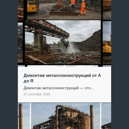
Демонтаж металлоконструкций от А
до Я
Демонтаж металлоконструкций — это…
21 сентября, 2025