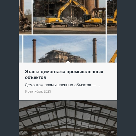
Этапы демонтажа промышленных
объектов
Демонтаж промышленных объектов —…
8 сентября, 2025