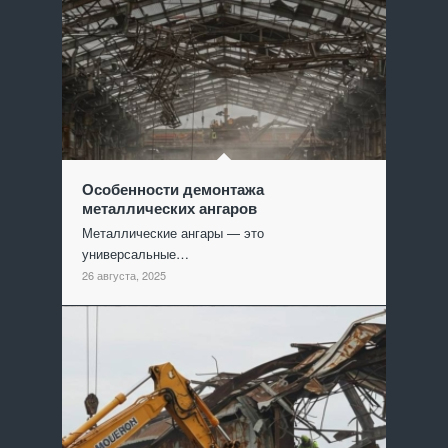
Особенности демонтажа
металлических ангаров
Металлические ангары — это
универсальные…
26 августа, 2025