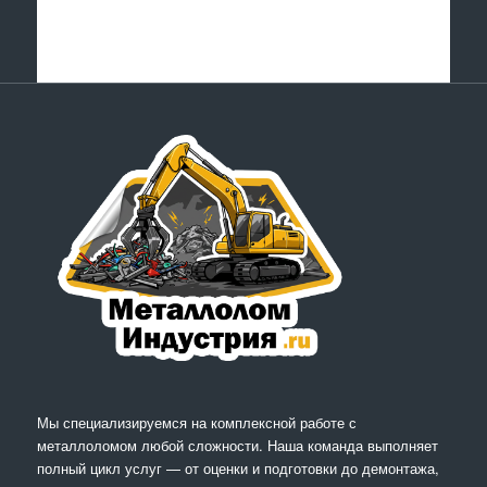
Мы специализируемся на комплексной работе с
металлоломом любой сложности. Наша команда выполняет
полный цикл услуг — от оценки и подготовки до демонтажа,