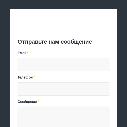
Отправить заявку
Отправьте нам сообщение
Емейл
*
Телефон
*
Сообщение
*