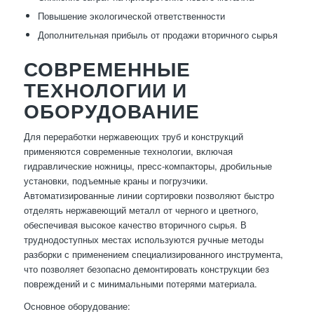
Повышение экологической ответственности
Дополнительная прибыль от продажи вторичного сырья
СОВРЕМЕННЫЕ
ТЕХНОЛОГИИ И
ОБОРУДОВАНИЕ
Для переработки нержавеющих труб и конструкций
применяются современные технологии, включая
гидравлические ножницы, пресс-компакторы, дробильные
установки, подъемные краны и погрузчики.
Автоматизированные линии сортировки позволяют быстро
отделять нержавеющий металл от черного и цветного,
обеспечивая высокое качество вторичного сырья. В
труднодоступных местах используются ручные методы
разборки с применением специализированного инструмента,
что позволяет безопасно демонтировать конструкции без
повреждений и с минимальными потерями материала.
Основное оборудование: