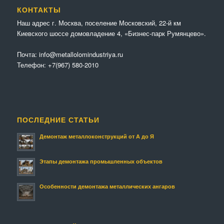
КОНТАКТЫ
Наш адрес г. Москва, поселение Московский, 22-й км
Киевского шоссе домовладение 4, «Бизнес-парк Румянцево».
Почта:
info@metallolomindustriya.ru
Телефон:
+7(967) 580-2010
ПОСЛЕДНИЕ СТАТЬИ
Демонтаж металлоконструкций от А до Я
Этапы демонтажа промышленных объектов
Особенности демонтажа металлических ангаров