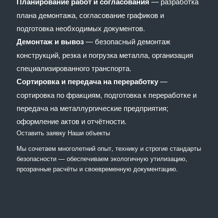
Планирование работ и согласования
— разработка
плана демонтажа, согласование графиков и
подготовка необходимых документов.
Демонтаж и вывоз
— безопасный демонтаж
конструкций, резка и погрузка металла, организация
специализированного транспорта.
Сортировка и передача на переработку
—
сортировка по фракциям, подготовка к переработке и
передача на металлургические предприятия;
оформление актов и отчётности.
Оставить заявку
Наши объекты
Мы сочетaем многолетний опыт, технику и строгие стандарты
безопасности — обеспечиваем экологичную утилизацию,
прозрачные расчёты и своевременную документацию.