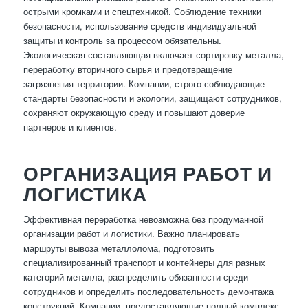
острыми кромками и спецтехникой. Соблюдение техники
безопасности, использование средств индивидуальной
защиты и контроль за процессом обязательны.
Экологическая составляющая включает сортировку металла,
переработку вторичного сырья и предотвращение
загрязнения территории. Компании, строго соблюдающие
стандарты безопасности и экологии, защищают сотрудников,
сохраняют окружающую среду и повышают доверие
партнеров и клиентов.
ОРГАНИЗАЦИЯ РАБОТ И
ЛОГИСТИКА
Эффективная переработка невозможна без продуманной
организации работ и логистики. Важно планировать
маршруты вывоза металлолома, подготовить
специализированный транспорт и контейнеры для разных
категорий металла, распределить обязанности среди
сотрудников и определить последовательность демонтажа
конструкций. Компании, предоставляющие полный комплекс