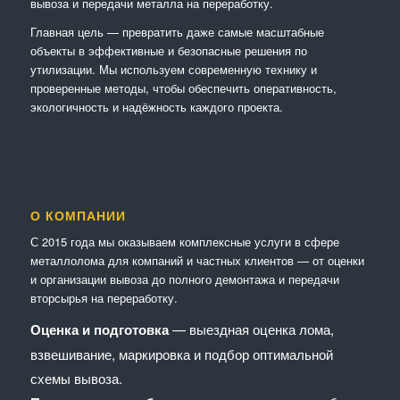
вывоза и передачи металла на переработку.
Главная цель — превратить даже самые масштабные
объекты в эффективные и безопасные решения по
утилизации. Мы используем современную технику и
проверенные методы, чтобы обеспечить оперативность,
экологичность и надёжность каждого проекта.
О КОМПАНИИ
С 2015 года мы оказываем комплексные услуги в сфере
металлолома для компаний и частных клиентов — от оценки
и организации вывоза до полного демонтажа и передачи
вторсырья на переработку.
Оценка и подготовка
— выездная оценка лома,
взвешивание, маркировка и подбор оптимальной
схемы вывоза.