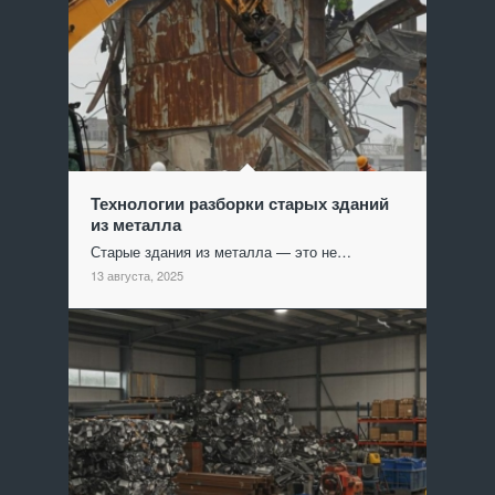
Технологии разборки старых зданий
из металла
Старые здания из металла — это не…
13 августа, 2025