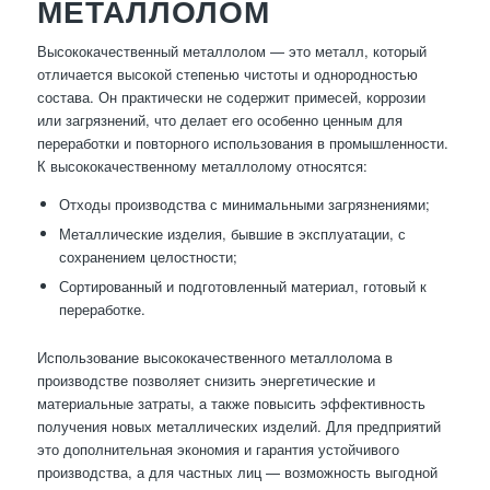
МЕТАЛЛОЛОМ
Высококачественный металлолом — это металл, который
отличается высокой степенью чистоты и однородностью
состава. Он практически не содержит примесей, коррозии
или загрязнений, что делает его особенно ценным для
переработки и повторного использования в промышленности.
К высококачественному металлолому относятся:
Отходы производства с минимальными загрязнениями;
Металлические изделия, бывшие в эксплуатации, с
сохранением целостности;
Сортированный и подготовленный материал, готовый к
переработке.
Использование высококачественного металлолома в
производстве позволяет снизить энергетические и
материальные затраты, а также повысить эффективность
получения новых металлических изделий. Для предприятий
это дополнительная экономия и гарантия устойчивого
производства, а для частных лиц — возможность выгодной