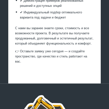
✔ Демонстрация примеров реализованных
решений и доступных опций
✔ Индивидуальный подбор оптимального
варианта под задачи и бюджет
С нами вы заранее знаете сроки, стоимость и все
возможности проекта. В результате вы получаете
продуманный, долговечный и эстетичный результат,
который объединяет функциональность и комфорт.
👉 Оставьте заявку уже сегодня — и создайте
пространство, где качество и стиль работают на
вас.