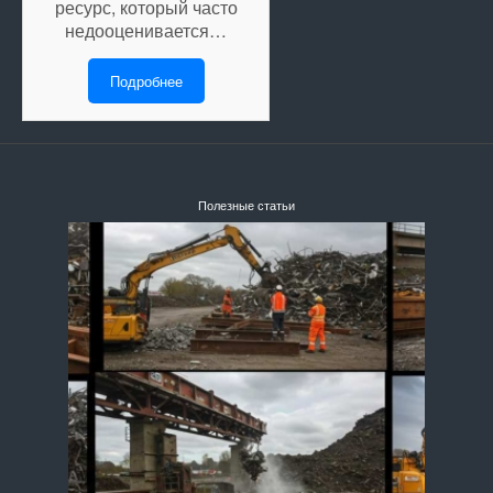
ресурс, который часто
недооценивается…
Подробнее
Полезные статьи