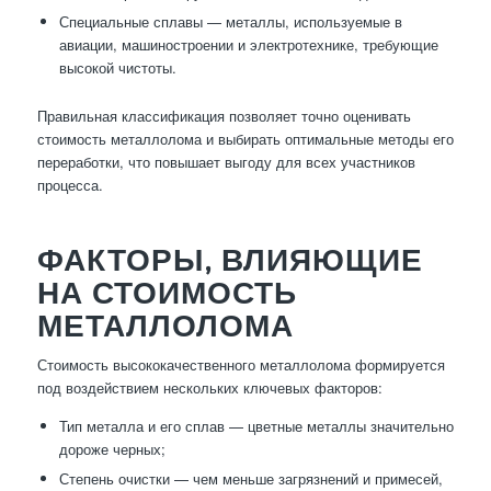
Специальные сплавы — металлы, используемые в
авиации, машиностроении и электротехнике, требующие
высокой чистоты.
Правильная классификация позволяет точно оценивать
стоимость металлолома и выбирать оптимальные методы его
переработки, что повышает выгоду для всех участников
процесса.
ФАКТОРЫ, ВЛИЯЮЩИЕ
НА СТОИМОСТЬ
МЕТАЛЛОЛОМА
Стоимость высококачественного металлолома формируется
под воздействием нескольких ключевых факторов:
Тип металла и его сплав — цветные металлы значительно
дороже черных;
Степень очистки — чем меньше загрязнений и примесей,