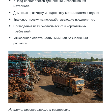
Выезд специалистов для оценки и взвешивания
материала;
Демонтаж, разборку и подготовку металлолома к сдаче;
Транспортировку на перерабатывающие предприятия;
Соблюдение всех экологических и нормативных
требований;
Мгновенная оплата наличными или безналичным
расчетом.
На фото: процесс приема и сортировки