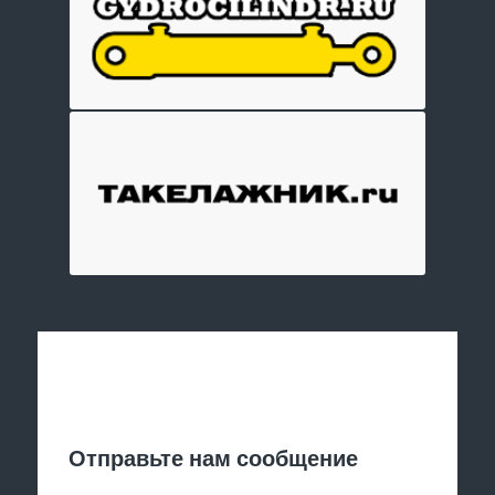
Отправить заявку
Отправьте нам сообщение