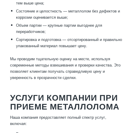
тем выше цена;
Состояние и целостность — металлолом без дефектов и
коррозии оценивается выше;
Объем партии — крупные партии выгоднее для
переработчиков;
Сортировка и подготовка — отсортированный и правильно
упакованный материал повышает цену.
Мы проводим тщательную оценку на месте, используя
современные методы взвешивания и проверки качества. Это
позволяет клиентам получать справедливую цену и
уверенность в прозрачности сделки.
УСЛУГИ КОМПАНИИ ПРИ
ПРИЕМЕ МЕТАЛЛОЛОМА
Наша компания предоставляет полный спектр услуг,
включая: