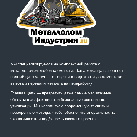
Мы специализируемся на комплексной работе с
металлоломом любой сложности. Наша команда выполняет
полный цикл услуг — от оценки и подготовки до демонтажа,
вывоза и передачи металла на переработку.
Главная цель — превратить даже самые масштабные
объекты в эффективные и безопасные решения по
утилизации. Мы используем современную технику и
проверенные методы, чтобы обеспечить оперативность,
экологичность и надёжность каждого проекта.