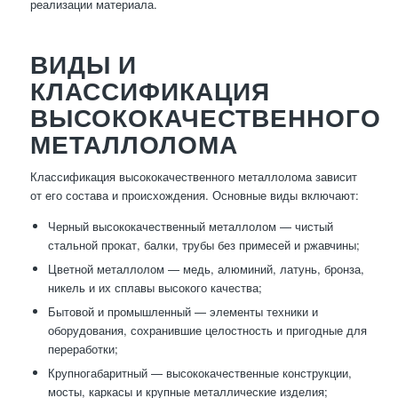
реализации материала.
ВИДЫ И
КЛАССИФИКАЦИЯ
ВЫСОКОКАЧЕСТВЕННОГО
МЕТАЛЛОЛОМА
Классификация высококачественного металлолома зависит
от его состава и происхождения. Основные виды включают:
Черный высококачественный металлолом — чистый
стальной прокат, балки, трубы без примесей и ржавчины;
Цветной металлолом — медь, алюминий, латунь, бронза,
никель и их сплавы высокого качества;
Бытовой и промышленный — элементы техники и
оборудования, сохранившие целостность и пригодные для
переработки;
Крупногабаритный — высококачественные конструкции,
мосты, каркасы и крупные металлические изделия;