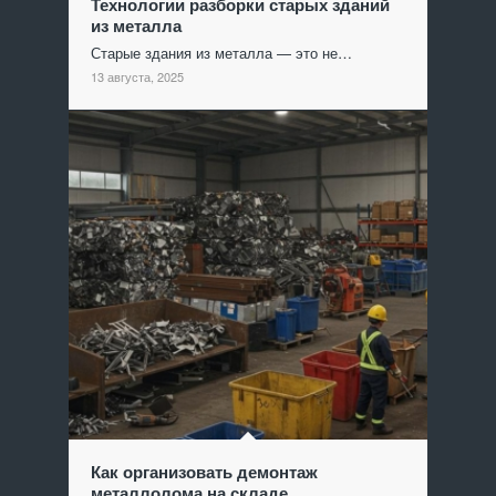
Технологии разборки старых зданий
из металла
Старые здания из металла — это не…
13 августа, 2025
Как организовать демонтаж
металлолома на складе