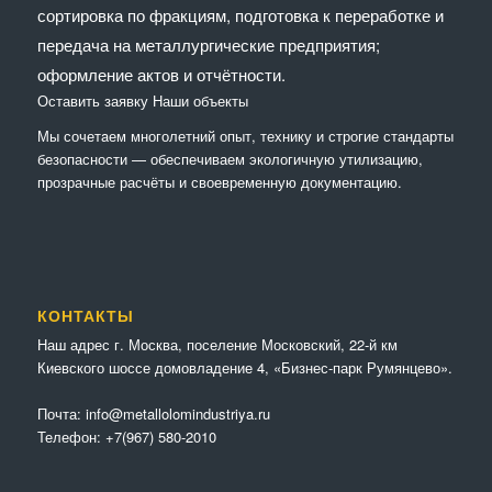
сортировка по фракциям, подготовка к переработке и
передача на металлургические предприятия;
оформление актов и отчётности.
Оставить заявку
Наши объекты
Мы сочетaем многолетний опыт, технику и строгие стандарты
безопасности — обеспечиваем экологичную утилизацию,
прозрачные расчёты и своевременную документацию.
КОНТАКТЫ
Наш адрес г. Москва, поселение Московский, 22-й км
Киевского шоссе домовладение 4, «Бизнес-парк Румянцево».
Почта:
info@metallolomindustriya.ru
Телефон:
+7(967) 580-2010