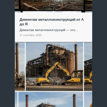
Демонтаж металлоконструкций от А
до Я
Демонтаж металлоконструкций — это…
21 сентября, 2025