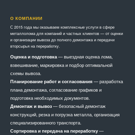
О КОМПАНИИ
С 2015 года мы оказываем комплексные услуги в сфере
металлолома для компаний и частных клиентов — от оценки
и организации вывоза до полного демонтажа и передачи
вторсырья на переработку.
Оценка и подготовка
— выездная оценка лома,
взвешивание, маркировка и подбор оптимальной
схемы вывоза.
Планирование работ и согласования
— разработка
плана демонтажа, согласование графиков и
подготовка необходимых документов.
Демонтаж и вывоз
— безопасный демонтаж
конструкций, резка и погрузка металла, организация
специализированного транспорта.
Сортировка и передача на переработку
—