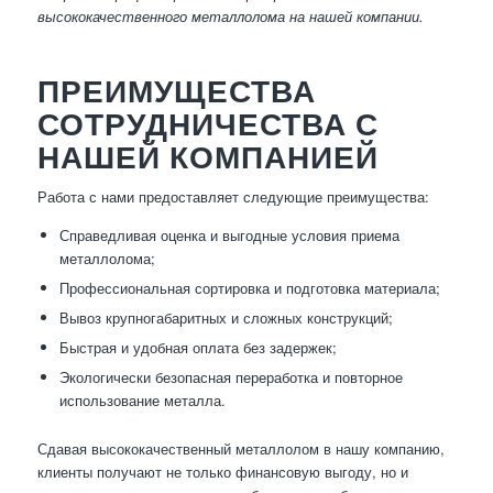
высококачественного металлолома на нашей компании.
ПРЕИМУЩЕСТВА
СОТРУДНИЧЕСТВА С
НАШЕЙ КОМПАНИЕЙ
Работа с нами предоставляет следующие преимущества:
Справедливая оценка и выгодные условия приема
металлолома;
Профессиональная сортировка и подготовка материала;
Вывоз крупногабаритных и сложных конструкций;
Быстрая и удобная оплата без задержек;
Экологически безопасная переработка и повторное
использование металла.
Сдавая высококачественный металлолом в нашу компанию,
клиенты получают не только финансовую выгоду, но и