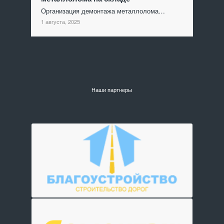
Организация демонтажа металлолома…
1 августа, 2025
Наши партнеры