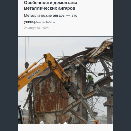
Особенности демонтажа
металлических ангаров
Металлические ангары — это
универсальные…
26 августа, 2025