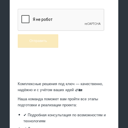
Произведем работы
Комплексные решения под ключ — качественно,
надёжно и с учётом ваших идей 🌿🏡
Наша команда поможет вам пройти все этапы
подготовки и реализации проекта:
✔ Подробная консультация по возможностям и
технологиям