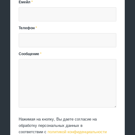
Емейл
*
Телефон
*
Сообщение
*
Нажимая на кнопку, Вы даете согласие на
обработку персональных данных в
соответствии с
политикой конфиденциальности