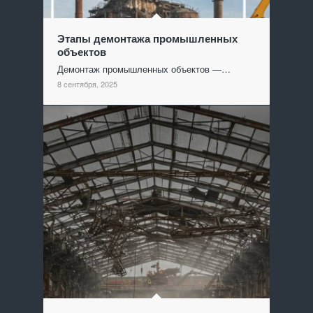
Этапы демонтажа промышленных
объектов
Демонтаж промышленных объектов —…
8 сентября, 2025