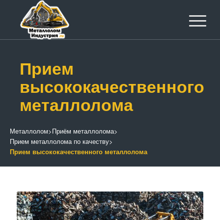
Прием
высококачественного
металлолома
Металлолом
>
Приём металлолома
>
Прием металлолома по качеству
>
Прием высококачественного металлолома