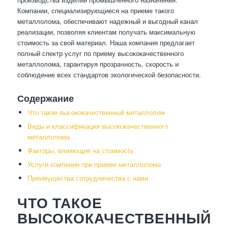
Компании, специализирующиеся на приеме такого
металлолома, обеспечивают надежный и выгодный канал
реализации, позволяя клиентам получать максимальную
стоимость за свой материал. Наша компания предлагает
полный спектр услуг по приему высококачественного
металлолома, гарантируя прозрачность, скорость и
соблюдение всех стандартов экологической безопасности.
Содержание
Что такое высококачественный металлолом
Виды и классификация высококачественного
металлолома
Факторы, влияющие на стоимость
Услуги компании при приеме металлолома
Преимущества сотрудничества с нами
ЧТО ТАКОЕ
ВЫСОКОКАЧЕСТВЕННЫЙ