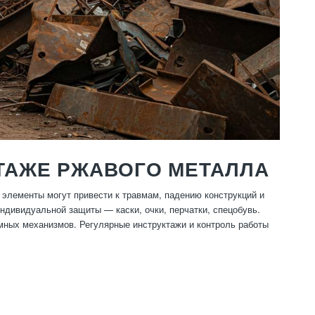
ТАЖЕ РЖАВОГО МЕТАЛЛА
элементы могут привести к травмам, падению конструкций и
дивидуальной защиты — каски, очки, перчатки, спецобувь.
ных механизмов. Регулярные инструктажи и контроль работы