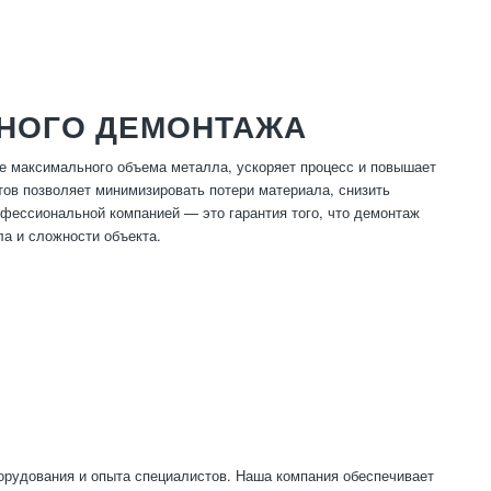
НОГО ДЕМОНТАЖА
 максимального объема металла, ускоряет процесс и повышает
ов позволяет минимизировать потери материала, снизить
фессиональной компанией — это гарантия того, что демонтаж
ла и сложности объекта.
орудования и опыта специалистов. Наша компания обеспечивает