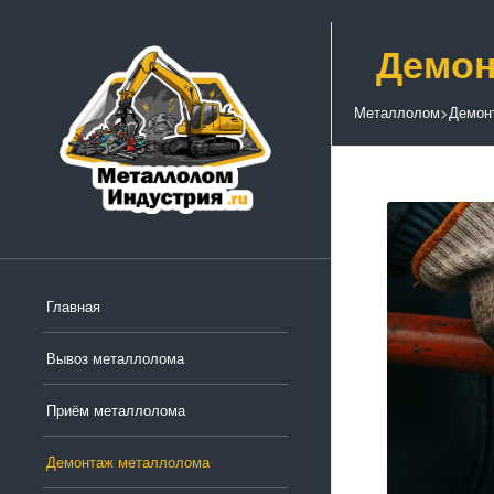
Демон
Металлолом
>
Демон
Главная
Вывоз металлолома
Приём металлолома
Демонтаж металлолома