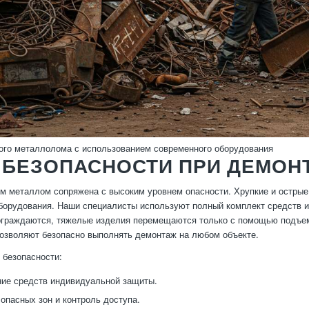
ого металлолома с использованием современного оборудования
 БЕЗОПАСНОСТИ ПРИ ДЕМОН
м металлом сопряжена с высоким уровнем опасности. Хрупкие и острые 
орудования. Наши специалисты используют полный комплект средств ин
граждаются, тяжелые изделия перемещаются только с помощью подъем
озволяют безопасно выполнять демонтаж на любом объекте.
безопасности:
ие средств индивидуальной защиты.
опасных зон и контроль доступа.