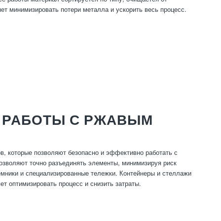
яет минимизировать потери металла и ускорить весь процесс.
 РАБОТЫ С РЖАВЫМ
в, которые позволяют безопасно и эффективно работать с
позволяют точно разъединять элементы, минимизируя риск
мники и специализированные тележки. Контейнеры и стеллажи
ет оптимизировать процесс и снизить затраты.