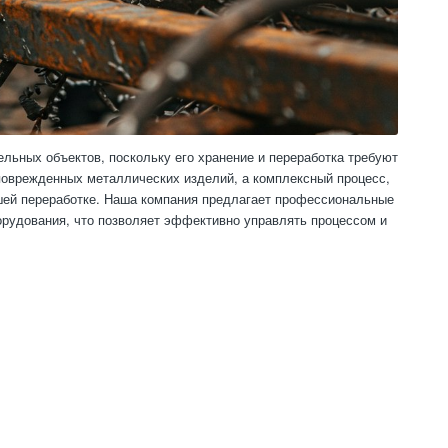
льных объектов, поскольку его хранение и переработка требуют
поврежденных металлических изделий, а комплексный процесс,
йшей переработке. Наша компания предлагает профессиональные
орудования, что позволяет эффективно управлять процессом и