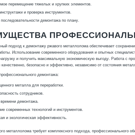
мое перемещение тяжелых и хрупких элементов.
инструктажи и проверка инструментов.
последовательности демонтажа по плану.
МУЩЕСТВА ПРОФЕССИОНАЛЬ
ый подход к демонтажу ржавого металлолома обеспечивает сохранение
аботы. Использование современного оборудования и опытных специалист
нагрузку и получить максимальную экономическую выгоду. Работа с про
 качественно, безопасно и эффективно, независимо от состояния метал
профессионального демонтажа:
ценного металла для переработки.
опасность сотрудников.
 времени демонтажа.
ие современных технологий и инструментов.
ая и экологическая эффективность.
го металлолома требует комплексного подхода, профессионального об