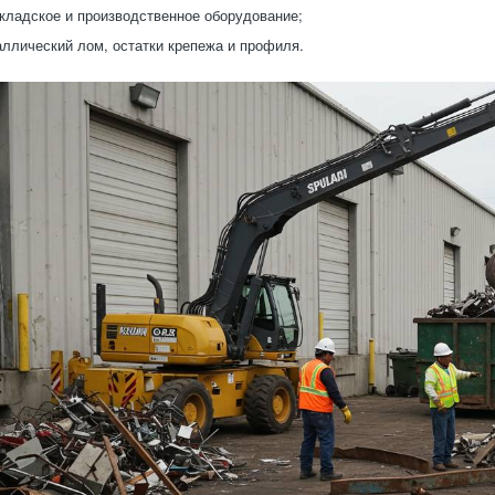
кладское и производственное оборудование;
ллический лом, остатки крепежа и профиля.