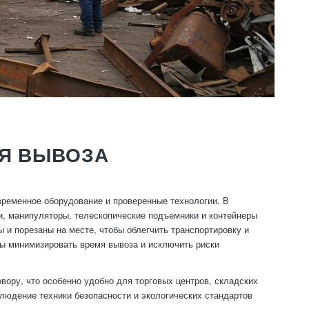
ЛЯ ВЫВОЗА
ременное оборудование и проверенные технологии. В
и, манипуляторы, телескопические подъемники и контейнеры
 и порезаны на месте, чтобы облегчить транспортировку и
бы минимизировать время вывоза и исключить риски
вору, что особенно удобно для торговых центров, складских
людение техники безопасности и экологических стандартов