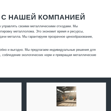
 С НАШЕЙ КОМПАНИЕЙ
о управлять своими металлическими отходами. Мы
ортировку металлолома. Это экономит время и ресурсы,
дачи металла. Мы гарантируем прозрачное ценообразование,
добно и выгодно. Мы предлагаем индивидуальные решения для
, соблюдение экологических норм и превращая металлические