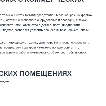
а таких объектах металл представлен в разнообразных формах
ли, остатки инженерного оборудования и проводки, а также
мизировать вмешательство в деятельность предприятия,
й подход позволяет ускорить процесс вывоза, снизить риски
ают подходящую технику для погрузки и транспортировки, а
мы предлагаем сортировку металла по категориям, что
 все аспекты работы коммерческих объектов, чтобы процесс
ЕСКИХ ПОМЕЩЕНИЯХ
отаем: