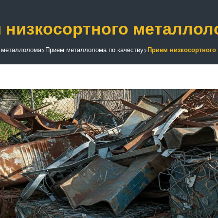
 низкосортного металлол
 металлолома
>
Прием металлолома по качеству
>
Прием низкосортного