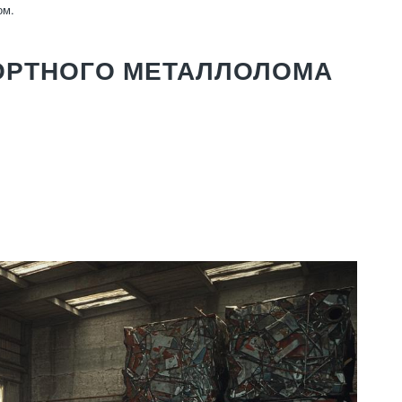
ом.
СОРТНОГО МЕТАЛЛОЛОМА