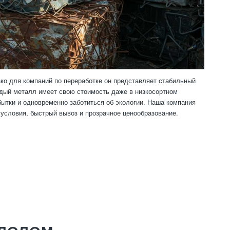
ко для компаний по переработке он представляет стабильный
ждый металл имеет свою стоимость даже в низкосортном
бытки и одновременно заботиться об экологии. Наша компания
условия, быстрый вывоз и прозрачное ценообразование.