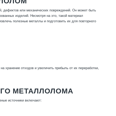
ЛЛОЛОМ
й, дефектов или механических повреждений. Он может быть
рованных изделий. Несмотря на это, такой материал
 извлечь полезные металлы и подготовить их для повторного
на хранение отходов и увеличить прибыль от их переработки,
ОГО МЕТАЛЛОЛОМА
вные источники включают: