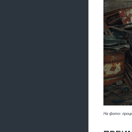
На фото: проц