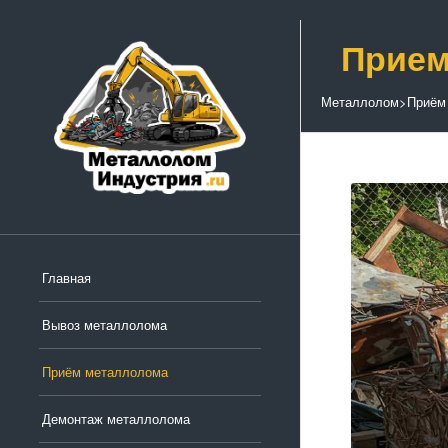
Прием
Металлолом
>
Приём
Главная
Вывоз металлолома
Приём металлолома
Демонтаж металлолома