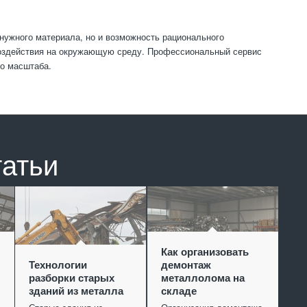
енужного материала, но и возможность рационального
 воздействия на окружающую среду. Профессиональный сервис
о масштаба.
татьи
Как организовать
Технологии
демонтаж
разборки старых
металлолома на
зданий из металла
складе