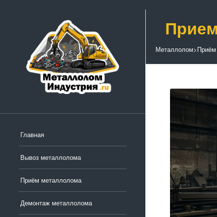
Прием
Металлолом
>
Приём
Главная
Вывоз металлолома
Приём металлолома
Демонтаж металлолома