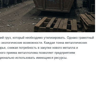
ий груз, который необходимо утилизировать. Однако грамотный
и экологические возможности. Каждая тонна металлических
рье, снижая потребность в закупке нового металла и
ного приема металлолома позволяет предприятиям
ационально использовать имеющиеся ресурсы.