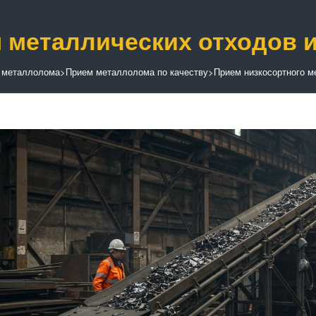
 металлических отходов 
 металлолома
>
Прием металлолома по качеству
>
Прием низкосортного 