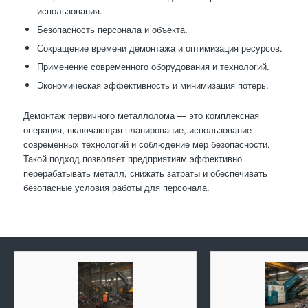
использования.
Безопасность персонала и объекта.
Сокращение времени демонтажа и оптимизация ресурсов.
Применение современного оборудования и технологий.
Экономическая эффективность и минимизация потерь.
Демонтаж первичного металлолома — это комплексная
операция, включающая планирование, использование
современных технологий и соблюдение мер безопасности.
Такой подход позволяет предприятиям эффективно
перерабатывать металл, снижать затраты и обеспечивать
безопасные условия работы для персонала.