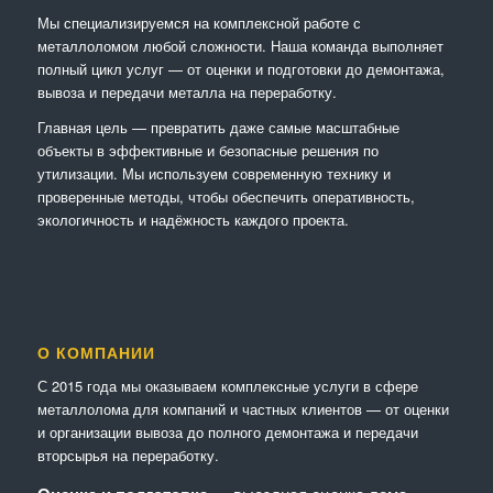
Мы специализируемся на комплексной работе с
металлоломом любой сложности. Наша команда выполняет
полный цикл услуг — от оценки и подготовки до демонтажа,
вывоза и передачи металла на переработку.
Главная цель — превратить даже самые масштабные
объекты в эффективные и безопасные решения по
утилизации. Мы используем современную технику и
проверенные методы, чтобы обеспечить оперативность,
экологичность и надёжность каждого проекта.
О КОМПАНИИ
С 2015 года мы оказываем комплексные услуги в сфере
металлолома для компаний и частных клиентов — от оценки
и организации вывоза до полного демонтажа и передачи
вторсырья на переработку.