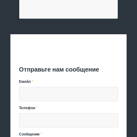
Отправить заявку
Отправьте нам сообщение
Емейл
*
Телефон
*
Сообщение
*