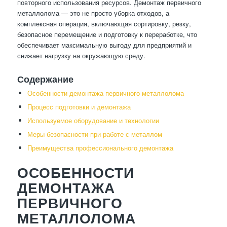
повторного использования ресурсов. Демонтаж первичного
металлолома — это не просто уборка отходов, а
комплексная операция, включающая сортировку, резку,
безопасное перемещение и подготовку к переработке, что
обеспечивает максимальную выгоду для предприятий и
снижает нагрузку на окружающую среду.
Содержание
Особенности демонтажа первичного металлолома
Процесс подготовки и демонтажа
Используемое оборудование и технологии
Меры безопасности при работе с металлом
Преимущества профессионального демонтажа
ОСОБЕННОСТИ
ДЕМОНТАЖА
ПЕРВИЧНОГО
МЕТАЛЛОЛОМА