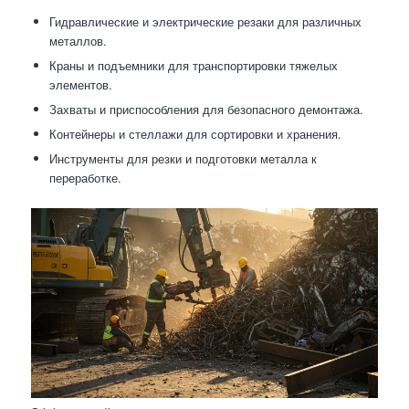
Гидравлические и электрические резаки для различных
металлов.
Краны и подъемники для транспортировки тяжелых
элементов.
Захваты и приспособления для безопасного демонтажа.
Контейнеры и стеллажи для сортировки и хранения.
Инструменты для резки и подготовки металла к
переработке.