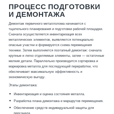
ПРОЦЕСС ПОДГОТОВКИ
И ДЕМОНТАЖА
Демонтаж первичного металлолома начинается с
тщательного планирования и подготовки рабочей площадки.
Сначала осуществляется инвентаризация всех
металлических элементов, выявляются потенциально
опасные участки и формируется схема перемещения
техники. Затем выполняется поэтапный демонтаж: сначала
крупные и легко отделяемые элементы, затем — остаточные
мелкие детали. Параллельно производится сортировка и
маркировка металла для последующей переработки, что
обеспечивает максимальную эффективность и
экономическую выгоду.
Этапы демонтажа:
Инвентаризация и оценка состояния металла.
Разработка плана демонтажа и маршрутов перемещения.
Обеспечение средств индивидуальной защиты для
персонала.