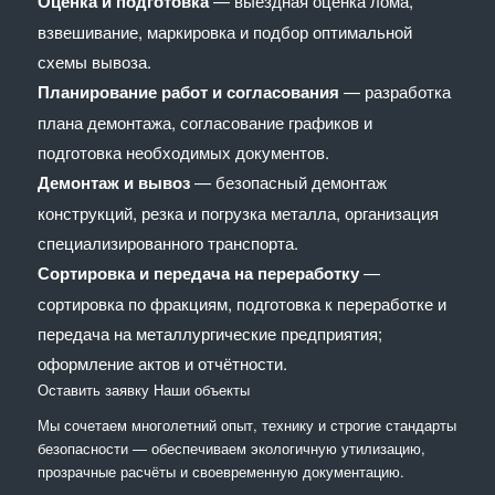
Оценка и подготовка
— выездная оценка лома,
взвешивание, маркировка и подбор оптимальной
схемы вывоза.
Планирование работ и согласования
— разработка
плана демонтажа, согласование графиков и
подготовка необходимых документов.
Демонтаж и вывоз
— безопасный демонтаж
конструкций, резка и погрузка металла, организация
специализированного транспорта.
Сортировка и передача на переработку
—
сортировка по фракциям, подготовка к переработке и
передача на металлургические предприятия;
оформление актов и отчётности.
Оставить заявку
Наши объекты
Мы сочетaем многолетний опыт, технику и строгие стандарты
безопасности — обеспечиваем экологичную утилизацию,
прозрачные расчёты и своевременную документацию.