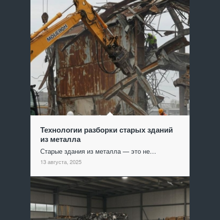
Технологии разборки старых зданий
из металла
Старые здания из металла — это не…
13 августа, 2025