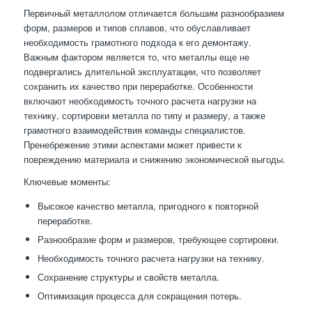
Первичный металлолом отличается большим разнообразием
форм, размеров и типов сплавов, что обуславливает
необходимость грамотного подхода к его демонтажу.
Важным фактором является то, что металлы еще не
подвергались длительной эксплуатации, что позволяет
сохранить их качество при переработке. Особенности
включают необходимость точного расчета нагрузки на
технику, сортировки металла по типу и размеру, а также
грамотного взаимодействия команды специалистов.
Пренебрежение этими аспектами может привести к
повреждению материала и снижению экономической выгоды.
Ключевые моменты:
Высокое качество металла, пригодного к повторной
переработке.
Разнообразие форм и размеров, требующее сортировки.
Необходимость точного расчета нагрузки на технику.
Сохранение структуры и свойств металла.
Оптимизация процесса для сокращения потерь.