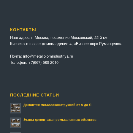
КОНТАКТЫ
Наш адрес г. Москва, поселение Московский, 22-й км
Киевского шоссе домовладение 4, «Бизнес-парк Румянцево».
Почта:
info@metallolomindustriya.ru
Телефон:
+7(967) 580-2010
ПОСЛЕДНИЕ СТАТЬИ
Демонтаж металлоконструкций от А до Я
Этапы демонтажа промышленных объектов