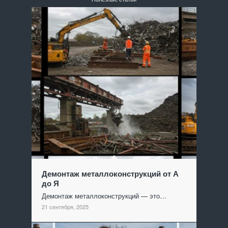
Демонтаж металлоконструкций от А
до Я
Демонтаж металлоконструкций — это…
21 сентября, 2025