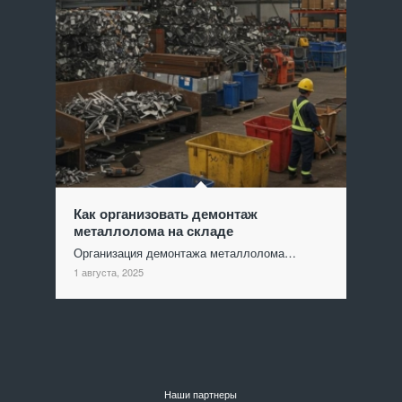
Как организовать демонтаж
металлолома на складе
Организация демонтажа металлолома…
1 августа, 2025
Наши партнеры