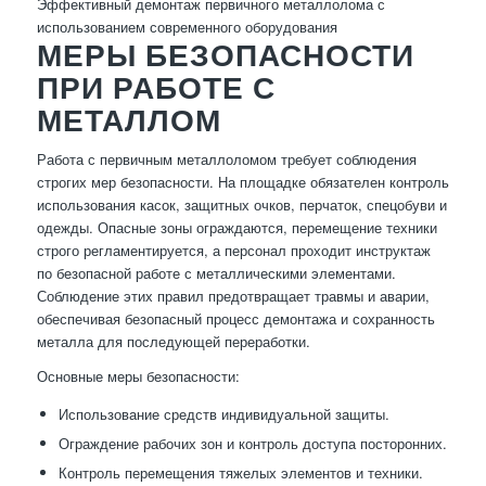
Эффективный демонтаж первичного металлолома с
использованием современного оборудования
МЕРЫ БЕЗОПАСНОСТИ
ПРИ РАБОТЕ С
МЕТАЛЛОМ
Работа с первичным металлоломом требует соблюдения
строгих мер безопасности. На площадке обязателен контроль
использования касок, защитных очков, перчаток, спецобуви и
одежды. Опасные зоны ограждаются, перемещение техники
строго регламентируется, а персонал проходит инструктаж
по безопасной работе с металлическими элементами.
Соблюдение этих правил предотвращает травмы и аварии,
обеспечивая безопасный процесс демонтажа и сохранность
металла для последующей переработки.
Основные меры безопасности:
Использование средств индивидуальной защиты.
Ограждение рабочих зон и контроль доступа посторонних.
Контроль перемещения тяжелых элементов и техники.