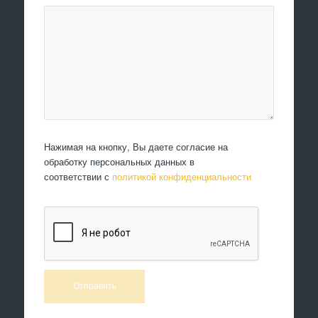
Нажимая на кнопку, Вы даете согласие на
обработку персональных данных в
соответствии с
политикой конфиденциальности