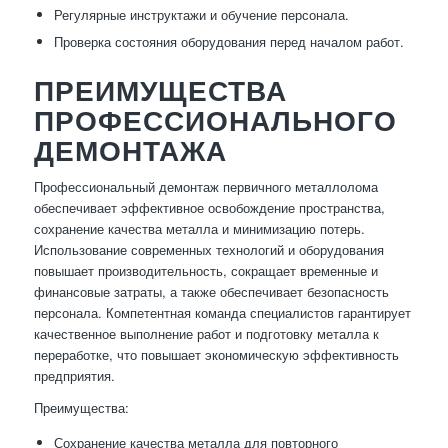
Регулярные инструктажи и обучение персонала.
Проверка состояния оборудования перед началом работ.
ПРЕИМУЩЕСТВА
ПРОФЕССИОНАЛЬНОГО
ДЕМОНТАЖА
Профессиональный демонтаж первичного металлолома
обеспечивает эффективное освобождение пространства,
сохранение качества металла и минимизацию потерь.
Использование современных технологий и оборудования
повышает производительность, сокращает временные и
финансовые затраты, а также обеспечивает безопасность
персонала. Компетентная команда специалистов гарантирует
качественное выполнение работ и подготовку металла к
переработке, что повышает экономическую эффективность
предприятия.
Преимущества:
Сохранение качества металла для повторного