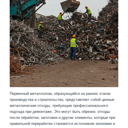
Первичный металлолом, образующийся на ранних этапах
производства и строительства, представляет собой ценные
металлические отходы, требующие профессионального
подхода при демонтаже. Это могут быть обрезки, отходы
после обработки, заготовки и другие элементы, которые при
правильной переработке становятся источником экономии и