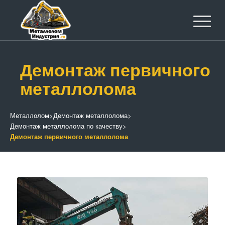
Демонтаж первичного
металлолома
Металлолом
>
Демонтаж металлолома
>
Демонтаж металлолома по качеству
>
Демонтаж первичного металлолома