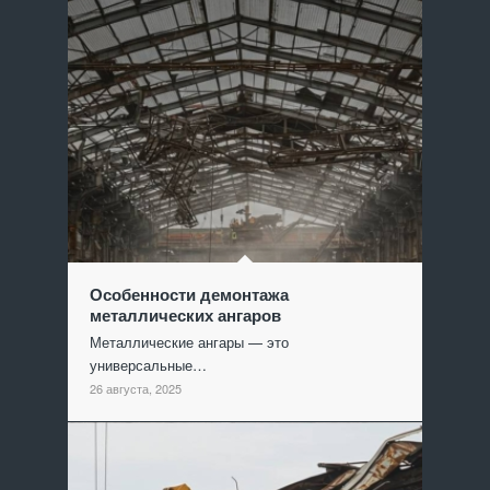
Особенности демонтажа
металлических ангаров
Металлические ангары — это
универсальные…
26 августа, 2025