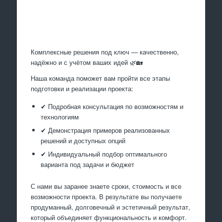
Произведем работы
Комплексные решения под ключ — качественно,
надёжно и с учётом ваших идей 🌿🏡
Наша команда поможет вам пройти все этапы
подготовки и реализации проекта:
✔ Подробная консультация по возможностям и
технологиям
✔ Демонстрация примеров реализованных
решений и доступных опций
✔ Индивидуальный подбор оптимального
варианта под задачи и бюджет
С нами вы заранее знаете сроки, стоимость и все
возможности проекта. В результате вы получаете
продуманный, долговечный и эстетичный результат,
который объединяет функциональность и комфорт.