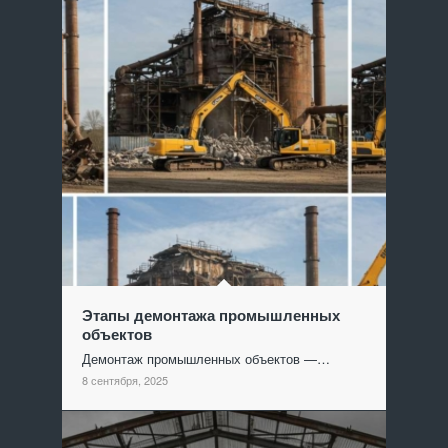
Этапы демонтажа промышленных
объектов
Демонтаж промышленных объектов —…
8 сентября, 2025