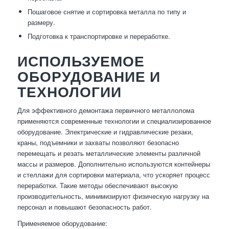
Пошаговое снятие и сортировка металла по типу и
размеру.
Подготовка к транспортировке и переработке.
ИСПОЛЬЗУЕМОЕ
ОБОРУДОВАНИЕ И
ТЕХНОЛОГИИ
Для эффективного демонтажа первичного металлолома
применяются современные технологии и специализированное
оборудование. Электрические и гидравлические резаки,
краны, подъемники и захваты позволяют безопасно
перемещать и резать металлические элементы различной
массы и размеров. Дополнительно используются контейнеры
и стеллажи для сортировки материала, что ускоряет процесс
переработки. Такие методы обеспечивают высокую
производительность, минимизируют физическую нагрузку на
персонал и повышают безопасность работ.
Применяемое оборудование: