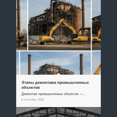
Этапы демонтажа промышленных
объектов
Демонтаж промышленных объектов —…
8 сентября, 2025