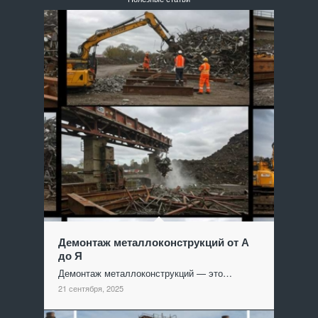
Демонтаж металлоконструкций от А
до Я
Демонтаж металлоконструкций — это…
21 сентября, 2025