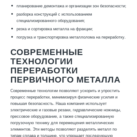
планирование демонтажа и организации зон безопасности;
разборка конструкций с использованием
специализированного оборудования;
резка и сортировка металла на фракции;
погрузка и транспортировка металлолома на переработку.
СОВРЕМЕННЫЕ
ТЕХНОЛОГИИ
ПЕРЕРАБОТКИ
ПЕРВИЧНОГО МЕТАЛЛА
Современные технологии позволяют ускорить и упростить
процесс переработки, минимизируя физические усилия и
повышая безопасность. Наша компания использует
электрические и газовые резаки, гидравлические ножницы,
прессовое оборудование, а также специализированную
погрузочную технику для перемещения металлических
элементов. Эти методы позволяют разделять металл по
типам сплава и толщине, что упрощает последующую