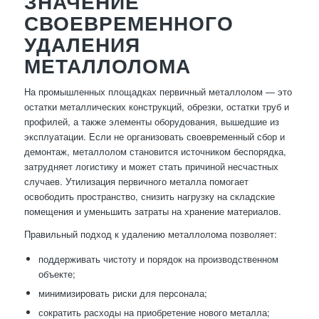
ЗНАЧЕНИЕ
СВОЕВРЕМЕННОГО
УДАЛЕНИЯ
МЕТАЛЛОЛОМА
На промышленных площадках первичный металлолом — это
остатки металлических конструкций, обрезки, остатки труб и
профилей, а также элементы оборудования, вышедшие из
эксплуатации. Если не организовать своевременный сбор и
демонтаж, металлолом становится источником беспорядка,
затрудняет логистику и может стать причиной несчастных
случаев. Утилизация первичного металла помогает
освободить пространство, снизить нагрузку на складские
помещения и уменьшить затраты на хранение материалов.
Правильный подход к удалению металлолома позволяет:
поддерживать чистоту и порядок на производственном
объекте;
минимизировать риски для персонала;
сократить расходы на приобретение нового металла;