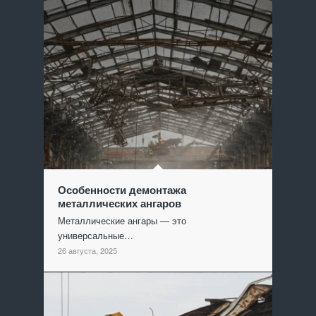
Особенности демонтажа
металлических ангаров
Металлические ангары — это
универсальные…
26 августа, 2025