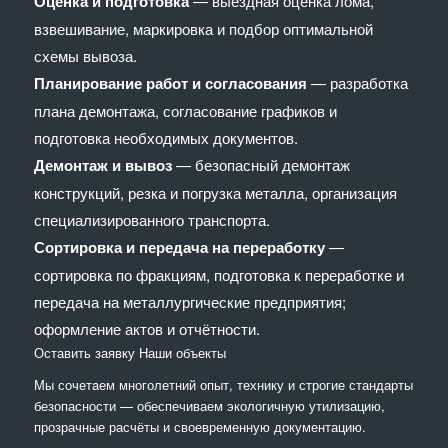
Оценка и подготовка
— выездная оценка лома,
взвешивание, маркировка и подбор оптимальной
схемы вывоза.
Планирование работ и согласования
— разработка
плана демонтажа, согласование графиков и
подготовка необходимых документов.
Демонтаж и вывоз
— безопасный демонтаж
конструкций, резка и погрузка металла, организация
специализированного транспорта.
Сортировка и передача на переработку
—
сортировка по фракциям, подготовка к переработке и
передача на металлургические предприятия;
оформление актов и отчётности.
Оставить заявку
Наши объекты
Мы сочетaем многолетний опыт, технику и строгие стандарты
безопасности — обеспечиваем экологичную утилизацию,
прозрачные расчёты и своевременную документацию.