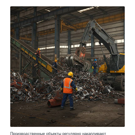
Производственные объекты регулярно накапливают