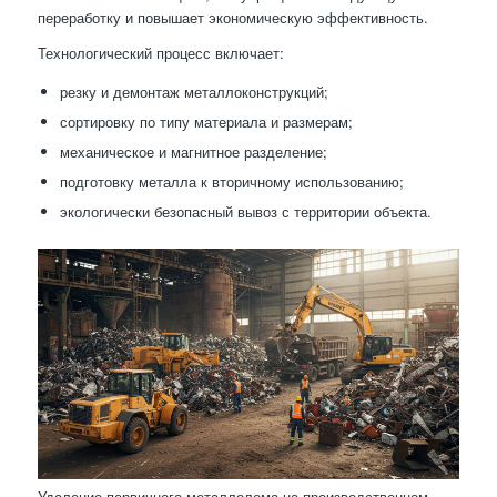
переработку и повышает экономическую эффективность.
Технологический процесс включает:
резку и демонтаж металлоконструкций;
сортировку по типу материала и размерам;
механическое и магнитное разделение;
подготовку металла к вторичному использованию;
экологически безопасный вывоз с территории объекта.
Удаление первичного металлолома на производственном