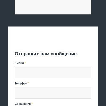
Отправить заявку
Отправьте нам сообщение
Емейл
*
Телефон
*
Сообщение
*