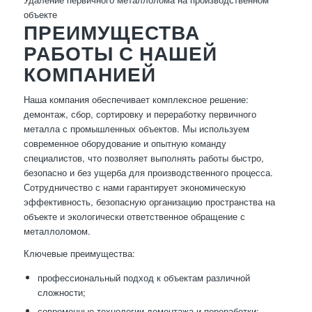
объекте
ПРЕИМУЩЕСТВА
РАБОТЫ С НАШЕЙ
КОМПАНИЕЙ
Наша компания обеспечивает комплексное решение:
демонтаж, сбор, сортировку и переработку первичного
металла с промышленных объектов. Мы используем
современное оборудование и опытную команду
специалистов, что позволяет выполнять работы быстро,
безопасно и без ущерба для производственного процесса.
Сотрудничество с нами гарантирует экономическую
эффективность, безопасную организацию пространства на
объекте и экологически ответственное обращение с
металлоломом.
Ключевые преимущества:
профессиональный подход к объектам различной
сложности;
современные технологии демонтажа и переработки;