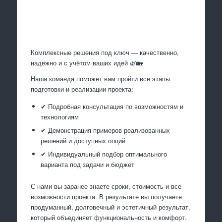
Произведем работы
Комплексные решения под ключ — качественно,
надёжно и с учётом ваших идей 🌿🏡
Наша команда поможет вам пройти все этапы
подготовки и реализации проекта:
✔ Подробная консультация по возможностям и
технологиям
✔ Демонстрация примеров реализованных
решений и доступных опций
✔ Индивидуальный подбор оптимального
варианта под задачи и бюджет
С нами вы заранее знаете сроки, стоимость и все
возможности проекта. В результате вы получаете
продуманный, долговечный и эстетичный результат,
который объединяет функциональность и комфорт.