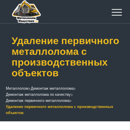
Удаление первичного
металлолома с
производственных
объектов
Металлолом
>
Демонтаж металлолома
>
Демонтаж металлолома по качеству
>
Демонтаж первичного металлолома
>
Удаление первичного металлолома с производственных
объектов