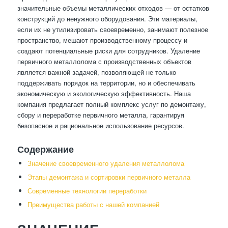
значительные объемы металлических отходов — от остатков
конструкций до ненужного оборудования. Эти материалы,
если их не утилизировать своевременно, занимают полезное
пространство, мешают производственному процессу и
создают потенциальные риски для сотрудников. Удаление
первичного металлолома с производственных объектов
является важной задачей, позволяющей не только
поддерживать порядок на территории, но и обеспечивать
экономическую и экологическую эффективность. Наша
компания предлагает полный комплекс услуг по демонтажу,
сбору и переработке первичного металла, гарантируя
безопасное и рациональное использование ресурсов.
Содержание
Значение своевременного удаления металлолома
Этапы демонтажа и сортировки первичного металла
Современные технологии переработки
Преимущества работы с нашей компанией