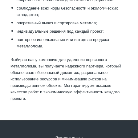
соблюдение всех норм безопасности и экологических
стандартов;
оперативный вывоз и сортировка металла;
индивидуальные решения под каждый проект;
повторное использование или выгодная продажа
металлолома.
Выбирая нашу компанию для удаления первичного
металлолома, вы получаете надежного партнера, который
обеспечивает безопасный демонтаж, рациональное
использование ресурсов и минимизацию рисков на
производственном объекте. Мы гарантируем высокое
качество работ и экономическую эффективность каждого
проекта.
Полезные статьи