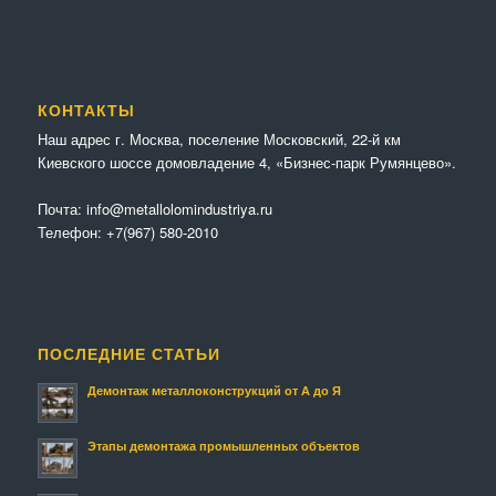
КОНТАКТЫ
Наш адрес г. Москва, поселение Московский, 22-й км
Киевского шоссе домовладение 4, «Бизнес-парк Румянцево».
Почта:
info@metallolomindustriya.ru
Телефон:
+7(967) 580-2010
ПОСЛЕДНИЕ СТАТЬИ
Демонтаж металлоконструкций от А до Я
Этапы демонтажа промышленных объектов