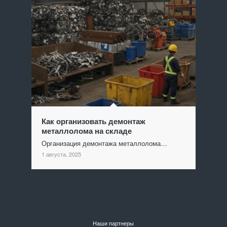
Как организовать демонтаж
металлолома на складе
Организация демонтажа металлолома…
1 августа, 2025
Наши партнеры