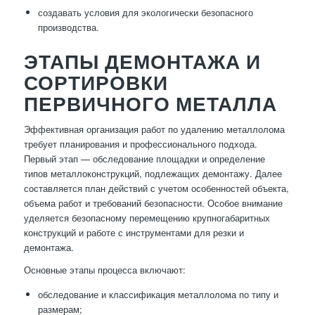
создавать условия для экологически безопасного
производства.
ЭТАПЫ ДЕМОНТАЖА И
СОРТИРОВКИ
ПЕРВИЧНОГО МЕТАЛЛА
Эффективная организация работ по удалению металлолома
требует планирования и профессионального подхода.
Первый этап — обследование площадки и определение
типов металлоконструкций, подлежащих демонтажу. Далее
составляется план действий с учетом особенностей объекта,
объема работ и требований безопасности. Особое внимание
уделяется безопасному перемещению крупногабаритных
конструкций и работе с инструментами для резки и
демонтажа.
Основные этапы процесса включают:
обследование и классификация металлолома по типу и
размерам;