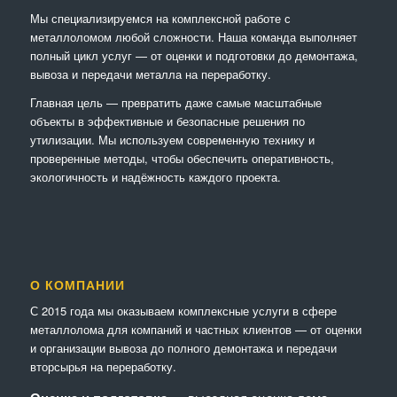
Мы специализируемся на комплексной работе с
металлоломом любой сложности. Наша команда выполняет
полный цикл услуг — от оценки и подготовки до демонтажа,
вывоза и передачи металла на переработку.
Главная цель — превратить даже самые масштабные
объекты в эффективные и безопасные решения по
утилизации. Мы используем современную технику и
проверенные методы, чтобы обеспечить оперативность,
экологичность и надёжность каждого проекта.
О КОМПАНИИ
С 2015 года мы оказываем комплексные услуги в сфере
металлолома для компаний и частных клиентов — от оценки
и организации вывоза до полного демонтажа и передачи
вторсырья на переработку.