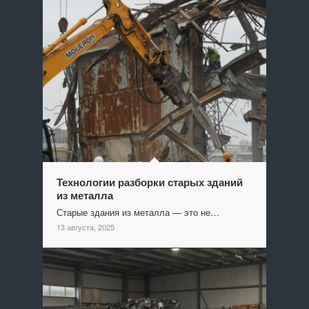
Технологии разборки старых зданий
из металла
Старые здания из металла — это не…
13 августа, 2025