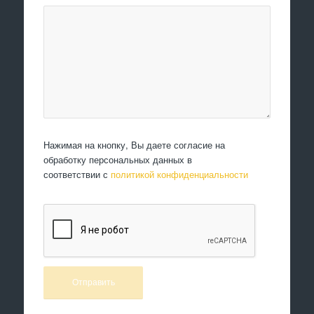
Нажимая на кнопку, Вы даете согласие на
обработку персональных данных в
соответствии с
политикой конфиденциальности