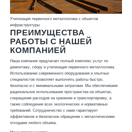
Утилизация первичного металлолома с объектов
инфраструктуры
ПРЕИМУЩЕСТВА
РАБОТЫ С НАШЕЙ
КОМПАНИЕЙ
Наша компания предлагает полный комплекс услуг по
демонтажу, сбору и утилизации первичного металлолома.
Использование современного оборудования и опытных
специалистов позволяет выполнять работы быстро,
безопасно и с минимальными затратами. Мы обеспечиваем
рациональное использование пространства на объектах,
сокращение расходов на хранение и транспортировку, а
также соблюдение всех экологических и нормативных
требований. Сотрудничество с нами гарантирует
эффективное и безопасное обращение с металлическими
отходами любого объема.
Наши преимущества: