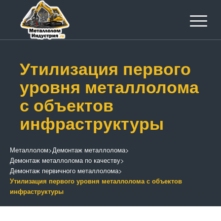
Утилизация первого
уровня металлолома
с объектов
инфраструктуры
Металлолом
>
Демонтаж металлолома
>
Демонтаж металлолома по качеству
>
Демонтаж первичного металлолома
>
Утилизация первого уровня металлолома с объектов
инфраструктуры