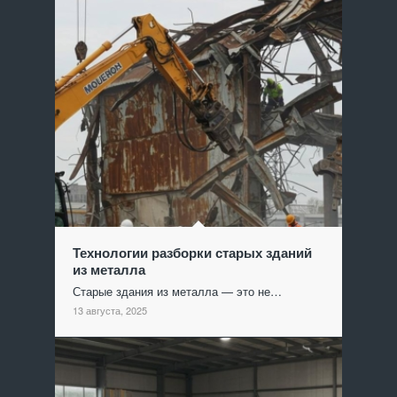
Технологии разборки старых зданий
из металла
Старые здания из металла — это не…
13 августа, 2025