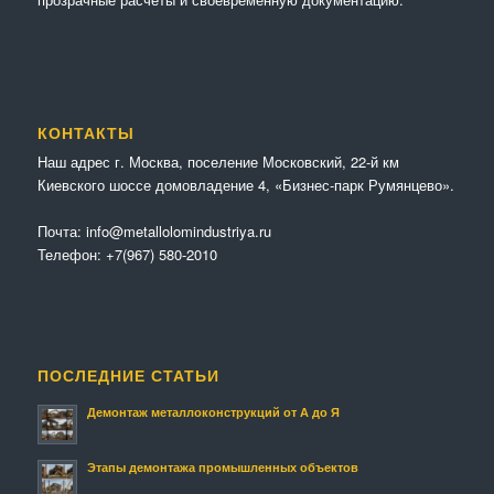
КОНТАКТЫ
Наш адрес г. Москва, поселение Московский, 22-й км
Киевского шоссе домовладение 4, «Бизнес-парк Румянцево».
Почта:
info@metallolomindustriya.ru
Телефон:
+7(967) 580-2010
ПОСЛЕДНИЕ СТАТЬИ
Демонтаж металлоконструкций от А до Я
Этапы демонтажа промышленных объектов