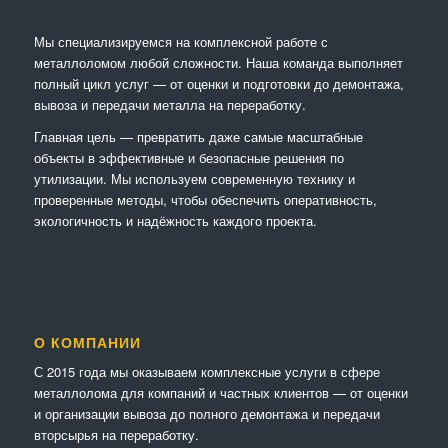
Мы специализируемся на комплексной работе с
металлоломом любой сложности. Наша команда выполняет
полный цикл услуг — от оценки и подготовки до демонтажа,
вывоза и передачи металла на переработку.
Главная цель — превратить даже самые масштабные
объекты в эффективные и безопасные решения по
утилизации. Мы используем современную технику и
проверенные методы, чтобы обеспечить оперативность,
экологичность и надёжность каждого проекта.
О КОМПАНИИ
С 2015 года мы оказываем комплексные услуги в сфере
металлолома для компаний и частных клиентов — от оценки
и организации вывоза до полного демонтажа и передачи
вторсырья на переработку.