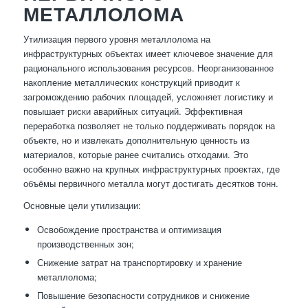
МЕТАЛЛОЛОМА
Утилизация первого уровня металлолома на
инфраструктурных объектах имеет ключевое значение для
рационального использования ресурсов. Неорганизованное
накопление металлических конструкций приводит к
загромождению рабочих площадей, усложняет логистику и
повышает риски аварийных ситуаций. Эффективная
переработка позволяет не только поддерживать порядок на
объекте, но и извлекать дополнительную ценность из
материалов, которые ранее считались отходами. Это
особенно важно на крупных инфраструктурных проектах, где
объёмы первичного металла могут достигать десятков тонн.
Основные цели утилизации:
Освобождение пространства и оптимизация
производственных зон;
Снижение затрат на транспортировку и хранение
металлолома;
Повышение безопасности сотрудников и снижение