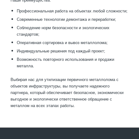
Профессиональная работа на объектах любой сложности;
Современные технологии демонтажа и переработки;
Соблюдение норм безопасности и экологических
стандартов;
Оперативная сортировка и вывоз металлолома;
Индивидуальные решения под каждый проект;
Возможность повторного использования и продажи
металла.
Выбирая нас для утилизации первичного металлолома с
объектов инфраструктуры, вы получаете надежного
партнера, который обеспечивает безопасное, экономически
выгодное и экологически ответственное обращение с
металлом на всех этапах работы.