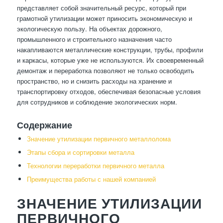
представляет собой значительный ресурс, который при
грамотной утилизации может приносить экономическую и
экологическую пользу. На объектах дорожного,
промышленного и строительного назначения часто
накапливаются металлические конструкции, трубы, профили
и каркасы, которые уже не используются. Их своевременный
демонтаж и переработка позволяют не только освободить
пространство, но и снизить расходы на хранение и
транспортировку отходов, обеспечивая безопасные условия
для сотрудников и соблюдение экологических норм.
Содержание
Значение утилизации первичного металлолома
Этапы сбора и сортировки металла
Технологии переработки первичного металла
Преимущества работы с нашей компанией
ЗНАЧЕНИЕ УТИЛИЗАЦИИ
ПЕРВИЧНОГО