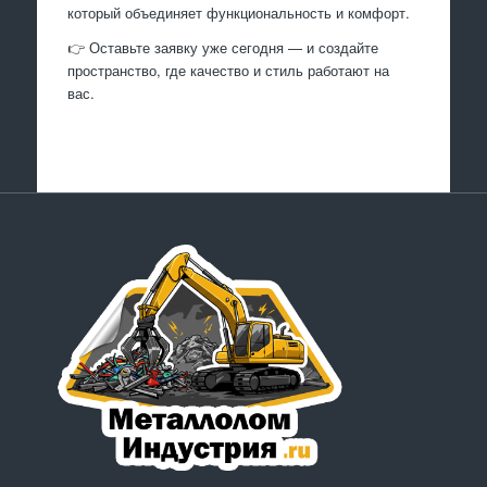
который объединяет функциональность и комфорт.
👉 Оставьте заявку уже сегодня — и создайте
пространство, где качество и стиль работают на
вас.