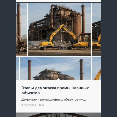
Этапы демонтажа промышленных
объектов
Демонтаж промышленных объектов —…
8 сентября, 2025