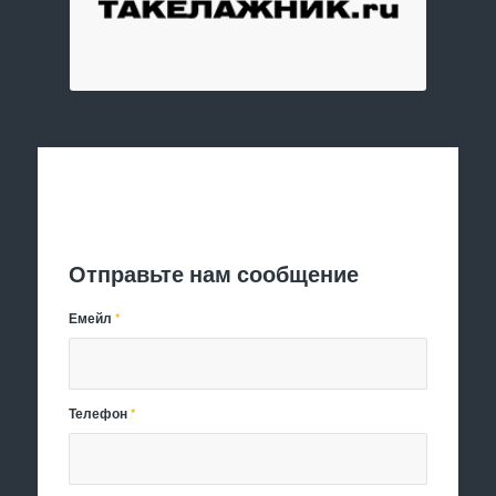
Отправить заявку
Отправьте нам сообщение
Емейл
*
Телефон
*