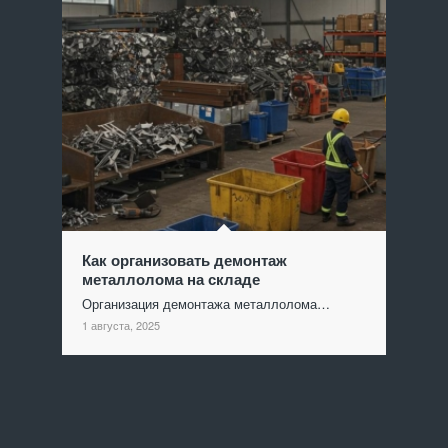
Как организовать демонтаж
металлолома на складе
Организация демонтажа металлолома…
1 августа, 2025