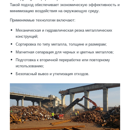
Такой подход обеспечивает экономическую эффективность и
минимизацию воздействия на окружающую среду.
Применяемые технологии включают:
Механическая и гидравлическая резка металлических
конструкций;
Сортировка по типу металла, толщине и размерам;
Магнитная сепарация для черных и цветных металлов;
Подготовка к вторичной переработке или повторному
использованию;
Безопасный вывоз и утилизация отходов.