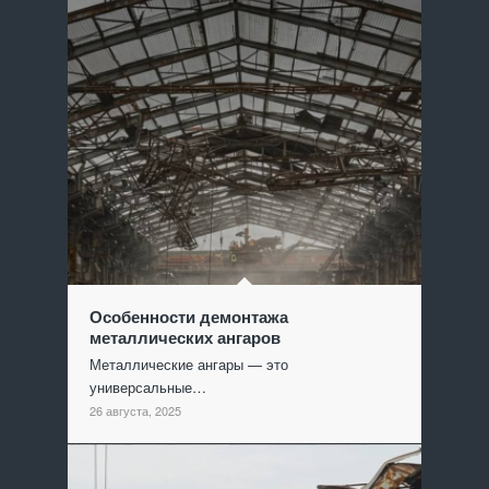
Особенности демонтажа
металлических ангаров
Металлические ангары — это
универсальные…
26 августа, 2025