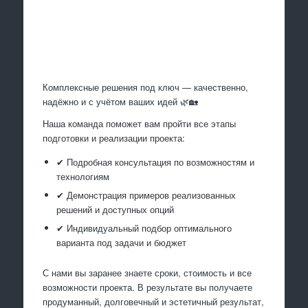
Произведем работы
Комплексные решения под ключ — качественно,
надёжно и с учётом ваших идей 🌿🏡
Наша команда поможет вам пройти все этапы
подготовки и реализации проекта:
✔ Подробная консультация по возможностям и
технологиям
✔ Демонстрация примеров реализованных
решений и доступных опций
✔ Индивидуальный подбор оптимального
варианта под задачи и бюджет
С нами вы заранее знаете сроки, стоимость и все
возможности проекта. В результате вы получаете
продуманный, долговечный и эстетичный результат,