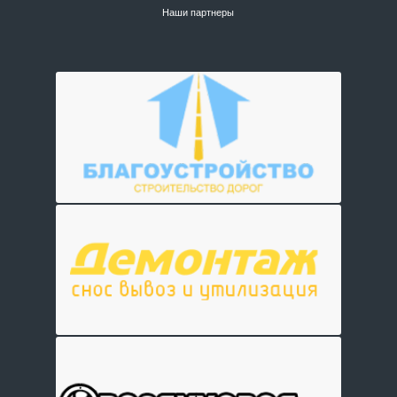
Наши партнеры