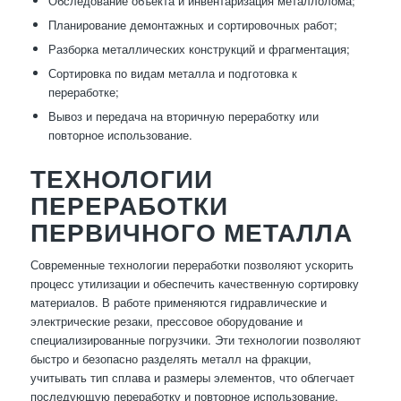
Обследование объекта и инвентаризация металлолома;
Планирование демонтажных и сортировочных работ;
Разборка металлических конструкций и фрагментация;
Сортировка по видам металла и подготовка к
переработке;
Вывоз и передача на вторичную переработку или
повторное использование.
ТЕХНОЛОГИИ
ПЕРЕРАБОТКИ
ПЕРВИЧНОГО МЕТАЛЛА
Современные технологии переработки позволяют ускорить
процесс утилизации и обеспечить качественную сортировку
материалов. В работе применяются гидравлические и
электрические резаки, прессовое оборудование и
специализированные погрузчики. Эти технологии позволяют
быстро и безопасно разделять металл на фракции,
учитывать тип сплава и размеры элементов, что облегчает
последующую переработку и повторное использование.