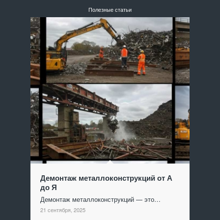
Полезные статьи
Демонтаж металлоконструкций от А
до Я
Демонтаж металлоконструкций — это…
21 сентября, 2025