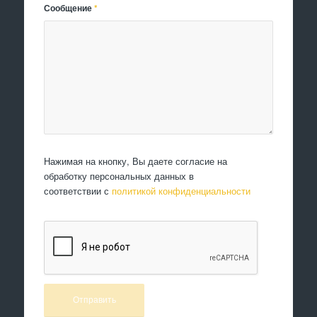
Сообщение
*
Нажимая на кнопку, Вы даете согласие на
обработку персональных данных в
соответствии с
политикой конфиденциальности