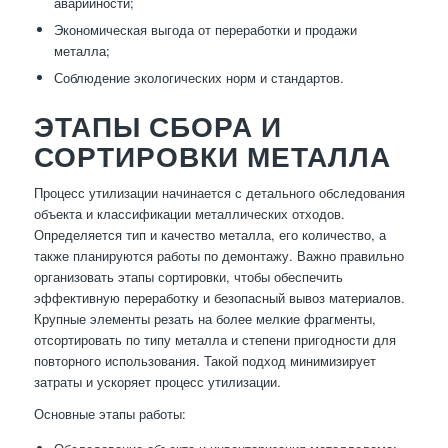
аварийности;
Экономическая выгода от переработки и продажи
металла;
Соблюдение экологических норм и стандартов.
ЭТАПЫ СБОРА И
СОРТИРОВКИ МЕТАЛЛА
Процесс утилизации начинается с детального обследования
объекта и классификации металлических отходов.
Определяется тип и качество металла, его количество, а
также планируются работы по демонтажу. Важно правильно
организовать этапы сортировки, чтобы обеспечить
эффективную переработку и безопасный вывоз материалов.
Крупные элементы резать на более мелкие фрагменты,
отсортировать по типу металла и степени пригодности для
повторного использования. Такой подход минимизирует
затраты и ускоряет процесс утилизации.
Основные этапы работы: