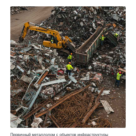
Первичный металлолом с объектов инфраструктуры