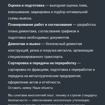
Оценка и подготовка
— выездная оценка лома,
взвешивание, маркировка и подбор оптимальной
схемы вывоза.
Планирование работ и согласования
— разработка
плана демонтажа, согласование графиков и
подготовка необходимых документов.
Демонтаж и вывоз
— безопасный демонтаж
конструкций, резка и погрузка металла, организация
специализированного транспорта.
Сортировка и передача на переработку
—
сортировка по фракциям, подготовка к переработке и
передача на металлургические предприятия;
оформление актов и отчётности.
Оставить заявку
Наши объекты
Мы сочетaем многолетний опыт, технику и строгие стандарты
безопасности — обеспечиваем экологичную утилизацию,
прозрачные расчёты и своевременную документацию.