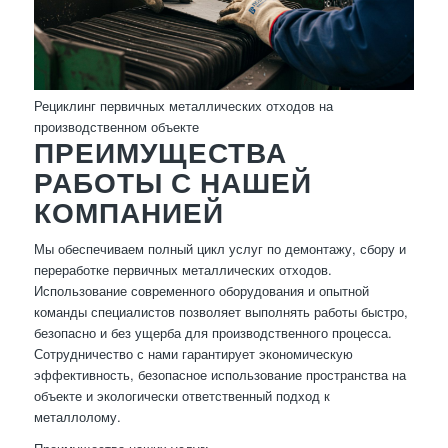
Рециклинг первичных металлических отходов на
производственном объекте
ПРЕИМУЩЕСТВА
РАБОТЫ С НАШЕЙ
КОМПАНИЕЙ
Мы обеспечиваем полный цикл услуг по демонтажу, сбору и
переработке первичных металлических отходов.
Использование современного оборудования и опытной
команды специалистов позволяет выполнять работы быстро,
безопасно и без ущерба для производственного процесса.
Сотрудничество с нами гарантирует экономическую
эффективность, безопасное использование пространства на
объекте и экологически ответственный подход к
металлолому.