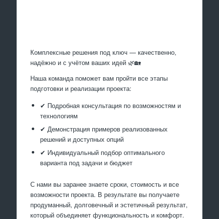
Произведем работы
Комплексные решения под ключ — качественно,
надёжно и с учётом ваших идей 🌿🏡
Наша команда поможет вам пройти все этапы
подготовки и реализации проекта:
✔ Подробная консультация по возможностям и
технологиям
✔ Демонстрация примеров реализованных
решений и доступных опций
✔ Индивидуальный подбор оптимального
варианта под задачи и бюджет
С нами вы заранее знаете сроки, стоимость и все
возможности проекта. В результате вы получаете
продуманный, долговечный и эстетичный результат,
который объединяет функциональность и комфорт.