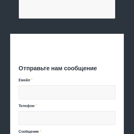
Отправить заявку
Отправьте нам сообщение
Емейл
*
Телефон
*
Сообщение
*