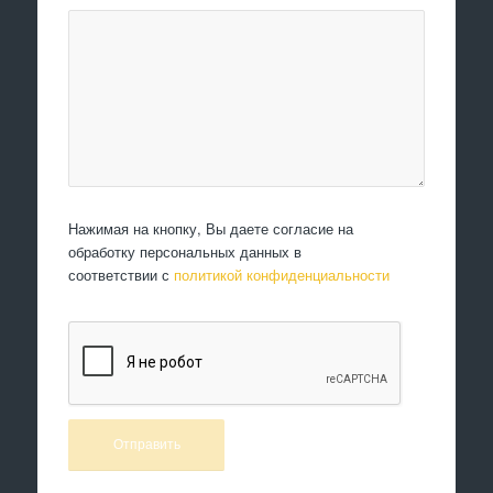
Нажимая на кнопку, Вы даете согласие на
обработку персональных данных в
соответствии с
политикой конфиденциальности