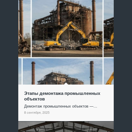
Этапы демонтажа промышленных
объектов
Демонтаж промышленных объектов —…
8 сентября, 2025