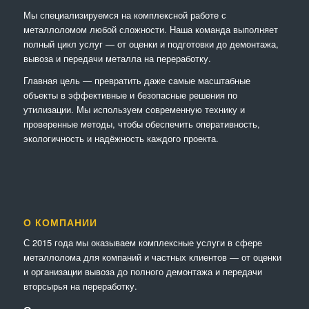
Мы специализируемся на комплексной работе с
металлоломом любой сложности. Наша команда выполняет
полный цикл услуг — от оценки и подготовки до демонтажа,
вывоза и передачи металла на переработку.
Главная цель — превратить даже самые масштабные
объекты в эффективные и безопасные решения по
утилизации. Мы используем современную технику и
проверенные методы, чтобы обеспечить оперативность,
экологичность и надёжность каждого проекта.
О КОМПАНИИ
С 2015 года мы оказываем комплексные услуги в сфере
металлолома для компаний и частных клиентов — от оценки
и организации вывоза до полного демонтажа и передачи
вторсырья на переработку.