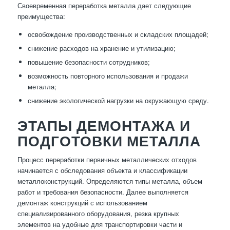
Своевременная переработка металла дает следующие
преимущества:
освобождение производственных и складских площадей;
снижение расходов на хранение и утилизацию;
повышение безопасности сотрудников;
возможность повторного использования и продажи
металла;
снижение экологической нагрузки на окружающую среду.
ЭТАПЫ ДЕМОНТАЖА И
ПОДГОТОВКИ МЕТАЛЛА
Процесс переработки первичных металлических отходов
начинается с обследования объекта и классификации
металлоконструкций. Определяются типы металла, объем
работ и требования безопасности. Далее выполняется
демонтаж конструкций с использованием
специализированного оборудования, резка крупных
элементов на удобные для транспортировки части и