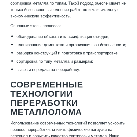
сортировка металла по типам. Такой подход обеспечивает не
только безопасное выполнение работ, но и максимальную
экономическую эффективность.
Основные этапы процесса:
обследование объекта и классификация отходов;
планирование демонтажа и организация зон безопасности;
разборка конструкций и подготовка к транспортировке;
сортировка по типу металла и размерам;
вывоз и передача на переработку.
СОВРЕМЕННЫЕ
ТЕХНОЛОГИИ
ПЕРЕРАБОТКИ
МЕТАЛЛОЛОМА
Использование современных технологий позволяет ускорить
процесс переработки, снизить физические нагрузки на
персонал и повысить качество сортировки металла. Наша