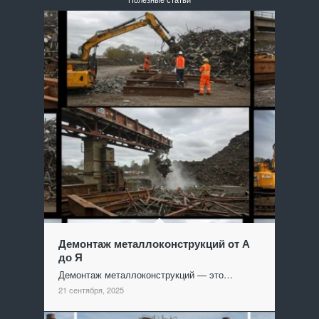
Демонтаж металлоконструкций от А
до Я
Демонтаж металлоконструкций — это…
21 сентября, 2025