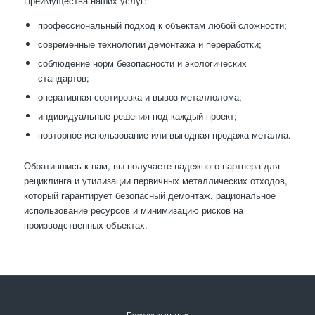
Преимущества наших услуг:
профессиональный подход к объектам любой сложности;
современные технологии демонтажа и переработки;
соблюдение норм безопасности и экологических
стандартов;
оперативная сортировка и вывоз металлолома;
индивидуальные решения под каждый проект;
повторное использование или выгодная продажа металла.
Обратившись к нам, вы получаете надежного партнера для
рециклинга и утилизации первичных металлических отходов,
который гарантирует безопасный демонтаж, рациональное
использование ресурсов и минимизацию рисков на
производственных объектах.
Полезные статьи