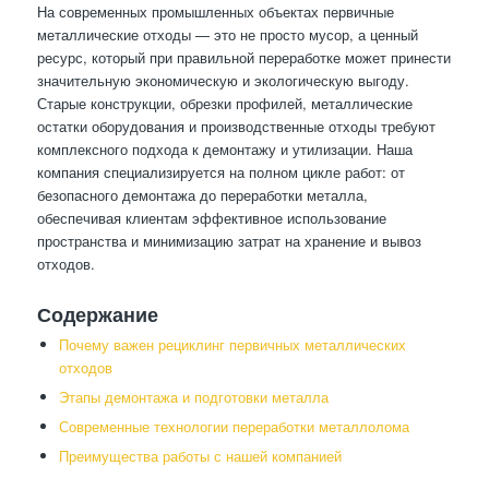
На современных промышленных объектах первичные
металлические отходы — это не просто мусор, а ценный
ресурс, который при правильной переработке может принести
значительную экономическую и экологическую выгоду.
Старые конструкции, обрезки профилей, металлические
остатки оборудования и производственные отходы требуют
комплексного подхода к демонтажу и утилизации. Наша
компания специализируется на полном цикле работ: от
безопасного демонтажа до переработки металла,
обеспечивая клиентам эффективное использование
пространства и минимизацию затрат на хранение и вывоз
отходов.
Содержание
Почему важен рециклинг первичных металлических
отходов
Этапы демонтажа и подготовки металла
Современные технологии переработки металлолома
Преимущества работы с нашей компанией