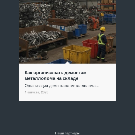
Как организовать демонтаж
металлолома на складе
Организация демонтажа металлолома…
1 августа, 2025
Наши партнеры