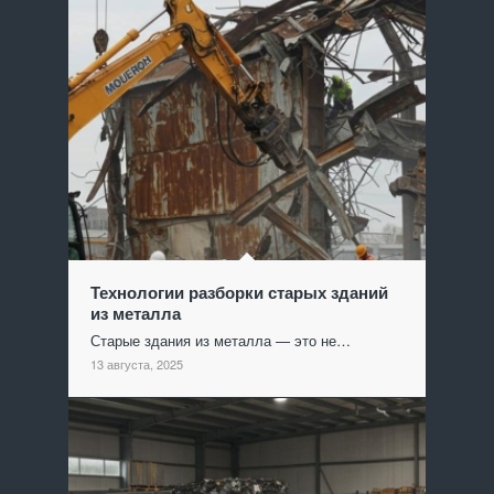
Технологии разборки старых зданий
из металла
Старые здания из металла — это не…
13 августа, 2025