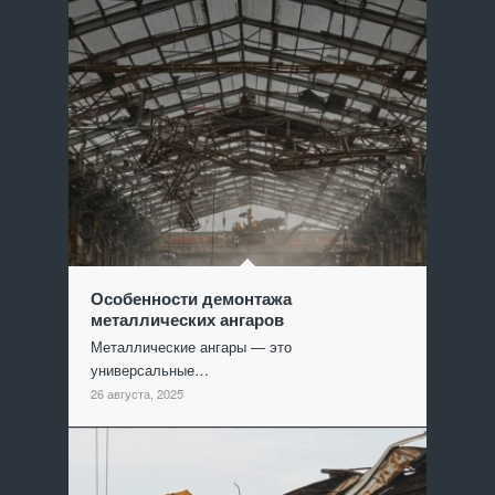
Особенности демонтажа
металлических ангаров
Металлические ангары — это
универсальные…
26 августа, 2025