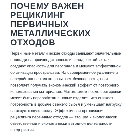
ПОЧЕМУ ВАЖЕН
РЕЦИКЛИНГ
ПЕРВИЧНЫХ
МЕТАЛЛИЧЕСКИХ
ОТХОДОВ
Первичные металлические отходы занимают значительные
площади на производственных и складских объектах,
создают опасность для персонала и мешают эффективной
организации пространства. Их своевременное удаление и
переработка не только повышает безопасность, но и
позволяет получать экономический эффект от повторного
использования материалов. Металлолом после сортировки
может быть переработан в новые изделия, что снижает
потребность в добыче свежего сырья и уменьшает нагрузку
на окружающую среду. Эффективная организация
рециклинга первичных отходов — это шаг к экологически
ответственной и экономически выгодной деятельности
предприятия.