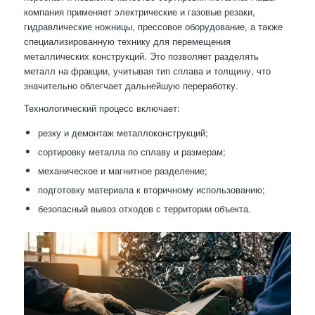
компания применяет электрические и газовые резаки,
гидравлические ножницы, прессовое оборудование, а также
специализированную технику для перемещения
металлических конструкций. Это позволяет разделять
металл на фракции, учитывая тип сплава и толщину, что
значительно облегчает дальнейшую переработку.
Технологический процесс включает:
резку и демонтаж металлоконструкций;
сортировку металла по сплаву и размерам;
механическое и магнитное разделение;
подготовку материала к вторичному использованию;
безопасный вывоз отходов с территории объекта.