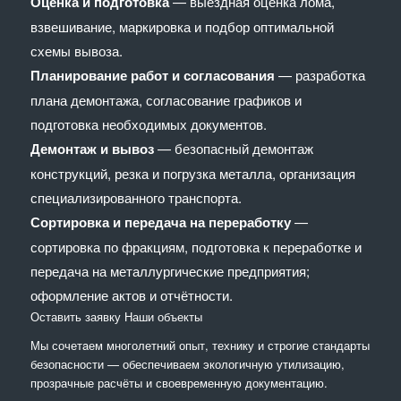
Оценка и подготовка
— выездная оценка лома,
взвешивание, маркировка и подбор оптимальной
схемы вывоза.
Планирование работ и согласования
— разработка
плана демонтажа, согласование графиков и
подготовка необходимых документов.
Демонтаж и вывоз
— безопасный демонтаж
конструкций, резка и погрузка металла, организация
специализированного транспорта.
Сортировка и передача на переработку
—
сортировка по фракциям, подготовка к переработке и
передача на металлургические предприятия;
оформление актов и отчётности.
Оставить заявку
Наши объекты
Мы сочетaем многолетний опыт, технику и строгие стандарты
безопасности — обеспечиваем экологичную утилизацию,
прозрачные расчёты и своевременную документацию.