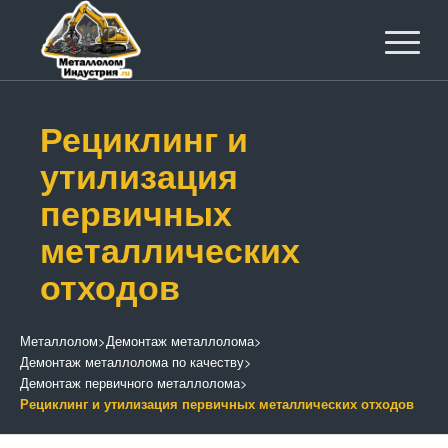
Рециклинг и
утилизация
первичных
металлических
отходов
Металлолом
>
Демонтаж металлолома
>
Демонтаж металлолома по качеству
>
Демонтаж первичного металлолома
>
Рециклинг и утилизация первичных металлических отходов