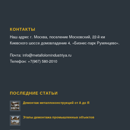
КОНТАКТЫ
Наш адрес г. Москва, поселение Московский, 22-й км
Киевского шоссе домовладение 4, «Бизнес-парк Румянцево».
Почта:
info@metallolomindustriya.ru
Телефон:
+7(967) 580-2010
ПОСЛЕДНИЕ СТАТЬИ
Демонтаж металлоконструкций от А до Я
Этапы демонтажа промышленных объектов