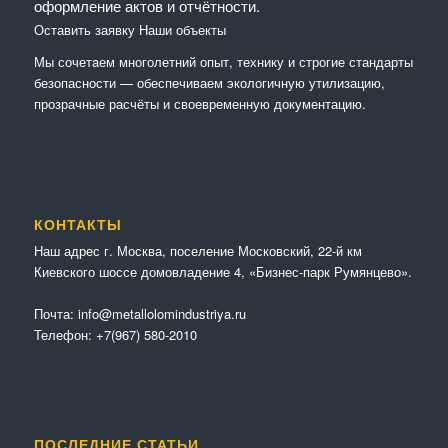
оформление актов и отчётности.
Оставить заявку
Наши объекты
Мы сочетaем многолетний опыт, технику и строгие стандарты
безопасности — обеспечиваем экологичную утилизацию,
прозрачные расчёты и своевременную документацию.
КОНТАКТЫ
Наш адрес г. Москва, поселение Московский, 22-й км
Киевского шоссе домовладение 4, «Бизнес-парк Румянцево».
Почта:
info@metallolomindustriya.ru
Телефон:
+7(967) 580-2010
ПОСЛЕДНИЕ СТАТЬИ