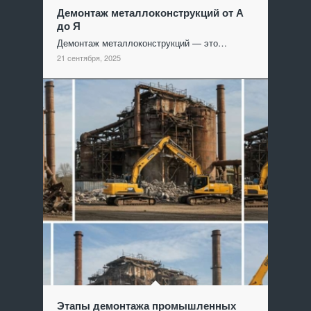
Демонтаж металлоконструкций от А
до Я
Демонтаж металлоконструкций — это…
21 сентября, 2025
Этапы демонтажа промышленных