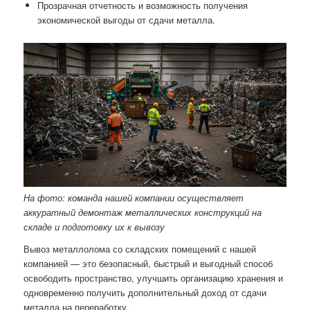
Прозрачная отчетность и возможность получения
экономической выгоды от сдачи металла.
На фото: команда нашей компании осуществляет
аккуратный демонтаж металлических конструкций на
складе и подготовку их к вывозу
Вывоз металлолома со складских помещений с нашей
компанией — это безопасный, быстрый и выгодный способ
освободить пространство, улучшить организацию хранения и
одновременно получить дополнительный доход от сдачи
металла на переработку.