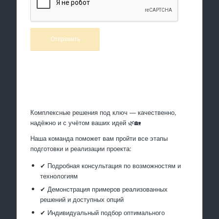
Произведем работы
Комплексные решения под ключ — качественно,
надёжно и с учётом ваших идей 🌿🏡
Наша команда поможет вам пройти все этапы
подготовки и реализации проекта:
✔ Подробная консультация по возможностям и
технологиям
✔ Демонстрация примеров реализованных
решений и доступных опций
✔ Индивидуальный подбор оптимального