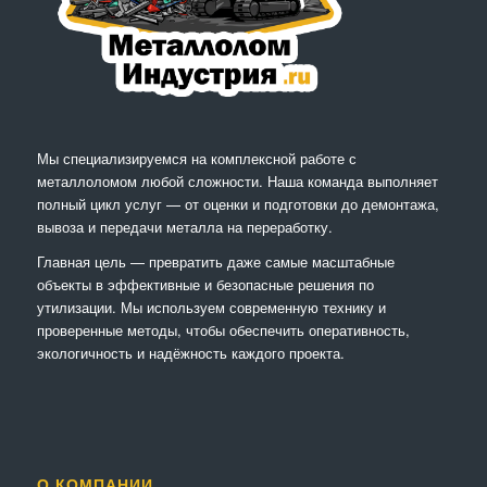
Мы специализируемся на комплексной работе с
металлоломом любой сложности. Наша команда выполняет
полный цикл услуг — от оценки и подготовки до демонтажа,
вывоза и передачи металла на переработку.
Главная цель — превратить даже самые масштабные
объекты в эффективные и безопасные решения по
утилизации. Мы используем современную технику и
проверенные методы, чтобы обеспечить оперативность,
экологичность и надёжность каждого проекта.
О КОМПАНИИ