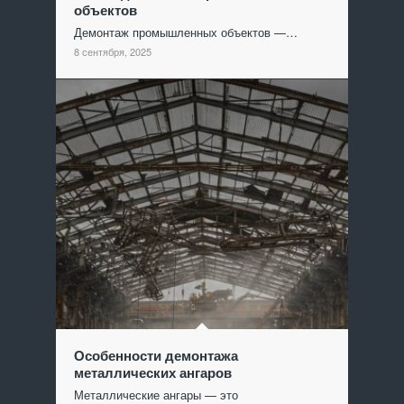
объектов
Демонтаж промышленных объектов —…
8 сентября, 2025
Особенности демонтажа
металлических ангаров
Металлические ангары — это