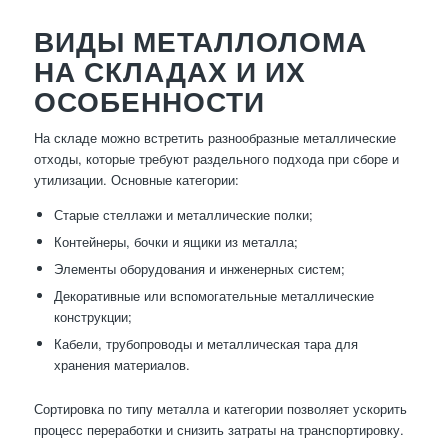
ВИДЫ МЕТАЛЛОЛОМА
НА СКЛАДАХ И ИХ
ОСОБЕННОСТИ
На складе можно встретить разнообразные металлические
отходы, которые требуют раздельного подхода при сборе и
утилизации. Основные категории:
Старые стеллажи и металлические полки;
Контейнеры, бочки и ящики из металла;
Элементы оборудования и инженерных систем;
Декоративные или вспомогательные металлические
конструкции;
Кабели, трубопроводы и металлическая тара для
хранения материалов.
Сортировка по типу металла и категории позволяет ускорить
процесс переработки и снизить затраты на транспортировку.