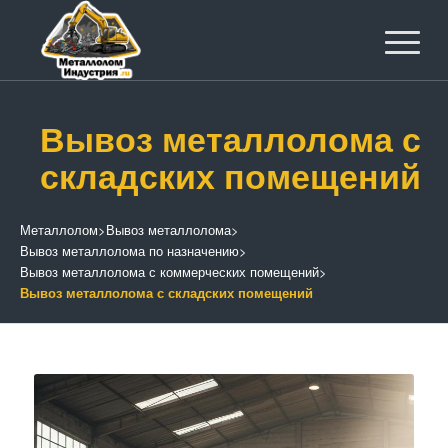
Вывоз металлолома с
складских помещений
Металлолом
>
Вывоз металлолома
>
Вывоз металлолома по назначению
>
Вывоз металлолома с коммерческих помещений
>
Вывоз металлолома с складских помещений