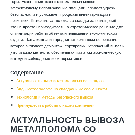
тары. Накопление такого металлолома мешает
эффективному использованию площади, создает угрозу
безопасности и усложняет процессы инвентаризации и
логистики. Вывоз металлолома со складских помещений —
это не просто необходимость, а стратегическое решение для
оптимизации работы объекта и повышения экономической
отдачи. Наша компания предлагает комплексное решение,
которое включает демонтаж, сортировку, безопасный вывоз и
утилизацию металла, обеспечивая при этом экономическую
выгоду и соблюдение всех нормативов.
Содержание
Актуальность вывоза металлолома со складов
Виды металлолома на складах и их особенности
Технологии и методы безопасного вывоза
Преимущества работы с нашей компанией
АКТУАЛЬНОСТЬ ВЫВОЗА
МЕТАЛЛОЛОМА СО