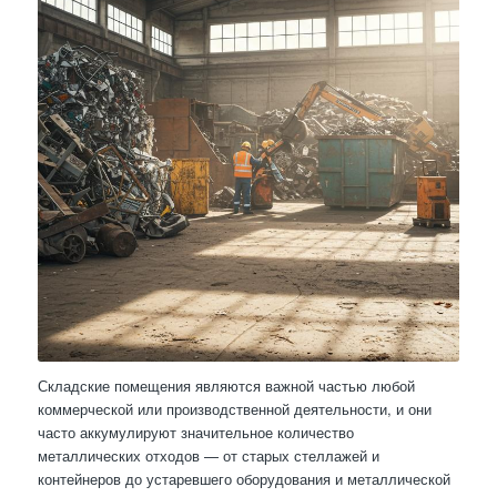
Складские помещения являются важной частью любой
коммерческой или производственной деятельности, и они
часто аккумулируют значительное количество
металлических отходов — от старых стеллажей и
контейнеров до устаревшего оборудования и металлической