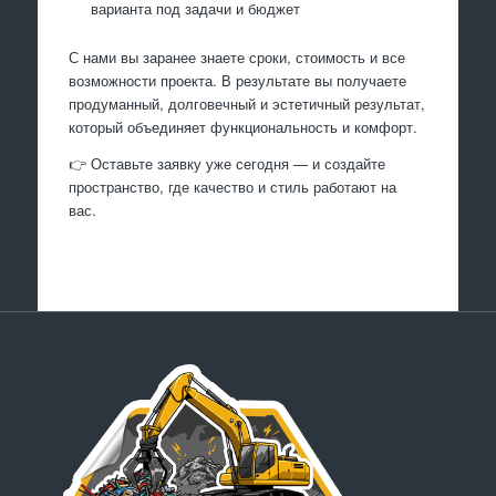
варианта под задачи и бюджет
С нами вы заранее знаете сроки, стоимость и все
возможности проекта. В результате вы получаете
продуманный, долговечный и эстетичный результат,
который объединяет функциональность и комфорт.
👉 Оставьте заявку уже сегодня — и создайте
пространство, где качество и стиль работают на
вас.