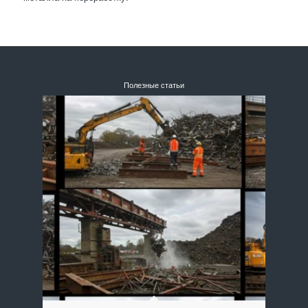
Полезные статьи