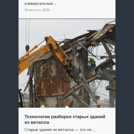
универсальные…
26 августа, 2025
Технологии разборки старых зданий
из металла
Старые здания из металла — это не…