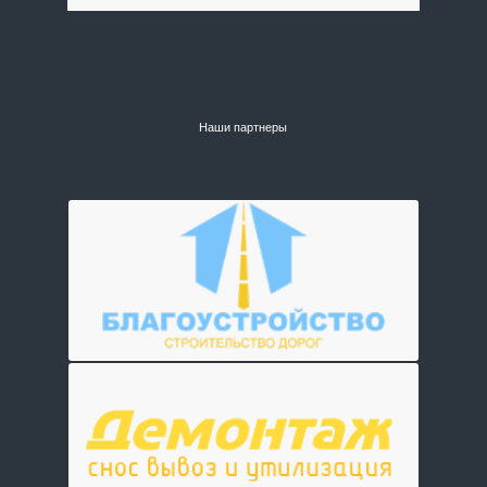
Наши партнеры