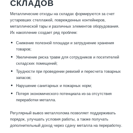
СКЛАДОВ
Металлические отходы на складах формируются за счет
устаревших стеллажей, поврежденных контейнеров,
металлической тары и различных элементов оборудования.
Их накопление создает ряд проблем:
Снижение полезной площади и затруднение хранения
товаров;
Увеличение риска травм для сотрудников и посетителей
складских помещений;
Трудности при проведении ревизий и пересчета товарных
запасов;
Нарушение санитарных и пожарных норм;
Потеря экономического потенциала из-за отсутствия
переработки металла.
Регулярный вывоз металлолома позволяет поддерживать
порядок, улучшать условия работы, а также получать
дополнительный доход через сдачу металла на переработку.