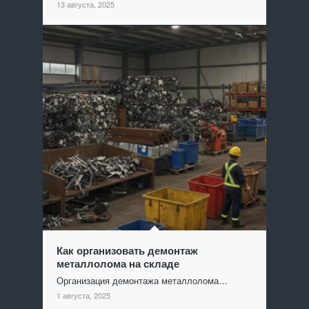
13 августа, 2025
Как организовать демонтаж
металлолома на складе
Организация демонтажа металлолома…
1 августа, 2025