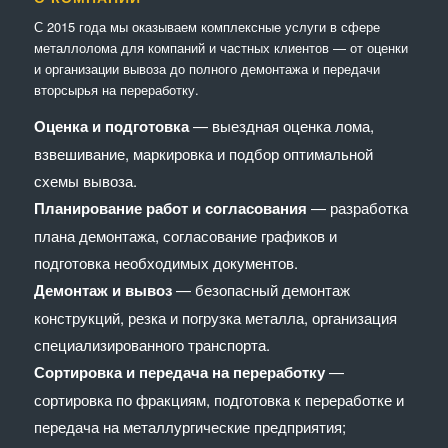
С 2015 года мы оказываем комплексные услуги в сфере
металлолома для компаний и частных клиентов — от оценки
и организации вывоза до полного демонтажа и передачи
вторсырья на переработку.
Оценка и подготовка
— выездная оценка лома,
взвешивание, маркировка и подбор оптимальной
схемы вывоза.
Планирование работ и согласования
— разработка
плана демонтажа, согласование графиков и
подготовка необходимых документов.
Демонтаж и вывоз
— безопасный демонтаж
конструкций, резка и погрузка металла, организация
специализированного транспорта.
Сортировка и передача на переработку
—
сортировка по фракциям, подготовка к переработке и
передача на металлургические предприятия;