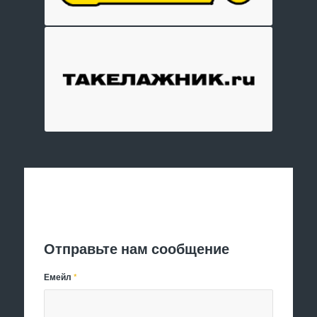
Отправить заявку
Отправьте нам сообщение
Емейл
*