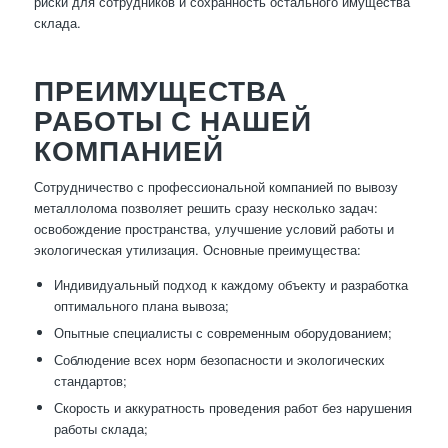
риски для сотрудников и сохранность остального имущества
склада.
ПРЕИМУЩЕСТВА
РАБОТЫ С НАШЕЙ
КОМПАНИЕЙ
Сотрудничество с профессиональной компанией по вывозу
металлолома позволяет решить сразу несколько задач:
освобождение пространства, улучшение условий работы и
экологическая утилизация. Основные преимущества:
Индивидуальный подход к каждому объекту и разработка
оптимального плана вывоза;
Опытные специалисты с современным оборудованием;
Соблюдение всех норм безопасности и экологических
стандартов;
Скорость и аккуратность проведения работ без нарушения
работы склада;