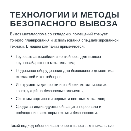
ТЕХНОЛОГИИ И МЕТОДЫ
БЕЗОПАСНОГО ВЫВОЗА
Вывоз металлолома со складских помещений требует
точного планирования и использования специализированной
техники. В нашей компании применяются:
Грузовые автомобили и контейнеры для вывоза
крупногабаритного металлолома;
Подъемное оборудование для безопасного демонтажа
стеллажей и контейнеров;
Инструменты для резки и разборки металлических
конструкций на безопасные элементы;
Системы сортировки черных и цветных металлов;
Средства индивидуальной защиты персонала и
соблюдение всех норм техники безопасности.
Такой подход обеспечивает оперативность, минимальные