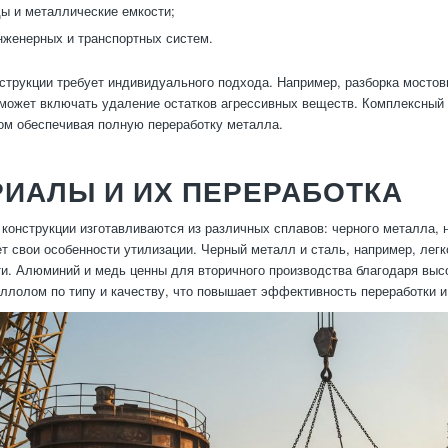
ы и металлические емкости;
женерных и транспортных систем.
струкции требует индивидуального подхода. Например, разборка мостов
может включать удаление остатков агрессивных веществ. Комплексный 
том обеспечивая полную переработку металла.
ИАЛЫ И ИХ ПЕРЕРАБОТКА
конструкции изготавливаются из различных сплавов: черного металла,
т свои особенности утилизации. Черный металл и сталь, например, лег
. Алюминий и медь ценны для вторичного производства благодаря выс
ллолом по типу и качеству, что повышает эффективность переработки и