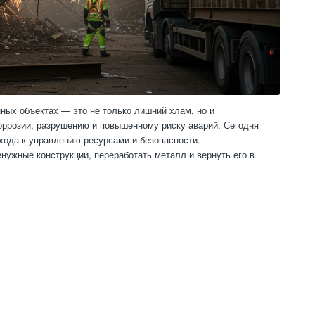
ных объектах — это не только лишний хлам, но и
коррозии, разрушению и повышенному риску аварий. Сегодня
хода к управлению ресурсами и безопасности.
ужные конструкции, переработать металл и вернуть его в