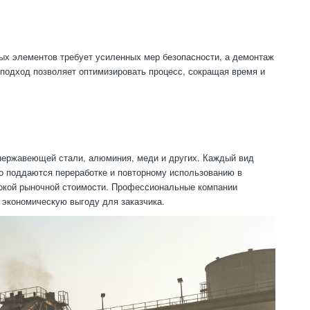
ых элементов требует усиленных мер безопасности, а демонтаж
подход позволяет оптимизировать процесс, сокращая время и
 нержавеющей стали, алюминия, меди и других. Каждый вид
ко поддаются переработке и повторному использованию в
окой рыночной стоимости. Профессиональные компании
 экономическую выгоду для заказчика.