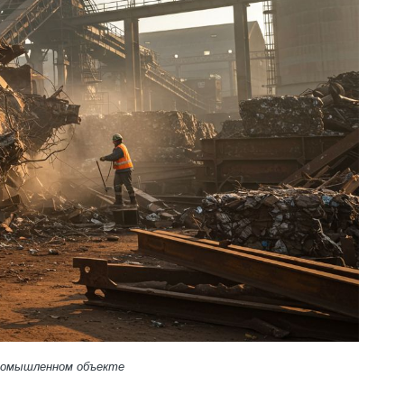
ромышленном объекте