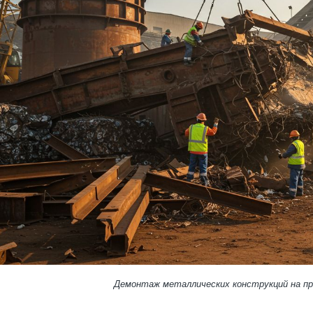
Демонтаж металлических конструкций на п