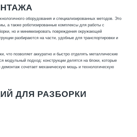
ОНТАЖА
хнологичного оборудования и специализированных методов. Это
мы, а также роботизированные комплексы для работы с
зборки, но и минимизировать повреждения окружающей
трукции разбираются на части, удобные для транспортировки и
и, что позволяет аккуратно и быстро отделять металлические
я модульный подход: конструкции делятся на блоки, которые
ый демонтаж сочетает механическую мощь и технологическую
ИЙ ДЛЯ РАЗБОРКИ