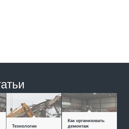
татьи
Как организовать
Технологии
демонтаж