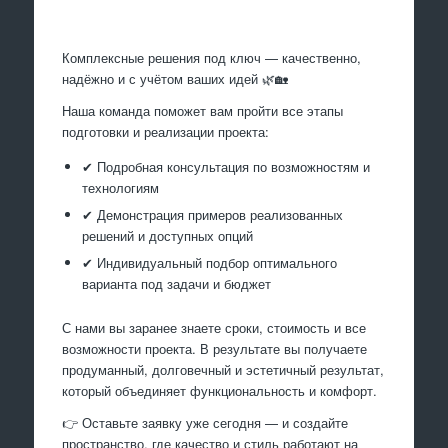
Комплексные решения под ключ — качественно,
надёжно и с учётом ваших идей 🌿🏡
Наша команда поможет вам пройти все этапы
подготовки и реализации проекта:
✔ Подробная консультация по возможностям и
технологиям
✔ Демонстрация примеров реализованных
решений и доступных опций
✔ Индивидуальный подбор оптимального
варианта под задачи и бюджет
С нами вы заранее знаете сроки, стоимость и все
возможности проекта. В результате вы получаете
продуманный, долговечный и эстетичный результат,
который объединяет функциональность и комфорт.
👉 Оставьте заявку уже сегодня — и создайте
пространство, где качество и стиль работают на