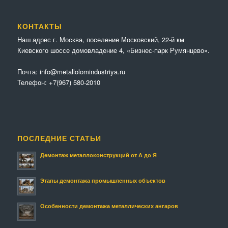
КОНТАКТЫ
Наш адрес г. Москва, поселение Московский, 22-й км
Киевского шоссе домовладение 4, «Бизнес-парк Румянцево».
Почта:
info@metallolomindustriya.ru
Телефон:
+7(967) 580-2010
ПОСЛЕДНИЕ СТАТЬИ
Демонтаж металлоконструкций от А до Я
Этапы демонтажа промышленных объектов
Особенности демонтажа металлических ангаров