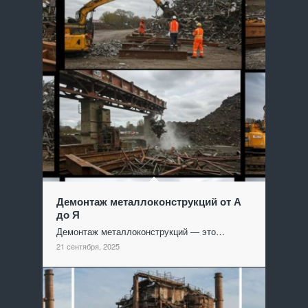
Демонтаж металлоконструкций от А
до Я
Демонтаж металлоконструкций — это…
21 сентября, 2025