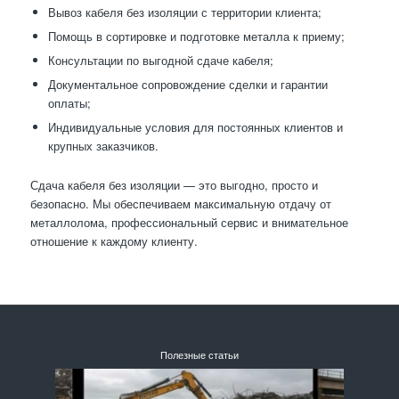
Вывоз кабеля без изоляции с территории клиента;
Помощь в сортировке и подготовке металла к приему;
Консультации по выгодной сдаче кабеля;
Документальное сопровождение сделки и гарантии
оплаты;
Индивидуальные условия для постоянных клиентов и
крупных заказчиков.
Сдача кабеля без изоляции — это выгодно, просто и
безопасно. Мы обеспечиваем максимальную отдачу от
металлолома, профессиональный сервис и внимательное
отношение к каждому клиенту.
Полезные статьи