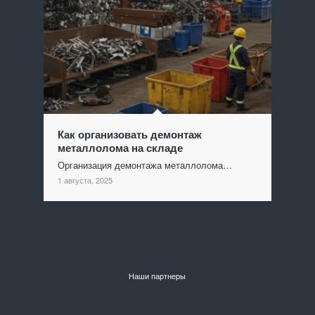
Как организовать демонтаж
металлолома на складе
Организация демонтажа металлолома…
1 августа, 2025
Наши партнеры