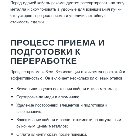
Перед сдачей кабель рекомендуется рассортировать по типу
металла и скомпоновать в удобные для взвешивания пучки,
что ускоряет процесс приема и увеличивает общую
стоимость сделки.
ПРОЦЕСС ПРИЕМА И
ПОДГОТОВКИ К
ПЕРЕРАБОТКЕ
Процесс приема кабеля без изоляции отличается простотой и
эффективностью. Он включает несколько ключевых этапов:
Визуальная оценка состояния кабеля и типа металла;
Сортировка по меди и алюминию;
Удаление посторонних элементов и подготовка к
взвешиванию;
Взвешивание кабеля и расчет стоимости по актуальным
рыночным ценам металлов;
Оплата клиенту сразу после приемки.