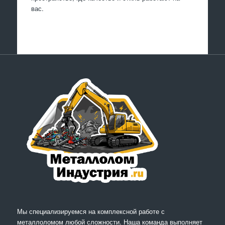
вас.
Мы специализируемся на комплексной работе с
металлоломом любой сложности. Наша команда выполняет