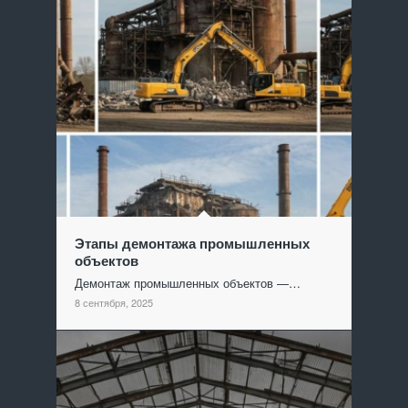
Этапы демонтажа промышленных
объектов
Демонтаж промышленных объектов —…
8 сентября, 2025