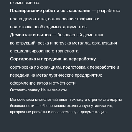
схемы вывоза.
Планирование работ и согласования
— разработка
плана демонтажа, согласование графиков и
подготовка необходимых документов.
Демонтаж и вывоз
— безопасный демонтаж
конструкций, резка и погрузка металла, организация
специализированного транспорта.
Сортировка и передача на переработку
—
сортировка по фракциям, подготовка к переработке и
передача на металлургические предприятия;
оформление актов и отчётности.
Оставить заявку
Наши объекты
Мы сочетaем многолетний опыт, технику и строгие стандарты
безопасности — обеспечиваем экологичную утилизацию,
прозрачные расчёты и своевременную документацию.