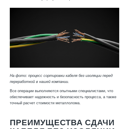
На фото: процесс сортировки кабеля без изоляции перед
переработкой в нашей компании.
Все операции выполняются опытными специалистами, что
обеспечивает надежность и безопасность процесса, а также
точный расчет стоимости металлолома.
ПРЕИМУЩЕСТВА СДАЧИ