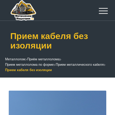
Прием кабеля без
изоляции
Металлолом
>
Приём металлолома
>
Прием металлолома по форме
>
Прием металлического кабеля
>
Прием кабеля без изоляции