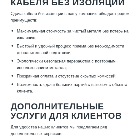
КАБЕЛЯ БЕЗ ИЗОЛЯЦИИ
Сдача кабеля без изоляции в нашу компанию обладает рядом
преимуществ:
Максимальная стоимость за чистый металл без потерь на
изоляцию;
Быстрый и удобный процесс приема без необходимости
дополнительной подготовки;
Экологически безопасная переработка с повторным
использованием металла;
Прозрачная оплата и отсутствие скрытых комиссий;
Возможность сдачи больших партий с вывозом с объекта
клиента.
ДОПОЛНИТЕЛЬНЫЕ
УСЛУГИ ДЛЯ КЛИЕНТОВ
Для удобства наших клиентов мы предлагаем ряд
дополнительных сервисов: