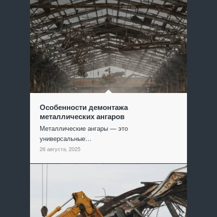
Особенности демонтажа
металлических ангаров
Металлические ангары — это
универсальные…
26 августа, 2025