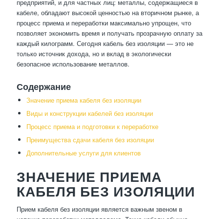
предприятий, и для частных лиц: металлы, содержащиеся в
кабеле, обладают высокой ценностью на вторичном рынке, а
процесс приема и переработки максимально упрощен, что
позволяет экономить время и получать прозрачную оплату за
каждый килограмм. Сегодня кабель без изоляции — это не
только источник дохода, но и вклад в экологически
безопасное использование металлов.
Содержание
Значение приема кабеля без изоляции
Виды и конструкции кабелей без изоляции
Процесс приема и подготовки к переработке
Преимущества сдачи кабеля без изоляции
Дополнительные услуги для клиентов
ЗНАЧЕНИЕ ПРИЕМА
КАБЕЛЯ БЕЗ ИЗОЛЯЦИИ
Прием кабеля без изоляции является важным звеном в