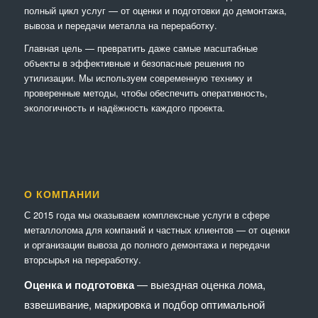
полный цикл услуг — от оценки и подготовки до демонтажа,
вывоза и передачи металла на переработку.
Главная цель — превратить даже самые масштабные
объекты в эффективные и безопасные решения по
утилизации. Мы используем современную технику и
проверенные методы, чтобы обеспечить оперативность,
экологичность и надёжность каждого проекта.
О КОМПАНИИ
С 2015 года мы оказываем комплексные услуги в сфере
металлолома для компаний и частных клиентов — от оценки
и организации вывоза до полного демонтажа и передачи
вторсырья на переработку.
Оценка и подготовка
— выездная оценка лома,
взвешивание, маркировка и подбор оптимальной