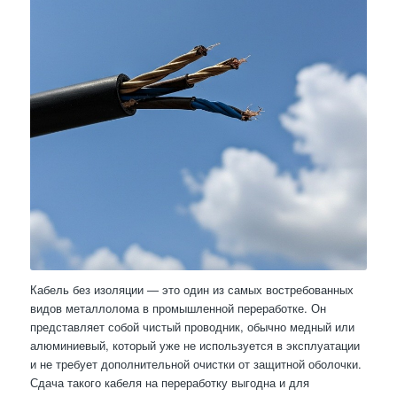
Кабель без изоляции — это один из самых востребованных
видов металлолома в промышленной переработке. Он
представляет собой чистый проводник, обычно медный или
алюминиевый, который уже не используется в эксплуатации
и не требует дополнительной очистки от защитной оболочки.
Сдача такого кабеля на переработку выгодна и для