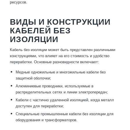
ресурсов.
ВИДЫ И КОНСТРУКЦИИ
КАБЕЛЕЙ БЕЗ
ИЗОЛЯЦИИ
Кабель без изоляции может быть представлен различными
конструкциями, что влияет на его стоимость и удобство
переработки. Основные разновидности включают:
Медные одножильные и многожильные кабели без
защитной оболочки;
Алюминиевые проводники, используемые в
распределительных сетях и линии электропередач;
Кабели с частично удаленной изоляцией, когда металл
доступен для переработки;
Специальные промышленные кабели без изоляции для
оборудования и трансформаторов.