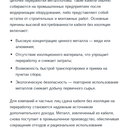
цепочке переработки металлолома. Такие кабели обычно
собираются на промышленных предприятиях после
модернизации оборудования, либо представляют собой
остатки от строительных и монтажных работ. Основные
причины высокой востребованности кабеля без изоляции
включают:
Высокую концентрацию ценного металла — меди или
алюминия;
Отсутствие изоляционного материала, что упрощает
переработку и снижает затраты;
Возможность быстрой транспортировки и приема на
пунктах сбора;
Экологическую безопасность — повторное использование
металлов снижает добычу первичного сырья.
Для компаний и частных лиц сдача кабеля без изоляции на
переработку становится надежным источником
дополнительного дохода. Металл, извлеченный из кабеля,
снова поступает в промышленное производство, обеспечивая
сокращение отходов и рациональное использование