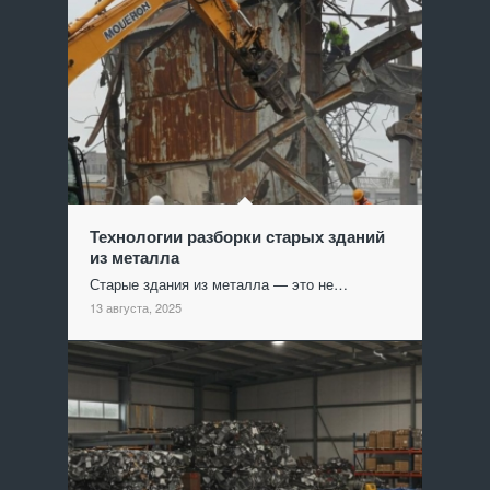
Технологии разборки старых зданий
из металла
Старые здания из металла — это не…
13 августа, 2025