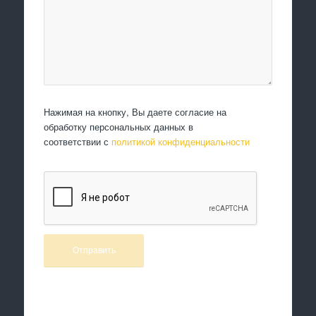
Нажимая на кнопку, Вы даете согласие на
обработку персональных данных в
соответствии с
политикой конфиденциальности
Произведем работы