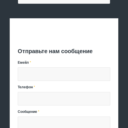
Отправить заявку
Отправьте нам сообщение
Емейл
*
Телефон
*
Сообщение
*