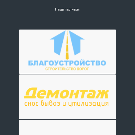
Наши партнеры