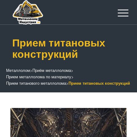
Прием титановых
конструкций
Металлолом
>
Приём металлолома
>
Прием металлолома по материалу
>
Прием титанового металлолома
>
Прием титановых конструкций