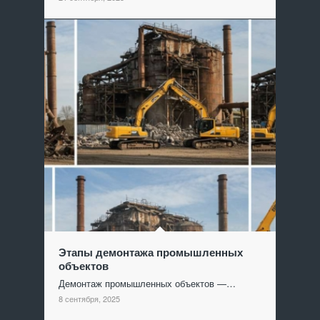
Этапы демонтажа промышленных
объектов
Демонтаж промышленных объектов —…
8 сентября, 2025