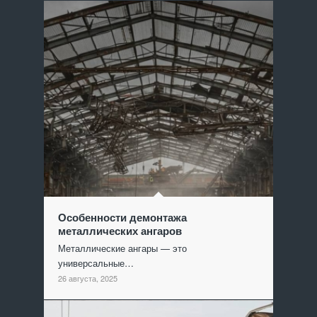
Особенности демонтажа
металлических ангаров
Металлические ангары — это
универсальные…
26 августа, 2025