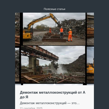
Полезные статьи
Демонтаж металлоконструкций от А
до Я
Демонтаж металлоконструкций — это…
21 сентября, 2025