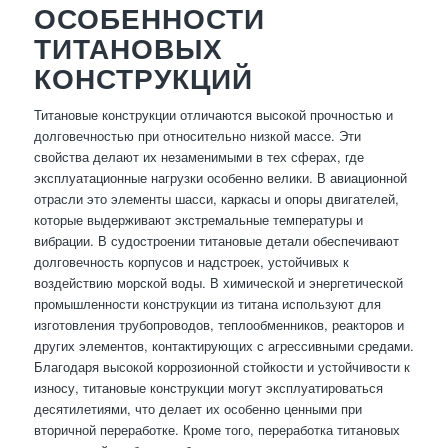
ОСОБЕННОСТИ
ТИТАНОВЫХ
КОНСТРУКЦИЙ
Титановые конструкции отличаются высокой прочностью и
долговечностью при относительно низкой массе. Эти
свойства делают их незаменимыми в тех сферах, где
эксплуатационные нагрузки особенно велики. В авиационной
отрасли это элементы шасси, каркасы и опоры двигателей,
которые выдерживают экстремальные температуры и
вибрации. В судостроении титановые детали обеспечивают
долговечность корпусов и надстроек, устойчивых к
воздействию морской воды. В химической и энергетической
промышленности конструкции из титана используют для
изготовления трубопроводов, теплообменников, реакторов и
других элементов, контактирующих с агрессивными средами.
Благодаря высокой коррозионной стойкости и устойчивости к
износу, титановые конструкции могут эксплуатироваться
десятилетиями, что делает их особенно ценными при
вторичной переработке. Кроме того, переработка титановых