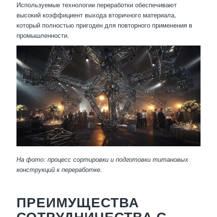
Используемые технологии переработки обеспечивают
высокий коэффициент выхода вторичного материала,
который полностью пригоден для повторного применения в
промышленности.
На фото: процесс сортировки и подготовки титановых
конструкций к переработке.
ПРЕИМУЩЕСТВА
СОТРУДНИЧЕСТВА С