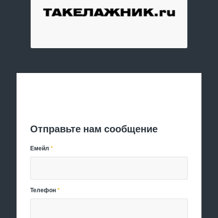
Отправить заявку
Отправьте нам сообщение
Емейл
*
Телефон
*