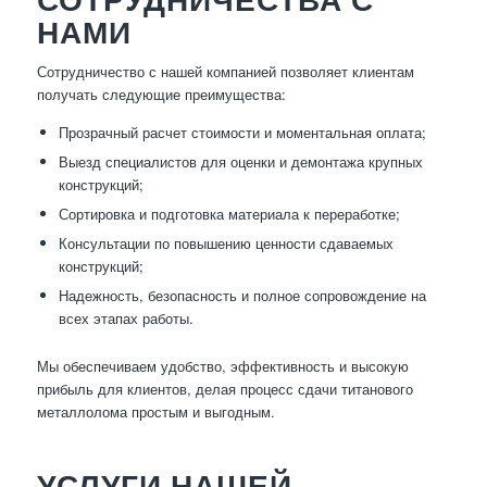
НАМИ
Сотрудничество с нашей компанией позволяет клиентам
получать следующие преимущества:
Прозрачный расчет стоимости и моментальная оплата;
Выезд специалистов для оценки и демонтажа крупных
конструкций;
Сортировка и подготовка материала к переработке;
Консультации по повышению ценности сдаваемых
конструкций;
Надежность, безопасность и полное сопровождение на
всех этапах работы.
Мы обеспечиваем удобство, эффективность и высокую
прибыль для клиентов, делая процесс сдачи титанового
металлолома простым и выгодным.
УСЛУГИ НАШЕЙ