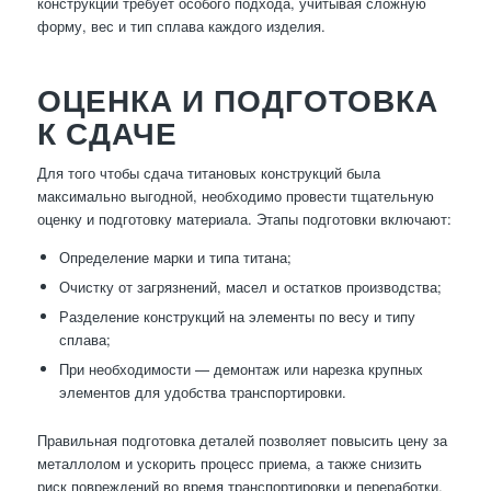
конструкций требует особого подхода, учитывая сложную
форму, вес и тип сплава каждого изделия.
ОЦЕНКА И ПОДГОТОВКА
К СДАЧЕ
Для того чтобы сдача титановых конструкций была
максимально выгодной, необходимо провести тщательную
оценку и подготовку материала. Этапы подготовки включают:
Определение марки и типа титана;
Очистку от загрязнений, масел и остатков производства;
Разделение конструкций на элементы по весу и типу
сплава;
При необходимости — демонтаж или нарезка крупных
элементов для удобства транспортировки.
Правильная подготовка деталей позволяет повысить цену за
металлолом и ускорить процесс приема, а также снизить
риск повреждений во время транспортировки и переработки.