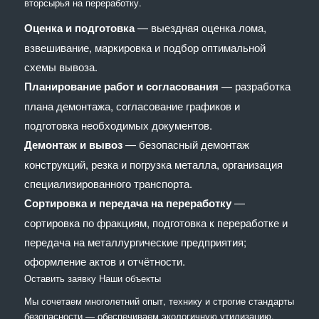
вторсырья на переработку.
Оценка и подготовка
— выездная оценка лома,
взвешивание, маркировка и подбор оптимальной
схемы вывоза.
Планирование работ и согласования
— разработка
плана демонтажа, согласование графиков и
подготовка необходимых документов.
Демонтаж и вывоз
— безопасный демонтаж
конструкций, резка и погрузка металла, организация
специализированного транспорта.
Сортировка и передача на переработку
—
сортировка по фракциям, подготовка к переработке и
передача на металлургические предприятия;
оформление актов и отчётности.
Оставить заявку
Наши объекты
Мы сочетaем многолетний опыт, технику и строгие стандарты
безопасности — обеспечиваем экологичную утилизацию,