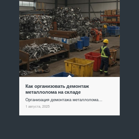
Как организовать демонтаж
металлолома на складе
Организация демонтажа металлолома…
1 августа, 2025