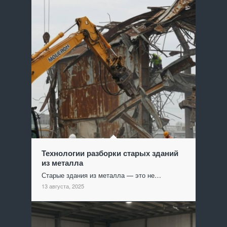
Технологии разборки старых зданий
из металла
Старые здания из металла — это не…
13 августа, 2025