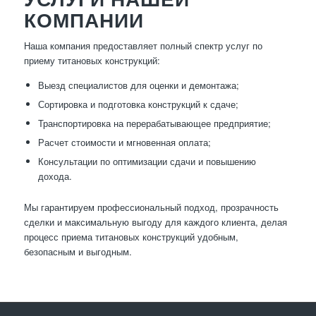
КОМПАНИИ
Наша компания предоставляет полный спектр услуг по
приему титановых конструкций:
Выезд специалистов для оценки и демонтажа;
Сортировка и подготовка конструкций к сдаче;
Транспортировка на перерабатывающее предприятие;
Расчет стоимости и мгновенная оплата;
Консультации по оптимизации сдачи и повышению
дохода.
Мы гарантируем профессиональный подход, прозрачность
сделки и максимальную выгоду для каждого клиента, делая
процесс приема титановых конструкций удобным,
безопасным и выгодным.