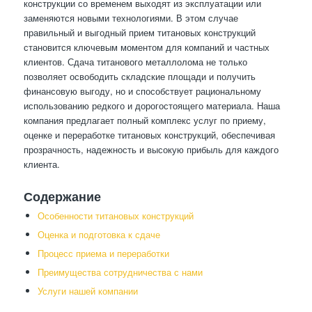
конструкции со временем выходят из эксплуатации или
заменяются новыми технологиями. В этом случае
правильный и выгодный прием титановых конструкций
становится ключевым моментом для компаний и частных
клиентов. Сдача титанового металлолома не только
позволяет освободить складские площади и получить
финансовую выгоду, но и способствует рациональному
использованию редкого и дорогостоящего материала. Наша
компания предлагает полный комплекс услуг по приему,
оценке и переработке титановых конструкций, обеспечивая
прозрачность, надежность и высокую прибыль для каждого
клиента.
Содержание
Особенности титановых конструкций
Оценка и подготовка к сдаче
Процесс приема и переработки
Преимущества сотрудничества с нами
Услуги нашей компании