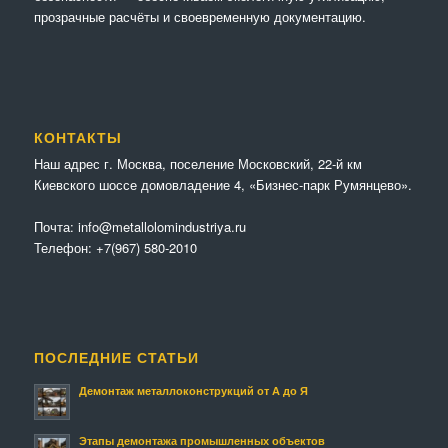
прозрачные расчёты и своевременную документацию.
КОНТАКТЫ
Наш адрес г. Москва, поселение Московский, 22-й км
Киевского шоссе домовладение 4, «Бизнес-парк Румянцево».
Почта:
info@metallolomindustriya.ru
Телефон:
+7(967) 580-2010
ПОСЛЕДНИЕ СТАТЬИ
Демонтаж металлоконструкций от А до Я
Этапы демонтажа промышленных объектов