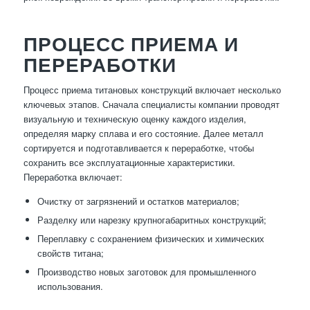
ПРОЦЕСС ПРИЕМА И
ПЕРЕРАБОТКИ
Процесс приема титановых конструкций включает несколько
ключевых этапов. Сначала специалисты компании проводят
визуальную и техническую оценку каждого изделия,
определяя марку сплава и его состояние. Далее металл
сортируется и подготавливается к переработке, чтобы
сохранить все эксплуатационные характеристики.
Переработка включает:
Очистку от загрязнений и остатков материалов;
Разделку или нарезку крупногабаритных конструкций;
Переплавку с сохранением физических и химических
свойств титана;
Производство новых заготовок для промышленного
использования.