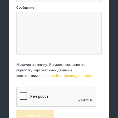
Сообщение
*
Нажимая на кнопку, Вы даете согласие на
обработку персональных данных в
соответствии с
политикой конфиденциальности