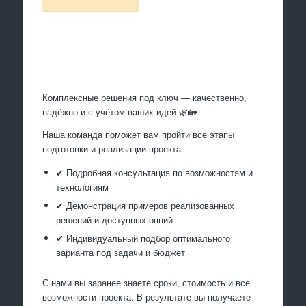
Произведем работы
Комплексные решения под ключ — качественно,
надёжно и с учётом ваших идей 🌿🏡
Наша команда поможет вам пройти все этапы
подготовки и реализации проекта:
✔ Подробная консультация по возможностям и
технологиям
✔ Демонстрация примеров реализованных
решений и доступных опций
✔ Индивидуальный подбор оптимального
варианта под задачи и бюджет
С нами вы заранее знаете сроки, стоимость и все
возможности проекта. В результате вы получаете