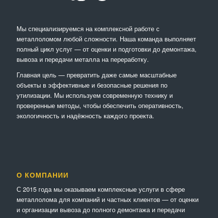
Мы специализируемся на комплексной работе с
металлоломом любой сложности. Наша команда выполняет
полный цикл услуг — от оценки и подготовки до демонтажа,
вывоза и передачи металла на переработку.
Главная цель — превратить даже самые масштабные
объекты в эффективные и безопасные решения по
утилизации. Мы используем современную технику и
проверенные методы, чтобы обеспечить оперативность,
экологичность и надёжность каждого проекта.
О КОМПАНИИ
С 2015 года мы оказываем комплексные услуги в сфере
металлолома для компаний и частных клиентов — от оценки
и организации вывоза до полного демонтажа и передачи