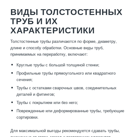
ВИДЫ ТОЛСТОСТЕННЫХ
ТРУБ И ИХ
ХАРАКТЕРИСТИКИ
Толстостенные трубы различаются по форме, диаметру,
длине и способу обработки. Основные виды труб,
принимаемых на переработку, включают:
Круглые трубы с большой толщиной стенки;
Профильные трубы прямоугольного или квадратного
сечения;
Трубы с остатками сварочных швов, соединительных
деталей и фитингов;
Трубы с покрытием или без него;
Поврежденные или деформированные трубы, требующие
сортировки.
Для максимальной выгоды рекомендуется сдавать трубы,
очищенные от грязи, масел и посторонних элементов.