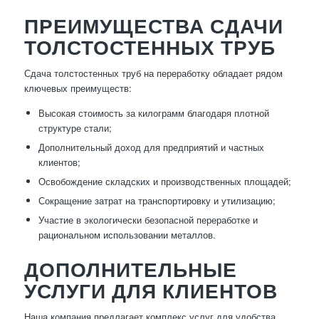
ПРЕИМУЩЕСТВА СДАЧИ
ТОЛСТОСТЕННЫХ ТРУБ
Сдача толстостенных труб на переработку обладает рядом
ключевых преимуществ:
Высокая стоимость за килограмм благодаря плотной
структуре стали;
Дополнительный доход для предприятий и частных
клиентов;
Освобождение складских и производственных площадей;
Сокращение затрат на транспортировку и утилизацию;
Участие в экологически безопасной переработке и
рациональном использовании металлов.
ДОПОЛНИТЕЛЬНЫЕ
УСЛУГИ ДЛЯ КЛИЕНТОВ
Наша компания предлагает комплекс услуг для удобства