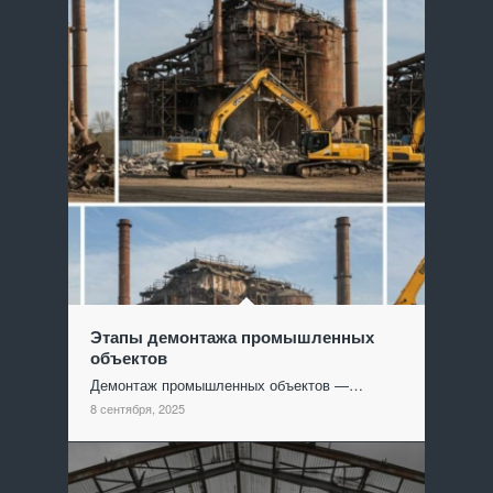
Этапы демонтажа промышленных
объектов
Демонтаж промышленных объектов —…
8 сентября, 2025