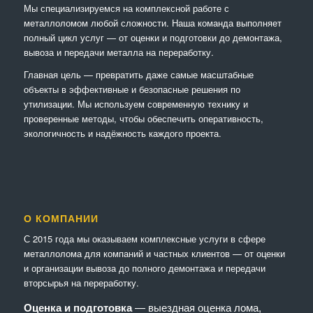
Мы специализируемся на комплексной работе с
металлоломом любой сложности. Наша команда выполняет
полный цикл услуг — от оценки и подготовки до демонтажа,
вывоза и передачи металла на переработку.
Главная цель — превратить даже самые масштабные
объекты в эффективные и безопасные решения по
утилизации. Мы используем современную технику и
проверенные методы, чтобы обеспечить оперативность,
экологичность и надёжность каждого проекта.
О КОМПАНИИ
С 2015 года мы оказываем комплексные услуги в сфере
металлолома для компаний и частных клиентов — от оценки
и организации вывоза до полного демонтажа и передачи
вторсырья на переработку.
Оценка и подготовка
— выездная оценка лома,