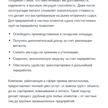
толщиной стенок, что обеспечивает им долговечность,
надежность и высокую несущую способность. Даже после
эксплуатации металл сохраняет значительную стоимость,
что делает его востребованным на рынке вторичного сырья.
Для предприятий и частных клиентов сдача толстостенных
труб на переработку позволяет:
Освободить производственные и складские площади;
Получить дополнительный доход за счет реализации
металла;
Снизить расходы на хранение и утилизацию;
Сократить экологическую нагрузку за счет переработки;
Обеспечить удобство транспортировки и дальнейшей
переработки.
Компании, работающие в сфере приема металлолома,
предоставляют полный цикл услуг: от вывоза труб с объекта
до их сортировки, взвешивания и оплаты. Такой подход
делает процесс удобным для любых клиентов – от частных
лиц до крупных промышленных предприятий.