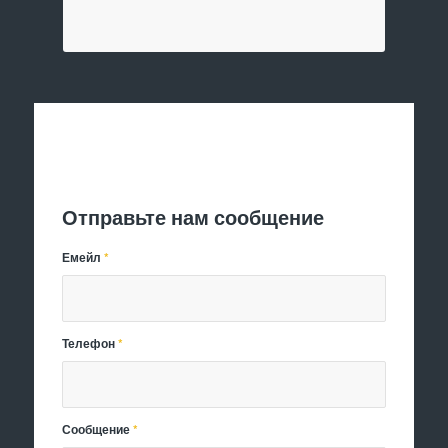
Отправить заявку
Отправьте нам сообщение
Емейл
*
Телефон
*
Сообщение
*