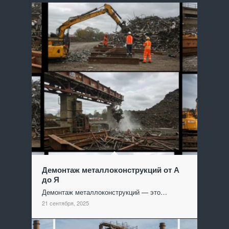
Демонтаж металлоконструкций от А
до Я
Демонтаж металлоконструкций — это…
21 сентября, 2025