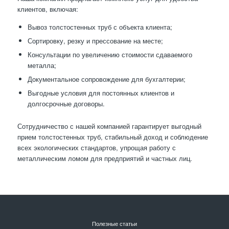
клиентов, включая:
Вывоз толстостенных труб с объекта клиента;
Сортировку, резку и прессование на месте;
Консультации по увеличению стоимости сдаваемого
металла;
Документальное сопровождение для бухгалтерии;
Выгодные условия для постоянных клиентов и
долгосрочные договоры.
Сотрудничество с нашей компанией гарантирует выгодный
прием толстостенных труб, стабильный доход и соблюдение
всех экологических стандартов, упрощая работу с
металлическим ломом для предприятий и частных лиц.
Полезные статьи