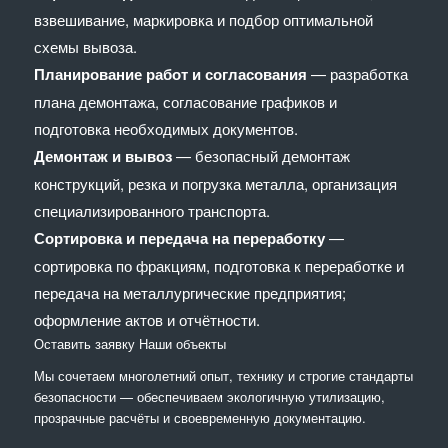
взвешивание, маркировка и подбор оптимальной
схемы вывоза.
Планирование работ и согласования
— разработка
плана демонтажа, согласование графиков и
подготовка необходимых документов.
Демонтаж и вывоз
— безопасный демонтаж
конструкций, резка и погрузка металла, организация
специализированного транспорта.
Сортировка и передача на переработку
—
сортировка по фракциям, подготовка к переработке и
передача на металлургические предприятия;
оформление актов и отчётности.
Оставить заявку
Наши объекты
Мы сочетaем многолетний опыт, технику и строгие стандарты
безопасности — обеспечиваем экологичную утилизацию,
прозрачные расчёты и своевременную документацию.