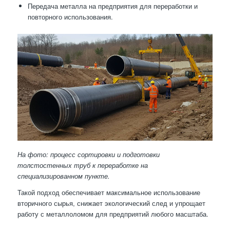
Передача металла на предприятия для переработки и
повторного использования.
На фото: процесс сортировки и подготовки
толстостенных труб к переработке на
специализированном пункте.
Такой подход обеспечивает максимальное использование
вторичного сырья, снижает экологический след и упрощает
работу с металлоломом для предприятий любого масштаба.