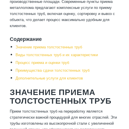
производственные площади. Современные пункты приема
металлолома предлагают комплексные услуги по приему
толстостенных труб, включая оценку, сортировку и вывоз с
объекта, что делает процесс максимально удобным для
клиентов.
Содержание
Значение приема толстостенных труб
Виды толстостенных труб и их характеристики
Процесс приема и оценки труб
Преимущества сдачи толстостенных труб
Дополнительные услуги для клиентов
ЗНАЧЕНИЕ ПРИЕМА
ТОЛСТОСТЕННЫХ ТРУБ
Прием толстостенных труб на переработку является
стратегически важной процедурой для многих отраслей. Эти
трубы изготовлены из высокопрочной стали с увеличенной