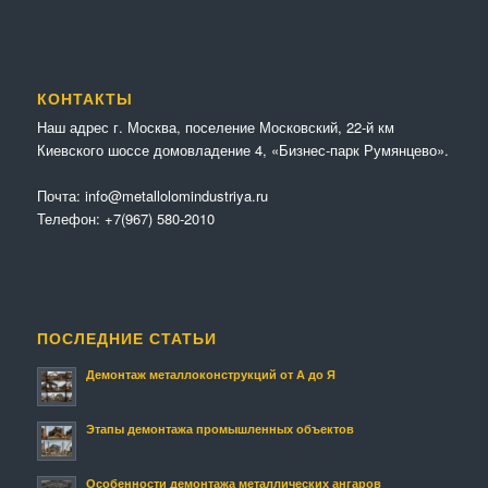
КОНТАКТЫ
Наш адрес г. Москва, поселение Московский, 22-й км
Киевского шоссе домовладение 4, «Бизнес-парк Румянцево».
Почта:
info@metallolomindustriya.ru
Телефон:
+7(967) 580-2010
ПОСЛЕДНИЕ СТАТЬИ
Демонтаж металлоконструкций от А до Я
Этапы демонтажа промышленных объектов
Особенности демонтажа металлических ангаров