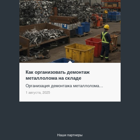
Как организовать демонтаж
металлолома на складе
Организация демонтажа металлолома…
1 августа, 2025
Наши партнеры