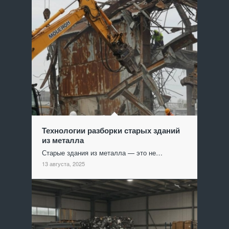
Технологии разборки старых зданий
из металла
Старые здания из металла — это не…
13 августа, 2025