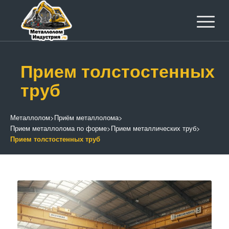
Прием толстостенных
труб
Металлолом
>
Приём металлолома
>
Прием металлолома по форме
>
Прием металлических труб
>
Прием толстостенных труб