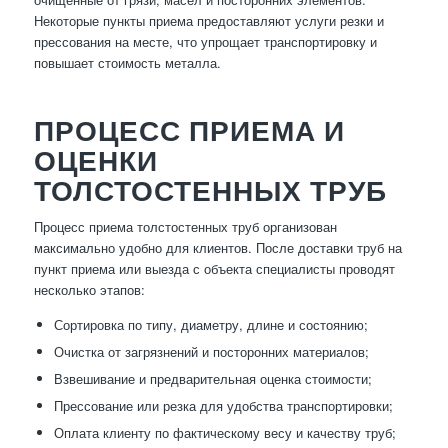
Некоторые пункты приема предоставляют услуги резки и
прессования на месте, что упрощает транспортировку и
повышает стоимость металла.
ПРОЦЕСС ПРИЕМА И
ОЦЕНКИ
ТОЛСТОСТЕННЫХ ТРУБ
Процесс приема толстостенных труб организован
максимально удобно для клиентов. После доставки труб на
пункт приема или выезда с объекта специалисты проводят
несколько этапов:
Сортировка по типу, диаметру, длине и состоянию;
Очистка от загрязнений и посторонних материалов;
Взвешивание и предварительная оценка стоимости;
Прессование или резка для удобства транспортировки;
Оплата клиенту по фактическому весу и качеству труб;