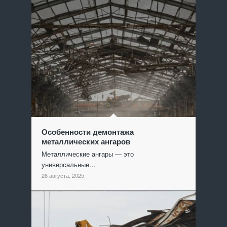
Особенности демонтажа
металлических ангаров
Металлические ангары — это
универсальные…
26 августа, 2025