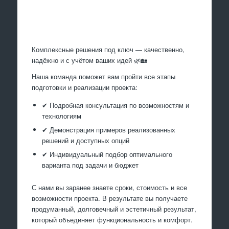
Произведем работы
Комплексные решения под ключ — качественно,
надёжно и с учётом ваших идей 🌿🏡
Наша команда поможет вам пройти все этапы
подготовки и реализации проекта:
✔ Подробная консультация по возможностям и
технологиям
✔ Демонстрация примеров реализованных
решений и доступных опций
✔ Индивидуальный подбор оптимального
варианта под задачи и бюджет
С нами вы заранее знаете сроки, стоимость и все
возможности проекта. В результате вы получаете
продуманный, долговечный и эстетичный результат,
который объединяет функциональность и комфорт.