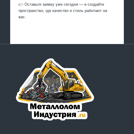
👉 Оставьте заявку уже сегодня — и создайте
пространство, где качество и стиль работают на
вас.