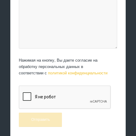
Нажимая на кнопку, Вы даете согласие на
обработку персональных данных в
соответствии с
политикой конфиденциальности