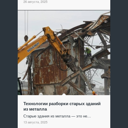
26 августа, 2025
Технологии разборки старых зданий
из металла
Старые здания из металла — это не…
13 августа, 2025