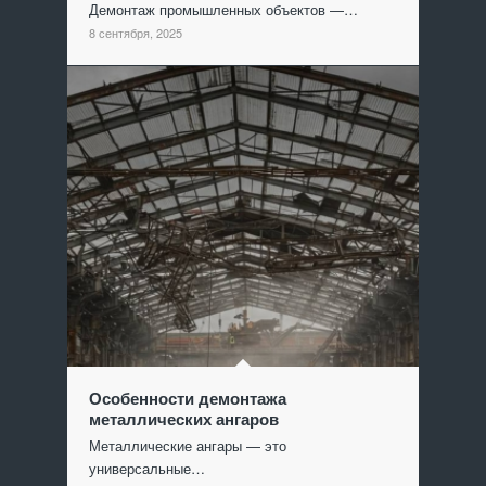
Демонтаж промышленных объектов —…
8 сентября, 2025
Особенности демонтажа
металлических ангаров
Металлические ангары — это
универсальные…