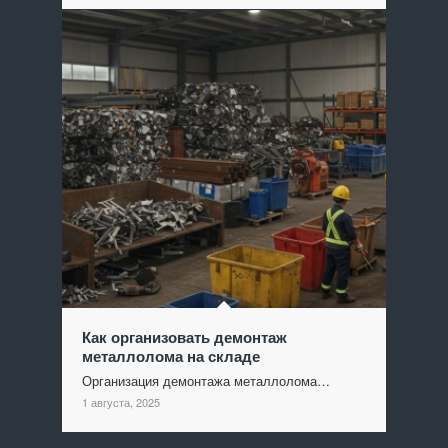
Как организовать демонтаж
металлолома на складе
Организация демонтажа металлолома…
1 августа, 2025