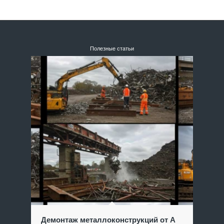
Полезные статьи
Демонтаж металлоконструкций от А