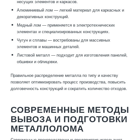
несущих элементов и каркасов.
Алюминиевый лом — легкий материал для каркасных и
декоративных конструкций.
Медный лом — применяется в электротехнических
элементах и специализированных конструкциях.
Чугун и сплавы — востребованы для массивных
элементов и машинных деталей.
Листовой металл — подходит для изготовления панелей,
обшивки и облицовки.
Правильное распределение металла по типу и качеству
позволяет оптимизировать процесс производства, повысить
долговечность конструкций и сократить количество отходов.
СОВРЕМЕННЫЕ МЕТОДЫ
ВЫВОЗА И ПОДГОТОВКИ
МЕТАЛЛОЛОМА
Современные производственные предприятия используют