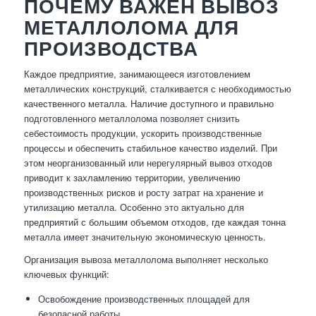
ПОЧЕМУ ВАЖЕН ВЫВОЗ
МЕТАЛЛОЛОМА ДЛЯ
ПРОИЗВОДСТВА
Каждое предприятие, занимающееся изготовлением
металлических конструкций, сталкивается с необходимостью
качественного металла. Наличие доступного и правильно
подготовленного металлолома позволяет снизить
себестоимость продукции, ускорить производственные
процессы и обеспечить стабильное качество изделий. При
этом неорганизованный или нерегулярный вывоз отходов
приводит к захламлению территории, увеличению
производственных рисков и росту затрат на хранение и
утилизацию металла. Особенно это актуально для
предприятий с большим объемом отходов, где каждая тонна
металла имеет значительную экономическую ценность.
Организация вывоза металлолома выполняет несколько
ключевых функций:
Освобождение производственных площадей для
безопасной работы.