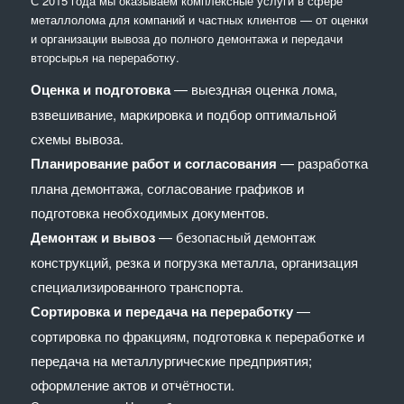
С 2015 года мы оказываем комплексные услуги в сфере
металлолома для компаний и частных клиентов — от оценки
и организации вывоза до полного демонтажа и передачи
вторсырья на переработку.
Оценка и подготовка
— выездная оценка лома,
взвешивание, маркировка и подбор оптимальной
схемы вывоза.
Планирование работ и согласования
— разработка
плана демонтажа, согласование графиков и
подготовка необходимых документов.
Демонтаж и вывоз
— безопасный демонтаж
конструкций, резка и погрузка металла, организация
специализированного транспорта.
Сортировка и передача на переработку
—
сортировка по фракциям, подготовка к переработке и
передача на металлургические предприятия;
оформление актов и отчётности.