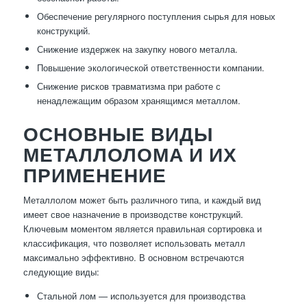
Обеспечение регулярного поступления сырья для новых
конструкций.
Снижение издержек на закупку нового металла.
Повышение экологической ответственности компании.
Снижение рисков травматизма при работе с
ненадлежащим образом хранящимся металлом.
ОСНОВНЫЕ ВИДЫ
МЕТАЛЛОЛОМА И ИХ
ПРИМЕНЕНИЕ
Металлолом может быть различного типа, и каждый вид
имеет свое назначение в производстве конструкций.
Ключевым моментом является правильная сортировка и
классификация, что позволяет использовать металл
максимально эффективно. В основном встречаются
следующие виды:
Стальной лом — используется для производства