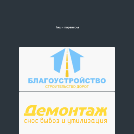
Наши партнеры