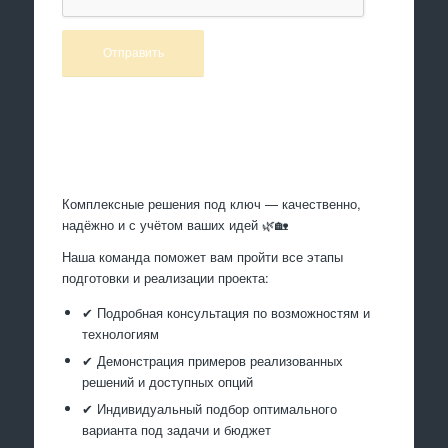
Произведем работы
Комплексные решения под ключ — качественно,
надёжно и с учётом ваших идей 🌿🏡
Наша команда поможет вам пройти все этапы
подготовки и реализации проекта:
✔ Подробная консультация по возможностям и
технологиям
✔ Демонстрация примеров реализованных
решений и доступных опций
✔ Индивидуальный подбор оптимального
варианта под задачи и бюджет