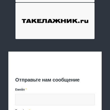
Отправить заявку
Отправьте нам сообщение
Емейл
*