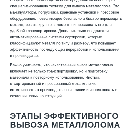
специализированную технику для вывоза металлолома. Это
манипуляторы, погрузчики, крановые установки и прессовое
оборудование, позволяющее безопасно и быстро перемещать
металл, резать крупные элементы и прессовать его для
удобной транспортировки. Дополнительно внедряются
автоматизированные системы сортировки, которые
классифицируют металл по типу и размеру, что повышает
эффективность последующей переработки и использования
в производстве.
Важно учитывать, что качественный вывоз металлолома
включает не только транспортировку, но и подготовку
материала к повторному использованию. Чистый,
отсортированный и прессованный металл легче
интегрировать в производственные линии и использовать в
создании новых конструкций.
ЭТАПЫ ЭФФЕКТИВНОГО
ВЫВОЗА МЕТАЛЛОЛОМА