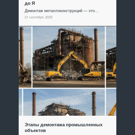
до Я
Демонтаж металлоконструкций — это…
21 сентября, 2025
Этапы демонтажа промышленных
объектов