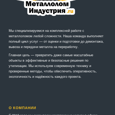
Мы специализируемся на комплексной работе с
металлоломом любой сложности. Наша команда выполняет
полный цикл услуг — от оценки и подготовки до демонтажа,
вывоза и передачи металла на переработку.
Главная цель — превратить даже самые масштабные
объекты в эффективные и безопасные решения по
утилизации. Мы используем современную технику и
проверенные методы, чтобы обеспечить оперативность,
экологичность и надёжность каждого проекта.
О КОМПАНИИ