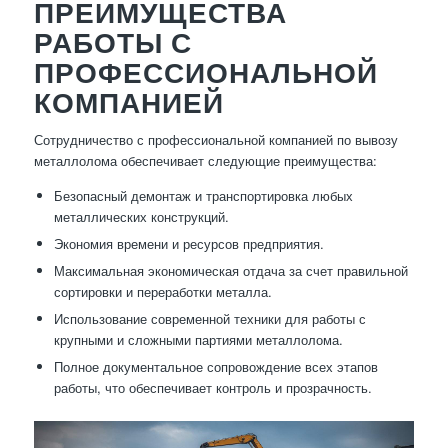
ПРЕИМУЩЕСТВА
РАБОТЫ С
ПРОФЕССИОНАЛЬНОЙ
КОМПАНИЕЙ
Сотрудничество с профессиональной компанией по вывозу
металлолома обеспечивает следующие преимущества:
Безопасный демонтаж и транспортировка любых
металлических конструкций.
Экономия времени и ресурсов предприятия.
Максимальная экономическая отдача за счет правильной
сортировки и переработки металла.
Использование современной техники для работы с
крупными и сложными партиями металлолома.
Полное документальное сопровождение всех этапов
работы, что обеспечивает контроль и прозрачность.