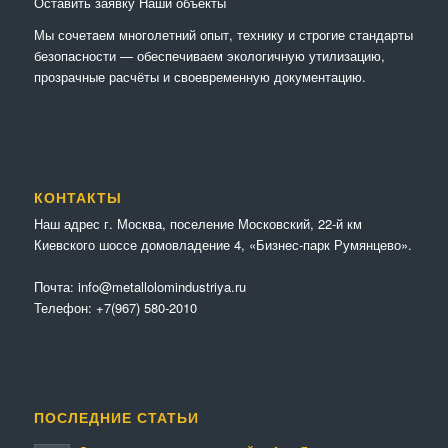
Оставить заявку
Наши объекты
Мы сочетaем многолетний опыт, технику и строгие стандарты
безопасности — обеспечиваем экологичную утилизацию,
прозрачные расчёты и своевременную документацию.
КОНТАКТЫ
Наш адрес г. Москва, поселение Московский, 22-й км
Киевского шоссе домовладение 4, «Бизнес-парк Румянцево».
Почта:
info@metallolomindustriya.ru
Телефон:
+7(967) 580-2010
ПОСЛЕДНИЕ СТАТЬИ