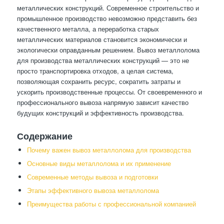
металлических конструкций. Современное строительство и
промышленное производство невозможно представить без
качественного металла, а переработка старых
металлических материалов становится экономически и
экологически оправданным решением. Вывоз металлолома
для производства металлических конструкций — это не
просто транспортировка отходов, а целая система,
позволяющая сохранить ресурс, сократить затраты и
ускорить производственные процессы. От своевременного и
профессионального вывоза напрямую зависит качество
будущих конструкций и эффективность производства.
Содержание
Почему важен вывоз металлолома для производства
Основные виды металлолома и их применение
Современные методы вывоза и подготовки
Этапы эффективного вывоза металлолома
Преимущества работы с профессиональной компанией