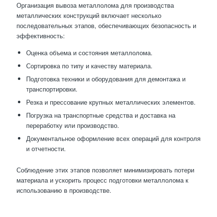
Организация вывоза металлолома для производства
металлических конструкций включает несколько
последовательных этапов, обеспечивающих безопасность и
эффективность:
Оценка объема и состояния металлолома.
Сортировка по типу и качеству материала.
Подготовка техники и оборудования для демонтажа и
транспортировки.
Резка и прессование крупных металлических элементов.
Погрузка на транспортные средства и доставка на
переработку или производство.
Документальное оформление всех операций для контроля
и отчетности.
Соблюдение этих этапов позволяет минимизировать потери
материала и ускорить процесс подготовки металлолома к
использованию в производстве.