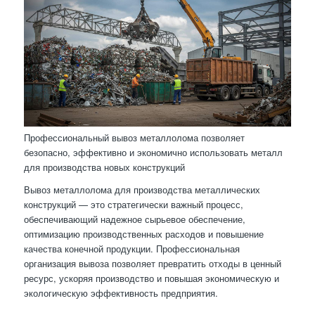
Профессиональный вывоз металлолома позволяет
безопасно, эффективно и экономично использовать металл
для производства новых конструкций
Вывоз металлолома для производства металлических
конструкций — это стратегически важный процесс,
обеспечивающий надежное сырьевое обеспечение,
оптимизацию производственных расходов и повышение
качества конечной продукции. Профессиональная
организация вывоза позволяет превратить отходы в ценный
ресурс, ускоряя производство и повышая экономическую и
экологическую эффективность предприятия.