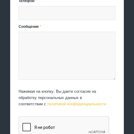
Телефон
*
Сообщение
*
Нажимая на кнопку, Вы даете согласие на
обработку персональных данных в
соответствии с
политикой конфиденциальности