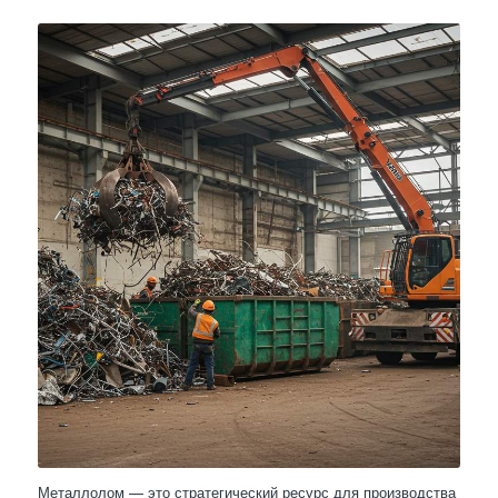
Металлолом — это стратегический ресурс для производства