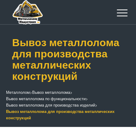
Вывоз металлолома
для производства
металлических
конструкций
Металлолом
>
Вывоз металлолома
>
Вывоз металлолома по функциональности
>
Вывоз металлолома для производства изделий
>
Вывоз металлолома для производства металлических
конструкций