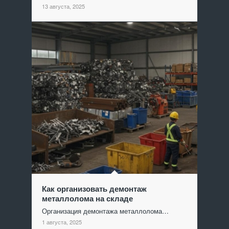
13 августа, 2025
Как организовать демонтаж
металлолома на складе
Организация демонтажа металлолома…
1 августа, 2025