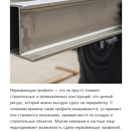
Нержавеющие профили — это не просто элемент
строительных и промышленных конструкций, это ценный
ресурс, который можно выгодно сдать на переработку. С
течением времени такие профили изнашиваются, устаревают
или становятся ненужными, занимая место на складах и
строительных объектах. Многие компании и частные лица
недооценивают возможность сдачи нержавеющих профилей,