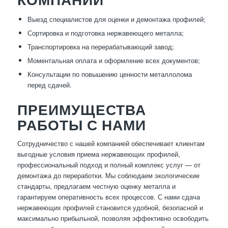
Выезд специалистов для оценки и демонтажа профилей;
Сортировка и подготовка нержавеющего металла;
Транспортировка на перерабатывающий завод;
Моментальная оплата и оформление всех документов;
Консультации по повышению ценности металлолома
перед сдачей.
ПРЕИМУЩЕСТВА
РАБОТЫ С НАМИ
Сотрудничество с нашей компанией обеспечивает клиентам
выгодные условия приема нержавеющих профилей,
профессиональный подход и полный комплекс услуг — от
демонтажа до переработки. Мы соблюдаем экологические
стандарты, предлагаем честную оценку металла и
гарантируем оперативность всех процессов. С нами сдача
нержавеющих профилей становится удобной, безопасной и
максимально прибыльной, позволяя эффективно освободить