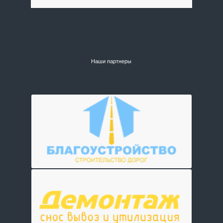
Наши партнеры