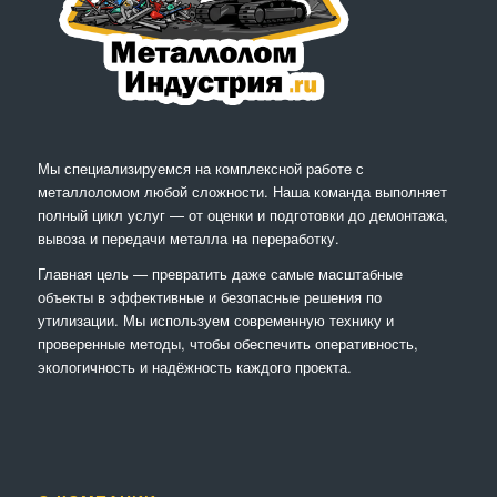
Мы специализируемся на комплексной работе с
металлоломом любой сложности. Наша команда выполняет
полный цикл услуг — от оценки и подготовки до демонтажа,
вывоза и передачи металла на переработку.
Главная цель — превратить даже самые масштабные
объекты в эффективные и безопасные решения по
утилизации. Мы используем современную технику и
проверенные методы, чтобы обеспечить оперативность,
экологичность и надёжность каждого проекта.