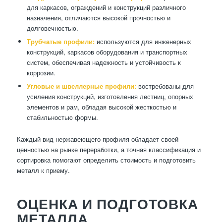
для каркасов, ограждений и конструкций различного
назначения, отличаются высокой прочностью и
долговечностью.
Трубчатые профили:
используются для инженерных
конструкций, каркасов оборудования и транспортных
систем, обеспечивая надежность и устойчивость к
коррозии.
Угловые и швеллерные профили:
востребованы для
усиления конструкций, изготовления лестниц, опорных
элементов и рам, обладая высокой жесткостью и
стабильностью формы.
Каждый вид нержавеющего профиля обладает своей
ценностью на рынке переработки, а точная классификация и
сортировка помогают определить стоимость и подготовить
металл к приему.
ОЦЕНКА И ПОДГОТОВКА
МЕТАЛЛА