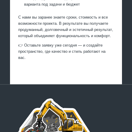
варианта под задачи и бюджет
С нами вы заранее знаете сроки, стоимость и все
возможности проекта. В результате вы получаете
продуманный, долговечный и эстетичный результат,
который объединяет функциональность и комфорт.
👉 Оставьте заявку уже сегодня — и создайте
пространство, где качество и стиль работают на
вас.