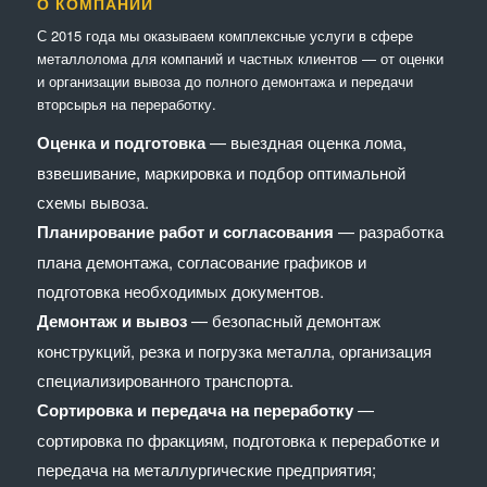
О КОМПАНИИ
С 2015 года мы оказываем комплексные услуги в сфере
металлолома для компаний и частных клиентов — от оценки
и организации вывоза до полного демонтажа и передачи
вторсырья на переработку.
Оценка и подготовка
— выездная оценка лома,
взвешивание, маркировка и подбор оптимальной
схемы вывоза.
Планирование работ и согласования
— разработка
плана демонтажа, согласование графиков и
подготовка необходимых документов.
Демонтаж и вывоз
— безопасный демонтаж
конструкций, резка и погрузка металла, организация
специализированного транспорта.
Сортировка и передача на переработку
—
сортировка по фракциям, подготовка к переработке и
передача на металлургические предприятия;