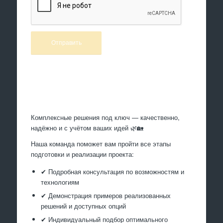
Произведем работы
Комплексные решения под ключ — качественно,
надёжно и с учётом ваших идей 🌿🏡
Наша команда поможет вам пройти все этапы
подготовки и реализации проекта:
✔ Подробная консультация по возможностям и
технологиям
✔ Демонстрация примеров реализованных
решений и доступных опций
✔ Индивидуальный подбор оптимального