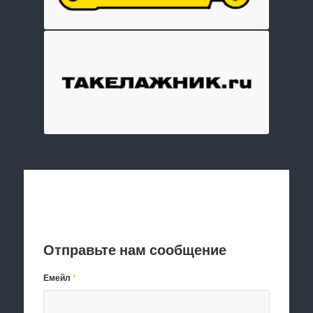
Отправить заявку
Отправьте нам сообщение
Емейл
*