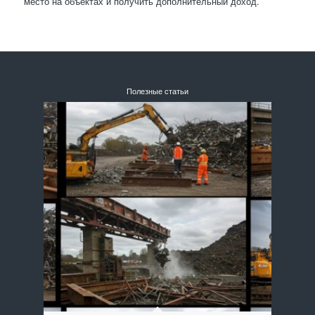
место на объектах и получить дополнительный доход.
Полезные статьи