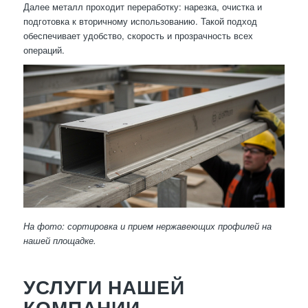
Далее металл проходит переработку: нарезка, очистка и
подготовка к вторичному использованию. Такой подход
обеспечивает удобство, скорость и прозрачность всех
операций.
На фото: сортировка и прием нержавеющих профилей на
нашей площадке.
УСЛУГИ НАШЕЙ
КОМПАНИИ