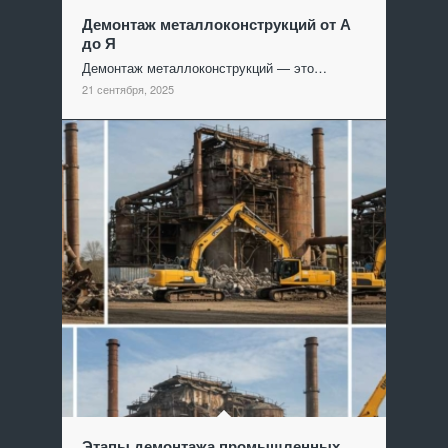
Демонтаж металлоконструкций от А
до Я
Демонтаж металлоконструкций — это…
21 сентября, 2025
Этапы демонтажа промышленных