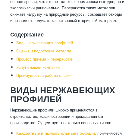
не подозревая, что это не только экономически выгодно, но и
экологически рационально. Переработка таких металлов
снижает нагрузку на природные ресурсы, сокращает отходы
и позволяет получать качественный вторичный материал.
Содержание
Виды нержавеющих профилей
Оценка и подготовка металла
Процесс приема и переработки
Услуги нашей компании
Преимущества работы с нами
ВИДЫ НЕРЖАВЕЮЩИХ
ПРОФИЛЕЙ
Нержавеющие профили широко применяются в
строительстве, машиностроении и промышленном
производстве. Существует несколько основных типов:
Квадратные и прямоугольные профили:
применяются