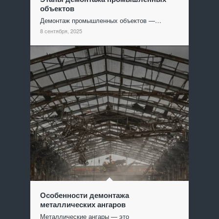
объектов
Демонтаж промышленных объектов —…
8 сентября, 2025
Особенности демонтажа
металлических ангаров
Металлические ангары — это