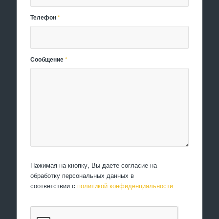
Телефон
*
Сообщение
*
Нажимая на кнопку, Вы даете согласие на
обработку персональных данных в
соответствии с
политикой конфиденциальности