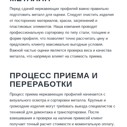
Перед сдачей нержавеющих профилей важно правильно
подготовить металл для оценки. Следует очистить изделия
от посторонних материалов, краски, загрязнений и
пластиковых элементов. Наша компания проводит
профессиональную сортировку по типу стали, толщине и
форме профиля, что позволяет точно рассчитать цену и
предложить клиенту максимально выгодные условия.
Важной частью оценки является проверка веса и качества
металла, что напрямую влияет на стоимость приема.
ПРОЦЕСС ПРИЕМА И
ПЕРЕРАБОТКИ
Процесс приема нержавеющих профилей начинается с
визуального осмотра и сортировки металла. Крупные и
громоздкие изделия могут требовать выезда специалистов с
техникой для демонтажа и транспортировки. После
взвешивания и проверки на наличие примесей клиент
получает точный расчет стоимости и моментальную оплату.