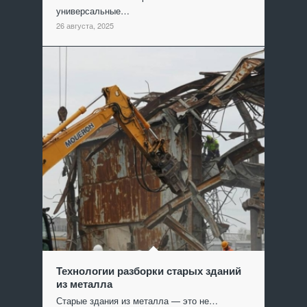
универсальные…
26 августа, 2025
Технологии разборки старых зданий
из металла
Старые здания из металла — это не…