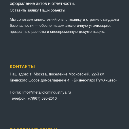
оформление актов и отчётности.
Оставить заявку
Наши объекты
Мы сочетaем многолетний опыт, технику и строгие стандарты
безопасности — обеспечиваем экологичную утилизацию,
прозрачные расчёты и своевременную документацию.
КОНТАКТЫ
Наш адрес г. Москва, поселение Московский, 22-й км
Киевского шоссе домовладение 4, «Бизнес-парк Румянцево».
Почта:
info@metallolomindustriya.ru
Телефон:
+7(967) 580-2010