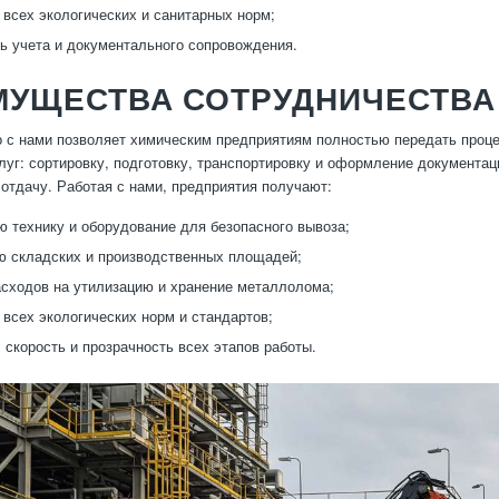
всех экологических и санитарных норм;
ь учета и документального сопровождения.
МУЩЕСТВА СОТРУДНИЧЕСТВА
 с нами позволяет химическим предприятиям полностью передать про
луг: сортировку, подготовку, транспортировку и оформление документа
отдачу. Работая с нами, предприятия получают:
 технику и оборудование для безопасного вывоза;
 складских и производственных площадей;
сходов на утилизацию и хранение металлолома;
всех экологических норм и стандартов;
 скорость и прозрачность всех этапов работы.