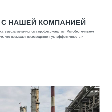
 С НАШЕЙ КОМПАНИЕЙ
цесс вывоза металлолома профессионалам. Мы обеспечиваем
ции, что повышает производственную эффективность и