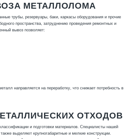
ВОЗА МЕТАЛЛОЛОМА
нные трубы, резервуары, баки, каркасы оборудования и прочие
бодного пространства, затруднению проведения ремонтных и
енный вывоз позволяет:
еталл направляется на переработку, что снижает потребность в
МЕТАЛЛИЧЕСКИХ ОТХОДОВ
классификации и подготовки материалов. Специалисты нашей
 также выделяют крупногабаритные и мелкие конструкции.