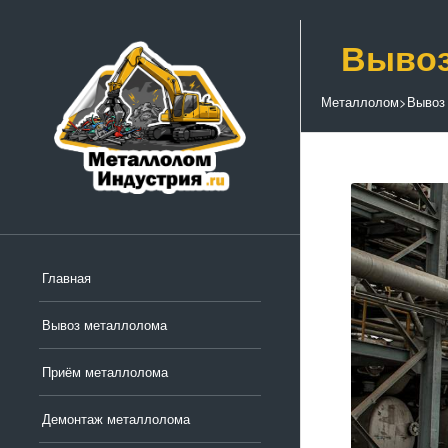
Вывоз
Металлолом
>
Вывоз
Главная
Вывоз металлолома
Приём металлолома
Демонтаж металлолома