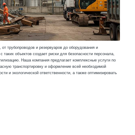
 от трубопроводов и резервуаров до оборудования и
с таких объектов создает риски для безопасности персонала,
утилизацию. Наша компания предлагает комплексные услуги по
опасную транспортировку и оформление всей необходимой
сти и экологической ответственности, а также оптимизировать