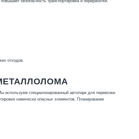
 повышает безопасность транспортировки и переработки.
ких отходов.
 МЕТАЛЛОЛОМА
 Мы используем специализированный автопарк для перевозки
ртировки химически опасных элементов. Планирование
.