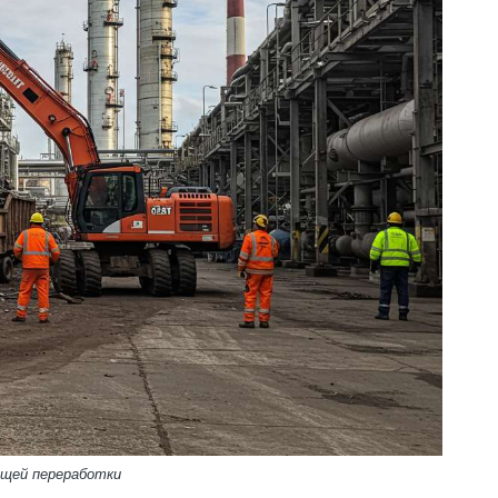
ющей переработки