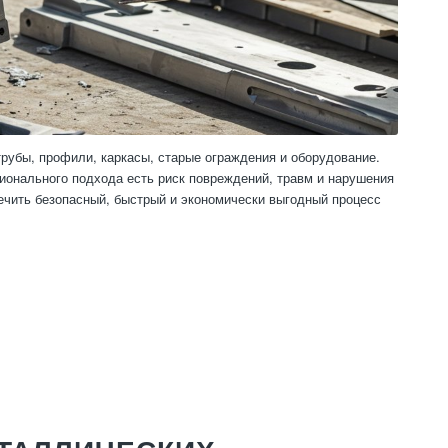
трубы, профили, каркасы, старые ограждения и оборудование.
сионального подхода есть риск повреждений, травм и нарушения
чить безопасный, быстрый и экономически выгодный процесс