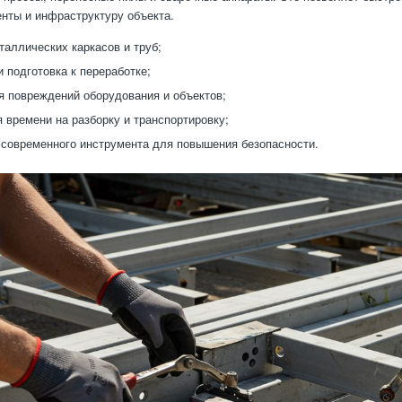
нты и инфраструктуру объекта.
таллических каркасов и труб;
и подготовка к переработке;
 повреждений оборудования и объектов;
 времени на разборку и транспортировку;
современного инструмента для повышения безопасности.