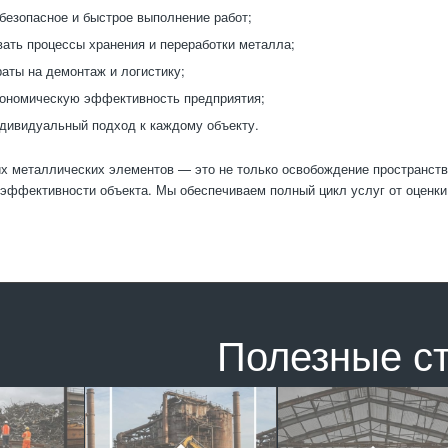
безопасное и быстрое выполнение работ;
ать процессы хранения и переработки металла;
раты на демонтаж и логистику;
ономическую эффективность предприятия;
дивидуальный подход к каждому объекту.
х металлических элементов — это не только освобождение пространства
 эффективности объекта. Мы обеспечиваем полный цикл услуг от оценки
Полезные с