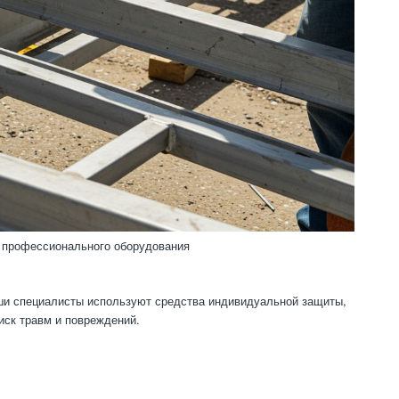
 профессионального оборудования
аши специалисты используют средства индивидуальной защиты,
иск травм и повреждений.