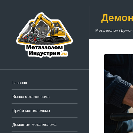
Демон
Металлолом
>
Демон
Главная
Вывоз металлолома
Приём металлолома
Демонтаж металлолома