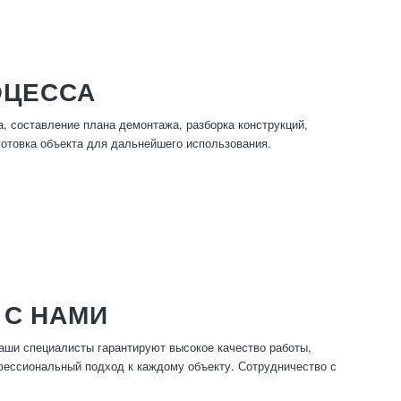
ОЦЕССА
, составление плана демонтажа, разборка конструкций,
готовка объекта для дальнейшего использования.
 С НАМИ
аши специалисты гарантируют высокое качество работы,
фессиональный подход к каждому объекту. Сотрудничество с