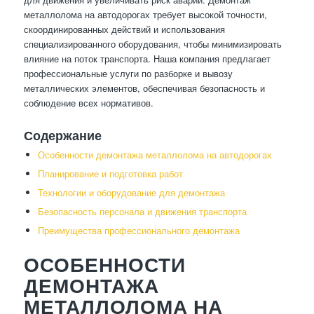
металлолома на автодорогах требует высокой точности,
скоординированных действий и использования
специализированного оборудования, чтобы минимизировать
влияние на поток транспорта. Наша компания предлагает
профессиональные услуги по разборке и вывозу
металлических элементов, обеспечивая безопасность и
соблюдение всех нормативов.
Содержание
Особенности демонтажа металлолома на автодорогах
Планирование и подготовка работ
Технологии и оборудование для демонтажа
Безопасность персонала и движения транспорта
Преимущества профессионального демонтажа
ОСОБЕННОСТИ
ДЕМОНТАЖА
МЕТАЛЛОЛОМА НА