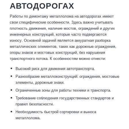
АВТОДОРОГАХ
Работы по демонтажу металлолома на автодорогах имеют
свои специфические особенности. Здесь важно учитывать
плотность движения, наличие мостов, ограждений и других
инженерных конструкций, которые часто подвергаются
износу. Основной задачей является аккуратная разборка
металлических элементов, таких как дорожные ограждения,
опоры знаков и мостовых конструкций, без нарушения
транспортного потока. К особенностям можно отнести:
Высокий риск для движения автотранспорта.
Разнообразие металлоконструкций: ограждения, мостовые
элементы, дорожные знаки.
Ограниченные зоны для работы техники и транспорта.
Требование соблюдения государственных стандартов и
правил безопасности.
Необходимость быстрой сортировки и выноса
металлолома.