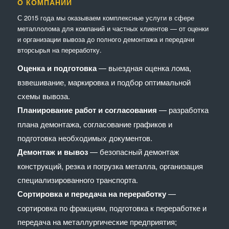
О КОМПАНИИ
С 2015 года мы оказываем комплексные услуги в сфере
металлолома для компаний и частных клиентов — от оценки
и организации вывоза до полного демонтажа и передачи
вторсырья на переработку.
Оценка и подготовка
— выездная оценка лома,
взвешивание, маркировка и подбор оптимальной
схемы вывоза.
Планирование работ и согласования
— разработка
плана демонтажа, согласование графиков и
подготовка необходимых документов.
Демонтаж и вывоз
— безопасный демонтаж
конструкций, резка и погрузка металла, организация
специализированного транспорта.
Сортировка и передача на переработку
—
сортировка по фракциям, подготовка к переработке и
передача на металлургические предприятия;