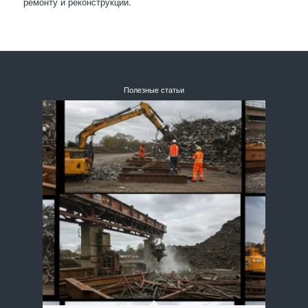
ремонту и реконструкции.
Полезные статьи