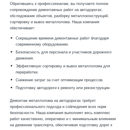
Обратившись к профессионалам, вы получаете полное
сопровождение демонтажных работ на автодорогах:
обследование объектов, разборку металлоконструкций,
сортировку и вывоз металлолома. Наша компания
обеспечивает:
Сокращение времени демонтажных работ благодаря
современному оборудованию.
Безопасность для персонала и участников дорожного
движения.
Эффективную сортировку и вывоз металлолома для
переработки.
Снижение затрат за счет оптимизации процессов.
Подготовку автодороги к ремонту или реконструкции.
Демонтаж металлолома на автодорогах требует
профессионального подхода и соблюдения всех норм
безопасности. Наша компания выполняет весь комплекс
работ качественно, оперативно и с минимальным влиянием
на движение транспорта, обеспечивая подготовку дорог к