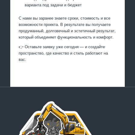
варианта под задачи и бюджет
С нами вы заранее знаете сроки, стоимость и все
возможности проекта. В результате вы получаете
продуманный, долговечный и эстетичный результат,
который объединяет функциональность и комфорт.
👉 Оставьте заявку уже сегодня — и создайте
пространство, где качество и стиль работают на
вас.