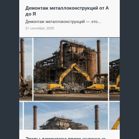
Демонтаж металлоконструкций от А
до Я
Демонтаж металлоконструкций — это…
21 сентября, 2025
Этапы демонтажа промышленных