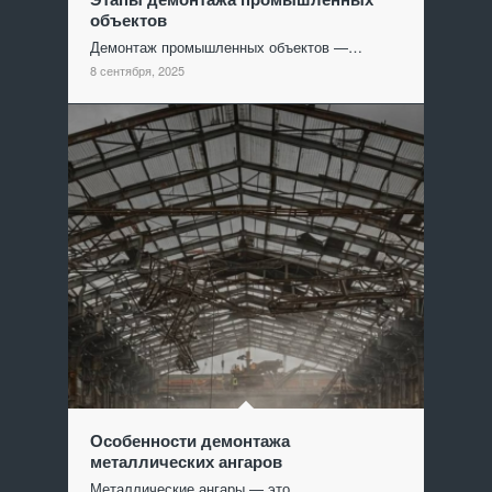
объектов
Демонтаж промышленных объектов —…
8 сентября, 2025
Особенности демонтажа
металлических ангаров
Металлические ангары — это