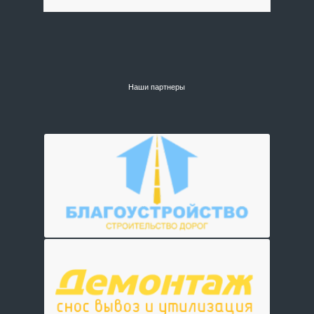
Наши партнеры