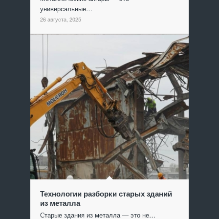
универсальные…
26 августа, 2025
Технологии разборки старых зданий
из металла
Старые здания из металла — это не…