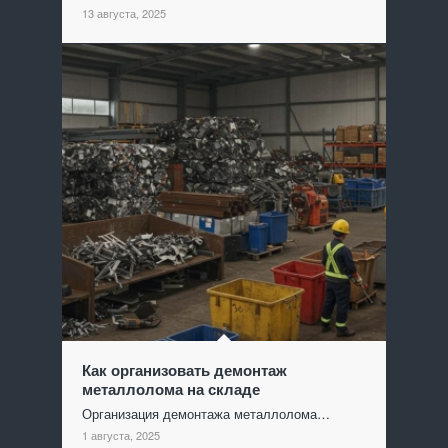
13 августа, 2025
Как организовать демонтаж
металлолома на складе
Организация демонтажа металлолома…
1 августа, 2025