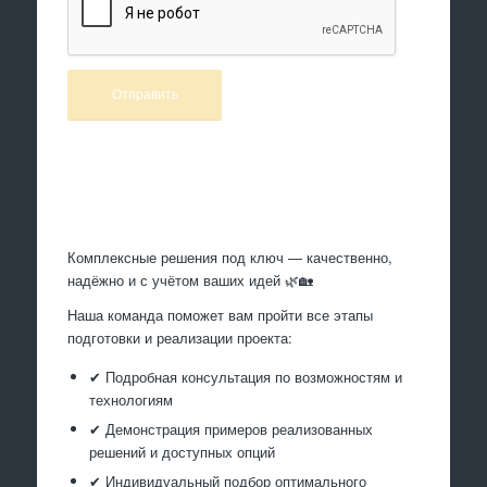
Произведем работы
Комплексные решения под ключ — качественно,
надёжно и с учётом ваших идей 🌿🏡
Наша команда поможет вам пройти все этапы
подготовки и реализации проекта:
✔ Подробная консультация по возможностям и
технологиям
✔ Демонстрация примеров реализованных
решений и доступных опций
✔ Индивидуальный подбор оптимального