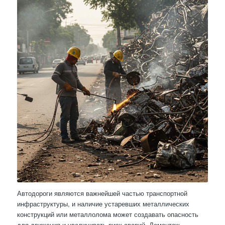
Автодороги являются важнейшей частью транспортной
инфраструктуры, и наличие устаревших металлических
конструкций или металлолома может создавать опасность
для движения и увеличивать риск аварий. Демонтаж