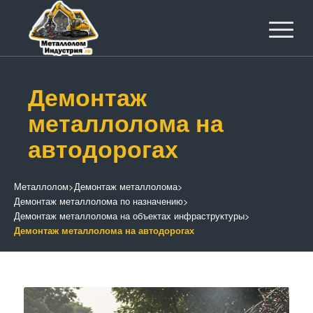
Демонтаж
металлолома на
автодорогах
Металлолом
>
Демонтаж металлолома
>
Демонтаж металлолома по назначению
>
Демонтаж металлолома на объектах инфраструктуры
>
Демонтаж металлолома на автодорогах