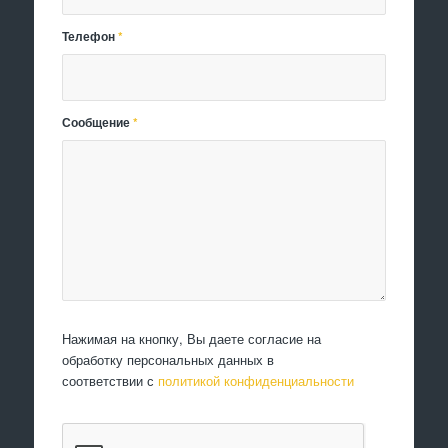
Телефон
*
Сообщение
*
Нажимая на кнопку, Вы даете согласие на
обработку персональных данных в
соответствии с
политикой конфиденциальности