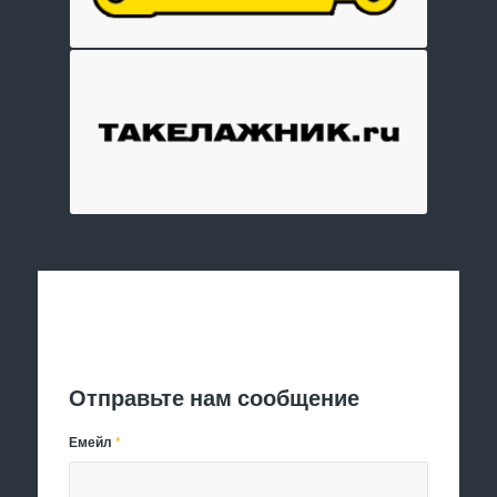
Отправить заявку
Отправьте нам сообщение
Емейл
*