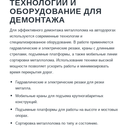
ТЕХНОЛОГИИ И
ОБОРУДОВАНИЕ ДЛЯ
ДЕМОНТАЖА
Для эффективного демонтажа металлолома на автодорогах
используются современные технологии и
специализированное оборудование. В работе применяются
гидравлические и электрические резаки, краны с длинными
стрелами, подъемные платформы, а также мобильные линии
сортировки металлолома. Использование техники высокой
мощности позволяет ускорить работы и минимизировать
время перекрытия дорог.
Гидравлические и электрические резаки для резки
металла.
Мобильные краны для подъема крупногабаритных
конструкций.
Подъемные платформы для работы на высоте и мостовых
опорах.
Сортировка металлолома по типу и состоянию.