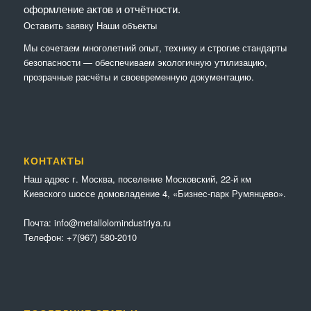
оформление актов и отчётности.
Оставить заявку
Наши объекты
Мы сочетaем многолетний опыт, технику и строгие стандарты
безопасности — обеспечиваем экологичную утилизацию,
прозрачные расчёты и своевременную документацию.
КОНТАКТЫ
Наш адрес г. Москва, поселение Московский, 22-й км
Киевского шоссе домовладение 4, «Бизнес-парк Румянцево».
Почта:
info@metallolomindustriya.ru
Телефон:
+7(967) 580-2010