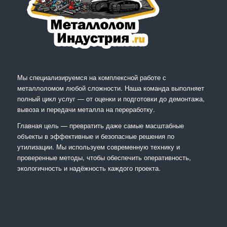
Мы специализируемся на комплексной работе с
металлоломом любой сложности. Наша команда выполняет
полный цикл услуг — от оценки и подготовки до демонтажа,
вывоза и передачи металла на переработку.
Главная цель — превратить даже самые масштабные
объекты в эффективные и безопасные решения по
утилизации. Мы используем современную технику и
проверенные методы, чтобы обеспечить оперативность,
экологичность и надёжность каждого проекта.