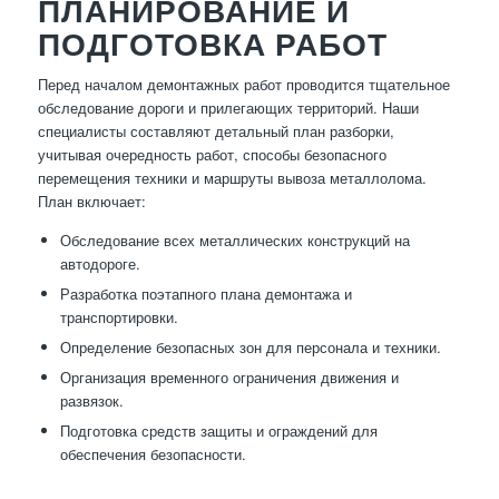
ПЛАНИРОВАНИЕ И
ПОДГОТОВКА РАБОТ
Перед началом демонтажных работ проводится тщательное
обследование дороги и прилегающих территорий. Наши
специалисты составляют детальный план разборки,
учитывая очередность работ, способы безопасного
перемещения техники и маршруты вывоза металлолома.
План включает:
Обследование всех металлических конструкций на
автодороге.
Разработка поэтапного плана демонтажа и
транспортировки.
Определение безопасных зон для персонала и техники.
Организация временного ограничения движения и
развязок.
Подготовка средств защиты и ограждений для
обеспечения безопасности.