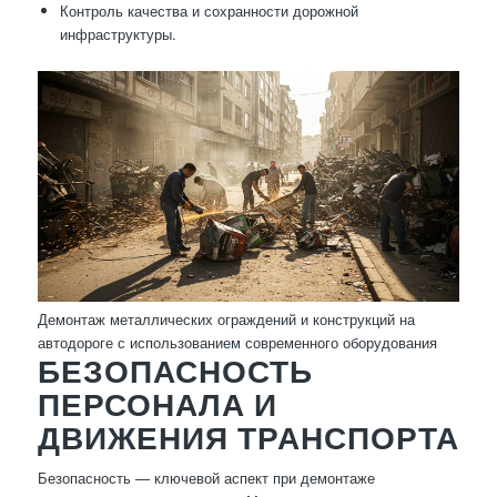
Контроль качества и сохранности дорожной
инфраструктуры.
Демонтаж металлических ограждений и конструкций на
автодороге с использованием современного оборудования
БЕЗОПАСНОСТЬ
ПЕРСОНАЛА И
ДВИЖЕНИЯ ТРАНСПОРТА
Безопасность — ключевой аспект при демонтаже