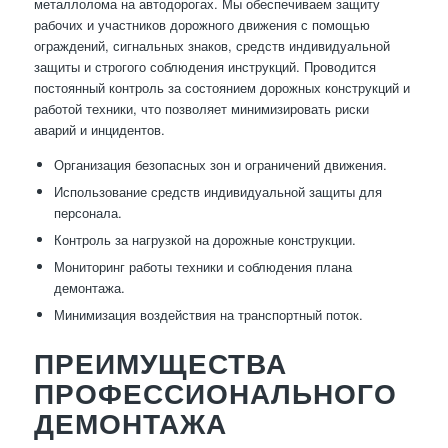
металлолома на автодорогах. Мы обеспечиваем защиту
рабочих и участников дорожного движения с помощью
ограждений, сигнальных знаков, средств индивидуальной
защиты и строгого соблюдения инструкций. Проводится
постоянный контроль за состоянием дорожных конструкций и
работой техники, что позволяет минимизировать риски
аварий и инцидентов.
Организация безопасных зон и ограничений движения.
Использование средств индивидуальной защиты для
персонала.
Контроль за нагрузкой на дорожные конструкции.
Мониторинг работы техники и соблюдения плана
демонтажа.
Минимизация воздействия на транспортный поток.
ПРЕИМУЩЕСТВА
ПРОФЕССИОНАЛЬНОГО
ДЕМОНТАЖА