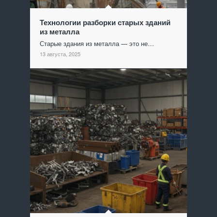
Технологии разборки старых зданий
из металла
Старые здания из металла — это не…
13 августа, 2025