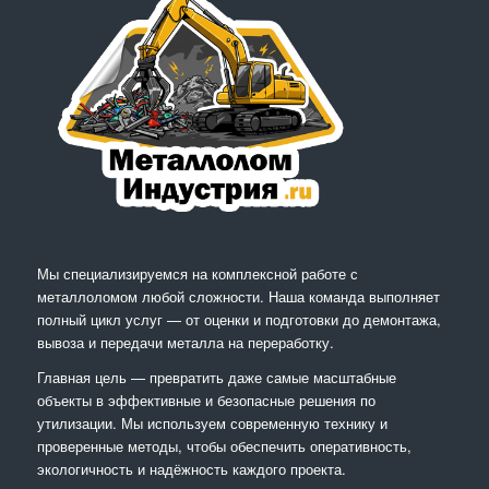
Мы специализируемся на комплексной работе с
металлоломом любой сложности. Наша команда выполняет
полный цикл услуг — от оценки и подготовки до демонтажа,
вывоза и передачи металла на переработку.
Главная цель — превратить даже самые масштабные
объекты в эффективные и безопасные решения по
утилизации. Мы используем современную технику и
проверенные методы, чтобы обеспечить оперативность,
экологичность и надёжность каждого проекта.