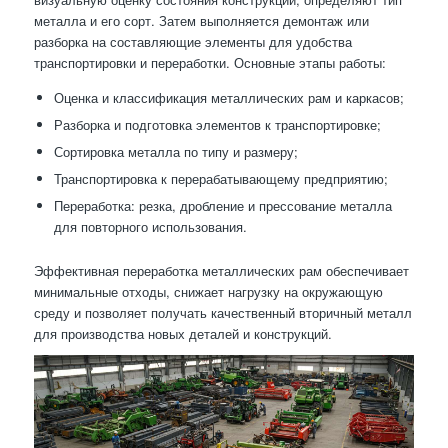
металла и его сорт. Затем выполняется демонтаж или
разборка на составляющие элементы для удобства
транспортировки и переработки. Основные этапы работы:
Оценка и классификация металлических рам и каркасов;
Разборка и подготовка элементов к транспортировке;
Сортировка металла по типу и размеру;
Транспортировка к перерабатывающему предприятию;
Переработка: резка, дробление и прессование металла
для повторного использования.
Эффективная переработка металлических рам обеспечивает
минимальные отходы, снижает нагрузку на окружающую
среду и позволяет получать качественный вторичный металл
для производства новых деталей и конструкций.