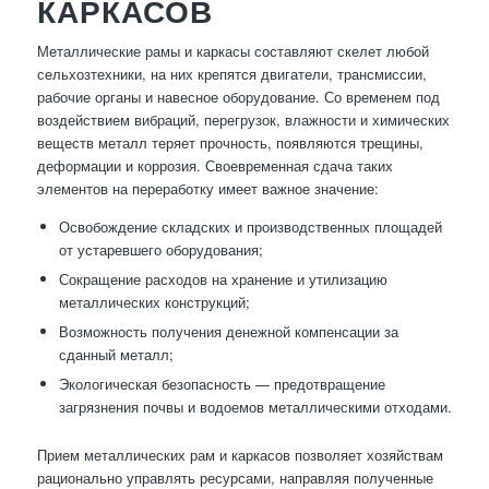
КАРКАСОВ
Металлические рамы и каркасы составляют скелет любой
сельхозтехники, на них крепятся двигатели, трансмиссии,
рабочие органы и навесное оборудование. Со временем под
воздействием вибраций, перегрузок, влажности и химических
веществ металл теряет прочность, появляются трещины,
деформации и коррозия. Своевременная сдача таких
элементов на переработку имеет важное значение:
Освобождение складских и производственных площадей
от устаревшего оборудования;
Сокращение расходов на хранение и утилизацию
металлических конструкций;
Возможность получения денежной компенсации за
сданный металл;
Экологическая безопасность — предотвращение
загрязнения почвы и водоемов металлическими отходами.
Прием металлических рам и каркасов позволяет хозяйствам
рационально управлять ресурсами, направляя полученные