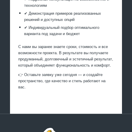
технологиям
✔ Демонстрация примеров реализованных
решений и доступных опций
✔ Индивидуальный подбор оптимального
варианта под задачи и бюджет
С нами вы заранее знаете сроки, стоимость и все
возможности проекта. В результате вы получаете
продуманный, долговечный и эстетичный результат,
который объединяет функциональность и комфорт.
👉 Оставьте заявку уже сегодня — и создайте
пространство, где качество и стиль работают на
вас.