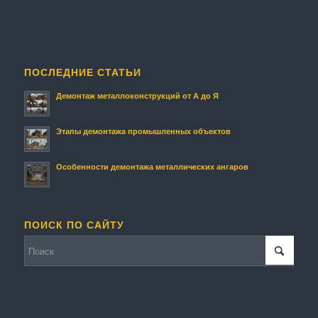
ПОСЛЕДНИЕ СТАТЬИ
Демонтаж металлоконструкций от А до Я
Этапы демонтажа промышленных объектов
Особенности демонтажа металлических ангаров
ПОИСК ПО САЙТУ