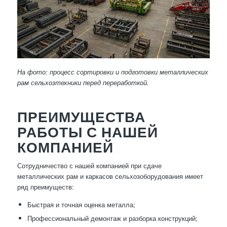
На фото: процесс сортировки и подготовки металлических
рам сельхозтехники перед переработкой.
ПРЕИМУЩЕСТВА
РАБОТЫ С НАШЕЙ
КОМПАНИЕЙ
Сотрудничество с нашей компанией при сдаче
металлических рам и каркасов сельхозоборудования имеет
ряд преимуществ:
Быстрая и точная оценка металла;
Профессиональный демонтаж и разборка конструкций;