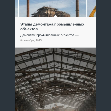
Этапы демонтажа промышленных
объектов
Демонтаж промышленных объектов —…
8 сентября, 2025