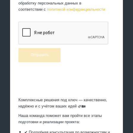
обработку персональных данных в
соответствии с
политикой конфиденциальности
Произведем работы
Комплексные решения под ключ — качественно,
надёжно и с учётом ваших идей 🌿🏡
Наша команда поможет вам пройти все этапы
подготовки и реализации проекта:
✔ Подробная консультация по возможностям и