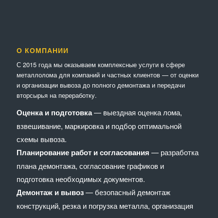
О КОМПАНИИ
С 2015 года мы оказываем комплексные услуги в сфере
металлолома для компаний и частных клиентов — от оценки
и организации вывоза до полного демонтажа и передачи
вторсырья на переработку.
Оценка и подготовка
— выездная оценка лома,
взвешивание, маркировка и подбор оптимальной
схемы вывоза.
Планирование работ и согласования
— разработка
плана демонтажа, согласование графиков и
подготовка необходимых документов.
Демонтаж и вывоз
— безопасный демонтаж
конструкций, резка и погрузка металла, организация