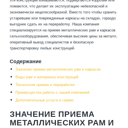
ломаются, что делает их эксплуатацию небезопасной и
экономически нецелесообразной. Вместо того чтобы хранить
устаревшие или поврежденные каркасы на складах, гораздо
выгоднее сдать их на переработку. Наша компания
специализируется на приеме металлических рам и каркасов
сельхозоборудования, обеспечивая высокие цены за металл,
оперативный выезд специалистов и безопасную
транспортировку любых конструкций.
Содержание
Значение приема металлических рам и каркасов
Виды рам и материалы конструкций
Технология приема и переработки
Преимущества работы с нашей компанией
Дополнительные услуги и сервис
ЗНАЧЕНИЕ ПРИЕМА
МЕТАЛЛИЧЕСКИХ РАМ И