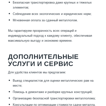
Безопасная транспортировка даже крупных и тяжелых
элементов;
Соблюдение всех экологических и юридических норм;
Мгновенная оплата за сданный металлолом.
Мы гарантируем прозрачность всех операций и
индивидуальный подход к каждому клиенту, обеспечивая
максимальную выгоду и экономию времени.
ДОПОЛНИТЕЛЬНЫЕ
УСЛУГИ И СЕРВИС
Для удобства клиентов мы предлагаем:
Выезд специалистов для оценки металлических рам на
месте;
Помощь в демонтаже и разборке крупных конструкций;
Организацию безопасной транспортировки металлолома;
Консультации по оптимизации стоимости сдачи металла.