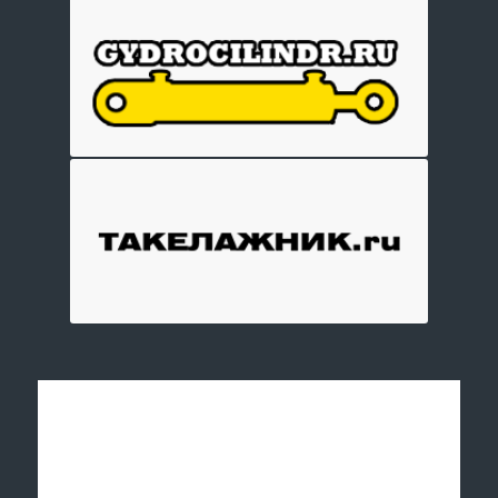
Отправить заявку