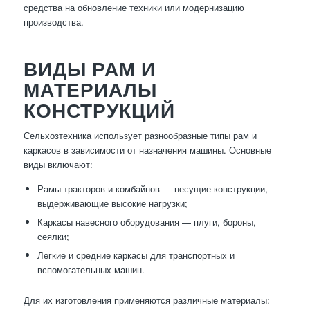
средства на обновление техники или модернизацию
производства.
ВИДЫ РАМ И
МАТЕРИАЛЫ
КОНСТРУКЦИЙ
Сельхозтехника использует разнообразные типы рам и
каркасов в зависимости от назначения машины. Основные
виды включают:
Рамы тракторов и комбайнов — несущие конструкции,
выдерживающие высокие нагрузки;
Каркасы навесного оборудования — плуги, бороны,
сеялки;
Легкие и средние каркасы для транспортных и
вспомогательных машин.
Для их изготовления применяются различные материалы: