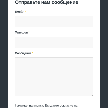
Отправьте нам сообщение
Емейл
*
Телефон
*
Сообщение
*
Нажимая на кнопку, Вы даете согласие на