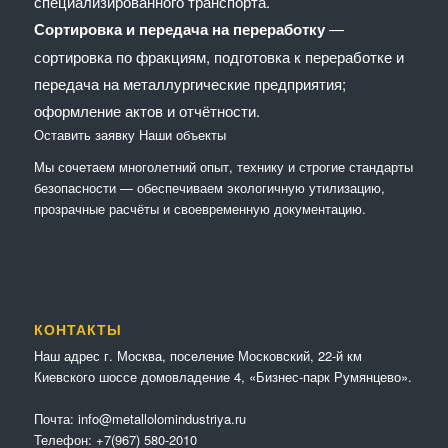
специализированного транспорта.
Сортировка и передача на переработку
—
сортировка по фракциям, подготовка к переработке и
передача на металлургические предприятия;
оформление актов и отчётности.
Оставить заявку
Наши объекты
Мы сочетaем многолетний опыт, технику и строгие стандарты
безопасности — обеспечиваем экологичную утилизацию,
прозрачные расчёты и своевременную документацию.
КОНТАКТЫ
Наш адрес г. Москва, поселение Московский, 22-й км
Киевского шоссе домовладение 4, «Бизнес-парк Румянцево».
Почта:
info@metallolomindustriya.ru
Телефон:
+7(967) 580-2010