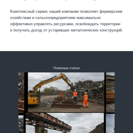
Комплексный сервис нашей компании позволяет фермерским
хозяйствам и сельхозпредприятиям максимально
эффективно управлять ресурсами, освобождать территории
и получать доход от устаревших металлических конструкций.
Полезные статьи