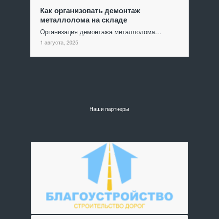
Как организовать демонтаж
металлолома на складе
Организация демонтажа металлолома…
1 августа, 2025
Наши партнеры