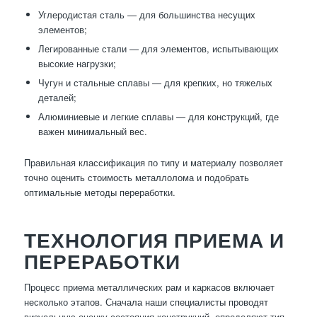
Углеродистая сталь — для большинства несущих
элементов;
Легированные стали — для элементов, испытывающих
высокие нагрузки;
Чугун и стальные сплавы — для крепких, но тяжелых
деталей;
Алюминиевые и легкие сплавы — для конструкций, где
важен минимальный вес.
Правильная классификация по типу и материалу позволяет
точно оценить стоимость металлолома и подобрать
оптимальные методы переработки.
ТЕХНОЛОГИЯ ПРИЕМА И
ПЕРЕРАБОТКИ
Процесс приема металлических рам и каркасов включает
несколько этапов. Сначала наши специалисты проводят
визуальную оценку состояния конструкций, определяют тип