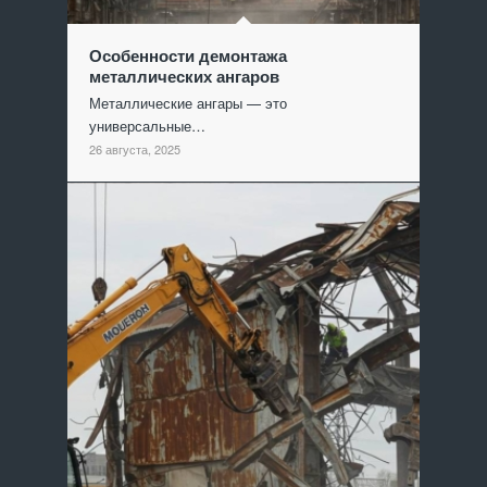
Особенности демонтажа
металлических ангаров
Металлические ангары — это
универсальные…
26 августа, 2025