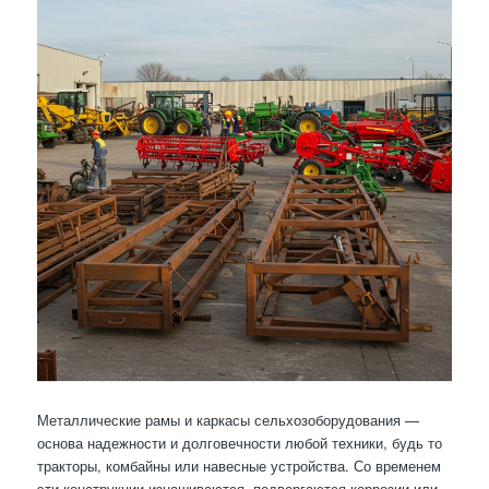
Металлические рамы и каркасы сельхозоборудования —
основа надежности и долговечности любой техники, будь то
тракторы, комбайны или навесные устройства. Со временем
эти конструкции изнашиваются, подвергаются коррозии или