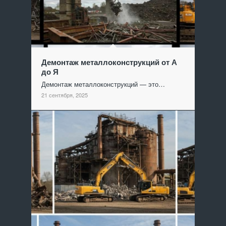
Демонтаж металлоконструкций от А
до Я
Демонтаж металлоконструкций — это…
21 сентября, 2025